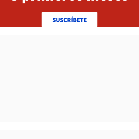
SUSCRÍBETE