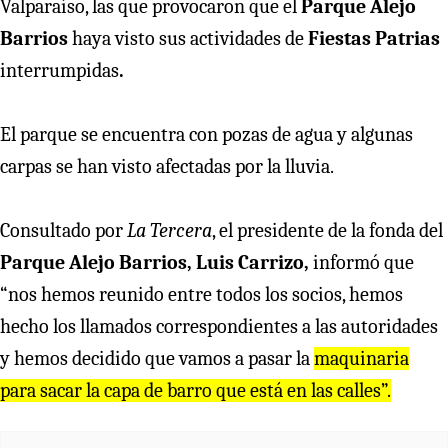
Valparaíso, las que provocaron que el
Parque Alejo
Barrios
haya visto sus actividades de
Fiestas Patrias
interrumpidas
.
El parque se encuentra con pozas de agua y algunas
carpas se han visto afectadas por la lluvia.
Consultado por
La Tercera
, el presidente de la fonda del
Parque Alejo Barrios, Luis Carrizo,
informó que
“nos hemos reunido entre todos los socios, hemos
hecho los llamados correspondientes a las autoridades
y hemos decidido que vamos a pasar la
maquinaria
para sacar la capa de barro que está en las calles”.