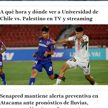
A qué hora y dónde ver a Universidad de
Chile vs. Palestino en TV y streaming
Senapred mantiene alerta preventiva en
Atacama ante pronóstico de lluvias,