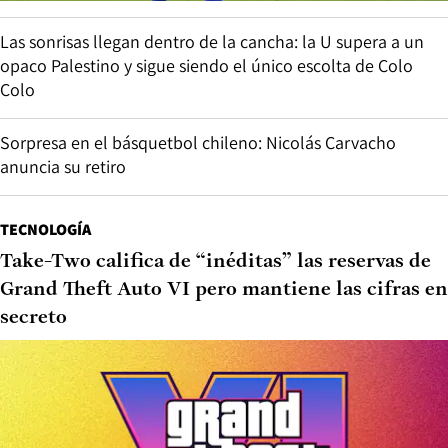
Las sonrisas llegan dentro de la cancha: la U supera a un
opaco Palestino y sigue siendo el único escolta de Colo
Colo
Sorpresa en el básquetbol chileno: Nicolás Carvacho
anuncia su retiro
TECNOLOGÍA
Take-Two califica de “inéditas” las reservas de
Grand Theft Auto VI pero mantiene las cifras en
secreto