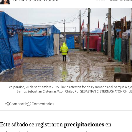
Valparaiso, 20 de septiembre 2025 Lluvias afectan fondas y ramadas del parque Alejo
Barrios Sebastian Cisternas/Aton Chile
SEBASTIAN CISTERNAS/ ATON CHILE
Compartir
Comentarios
Este sábado se registraron
precipitaciones
en