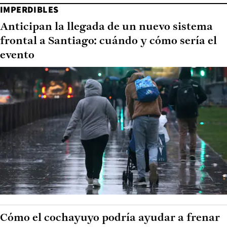
IMPERDIBLES
Anticipan la llegada de un nuevo sistema
frontal a Santiago: cuándo y cómo sería el
evento
Cómo el cochayuyo podría ayudar a frenar