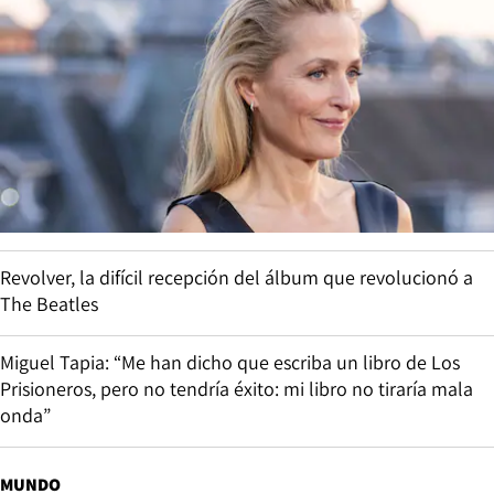
Revolver, la difícil recepción del álbum que revolucionó a
The Beatles
Miguel Tapia: “Me han dicho que escriba un libro de Los
Prisioneros, pero no tendría éxito: mi libro no tiraría mala
onda”
MUNDO