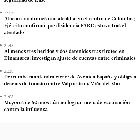
seguridad de Kast
23:05
Atacan con drones una alcaldía en el centro de Colombia:
Ejército confirmó que disidencia FARC estuvo tras el
atentado
21:48
Al menos tres heridos y dos detenidos tras tiroteo en
Dinamarca: investigan ajuste de cuentas entre criminales
21:39
Derrumbe mantendrá cierre de Avenida España y obliga a
desvíos de tránsito entre Valparaíso y Viña del Mar
21:08
Mayores de 60 años aún no logran meta de vacunación
contra la influenza