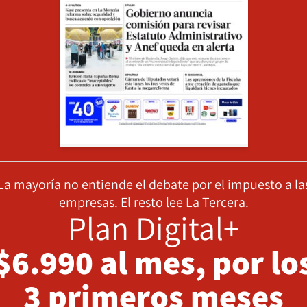
La mayoría no entiende el debate por el impuesto a la
empresas. El resto lee La Tercera.
Plan Digital+
$6.990 al mes, por lo
3 primeros meses