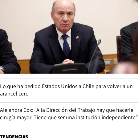
Lo que ha pedido Estados Unidos a Chile para volver a un
arancel cero
Alejandra Cox: “A la Dirección del Trabajo hay que hacerle
cirugía mayor. Tiene que ser una institución independiente”
TENDENCIAS