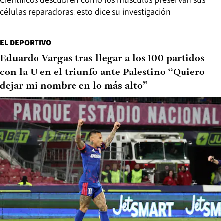
células reparadoras: esto dice su investigación
EL DEPORTIVO
Eduardo Vargas tras llegar a los 100 partidos
con la U en el triunfo ante Palestino “Quiero
dejar mi nombre en lo más alto”