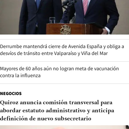
Derrumbe mantendrá cierre de Avenida España y obliga a
desvíos de tránsito entre Valparaíso y Viña del Mar
Mayores de 60 años aún no logran meta de vacunación
contra la influenza
NEGOCIOS
Quiroz anuncia comisión transversal para
abordar estatuto administrativo y anticipa
definición de nuevo subsecretario