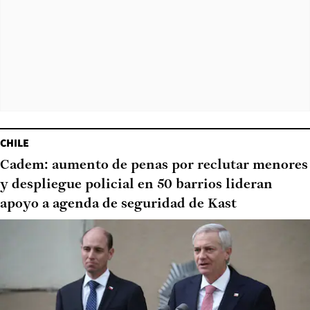
CHILE
Cadem: aumento de penas por reclutar menores
y despliegue policial en 50 barrios lideran
apoyo a agenda de seguridad de Kast