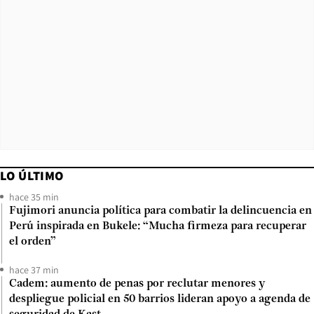
LO ÚLTIMO
hace 35 min
Fujimori anuncia política para combatir la delincuencia en
Perú inspirada en Bukele: “Mucha firmeza para recuperar
el orden”
hace 37 min
Cadem: aumento de penas por reclutar menores y
despliegue policial en 50 barrios lideran apoyo a agenda de