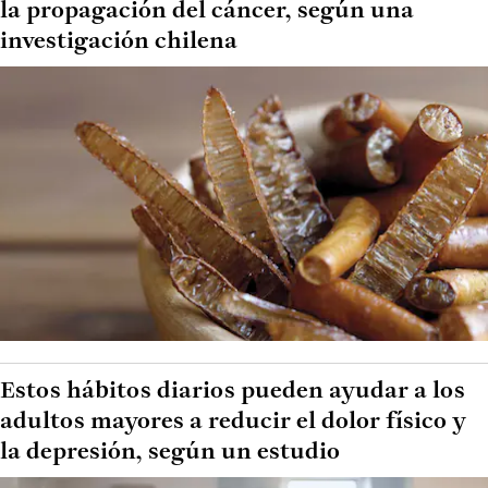
la propagación del cáncer, según una
investigación chilena
Estos hábitos diarios pueden ayudar a los
adultos mayores a reducir el dolor físico y
la depresión, según un estudio