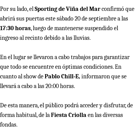
Por su lado, el
Sporting de Viña del Mar
confirmó que
abrirá sus puertas este sábado 20 de septiembre a las
17:30 horas
, luego de mantenerse suspendido el
ingreso al recinto debido a las lluvias.
En el lugar se llevaron a cabo trabajos para garantizar
que todo se encuentre en óptimas condiciones. En
cuanto al show de
Pablo Chill-E,
informaron que se
llevará a cabo a las 20:00 horas.
De esta manera, el público podrá acceder y disfrutar, de
forma habitual, de la
Fiesta Criolla
en las diversas
fondas.