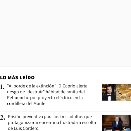
LO MÁS LEÍDO
“Al borde de la extinción”: DiCaprio alerta
1
.
riesgo de “destruir” hábitat de ranita del
Pehuenche por proyecto eléctrico en la
cordillera del Maule
Prisión preventiva para los tres adultos que
2
.
protagonizaron encerrona frustrada a escolta
de Luis Cordero