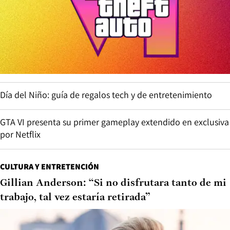
Día del Niño: guía de regalos tech y de entretenimiento
GTA VI presenta su primer gameplay extendido en exclusiva
por Netflix
CULTURA Y ENTRETENCIÓN
Gillian Anderson: “Si no disfrutara tanto de mi
trabajo, tal vez estaría retirada”