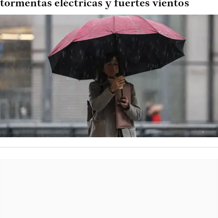
tormentas eléctricas y fuertes vientos