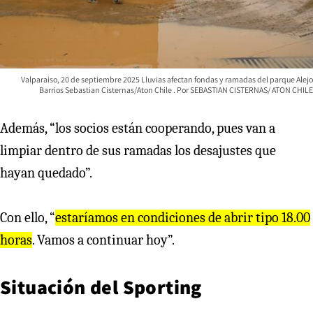
Valparaiso, 20 de septiembre 2025 Lluvias afectan fondas y ramadas del parque Alejo
Barrios Sebastian Cisternas/Aton Chile
SEBASTIAN CISTERNAS/ ATON CHILE
Además, “los socios están cooperando, pues van a
limpiar dentro de sus ramadas los desajustes que
hayan quedado”.
Con ello, “
estaríamos en condiciones de abrir tipo 18.00
horas
. Vamos a continuar hoy”.
Situación del Sporting