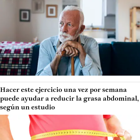
Hacer este ejercicio una vez por semana
puede ayudar a reducir la grasa abdominal,
según un estudio