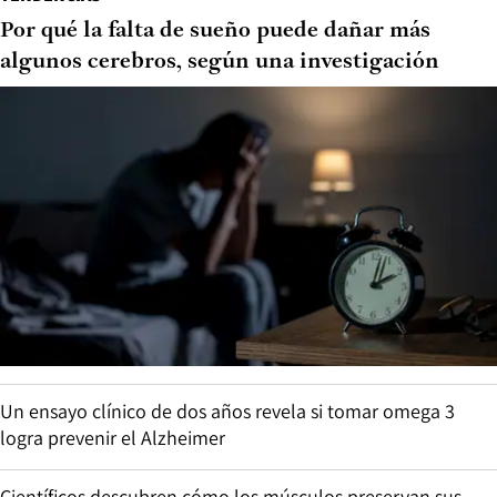
Por qué la falta de sueño puede dañar más
algunos cerebros, según una investigación
Un ensayo clínico de dos años revela si tomar omega 3
logra prevenir el Alzheimer
Científicos descubren cómo los músculos preservan sus