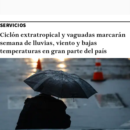
SERVICIOS
Ciclón extratropical y vaguadas marcarán
semana de lluvias, viento y bajas
temperaturas en gran parte del país