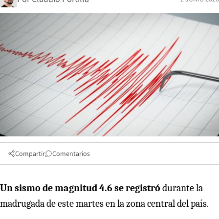
Compartir
Comentarios
Un sismo de magnitud 4.6 se registró
durante la
madrugada de este martes
en la zona central del país.