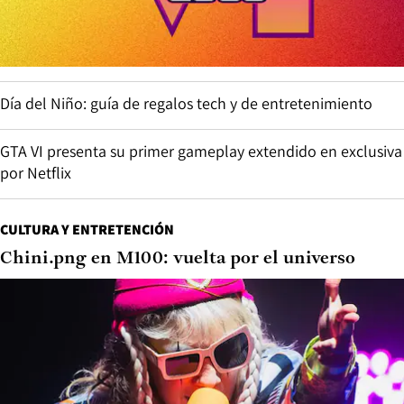
Día del Niño: guía de regalos tech y de entretenimiento
GTA VI presenta su primer gameplay extendido en exclusiva
por Netflix
CULTURA Y ENTRETENCIÓN
Chini.png en M100: vuelta por el universo