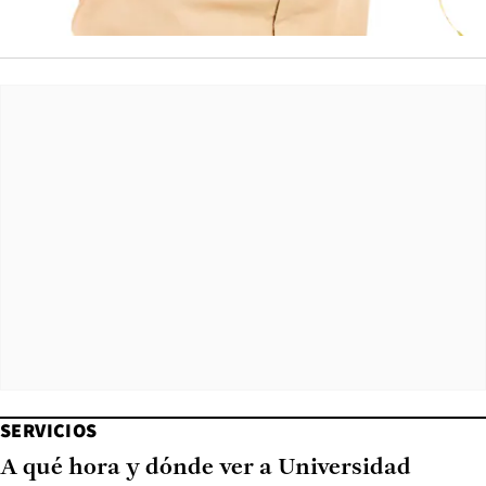
SERVICIOS
A qué hora y dónde ver a Universidad