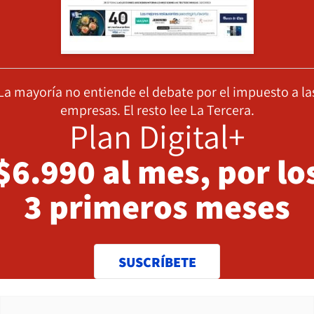
La mayoría no entiende el debate por el impuesto a la
empresas. El resto lee La Tercera.
Plan Digital+
$6.990 al mes, por lo
3 primeros meses
SUSCRÍBETE