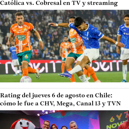
Católica vs. Cobresal en TV y streaming
Rating del jueves 6 de agosto en Chile:
cómo le fue a CHV, Mega, Canal 13 y TVN