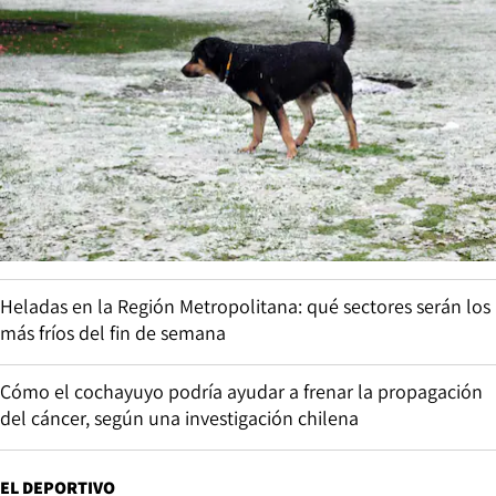
Heladas en la Región Metropolitana: qué sectores serán los
más fríos del fin de semana
Cómo el cochayuyo podría ayudar a frenar la propagación
del cáncer, según una investigación chilena
EL DEPORTIVO