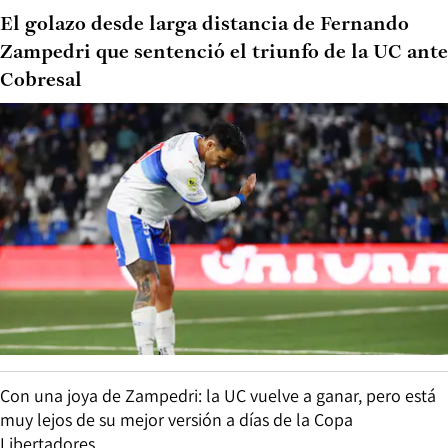
El golazo desde larga distancia de Fernando
Zampedri que sentenció el triunfo de la UC ante
Cobresal
Con una joya de Zampedri: la UC vuelve a ganar, pero está
muy lejos de su mejor versión a días de la Copa
Libertadores