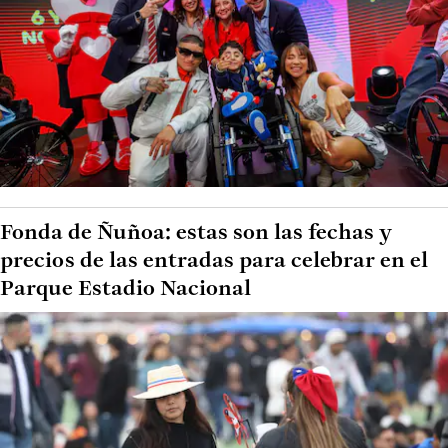
Fonda de Ñuñoa: estas son las fechas y
precios de las entradas para celebrar en el
Parque Estadio Nacional