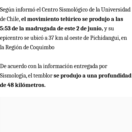
Según informó el Centro Sismológico de la Universidad
de Chile,
el movimiento telúrico se produjo a las
5:53 de la madrugada de este 2 de junio,
y su
epicentro se ubicó a 37 km al oeste de Pichidangui, en
la Región de Coquimbo
De acuerdo con la información entregada por
Sismología, el temblor
se produjo a una profundidad
de 48 kilómetros.