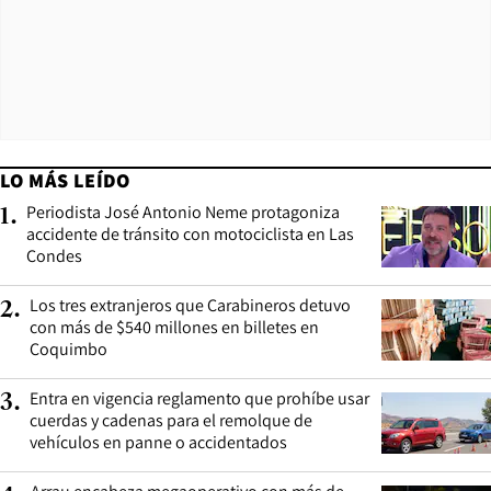
LO MÁS LEÍDO
Periodista José Antonio Neme protagoniza
1
.
accidente de tránsito con motociclista en Las
Condes
Los tres extranjeros que Carabineros detuvo
2
.
con más de $540 millones en billetes en
Coquimbo
Entra en vigencia reglamento que prohíbe usar
3
.
cuerdas y cadenas para el remolque de
vehículos en panne o accidentados