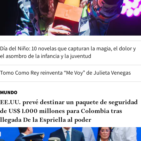
Día del Niño: 10 novelas que capturan la magia, el dolor y
el asombro de la infancia y la juventud
Tomo Como Rey reinventa “Me Voy” de Julieta Venegas
MUNDO
EE.UU. prevé destinar un paquete de seguridad
de US$ 1.000 millones para Colombia tras
llegada De la Espriella al poder