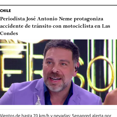
CHILE
Periodista José Antonio Neme protagoniza
accidente de tránsito con motociclista en Las
Condes
Vientos de hasta 70 km/h y nevadas: Senapred alerta por