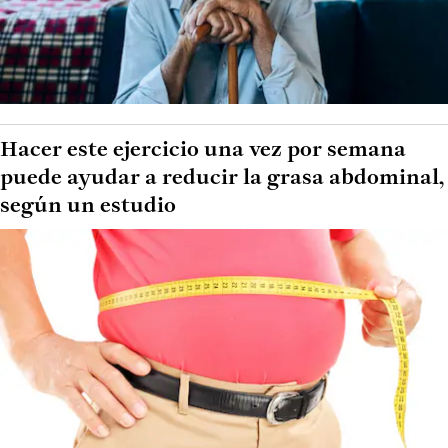
Hacer este ejercicio una vez por semana
puede ayudar a reducir la grasa abdominal,
según un estudio