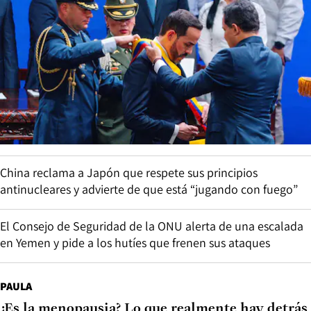
China reclama a Japón que respete sus principios
antinucleares y advierte de que está “jugando con fuego”
El Consejo de Seguridad de la ONU alerta de una escalada
en Yemen y pide a los hutíes que frenen sus ataques
PAULA
¿Es la menopausia? Lo que realmente hay detrás