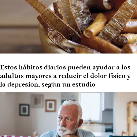
Estos hábitos diarios pueden ayudar a los
adultos mayores a reducir el dolor físico y
la depresión, según un estudio