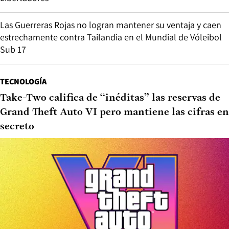
Las Guerreras Rojas no logran mantener su ventaja y caen
estrechamente contra Tailandia en el Mundial de Vóleibol
Sub 17
TECNOLOGÍA
Take-Two califica de “inéditas” las reservas de
Grand Theft Auto VI pero mantiene las cifras en
secreto