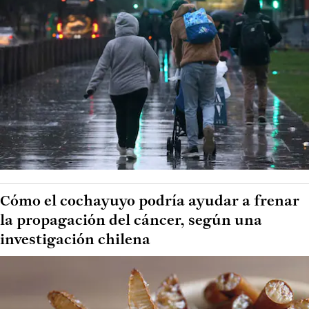
Cómo el cochayuyo podría ayudar a frenar
la propagación del cáncer, según una
investigación chilena