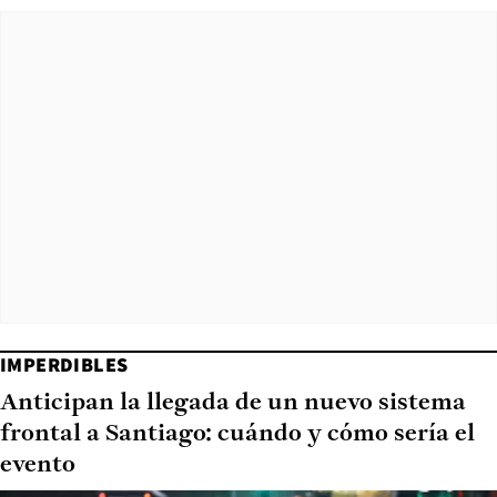
IMPERDIBLES
Anticipan la llegada de un nuevo sistema
frontal a Santiago: cuándo y cómo sería el
evento