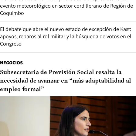
evento meteorológico en sector cordillerano de Región de
Coquimbo
El debate que abre el nuevo estado de excepción de Kast:
apoyos, reparos al rol militar y la búsqueda de votos en el
Congreso
NEGOCIOS
Subsecretaria de Previsión Social resalta la
necesidad de avanzar en “más adaptabilidad al
empleo formal”