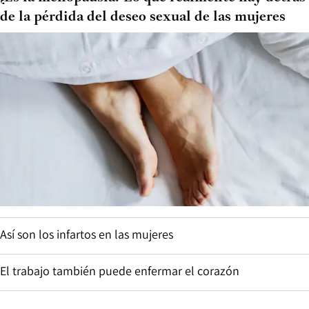
de la pérdida del deseo sexual de las mujeres
Así son los infartos en las mujeres
El trabajo también puede enfermar el corazón