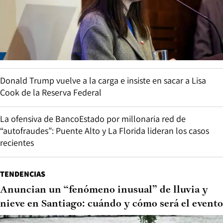
Donald Trump vuelve a la carga e insiste en sacar a Lisa
Cook de la Reserva Federal
La ofensiva de BancoEstado por millonaria red de
“autofraudes”: Puente Alto y La Florida lideran los casos
recientes
TENDENCIAS
Anuncian un “fenómeno inusual” de lluvia y
nieve en Santiago: cuándo y cómo será el evento