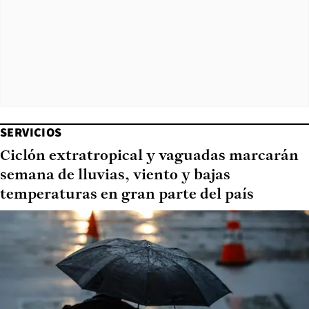
SERVICIOS
Ciclón extratropical y vaguadas marcarán
semana de lluvias, viento y bajas
temperaturas en gran parte del país