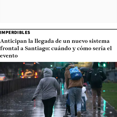
IMPERDIBLES
Anticipan la llegada de un nuevo sistema
frontal a Santiago: cuándo y cómo sería el
evento