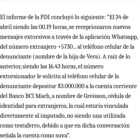
El informe de la PDI concluyó lo siguiente: “El 24 de
abril siendo las 00.19 horas, se recepcionaron nuevos
mensajes extorsivos a través de la aplicación Whatsapp,
del número extranjero +5730... al teléfono celular de la
denunciante (nombre de la hija de Vera). A raíz de lo
anterior, siendo las 16.43 horas, el número
extorsionador le solicita al teléfono celular de la
denunciante depositar $3.000.000 a la cuenta corriente
del Banco BCI Mach, a nombre de Greisson, cédula de
identidad para extranjeros, la cual estaría vinculada
directamente al imputado, no siendo una utilizada
como testaferro, debido a que en dicha conversación
señala la cuenta como suya”.