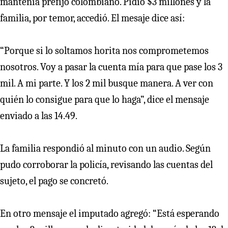
mantenía prefijo colombiano. Pidió $3 millones y la
familia, por temor, accedió. El mesaje dice así:
“Porque si lo soltamos horita nos comprometemos
nosotros. Voy a pasar la cuenta mía para que pase los 3
mil. A mi parte. Y los 2 mil busque manera. A ver con
quién lo consigue para que lo haga”, dice el mensaje
enviado a las 14.49.
La familia respondió al minuto con un audio. Según
pudo corroborar la policía, revisando las cuentas del
sujeto, el pago se concretó.
En otro mensaje el imputado agregó: “Está esperando