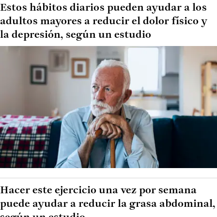
Estos hábitos diarios pueden ayudar a los
adultos mayores a reducir el dolor físico y
la depresión, según un estudio
Hacer este ejercicio una vez por semana
puede ayudar a reducir la grasa abdominal,