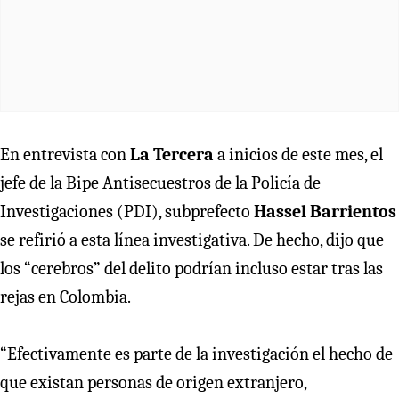
En entrevista con
La Tercera
a inicios de este mes, el
jefe de la Bipe Antisecuestros de la Policía de
Investigaciones (PDI), subprefecto
Hassel Barrientos
se refirió a esta línea investigativa. De hecho, dijo que
los “cerebros” del delito podrían incluso estar tras las
rejas en Colombia.
“Efectivamente es parte de la investigación el hecho de
que existan personas de origen extranjero,