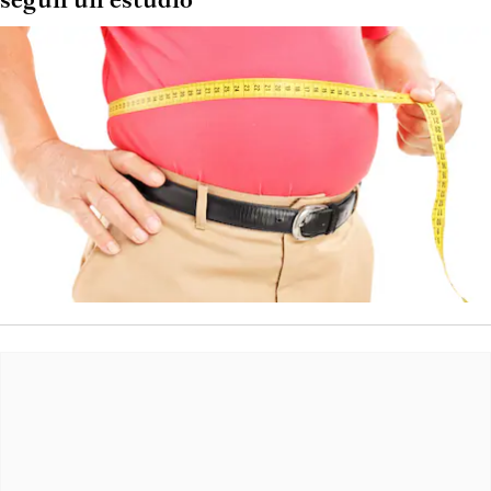
según un estudio