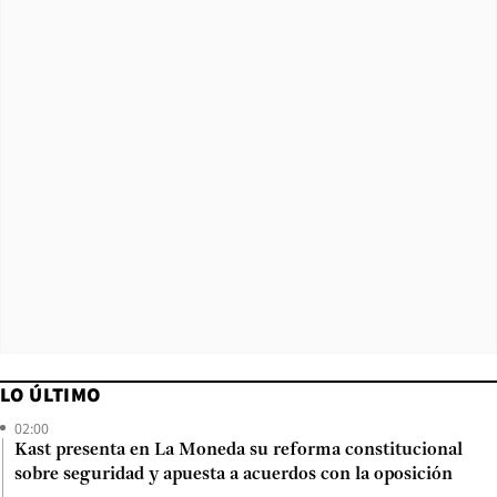
LO ÚLTIMO
02:00
Kast presenta en La Moneda su reforma constitucional
sobre seguridad y apuesta a acuerdos con la oposición