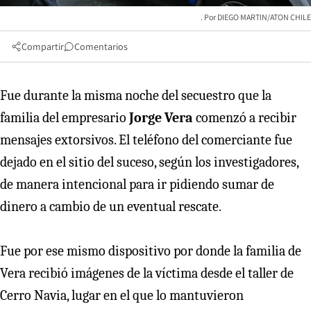
DIEGO MARTIN/ATON CHILE
Compartir
Comentarios
Fue durante la misma noche del secuestro que la
familia del empresario
Jorge Vera
comenzó a recibir
mensajes extorsivos. El teléfono del comerciante fue
dejado en el sitio del suceso, según los investigadores,
de manera intencional para ir pidiendo sumar de
dinero a cambio de un eventual rescate.
Fue por ese mismo dispositivo por donde la familia de
Vera recibió imágenes de la víctima desde el taller de
Cerro Navia, lugar en el que lo mantuvieron