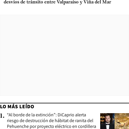
desvíos de tránsito entre Valparaíso y Viña del Mar
LO MÁS LEÍDO
“Al borde de la extinción”: DiCaprio alerta
1
.
riesgo de destrucción de hábitat de ranita del
Pehuenche por proyecto eléctrico en cordillera