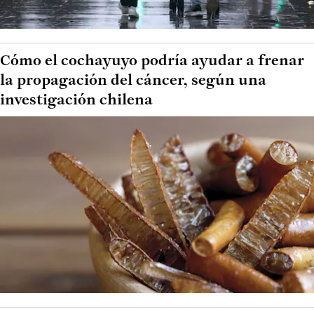
Cómo el cochayuyo podría ayudar a frenar
la propagación del cáncer, según una
investigación chilena