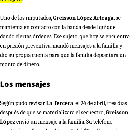
Uno de los imputados,
Greisson López Arteaga
, se
mantenía en contacto con la banda desde Iquique
dando ciertas órdenes. Ese sujeto, que hoy se encuentra
en prisión preventiva, mandó mensajes a la familia y
dio su propia cuenta para que la familia depositara un
monto de dinero.
Los mensajes
Según pudo revisar
La Tercera
, el 24 de abril, tres días
después de que se materializara el secuestro,
Greisson
López
envió un mensaje a la familia. Su teléfono