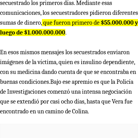
secuestrado los primeros días. Mediante esas
comunicaciones, los secuestradores pidieron diferentes
sumas de dinero,
que fueron primero de
$55.000.000 y
luego de $1.000.000.000
.
En esos mismos mensajes los secuestrados enviaron
imágenes de la víctima, quien es insulino dependiente,
con su medicina dando cuenta de que se encontraba en
buenas condiciones.Bajo ese apremio es que la Policía
de Investigaciones comenzó una intensa negociación
que se extendió por casi ocho días, hasta que Vera fue
encontrado en un camino de Colina.