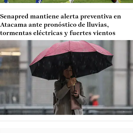
Senapred mantiene alerta preventiva en
Atacama ante pronóstico de lluvias,
tormentas eléctricas y fuertes vientos