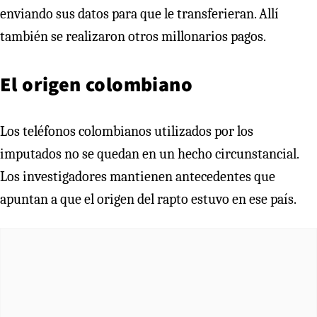
enviando sus datos para que le transferieran. Allí
también se realizaron otros millonarios pagos.
El origen colombiano
Los teléfonos colombianos utilizados por los
imputados no se quedan en un hecho circunstancial.
Los investigadores mantienen antecedentes que
apuntan a que el origen del rapto estuvo en ese país.