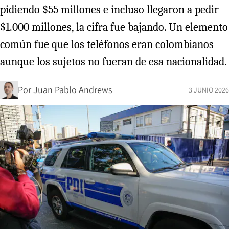
pidiendo $55 millones e incluso llegaron a pedir
$1.000 millones, la cifra fue bajando. Un elemento
común fue que los teléfonos eran colombianos
aunque los sujetos no fueran de esa nacionalidad.
Por
Juan Pablo Andrews
3 JUNIO 2026