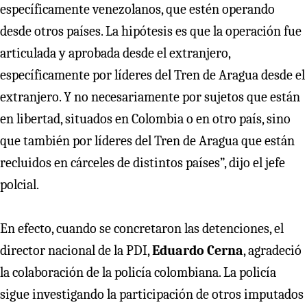
específicamente venezolanos, que estén operando
desde otros países. La hipótesis es que la operación fue
articulada y aprobada desde el extranjero,
específicamente por líderes del Tren de Aragua desde el
extranjero. Y no necesariamente por sujetos que están
en libertad, situados en Colombia o en otro país, sino
que también por líderes del Tren de Aragua que están
recluidos en cárceles de distintos países”, dijo el jefe
polcial.
En efecto, cuando se concretaron las detenciones, el
director nacional de la PDI,
Eduardo Cerna
, agradeció
la colaboración de la policía colombiana. La policía
sigue investigando la participación de otros imputados