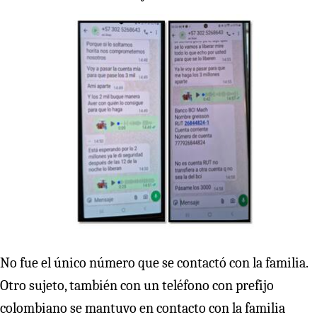
No fue el único número que se contactó con la familia.
Otro sujeto, también con un teléfono con prefijo
colombiano se mantuvo en contacto con la familia