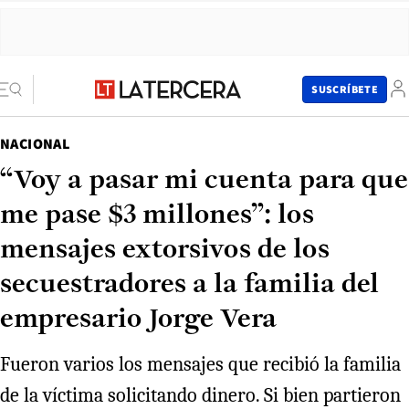
SUSCRÍBETE
NACIONAL
“Voy a pasar mi cuenta para que
me pase $3 millones”: los
mensajes extorsivos de los
secuestradores a la familia del
empresario Jorge Vera
Fueron varios los mensajes que recibió la familia
de la víctima solicitando dinero. Si bien partieron