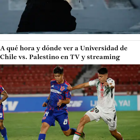
A qué hora y dónde ver a Universidad de
Chile vs. Palestino en TV y streaming