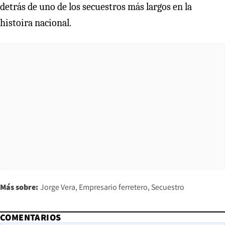
detrás de uno de los secuestros más largos en la
histoira nacional.
Más sobre:
Jorge Vera
Empresario ferretero
Secuestro
COMENTARIOS