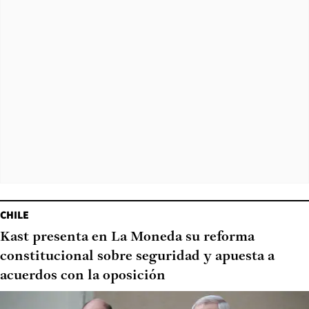
CHILE
Kast presenta en La Moneda su reforma
constitucional sobre seguridad y apuesta a
acuerdos con la oposición