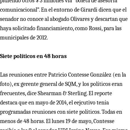
pidiendo otros $ 3 millones vía “boleta de asesoría
comunicacional”. En el entorno de Girardi dicen que el
senador no conoce al abogado Olivares y descartan que
haya solicitado financiamiento, como Rossi, para las
municipales de 2012.
Siete políticos en 48 horas
Las reuniones entre Patricio Contesse González (en la
foto), ex gerente general de SQM, y los políticos eran
frecuentes, dice Shearman & Sterling. El reporte
destaca que en mayo de 2014, el eejcutivo tenía
programadas reuniones con siete políticos. Todas en
menos de 48 horas. El lunes 19 de mayo, Contesse