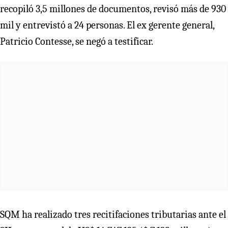
recopiló 3,5 millones de documentos, revisó más de 930
mil y entrevistó a 24 personas. El ex gerente general,
Patricio Contesse, se negó a testificar.
SQM ha realizado tres recitifaciones tributarias ante el