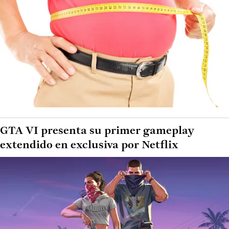
GTA VI presenta su primer gameplay
extendido en exclusiva por Netflix