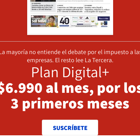
La mayoría no entiende el debate por el impuesto a la
empresas. El resto lee La Tercera.
Plan Digital+
$6.990 al mes, por lo
3 primeros meses
SUSCRÍBETE