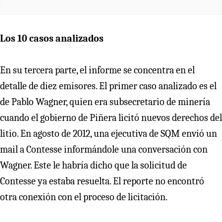
Los 10 casos analizados
En su tercera parte, el informe se concentra en el
detalle de diez emisores. El primer caso analizado es el
de Pablo Wagner, quien era subsecretario de minería
cuando el gobierno de Piñera licitó nuevos derechos del
litio. En agosto de 2012, una ejecutiva de SQM envió un
mail a Contesse informándole una conversación con
Wagner. Este le habría dicho que la solicitud de
Contesse ya estaba resuelta. El reporte no encontró
otra conexión con el proceso de licitación.