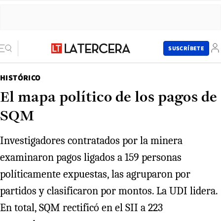
SUSCRÍBETE
HISTÓRICO
El mapa político de los pagos de
SQM
Investigadores contratados por la minera
examinaron pagos ligados a 159 personas
políticamente expuestas, las agruparon por
partidos y clasificaron por montos. La UDI lidera.
En total, SQM rectificó en el SII a 223