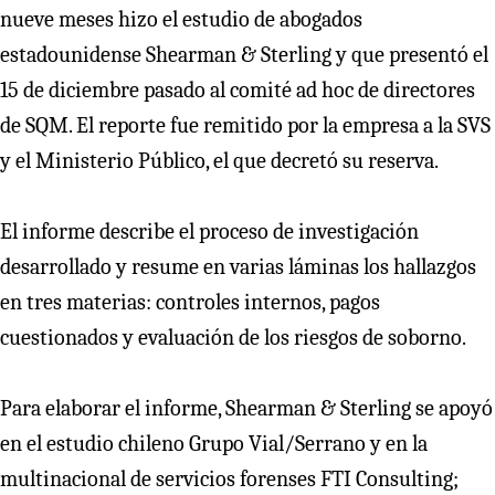
nueve meses hizo el estudio de abogados
estadounidense Shearman & Sterling y que presentó el
15 de diciembre pasado al comité ad hoc de directores
de SQM. El reporte fue remitido por la empresa a la SVS
y el Ministerio Público, el que decretó su reserva.
El informe describe el proceso de investigación
desarrollado y resume en varias láminas los hallazgos
en tres materias: controles internos, pagos
cuestionados y evaluación de los riesgos de soborno.
Para elaborar el informe, Shearman & Sterling se apoyó
en el estudio chileno Grupo Vial/Serrano y en la
multinacional de servicios forenses FTI Consulting;