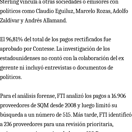
Sterling vincula a otras sociedades o emisores con
políticos como Claudio Eguiluz, Marcelo Rozas, Adolfo
Zaldívar y Andrés Allamand.
El 96,81% del total de los pagos rectificados fue
aprobado por Contesse. La investigación de los
estadounidenses no contó con la colaboración del ex
gerente ni incluyó entrevistas o documentos de
políticos.
Para el análisis forense, FTI analizó los pagos a 16.906
proveedores de SQM desde 2008 y luego limitó su
búsqueda a un número de 515. Más tarde, FTI identificó
a 236 proveedores para una revisión prioritaria,