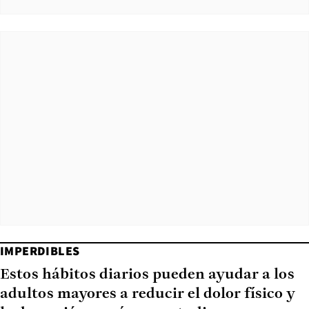
IMPERDIBLES
Estos hábitos diarios pueden ayudar a los
adultos mayores a reducir el dolor físico y