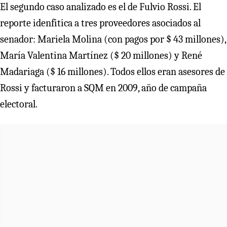
El segundo caso analizado es el de Fulvio Rossi. El
reporte idenfitica a tres proveedores asociados al
senador: Mariela Molina (con pagos por $ 43 millones),
María Valentina Martínez ($ 20 millones) y René
Madariaga ($ 16 millones). Todos ellos eran asesores de
Rossi y facturaron a SQM en 2009, año de campaña
electoral.