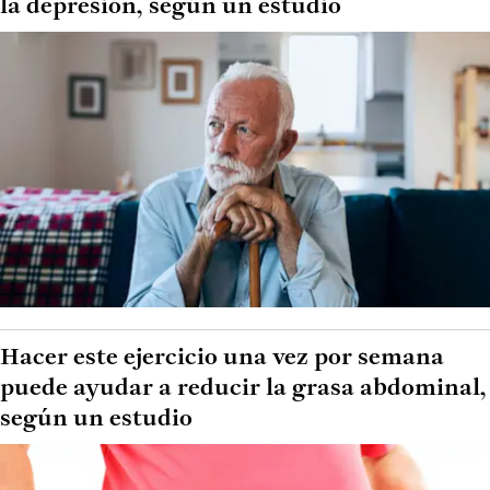
la depresión, según un estudio
Hacer este ejercicio una vez por semana
puede ayudar a reducir la grasa abdominal,
según un estudio