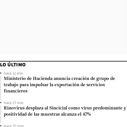
LO ÚLTIMO
hace 11 min
Ministerio de Hacienda anuncia creación de grupo de
trabajo para impulsar la exportación de servicios
financieros
hace 17 min
Rinovirus desplaza al Sincicial como virus predominante y
positividad de las muestras alcanza el 47%
hace 32 min