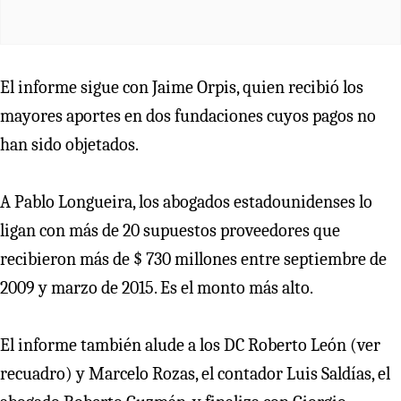
El informe sigue con Jaime Orpis, quien recibió los
mayores aportes en dos fundaciones cuyos pagos no
han sido objetados.
A Pablo Longueira, los abogados estadounidenses lo
ligan con más de 20 supuestos proveedores que
recibieron más de $ 730 millones entre septiembre de
2009 y marzo de 2015. Es el monto más alto.
El informe también alude a los DC Roberto León (ver
recuadro) y Marcelo Rozas, el contador Luis Saldías, el