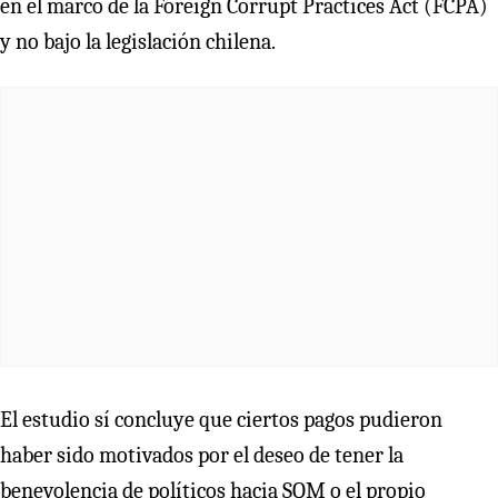
en el marco de la Foreign Corrupt Practices Act (FCPA)
y no bajo la legislación chilena.
El estudio sí concluye que ciertos pagos pudieron
haber sido motivados por el deseo de tener la
benevolencia de políticos hacia SQM o el propio