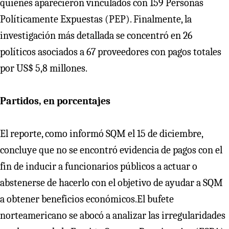
quienes aparecieron vinculados con 159 Personas
Políticamente Expuestas (PEP). Finalmente, la
investigación más detallada se concentró en 26
políticos asociados a 67 proveedores con pagos totales
por US$ 5,8 millones.
Partidos, en porcentajes
El reporte, como informó SQM el 15 de diciembre,
concluye que no se encontró evidencia de pagos con el
fin de inducir a funcionarios públicos a actuar o
abstenerse de hacerlo con el objetivo de ayudar a SQM
a obtener beneficios económicos.El bufete
norteamericano se abocó a analizar las irregularidades