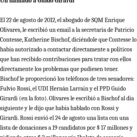
Un llamado a Guido Girardi
El 22 de agosto de 2012, el abogado de SQM Enrique
Olivares, le escribió un email a la secretaria de Patricio
Contesse, Katherine Bischof, diciéndole que Contesse lo
había autorizado a contactar directamente a políticos
que han recibido contribuciones para tratar con ellos
directamente los problemas que pudiesen tener.
Bischof le proporcionó los teléfonos de tres senadores:
Fulvio Rossi, el UDI Hernán Larraín y el PPD Guido
Girardi (en la foto). Olivares le escribió a Bischof al día
siguiente y le dijo que había hablado con Rossi y
Girardi. Rossi envió el 24 de agosto una lista con una
lista de donaciones a 19 candidatos por $ 17 millones y