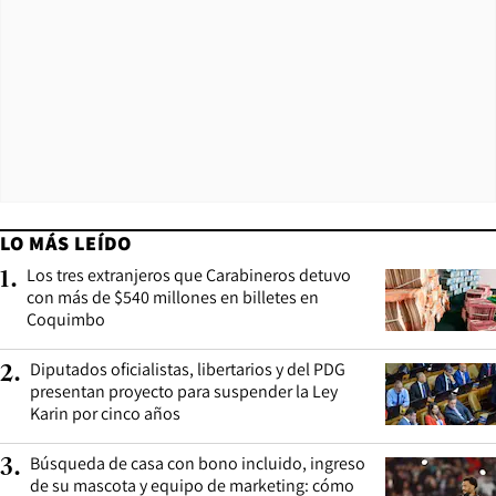
LO MÁS LEÍDO
Los tres extranjeros que Carabineros detuvo
1
.
con más de $540 millones en billetes en
Coquimbo
Diputados oficialistas, libertarios y del PDG
2
.
presentan proyecto para suspender la Ley
Karin por cinco años
Búsqueda de casa con bono incluido, ingreso
3
.
de su mascota y equipo de marketing: cómo