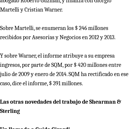
abogado Roberto Guzmán, y finaliza con Giorgio
Martelli y Cristian Warner.
Sobre Martelli, se enumeran los $ 246 millones
recibidos por Asesorías y Negocios en 2012 y 2013.
Y sobre Warner, el informe atribuye a su empresa
ingresos, por parte de SQM, por $ 420 millones entre
julio de 2009 y enero de 2014. SQM ha rectificado en ese
caso, dice el informe, $ 391 millones.
Las otras novedades del trabajo de Shearman &
Sterling