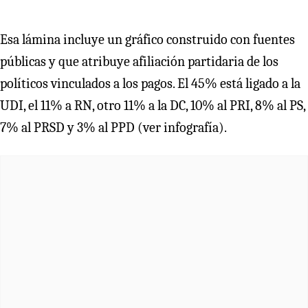
Esa lámina incluye un gráfico construido con fuentes
públicas y que atribuye afiliación partidaria de los
políticos vinculados a los pagos. El 45% está ligado a la
UDI, el 11% a RN, otro 11% a la DC, 10% al PRI, 8% al PS,
7% al PRSD y 3% al PPD (ver infografía).