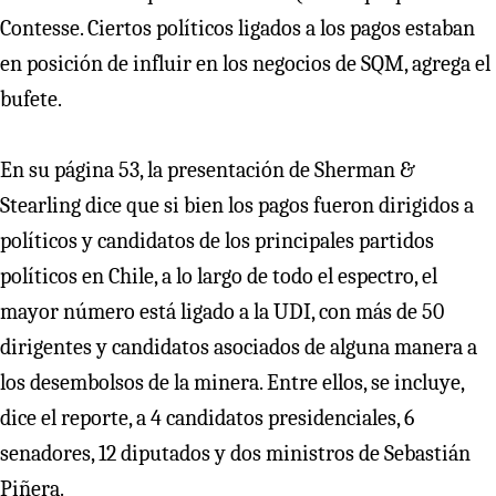
Contesse. Ciertos políticos ligados a los pagos estaban
en posición de influir en los negocios de SQM, agrega el
bufete.
En su página 53, la presentación de Sherman &
Stearling dice que si bien los pagos fueron dirigidos a
políticos y candidatos de los principales partidos
políticos en Chile, a lo largo de todo el espectro, el
mayor número está ligado a la UDI, con más de 50
dirigentes y candidatos asociados de alguna manera a
los desembolsos de la minera. Entre ellos, se incluye,
dice el reporte, a 4 candidatos presidenciales, 6
senadores, 12 diputados y dos ministros de Sebastián
Piñera.