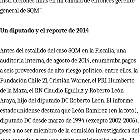
instrucciones mías en mi calidad de entonces gerente
general de SQM”.
Un diputado y el reporte de 2014
Antes del estallido del caso SQM en la Fiscalía, una
auditoría interna, de agosto de 2014, enumeraba pagos
a seis proveedores de alto riesgo político: entre ellos, la
Fundación Chile 21, Cristián Warner, el PRI Humberto
de la Maza, el RN Claudio Eguiluz y Roberto León
Araya, hijo del diputado DC Roberto León. El informe
estadounidense destaca que León Ramírez (en la foto),
diputado DC desde marzo de 1994 (excepto 2002-2006),
pese a no ser miembro de la comisión investigadora del