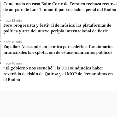
Condenado en caso Nain: Corte de Temuco rechaza recurso
de amparo de Luis Tranamil por traslado a penal del Biobío
hace 32 min
Foro progresista y festival de música: las plataformas de
política y arte del nuevo periplo internacional de Boric
hace 46 min
Zapallar: Alessandri en la mira por cederle a funcionarios
municipales la explotación de estacionamientos públicos
hace 46 min
“El gobierno nos escuchó”: la UDI se adjudica haber
revertido decisión de Quiroz y el MOP de frenar obras en
el Biobío