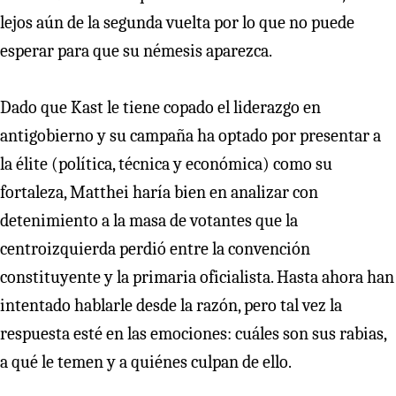
lejos aún de la segunda vuelta por lo que no puede
esperar para que su némesis aparezca.
Dado que Kast le tiene copado el liderazgo en
antigobierno y su campaña ha optado por presentar a
la élite (política, técnica y económica) como su
fortaleza, Matthei haría bien en analizar con
detenimiento a la masa de votantes que la
centroizquierda perdió entre la convención
constituyente y la primaria oficialista. Hasta ahora han
intentado hablarle desde la razón, pero tal vez la
respuesta esté en las emociones: cuáles son sus rabias,
a qué le temen y a quiénes culpan de ello.