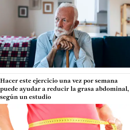
Hacer este ejercicio una vez por semana
puede ayudar a reducir la grasa abdominal,
según un estudio