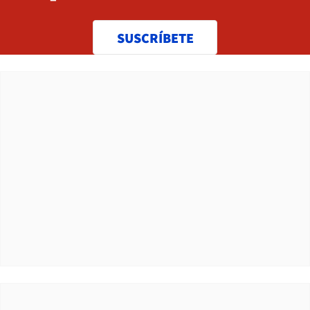
SUSCRÍBETE