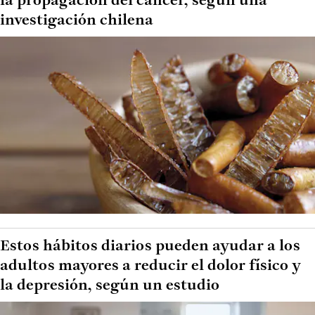
la propagación del cáncer, según una
investigación chilena
Estos hábitos diarios pueden ayudar a los
adultos mayores a reducir el dolor físico y
la depresión, según un estudio