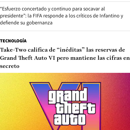
“Esfuerzo concertado y continuo para socavar al
presidente”: la FIFA responde a los críticos de Infantino y
defiende su gobernanza
TECNOLOGÍA
Take-Two califica de “inéditas” las reservas de
Grand Theft Auto VI pero mantiene las cifras en
secreto