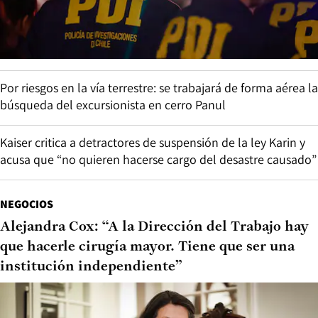
Por riesgos en la vía terrestre: se trabajará de forma aérea la
búsqueda del excursionista en cerro Panul
Kaiser critica a detractores de suspensión de la ley Karin y
acusa que “no quieren hacerse cargo del desastre causado”
NEGOCIOS
Alejandra Cox: “A la Dirección del Trabajo hay
que hacerle cirugía mayor. Tiene que ser una
institución independiente”