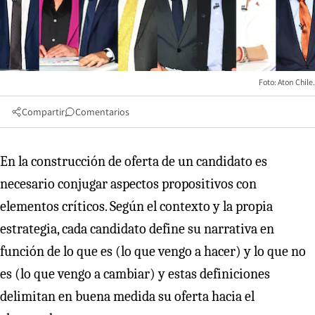
Foto: Aton Chile.
Compartir
Comentarios
En la construcción de oferta de un candidato es
necesario conjugar aspectos propositivos con
elementos críticos. Según el contexto y la propia
estrategia, cada candidato define su narrativa en
función de lo que es (lo que vengo a hacer) y lo que no
es (lo que vengo a cambiar) y estas definiciones
delimitan en buena medida su oferta hacia el