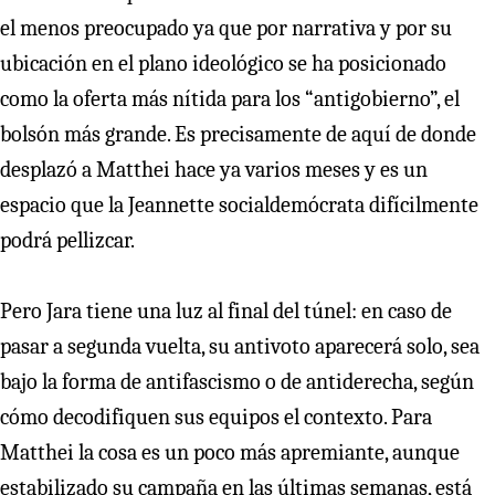
el menos preocupado ya que por narrativa y por su
ubicación en el plano ideológico se ha posicionado
como la oferta más nítida para los “antigobierno”, el
bolsón más grande. Es precisamente de aquí de donde
desplazó a Matthei hace ya varios meses y es un
espacio que la Jeannette socialdemócrata difícilmente
podrá pellizcar.
Pero Jara tiene una luz al final del túnel: en caso de
pasar a segunda vuelta, su antivoto aparecerá solo, sea
bajo la forma de antifascismo o de antiderecha, según
cómo decodifiquen sus equipos el contexto. Para
Matthei la cosa es un poco más apremiante, aunque
estabilizado su campaña en las últimas semanas, está