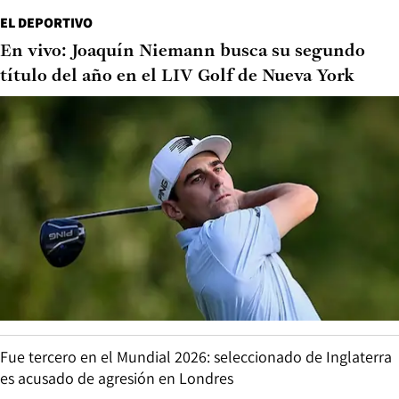
EL DEPORTIVO
En vivo: Joaquín Niemann busca su segundo
título del año en el LIV Golf de Nueva York
Fue tercero en el Mundial 2026: seleccionado de Inglaterra
es acusado de agresión en Londres