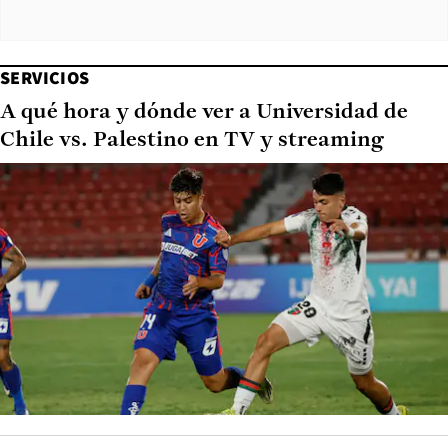
SERVICIOS
A qué hora y dónde ver a Universidad de
Chile vs. Palestino en TV y streaming