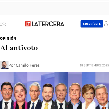
SUSCRÍBETE
OPINIÓN
Al antivoto
Por
Camilo Feres
18 SEPTIEMBRE 2025