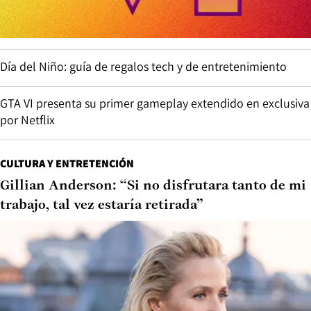
Día del Niño: guía de regalos tech y de entretenimiento
GTA VI presenta su primer gameplay extendido en exclusiva
por Netflix
CULTURA Y ENTRETENCIÓN
Gillian Anderson: “Si no disfrutara tanto de mi
trabajo, tal vez estaría retirada”