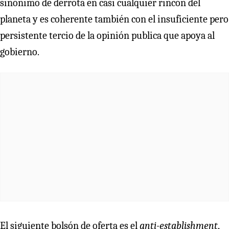
sinónimo de derrota en casi cualquier rincón del
planeta y es coherente también con el insuficiente pero
persistente tercio de la opinión publica que apoya al
gobierno.
El siguiente bolsón de oferta es el
anti-establishment
,