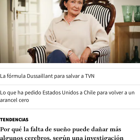
La fórmula Dussaillant para salvar a TVN
Lo que ha pedido Estados Unidos a Chile para volver a un
arancel cero
TENDENCIAS
Por qué la falta de sueño puede dañar más
algunos cerebros, según una investigación