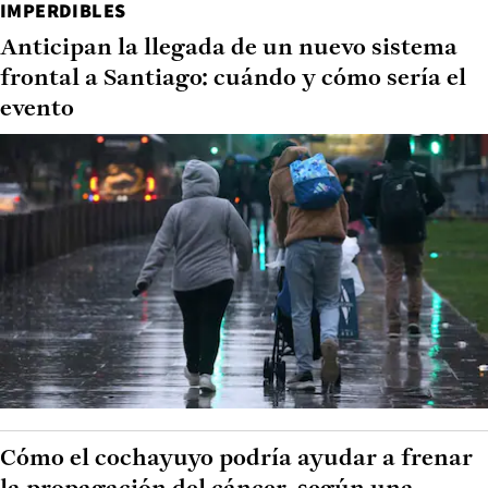
IMPERDIBLES
Anticipan la llegada de un nuevo sistema
frontal a Santiago: cuándo y cómo sería el
evento
Cómo el cochayuyo podría ayudar a frenar