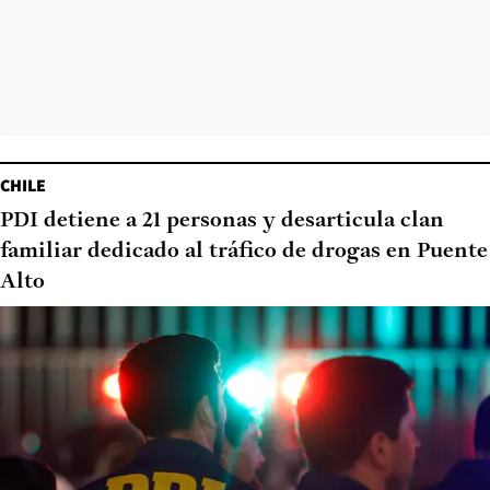
CHILE
PDI detiene a 21 personas y desarticula clan
familiar dedicado al tráfico de drogas en Puente
Alto