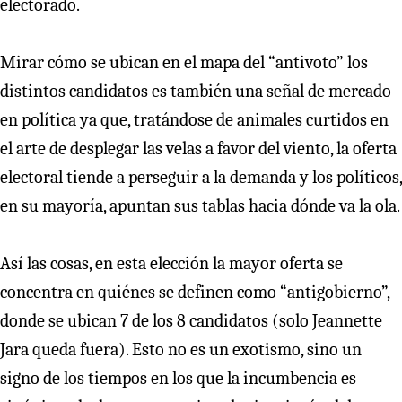
electorado.
Mirar cómo se ubican en el mapa del “antivoto” los
distintos candidatos es también una señal de mercado
en política ya que, tratándose de animales curtidos en
el arte de desplegar las velas a favor del viento, la oferta
electoral tiende a perseguir a la demanda y los políticos,
en su mayoría, apuntan sus tablas hacia dónde va la ola.
Así las cosas, en esta elección la mayor oferta se
concentra en quiénes se definen como “antigobierno”,
donde se ubican 7 de los 8 candidatos (solo Jeannette
Jara queda fuera). Esto no es un exotismo, sino un
signo de los tiempos en los que la incumbencia es