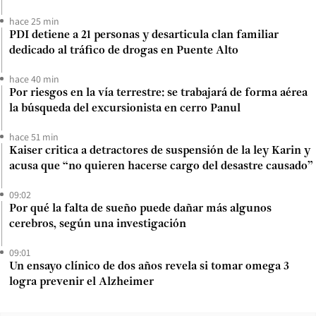
hace 25 min
PDI detiene a 21 personas y desarticula clan familiar
dedicado al tráfico de drogas en Puente Alto
hace 40 min
Por riesgos en la vía terrestre: se trabajará de forma aérea
la búsqueda del excursionista en cerro Panul
hace 51 min
Kaiser critica a detractores de suspensión de la ley Karin y
acusa que “no quieren hacerse cargo del desastre causado”
09:02
Por qué la falta de sueño puede dañar más algunos
cerebros, según una investigación
09:01
Un ensayo clínico de dos años revela si tomar omega 3
logra prevenir el Alzheimer