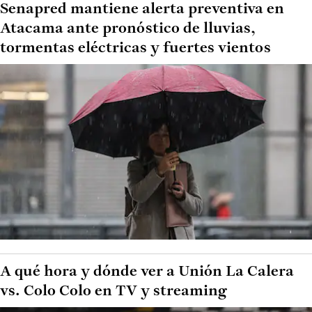
Senapred mantiene alerta preventiva en
Atacama ante pronóstico de lluvias,
tormentas eléctricas y fuertes vientos
A qué hora y dónde ver a Unión La Calera
vs. Colo Colo en TV y streaming