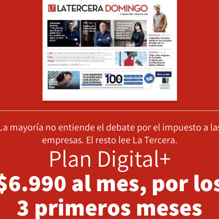
La mayoría no entiende el debate por el impuesto a la
empresas. El resto lee La Tercera.
Plan Digital+
$6.990 al mes, por lo
3 primeros meses