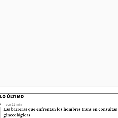
LO ÚLTIMO
hace 21 min
Las barreras que enfrentan los hombres trans en consultas
ginecológicas