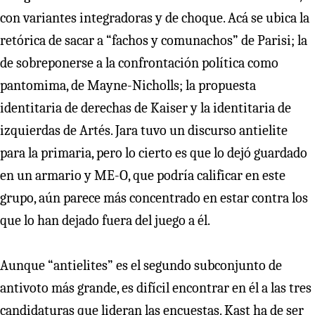
con variantes integradoras y de choque. Acá se ubica la
retórica de sacar a “fachos y comunachos” de Parisi; la
de sobreponerse a la confrontación política como
pantomima, de Mayne-Nicholls; la propuesta
identitaria de derechas de Kaiser y la identitaria de
izquierdas de Artés. Jara tuvo un discurso antielite
para la primaria, pero lo cierto es que lo dejó guardado
en un armario y ME-O, que podría calificar en este
grupo, aún parece más concentrado en estar contra los
que lo han dejado fuera del juego a él.
Aunque “antielites” es el segundo subconjunto de
antivoto más grande, es difícil encontrar en él a las tres
candidaturas que lideran las encuestas. Kast ha de ser