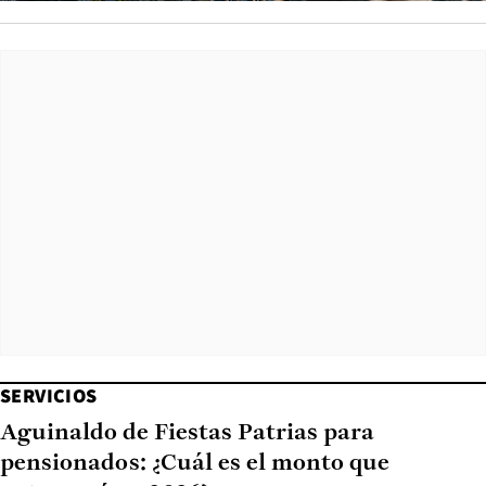
SERVICIOS
Aguinaldo de Fiestas Patrias para
pensionados: ¿Cuál es el monto que