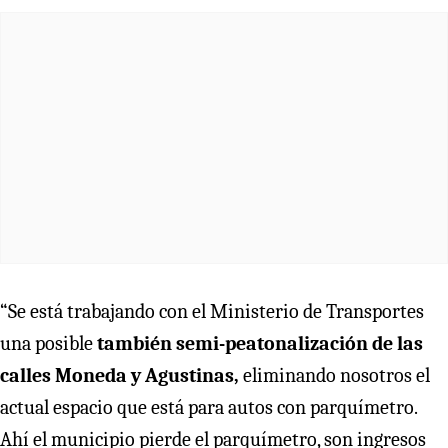
“Se está trabajando con el Ministerio de Transportes
una posible
también semi-peatonalización de las
calles Moneda y Agustinas,
eliminando nosotros el
actual espacio que está para autos con parquímetro.
Ahí el municipio pierde el parquímetro, son ingresos