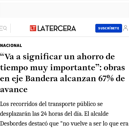
SUSCRÍBETE
NACIONAL
“Va a significar un ahorro de
tiempo muy importante”: obras
en eje Bandera alcanzan 67% de
avance
Los recorridos del transporte público se
desplazarán las 24 horas del día. El alcalde
Desbordes destacó que "no vuelve a ser lo que era