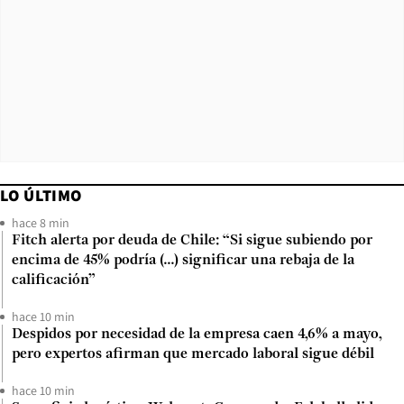
LO ÚLTIMO
hace 8 min
Fitch alerta por deuda de Chile: “Si sigue subiendo por
encima de 45% podría (...) significar una rebaja de la
calificación”
hace 10 min
Despidos por necesidad de la empresa caen 4,6% a mayo,
pero expertos afirman que mercado laboral sigue débil
hace 10 min