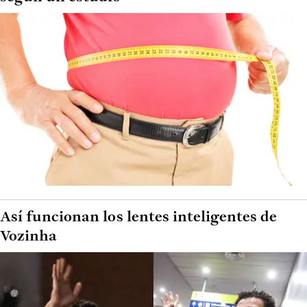
Así funcionan los lentes inteligentes de
Vozinha