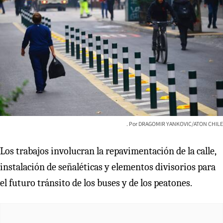
DRAGOMIR YANKOVIC/ATON CHILE
Los trabajos involucran la repavimentación de la calle,
instalación de señaléticas y elementos divisorios para
el futuro tránsito de los buses y de los peatones.