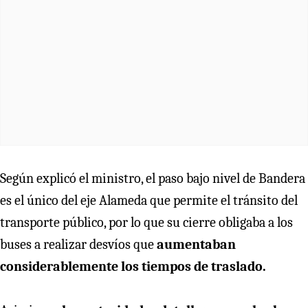
Según explicó el ministro, el paso bajo nivel de Bandera
es el único del eje Alameda que permite el tránsito del
transporte público, por lo que su cierre obligaba a los
buses a realizar desvíos que
aumentaban
considerablemente los tiempos de traslado.