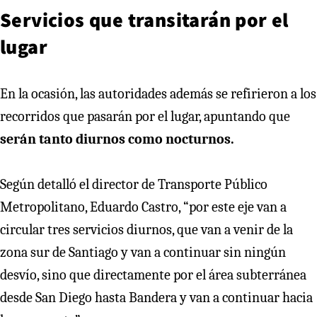
Servicios que transitarán por el
lugar
En la ocasión, las autoridades además se refirieron a los
recorridos que pasarán por el lugar, apuntando que
serán tanto diurnos como nocturnos.
Según detalló el director de Transporte Público
Metropolitano, Eduardo Castro, “por este eje van a
circular tres servicios diurnos, que van a venir de la
zona sur de Santiago y van a continuar sin ningún
desvío, sino que directamente por el área subterránea
desde San Diego hasta Bandera y van a continuar hacia