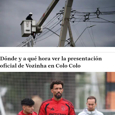
Dónde y a qué hora ver la presentación
oficial de Vozinha en Colo Colo