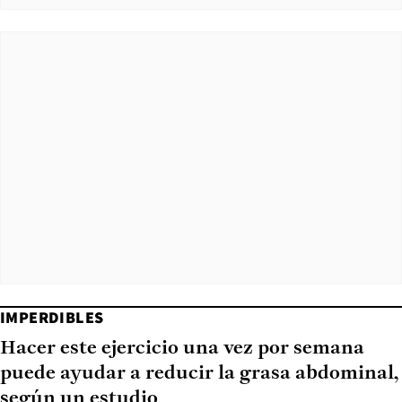
IMPERDIBLES
Hacer este ejercicio una vez por semana
puede ayudar a reducir la grasa abdominal,
según un estudio