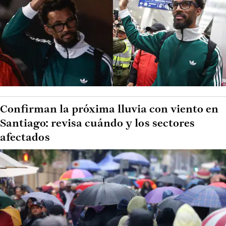
Confirman la próxima lluvia con viento en
Santiago: revisa cuándo y los sectores
afectados