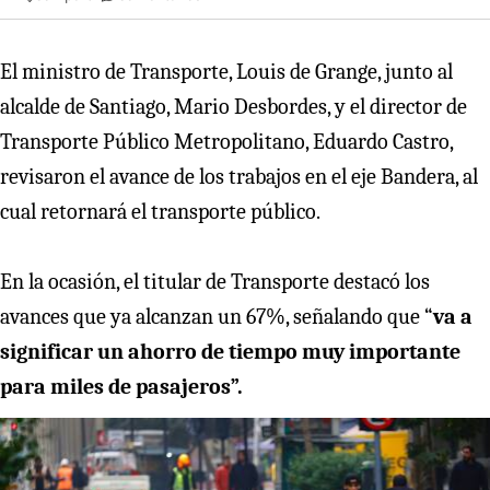
El ministro de Transporte, Louis de Grange, junto al
alcalde de Santiago, Mario Desbordes, y el director de
Transporte Público Metropolitano, Eduardo Castro,
revisaron el avance de los trabajos en el eje Bandera, al
cual retornará el transporte público.
En la ocasión, el titular de Transporte destacó los
avances que ya alcanzan un 67%, señalando que “
va a
significar un ahorro de tiempo muy importante
para miles de pasajeros”.