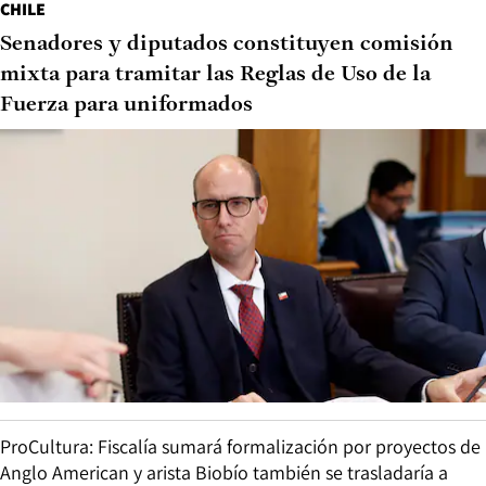
CHILE
Senadores y diputados constituyen comisión
mixta para tramitar las Reglas de Uso de la
Fuerza para uniformados
ProCultura: Fiscalía sumará formalización por proyectos de
Anglo American y arista Biobío también se trasladaría a