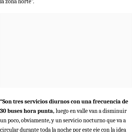
la zona norte”.
“Son tres servicios diurnos con una frecuencia de
30 buses hora punta,
luego en valle van a disminuir
un poco, obviamente, y un servicio nocturno que va a
circular durante toda la noche por este eje con la idea