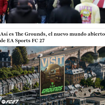
Así es The Grounds, el nuevo mundo abierto
de EA Sports FC 27