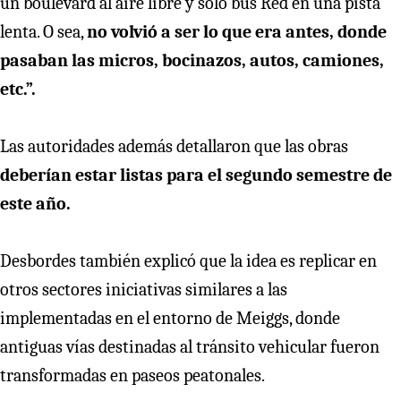
un boulevard al aire libre y solo bus Red en una pista
lenta. O sea,
no volvió a ser lo que era antes, donde
pasaban las micros, bocinazos, autos, camiones,
etc.”.
Las autoridades además detallaron que las obras
deberían estar listas para el segundo semestre de
este año.
Desbordes también explicó que la idea es replicar en
otros sectores iniciativas similares a las
implementadas en el entorno de Meiggs, donde
antiguas vías destinadas al tránsito vehicular fueron
transformadas en paseos peatonales.