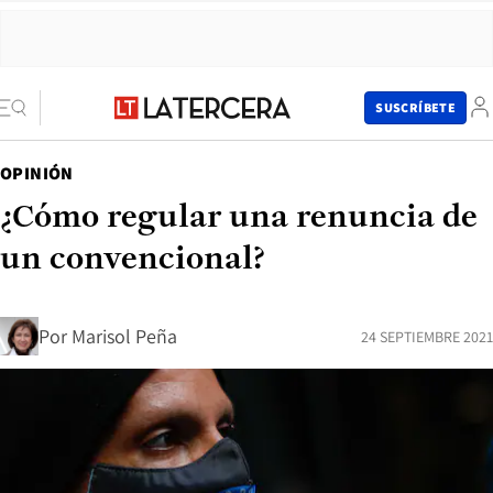
SUSCRÍBETE
OPINIÓN
¿Cómo regular una renuncia de
un convencional?
Por
Marisol Peña
24 SEPTIEMBRE 2021