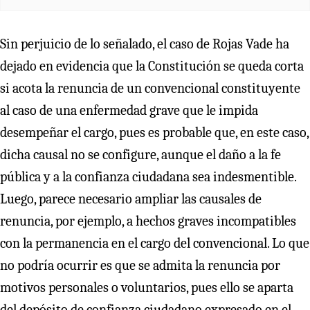
Sin perjuicio de lo señalado, el caso de Rojas Vade ha
dejado en evidencia que la Constitución se queda corta
si acota la renuncia de un convencional constituyente
al caso de una enfermedad grave que le impida
desempeñar el cargo, pues es probable que, en este caso,
dicha causal no se configure, aunque el daño a la fe
pública y a la confianza ciudadana sea indesmentible.
Luego, parece necesario ampliar las causales de
renuncia, por ejemplo, a hechos graves incompatibles
con la permanencia en el cargo del convencional. Lo que
no podría ocurrir es que se admita la renuncia por
motivos personales o voluntarios, pues ello se aparta
del depósito de confianza ciudadano expresado en el