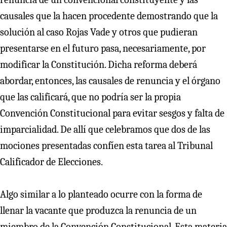
causales que la hacen procedente demostrando que la
solución al caso Rojas Vade y otros que pudieran
presentarse en el futuro pasa, necesariamente, por
modificar la Constitución. Dicha reforma deberá
abordar, entonces, las causales de renuncia y el órgano
que las calificará, que no podría ser la propia
Convención Constitucional para evitar sesgos y falta de
imparcialidad. De allí que celebramos que dos de las
mociones presentadas confíen esta tarea al Tribunal
Calificador de Elecciones.
Algo similar a lo planteado ocurre con la forma de
llenar la vacante que produzca la renuncia de un
miembro de la Convención Constitucional. Esta materia