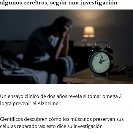
algunos cerebros, según una investigación
Un ensayo clínico de dos años revela si tomar omega 3
logra prevenir el Alzheimer
Científicos descubren cómo los músculos preservan sus
células reparadoras: esto dice su investigación