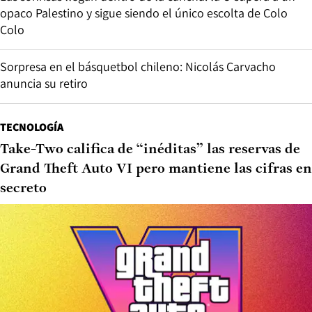
opaco Palestino y sigue siendo el único escolta de Colo
Colo
Sorpresa en el básquetbol chileno: Nicolás Carvacho
anuncia su retiro
TECNOLOGÍA
Take-Two califica de “inéditas” las reservas de
Grand Theft Auto VI pero mantiene las cifras en
secreto