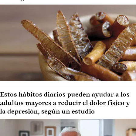
Estos hábitos diarios pueden ayudar a los
adultos mayores a reducir el dolor físico y
la depresión, según un estudio