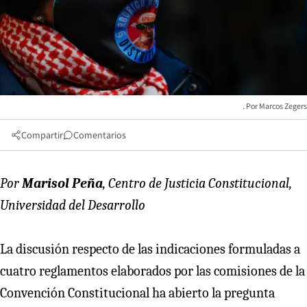
Marcos Zegers
Compartir
Comentarios
Por
Marisol Peña
, Centro de Justicia Constitucional,
Universidad del Desarrollo
La discusión respecto de las indicaciones formuladas a
cuatro reglamentos elaborados por las comisiones de la
Convención Constitucional ha abierto la pregunta