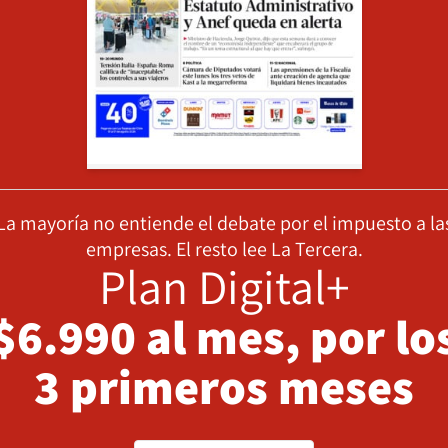
La mayoría no entiende el debate por el impuesto a la
empresas. El resto lee La Tercera.
Plan Digital+
$6.990 al mes, por lo
3 primeros meses