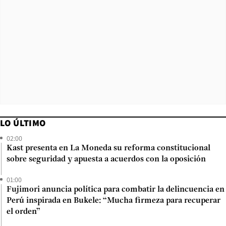
LO ÚLTIMO
02:00
Kast presenta en La Moneda su reforma constitucional
sobre seguridad y apuesta a acuerdos con la oposición
01:00
Fujimori anuncia política para combatir la delincuencia en
Perú inspirada en Bukele: “Mucha firmeza para recuperar
el orden”