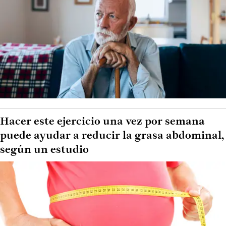
Hacer este ejercicio una vez por semana
puede ayudar a reducir la grasa abdominal,
según un estudio