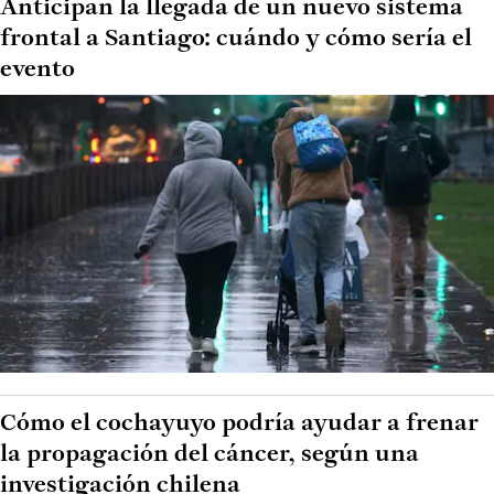
Anticipan la llegada de un nuevo sistema
frontal a Santiago: cuándo y cómo sería el
evento
Cómo el cochayuyo podría ayudar a frenar
la propagación del cáncer, según una
investigación chilena