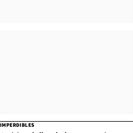
IMPERDIBLES