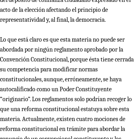
acto de la elección afectando el principio de
representatividad y, al final, la democracia.
Lo que está claro es que esta materia no puede ser
abordada por ningún reglamento aprobado por la
Convención Constitucional, porque ésta tiene cerrada
su competencia para modificar normas
constitucionales, aunque, erróneamente, se haya
autocalificado como un Poder Constituyente
“originario”. Los reglamentos solo podrían recoger lo
que una reforma constitucional estatuya sobre esta
materia. Actualmente, existen cuatro mociones de
reforma constitucional en trámite para abordar la
renuncia de un convencional constituyente y las