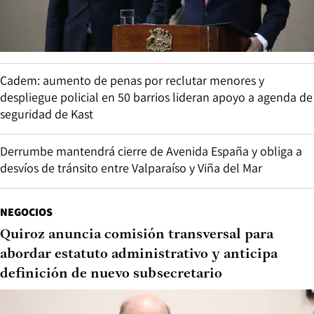
Cadem: aumento de penas por reclutar menores y
despliegue policial en 50 barrios lideran apoyo a agenda de
seguridad de Kast
Derrumbe mantendrá cierre de Avenida España y obliga a
desvíos de tránsito entre Valparaíso y Viña del Mar
NEGOCIOS
Quiroz anuncia comisión transversal para
abordar estatuto administrativo y anticipa
definición de nuevo subsecretario