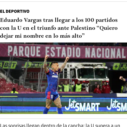
EL DEPORTIVO
Eduardo Vargas tras llegar a los 100 partidos
con la U en el triunfo ante Palestino “Quiero
dejar mi nombre en lo más alto”
Las sonrisas llegan dentro de la cancha: la U supera a un