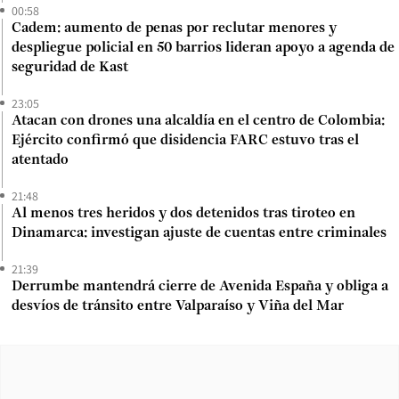
00:58
Cadem: aumento de penas por reclutar menores y
despliegue policial en 50 barrios lideran apoyo a agenda de
seguridad de Kast
23:05
Atacan con drones una alcaldía en el centro de Colombia:
Ejército confirmó que disidencia FARC estuvo tras el
atentado
21:48
Al menos tres heridos y dos detenidos tras tiroteo en
Dinamarca: investigan ajuste de cuentas entre criminales
21:39
Derrumbe mantendrá cierre de Avenida España y obliga a
desvíos de tránsito entre Valparaíso y Viña del Mar