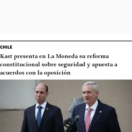
CHILE
Kast presenta en La Moneda su reforma
constitucional sobre seguridad y apuesta a
acuerdos con la oposición