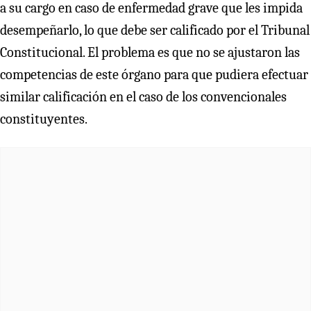
a su cargo en caso de enfermedad grave que les impida
desempeñarlo, lo que debe ser calificado por el Tribunal
Constitucional. El problema es que no se ajustaron las
competencias de este órgano para que pudiera efectuar
similar calificación en el caso de los convencionales
constituyentes.