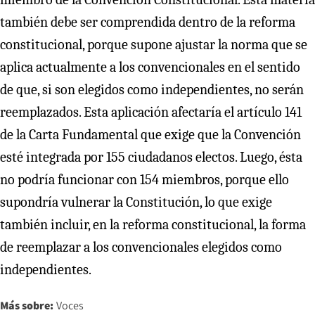
también debe ser comprendida dentro de la reforma
constitucional, porque supone ajustar la norma que se
aplica actualmente a los convencionales en el sentido
de que, si son elegidos como independientes, no serán
reemplazados. Esta aplicación afectaría el artículo 141
de la Carta Fundamental que exige que la Convención
esté integrada por 155 ciudadanos electos. Luego, ésta
no podría funcionar con 154 miembros, porque ello
supondría vulnerar la Constitución, lo que exige
también incluir, en la reforma constitucional, la forma
de reemplazar a los convencionales elegidos como
independientes.
Más sobre:
Voces