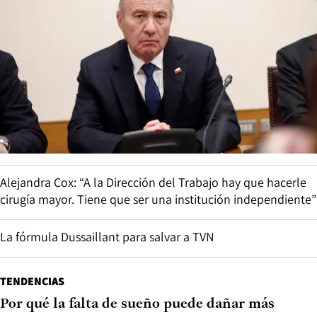
Alejandra Cox: “A la Dirección del Trabajo hay que hacerle
cirugía mayor. Tiene que ser una institución independiente”
La fórmula Dussaillant para salvar a TVN
TENDENCIAS
Por qué la falta de sueño puede dañar más