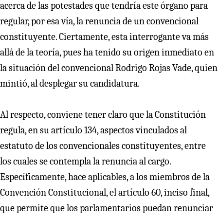
acerca de las potestades que tendría este órgano para
regular, por esa vía, la renuncia de un convencional
constituyente. Ciertamente, esta interrogante va más
allá de la teoría, pues ha tenido su origen inmediato en
la situación del convencional Rodrigo Rojas Vade, quien
mintió, al desplegar su candidatura.
Al respecto, conviene tener claro que la Constitución
regula, en su artículo 134, aspectos vinculados al
estatuto de los convencionales constituyentes, entre
los cuales se contempla la renuncia al cargo.
Específicamente, hace aplicables, a los miembros de la
Convención Constitucional, el artículo 60, inciso final,
que permite que los parlamentarios puedan renunciar