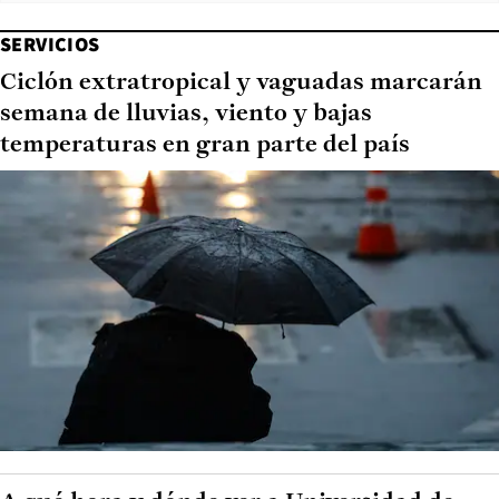
SERVICIOS
Ciclón extratropical y vaguadas marcarán
semana de lluvias, viento y bajas
temperaturas en gran parte del país