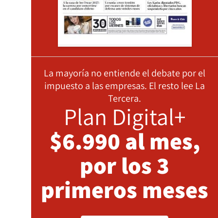
La mayoría no entiende el debate por el
impuesto a las empresas. El resto lee La
Tercera.
Plan Digital+
$6.990 al mes,
por los 3
primeros meses