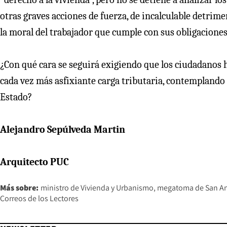
otras graves acciones de fuerza, de incalculable detrime
la moral del trabajador que cumple con sus obligaciones
¿Con qué cara se seguirá exigiendo que los ciudadanos 
cada vez más asfixiante carga tributaria, contemplando 
Estado?
Alejandro Sepúlveda Martin
Arquitecto PUC
Más sobre:
ministro de Vivienda y Urbanismo
megatoma de San A
Correos de los Lectores