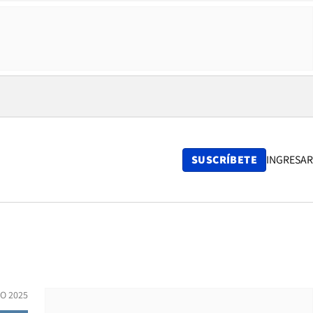
SUSCRÍBETE
INGRESAR
O 2025