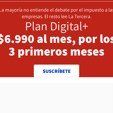
La mayoría no entiende el debate por el impuesto a la
empresas. El resto lee La Tercera.
Plan Digital+
$6.990 al mes, por lo
3 primeros meses
SUSCRÍBETE