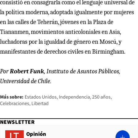
consistió en consagrarla como el lenguaje universal de
la política moderna, adoptada igualmente por mujeres
en las calles de Teherán, jóvenes en la Plaza de
Tiananmen, movimientos anticoloniales en Asia,
luchadoras por la igualdad de género en Moscú, y
manifestantes de derechos civiles en Birmingham.
Por
Robert Funk
, Instituto de Asuntos Públicos,
Universidad de Chile.
Más sobre:
Estados Unidos
Independencia
250 años
Celebraciones
Libertad
NEWSLETTER
Opinión