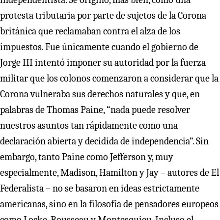
protesta tributaria por parte de sujetos de la Corona
británica que reclamaban contra el alza de los
impuestos. Fue únicamente cuando el gobierno de
Jorge III intentó imponer su autoridad por la fuerza
militar que los colonos comenzaron a considerar que la
Corona vulneraba sus derechos naturales y que, en
palabras de Thomas Paine, “nada puede resolver
nuestros asuntos tan rápidamente como una
declaración abierta y decidida de independencia”. Sin
embargo, tanto Paine como Jefferson y, muy
especialmente, Madison, Hamilton y Jay – autores de El
Federalista – no se basaron en ideas estrictamente
americanas, sino en la filosofía de pensadores europeos
como Locke, Rousseau y Montesquieu. Incluso el