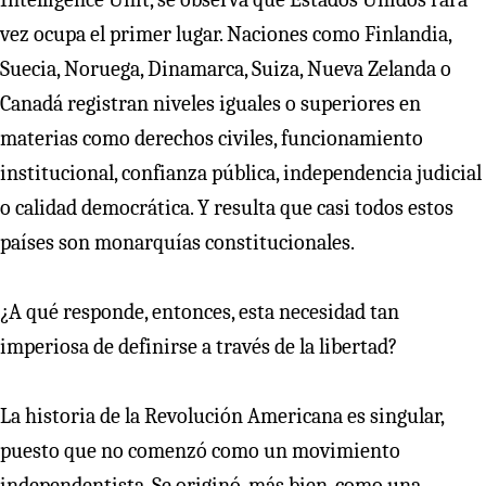
vez ocupa el primer lugar. Naciones como Finlandia,
Suecia, Noruega, Dinamarca, Suiza, Nueva Zelanda o
Canadá registran niveles iguales o superiores en
materias como derechos civiles, funcionamiento
institucional, confianza pública, independencia judicial
o calidad democrática. Y resulta que casi todos estos
países son monarquías constitucionales.
¿A qué responde, entonces, esta necesidad tan
imperiosa de definirse a través de la libertad?
La historia de la Revolución Americana es singular,
puesto que no comenzó como un movimiento
independentista. Se originó, más bien, como una