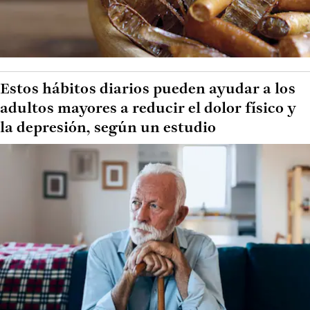
Estos hábitos diarios pueden ayudar a los
adultos mayores a reducir el dolor físico y
la depresión, según un estudio