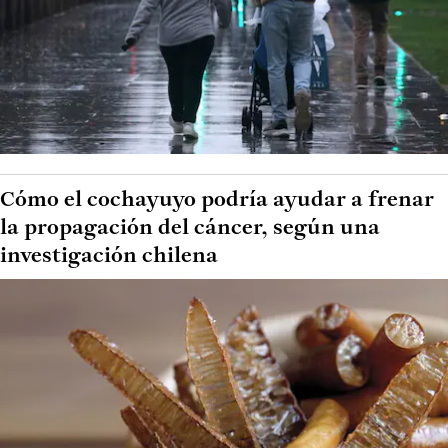
Cómo el cochayuyo podría ayudar a frenar
la propagación del cáncer, según una
investigación chilena