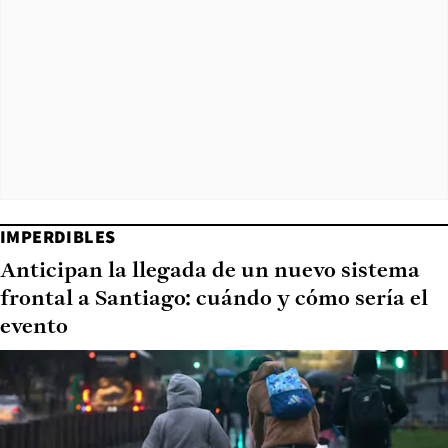
IMPERDIBLES
Anticipan la llegada de un nuevo sistema
frontal a Santiago: cuándo y cómo sería el
evento