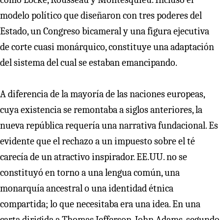
modelo político que diseñaron con tres poderes del
Estado, un Congreso bicameral y una figura ejecutiva
de corte cuasi monárquico, constituye una adaptación
del sistema del cual se estaban emancipando.
A diferencia de la mayoría de las naciones europeas,
cuya existencia se remontaba a siglos anteriores, la
nueva república requería una narrativa fundacional. Es
evidente que el rechazo a un impuesto sobre el té
carecía de un atractivo inspirador. EE.UU. no se
constituyó en torno a una lengua común, una
monarquía ancestral o una identidad étnica
compartida; lo que necesitaba era una idea. En una
carta dirigida a Thomas Jefferson, John Adams, segundo