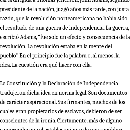
presidente de la nación, juzgó años más tarde, con justa
razón, que la revolución norteamericana no había sido
el resultado de una guerra de independencia. La guerra,
escribió Adams, “fue solo un efecto y consecuencia de la
revolución. La revolución estaba en la mente del
pueblo”. En el principio fue la palabra o, al menos, la
idea. La cuestión era qué hacer con ella.
La Constitución y la Declaración de Independencia
tradujeron dicha idea en norma legal. Son documentos
de carácter aspiracional. Sus firmantes, muchos de los
cuales eran propietarios de esclavos, debieron de ser
conscientes de la ironía. Ciertamente, más de alguno
comprendía que el establecimiento de una república