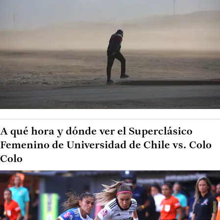
A qué hora y dónde ver el Superclásico
Femenino de Universidad de Chile vs. Colo
Colo