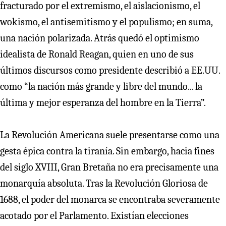
fracturado por el extremismo, el aislacionismo, el
wokismo, el antisemitismo y el populismo; en suma,
una nación polarizada. Atrás quedó el optimismo
idealista de Ronald Reagan, quien en uno de sus
últimos discursos como presidente describió a EE.UU.
como “la nación más grande y libre del mundo... la
última y mejor esperanza del hombre en la Tierra”.
La Revolución Americana suele presentarse como una
gesta épica contra la tiranía. Sin embargo, hacia fines
del siglo XVIII, Gran Bretaña no era precisamente una
monarquía absoluta. Tras la Revolución Gloriosa de
1688, el poder del monarca se encontraba severamente
acotado por el Parlamento. Existían elecciones