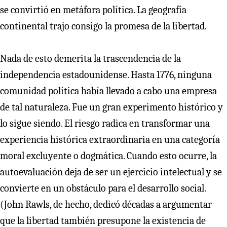
se convirtió en metáfora política. La geografía
continental trajo consigo la promesa de la libertad.
Nada de esto demerita la trascendencia de la
independencia estadounidense. Hasta 1776, ninguna
comunidad política había llevado a cabo una empresa
de tal naturaleza. Fue un gran experimento histórico y
lo sigue siendo. El riesgo radica en transformar una
experiencia histórica extraordinaria en una categoría
moral excluyente o dogmática. Cuando esto ocurre, la
autoevaluación deja de ser un ejercicio intelectual y se
convierte en un obstáculo para el desarrollo social.
(John Rawls, de hecho, dedicó décadas a argumentar
que la libertad también presupone la existencia de