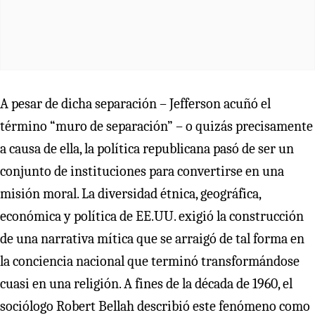
A pesar de dicha separación – Jefferson acuñó el
término “muro de separación” – o quizás precisamente
a causa de ella, la política republicana pasó de ser un
conjunto de instituciones para convertirse en una
misión moral. La diversidad étnica, geográfica,
económica y política de EE.UU. exigió la construcción
de una narrativa mítica que se arraigó de tal forma en
la conciencia nacional que terminó transformándose
cuasi en una religión. A fines de la década de 1960, el
sociólogo Robert Bellah describió este fenómeno como