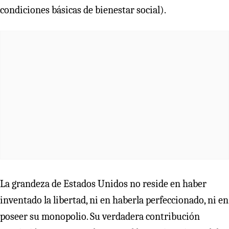
condiciones básicas de bienestar social).
La grandeza de Estados Unidos no reside en haber
inventado la libertad, ni en haberla perfeccionado, ni en
poseer su monopolio. Su verdadera contribución