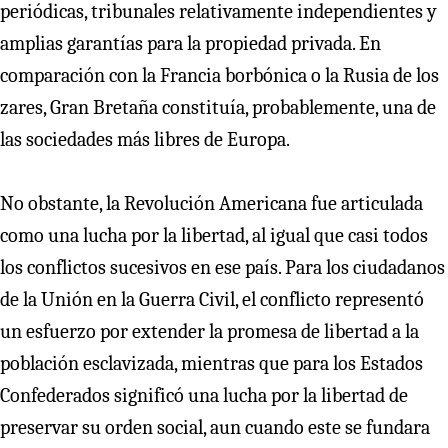
periódicas, tribunales relativamente independientes y
amplias garantías para la propiedad privada. En
comparación con la Francia borbónica o la Rusia de los
zares, Gran Bretaña constituía, probablemente, una de
las sociedades más libres de Europa.
No obstante, la Revolución Americana fue articulada
como una lucha por la libertad, al igual que casi todos
los conflictos sucesivos en ese país. Para los ciudadanos
de la Unión en la Guerra Civil, el conflicto representó
un esfuerzo por extender la promesa de libertad a la
población esclavizada, mientras que para los Estados
Confederados significó una lucha por la libertad de
preservar su orden social, aun cuando este se fundara