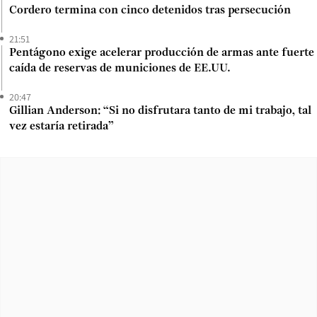
Cordero termina con cinco detenidos tras persecución
21:51
Pentágono exige acelerar producción de armas ante fuerte
caída de reservas de municiones de EE.UU.
20:47
Gillian Anderson: “Si no disfrutara tanto de mi trabajo, tal
vez estaría retirada”