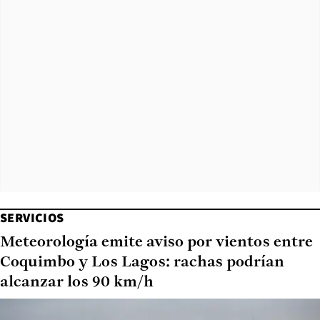
SERVICIOS
Meteorología emite aviso por vientos entre
Coquimbo y Los Lagos: rachas podrían
alcanzar los 90 km/h