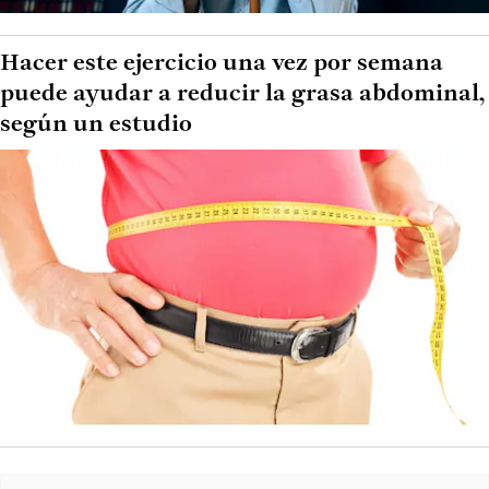
Hacer este ejercicio una vez por semana
puede ayudar a reducir la grasa abdominal,
según un estudio