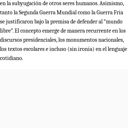
en la subyugación de otros seres humanos. Asimismo,
tanto la Segunda Guerra Mundial como la Guerra Fría
se justificaron bajo la premisa de defender al “mundo
libre”. El concepto emerge de manera recurrente en los
discursos presidenciales, los monumentos nacionales,
los textos escolares e incluso (sin ironía) en el lenguaje
cotidiano.