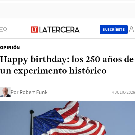
SUSCRÍBETE
OPINIÓN
Happy birthday: los 250 años de
un experimento histórico
Por
Robert Funk
4 JULIO 2026