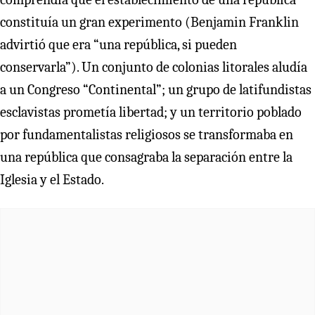
constituía un gran experimento (Benjamin Franklin
advirtió que era “una república, si pueden
conservarla”). Un conjunto de colonias litorales aludía
a un Congreso “Continental”; un grupo de latifundistas
esclavistas prometía libertad; y un territorio poblado
por fundamentalistas religiosos se transformaba en
una república que consagraba la separación entre la
Iglesia y el Estado.