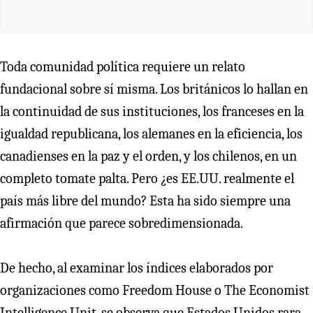
Toda comunidad política requiere un relato
fundacional sobre sí misma. Los británicos lo hallan en
la continuidad de sus instituciones, los franceses en la
igualdad republicana, los alemanes en la eficiencia, los
canadienses en la paz y el orden, y los chilenos, en un
completo tomate palta. Pero ¿es EE.UU. realmente el
país más libre del mundo? Esta ha sido siempre una
afirmación que parece sobredimensionada.
De hecho, al examinar los índices elaborados por
organizaciones como Freedom House o The Economist
Intelligence Unit, se observa que Estados Unidos rara