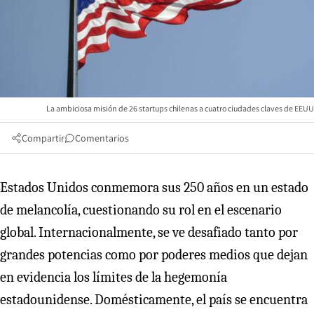
La ambiciosa misión de 26 startups chilenas a cuatro ciudades claves de EEUU
Compartir
Comentarios
Estados Unidos conmemora sus 250 años en un estado
de melancolía, cuestionando su rol en el escenario
global. Internacionalmente, se ve desafiado tanto por
grandes potencias como por poderes medios que dejan
en evidencia los límites de la hegemonía
estadounidense. Domésticamente, el país se encuentra