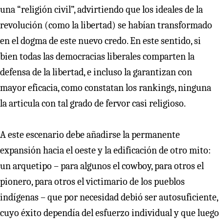
una “religión civil”, advirtiendo que los ideales de la
revolución (como la libertad) se habían transformado
en el dogma de este nuevo credo. En este sentido, si
bien todas las democracias liberales comparten la
defensa de la libertad, e incluso la garantizan con
mayor eficacia, como constatan los rankings, ninguna
la articula con tal grado de fervor casi religioso.
A este escenario debe añadirse la permanente
expansión hacia el oeste y la edificación de otro mito:
un arquetipo – para algunos el cowboy, para otros el
pionero, para otros el victimario de los pueblos
indígenas – que por necesidad debió ser autosuficiente,
cuyo éxito dependía del esfuerzo individual y que luego