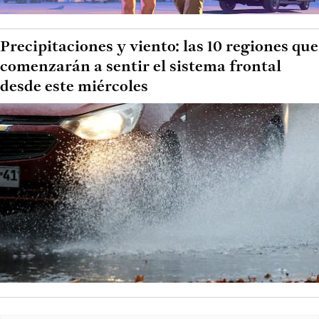
Precipitaciones y viento: las 10 regiones que
comenzarán a sentir el sistema frontal
desde este miércoles