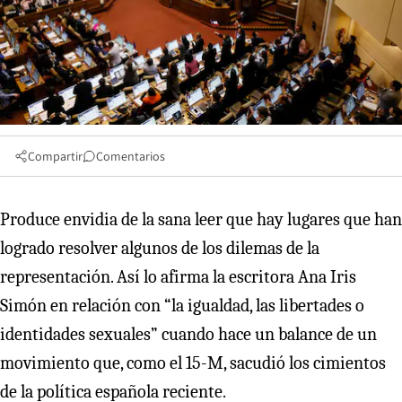
Compartir
Comentarios
Produce envidia de la sana leer que hay lugares que han
logrado resolver algunos de los dilemas de la
representación. Así lo afirma la escritora Ana Iris
Simón en relación con “la igualdad, las libertades o
identidades sexuales” cuando hace un balance de un
movimiento que, como el 15-M, sacudió los cimientos
de la política española reciente.