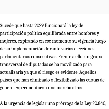
Sucede que hasta 2029 funcionará la ley de
participación política equilibrada entre hombres y
mujeres, expirando en ese momento su vigencia luego
de su implementación durante varias elecciones
parlamentarias consecutivas. Frente a ello, un grupo
transversal de diputadas se ha movilizado para
actualizarla ya que el riesgo es evidente. Aquellos
países que han eliminado o flexibilizado las cuotas de
género experimentaron una marcha atrás.
A la urgencia de legislar una prórroga de la Ley 20.840,