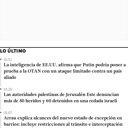
LO ÚLTIMO
01:51
La inteligencia de EE.UU. afirma que Putin podría poner a
prueba a la OTAN con un ataque limitado contra un país
aliado
01:20
Las autoridades palestinas de Jerusalén Este denuncian
más de 50 heridos y 60 detenidos en una redada israelí
01:07
Arrau explica alcances del nuevo estado de excepción en
barrios: incluye restricciones al tránsito e interceptación