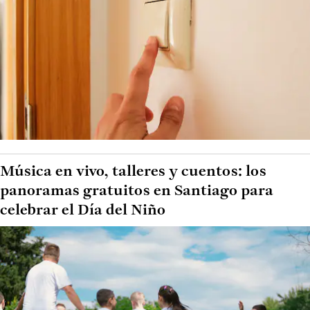
Música en vivo, talleres y cuentos: los
panoramas gratuitos en Santiago para
celebrar el Día del Niño