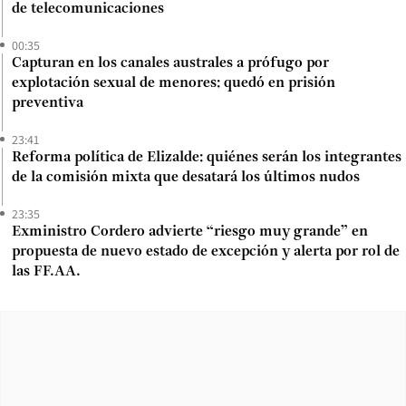
de telecomunicaciones
00:35
Capturan en los canales australes a prófugo por
explotación sexual de menores: quedó en prisión
preventiva
23:41
Reforma política de Elizalde: quiénes serán los integrantes
de la comisión mixta que desatará los últimos nudos
23:35
Exministro Cordero advierte “riesgo muy grande” en
propuesta de nuevo estado de excepción y alerta por rol de
las FF.AA.