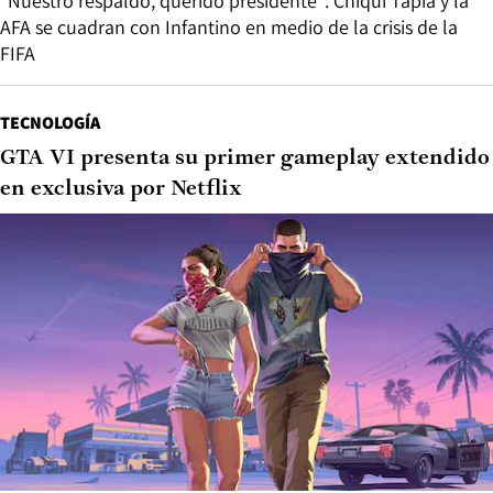
“Nuestro respaldo, querido presidente”: Chiqui Tapia y la
AFA se cuadran con Infantino en medio de la crisis de la
FIFA
TECNOLOGÍA
GTA VI presenta su primer gameplay extendido
en exclusiva por Netflix