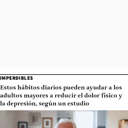
IMPERDIBLES
Estos hábitos diarios pueden ayudar a los
adultos mayores a reducir el dolor físico y
la depresión, según un estudio