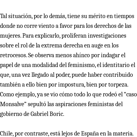
Tal situación, por lo demás, tiene su mérito en tiempos
donde no corre viento a favor para los derechos de las
mujeres. Para explicarlo, proliferan investigaciones
sobre el rol de la extrema derecha en auge en los
retrocesos. Se observa menos ahínco por indagar el
papel de una modalidad del feminismo, el identitario el
que, una vez llegado al poder, puede haber contribuido
también a ello bien por impostura, bien por torpeza.
Como ejemplo, ya se vio cómo todo lo que rodeó el “caso
Monsalve” sepultó las aspiraciones feministas del
gobierno de Gabriel Boric.
Chile, por contraste, está lejos de España en la materia.