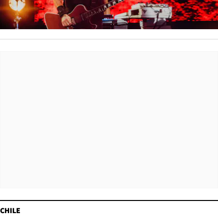
CHILE