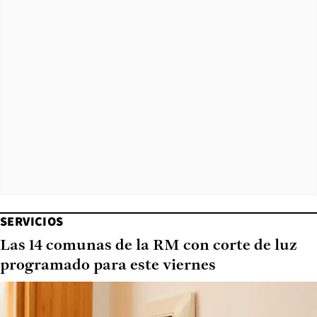
SERVICIOS
Las 14 comunas de la RM con corte de luz
programado para este viernes