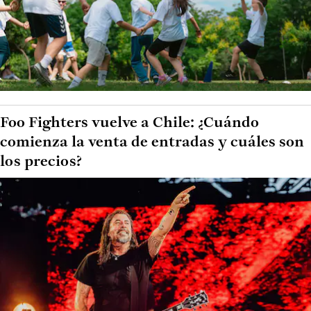
Foo Fighters vuelve a Chile: ¿Cuándo
comienza la venta de entradas y cuáles son
los precios?