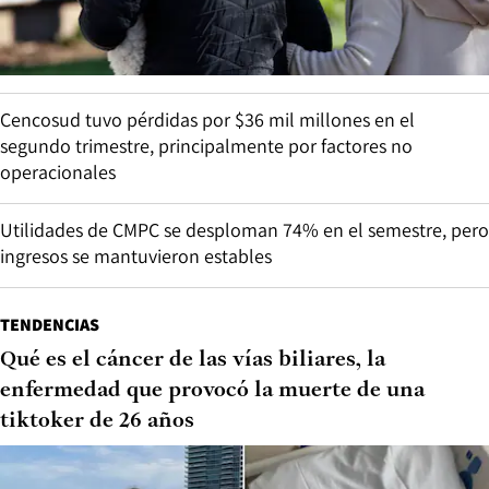
Cencosud tuvo pérdidas por $36 mil millones en el
segundo trimestre, principalmente por factores no
operacionales
Utilidades de CMPC se desploman 74% en el semestre, pero
ingresos se mantuvieron estables
TENDENCIAS
Qué es el cáncer de las vías biliares, la
enfermedad que provocó la muerte de una
tiktoker de 26 años