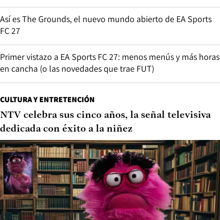
Así es The Grounds, el nuevo mundo abierto de EA Sports
FC 27
Primer vistazo a EA Sports FC 27: menos menús y más horas
en cancha (o las novedades que trae FUT)
CULTURA Y ENTRETENCIÓN
NTV celebra sus cinco años, la señal televisiva
dedicada con éxito a la niñez