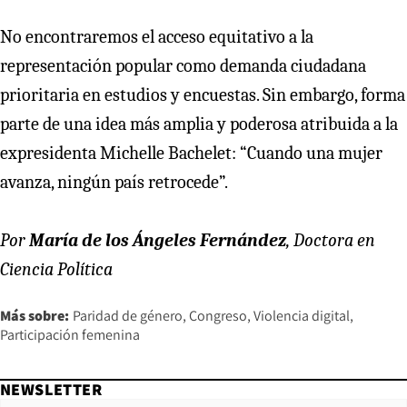
No encontraremos el acceso equitativo a la
representación popular como demanda ciudadana
prioritaria en estudios y encuestas. Sin embargo, forma
parte de una idea más amplia y poderosa atribuida a la
expresidenta Michelle Bachelet: “Cuando una mujer
avanza, ningún país retrocede”.
Por
María de los Ángeles Fernández
, Doctora en
Ciencia Política
Más sobre:
Paridad de género
Congreso
Violencia digital
Participación femenina
NEWSLETTER