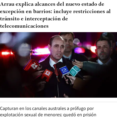
Arrau explica alcances del nuevo estado de
excepción en barrios: incluye restricciones al
tránsito e interceptación de
telecomunicaciones
Capturan en los canales australes a prófugo por
explotación sexual de menores: quedó en prisión