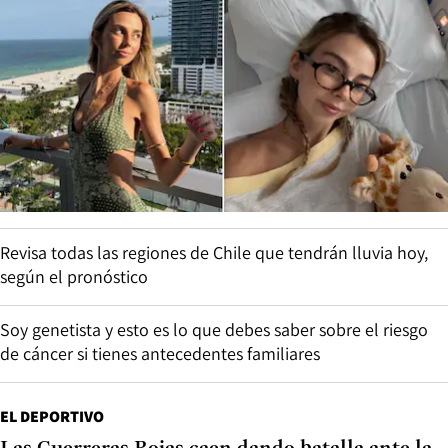
Revisa todas las regiones de Chile que tendrán lluvia hoy,
según el pronóstico
Soy genetista y esto es lo que debes saber sobre el riesgo
de cáncer si tienes antecedentes familiares
EL DEPORTIVO