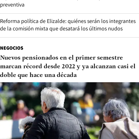
preventiva
Reforma política de Elizalde: quiénes serán los integrantes
de la comisión mixta que desatará los últimos nudos
NEGOCIOS
Nuevos pensionados en el primer semestre
marcan récord desde 2022 y ya alcanzan casi el
doble que hace una década