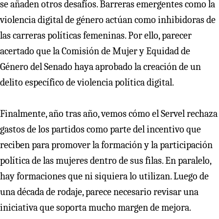
se añaden otros desafíos. Barreras emergentes como la
violencia digital de género actúan como inhibidoras de
las carreras políticas femeninas. Por ello, parecer
acertado que la Comisión de Mujer y Equidad de
Género del Senado haya aprobado la creación de un
delito específico de violencia política digital.
Finalmente, año tras año, vemos cómo el Servel rechaza
gastos de los partidos como parte del incentivo que
reciben para promover la formación y la participación
política de las mujeres dentro de sus filas. En paralelo,
hay formaciones que ni siquiera lo utilizan. Luego de
una década de rodaje, parece necesario revisar una
iniciativa que soporta mucho margen de mejora.