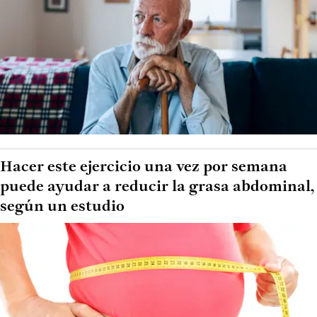
Hacer este ejercicio una vez por semana
puede ayudar a reducir la grasa abdominal,
según un estudio