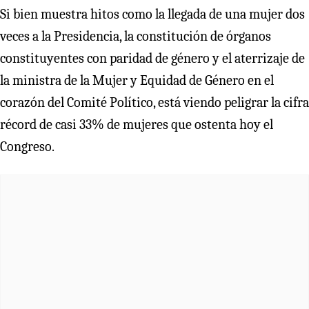
Si bien muestra hitos como la llegada de una mujer dos
veces a la Presidencia, la constitución de órganos
constituyentes con paridad de género y el aterrizaje de
la ministra de la Mujer y Equidad de Género en el
corazón del Comité Político, está viendo peligrar la cifra
récord de casi 33% de mujeres que ostenta hoy el
Congreso.