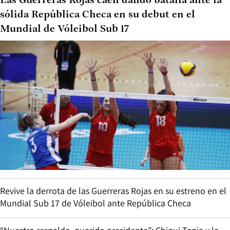
Las Guerreras Rojas caen dando batalla ante la
sólida República Checa en su debut en el
Mundial de Vóleibol Sub 17
Revive la derrota de las Guerreras Rojas en su estreno en el
Mundial Sub 17 de Vóleibol ante República Checa