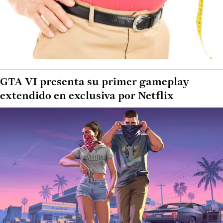
GTA VI presenta su primer gameplay
extendido en exclusiva por Netflix