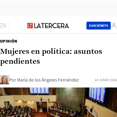
SUSCRÍBETE
OPINIÓN
Mujeres en política: asuntos
pendientes
Por
María de los Ángeles Fernández
14 JUNIO 2026