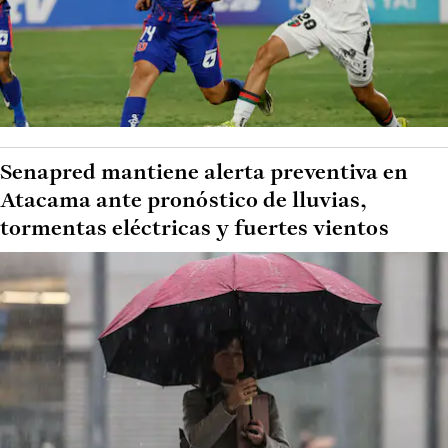
Senapred mantiene alerta preventiva en
Atacama ante pronóstico de lluvias,
tormentas eléctricas y fuertes vientos