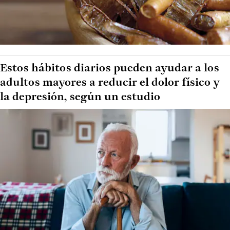
Estos hábitos diarios pueden ayudar a los
adultos mayores a reducir el dolor físico y
la depresión, según un estudio