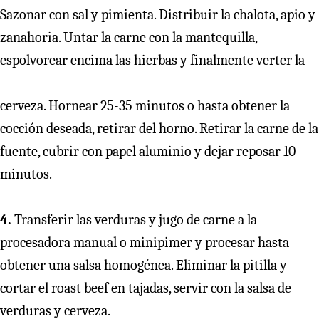
Sazonar con sal y pimienta. Distribuir la chalota, apio y
zanahoria. Untar la carne con la mantequilla,
espolvorear encima las hierbas y finalmente verter la
cerveza. Hornear 25-35 minutos o hasta obtener la
cocción deseada, retirar del horno. Retirar la carne de la
fuente, cubrir con papel aluminio y dejar reposar 10
minutos.
4.
Transferir las verduras y jugo de carne a la
procesadora manual o minipimer y procesar hasta
obtener una salsa homogénea. Eliminar la pitilla y
cortar el roast beef en tajadas, servir con la salsa de
verduras y cerveza.