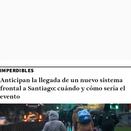
IMPERDIBLES
Anticipan la llegada de un nuevo sistema
frontal a Santiago: cuándo y cómo sería el
evento