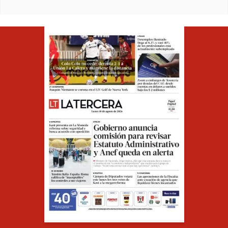
Opens in ne