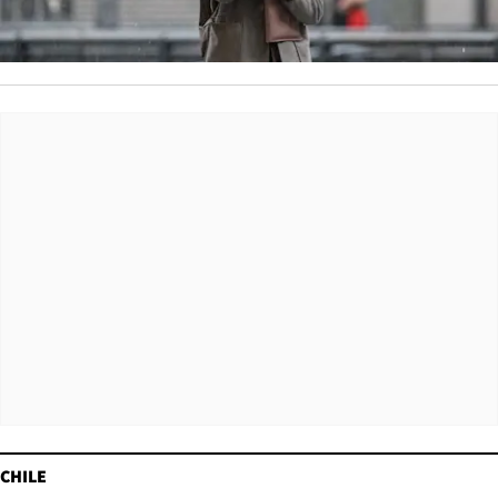
CHILE