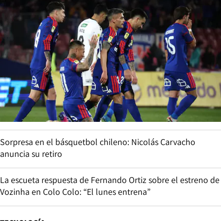
Sorpresa en el básquetbol chileno: Nicolás Carvacho
anuncia su retiro
La escueta respuesta de Fernando Ortiz sobre el estreno de
Vozinha en Colo Colo: “El lunes entrena”