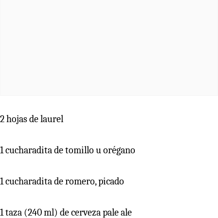
2 hojas de laurel
1 cucharadita de tomillo u orégano
1 cucharadita de romero, picado
1 taza (240 ml) de cerveza pale ale