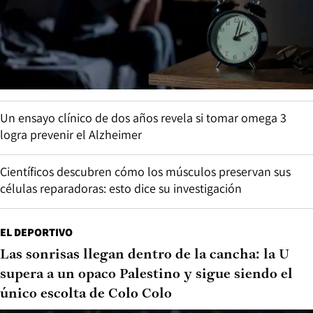
Un ensayo clínico de dos años revela si tomar omega 3
logra prevenir el Alzheimer
Científicos descubren cómo los músculos preservan sus
células reparadoras: esto dice su investigación
EL DEPORTIVO
Las sonrisas llegan dentro de la cancha: la U
supera a un opaco Palestino y sigue siendo el
único escolta de Colo Colo