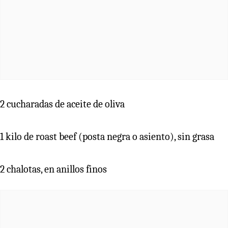
2 cucharadas de aceite de oliva
1 kilo de roast beef (posta negra o asiento), sin grasa
2 chalotas, en anillos finos