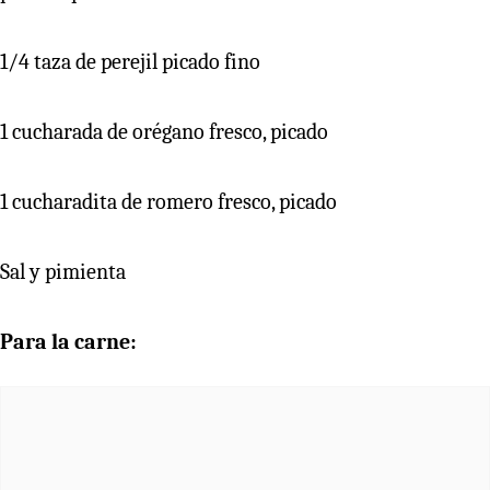
1/4 taza de perejil picado fino
1 cucharada de orégano fresco, picado
1 cucharadita de romero fresco, picado
Sal y pimienta
Para la carne: