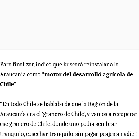
Para finalizar, indicó que buscará reinstalar a la
Araucanía como
“motor del desarrolló agrícola de
Chile”
.
“En todo Chile se hablaba de que la Región de la
Araucanía era el ‘granero de Chile’, y vamos a recuperar
ese granero de Chile, donde uno podía sembrar
tranquilo, cosechar tranquilo, sin pagar peajes a nadie”,