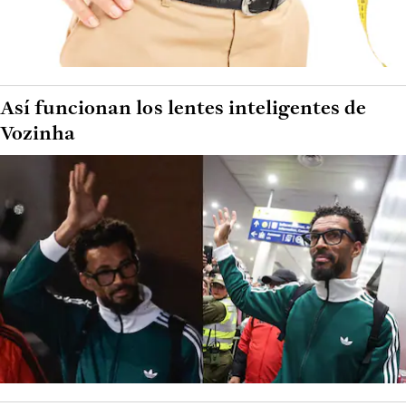
Así funcionan los lentes inteligentes de
Vozinha