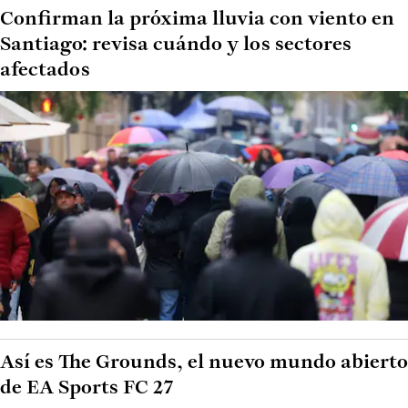
Confirman la próxima lluvia con viento en
Santiago: revisa cuándo y los sectores
afectados
Así es The Grounds, el nuevo mundo abierto
de EA Sports FC 27