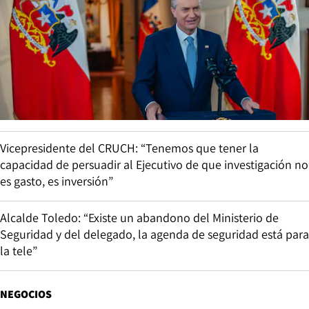
Vicepresidente del CRUCH: “Tenemos que tener la
capacidad de persuadir al Ejecutivo de que investigación no
es gasto, es inversión”
Alcalde Toledo: “Existe un abandono del Ministerio de
Seguridad y del delegado, la agenda de seguridad está para
la tele”
NEGOCIOS