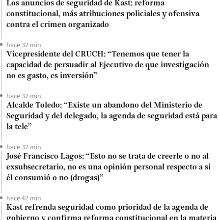
Los anuncios de seguridad de Kast: reforma
constitucional, más atribuciones policiales y ofensiva
contra el crimen organizado
hace 32 min
Vicepresidente del CRUCH: “Tenemos que tener la
capacidad de persuadir al Ejecutivo de que investigación
no es gasto, es inversión”
hace 32 min
Alcalde Toledo: “Existe un abandono del Ministerio de
Seguridad y del delegado, la agenda de seguridad está para
la tele”
hace 32 min
José Francisco Lagos: “Esto no se trata de creerle o no al
exsubsecretario, no es una opinión personal respecto a si
él consumió o no (drogas)”
hace 42 min
Kast refrenda seguridad como prioridad de la agenda de
gobierno y confirma reforma constitucional en la materia