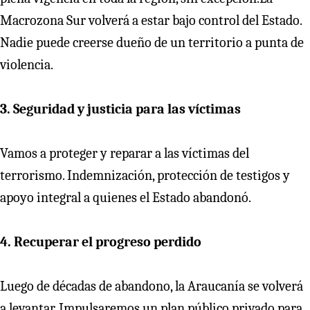
Macrozona Sur volverá a estar bajo control del Estado.
Nadie puede creerse dueño de un territorio a punta de
violencia.
3. Seguridad y justicia para las víctimas
Vamos a proteger y reparar a las víctimas del
terrorismo. Indemnización, protección de testigos y
apoyo integral a quienes el Estado abandonó.
4. Recuperar el progreso perdido
Luego de décadas de abandono, la Araucanía se volverá
a levantar. Impulsaremos un plan público privado para