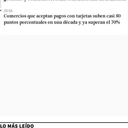
20:56
Comercios que aceptan pagos con tarjetas suben casi 50
puntos porcentuales en una década y ya superan el 70%
LO MÁS LEÍDO