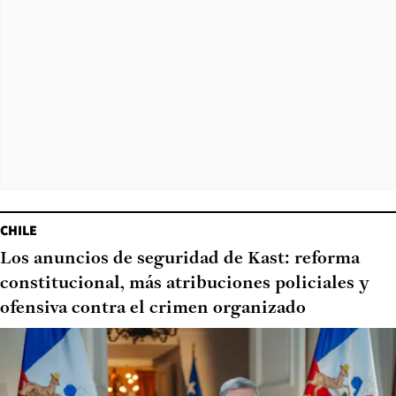
CHILE
Los anuncios de seguridad de Kast: reforma
constitucional, más atribuciones policiales y
ofensiva contra el crimen organizado