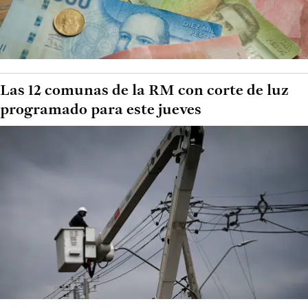
Las 12 comunas de la RM con corte de luz
programado para este jueves