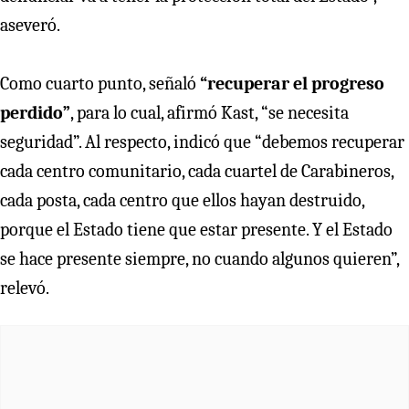
aseveró.
Como cuarto punto, señaló
“recuperar el progreso
perdido”
, para lo cual, afirmó Kast, “se necesita
seguridad”. Al respecto, indicó que “debemos recuperar
cada centro comunitario, cada cuartel de Carabineros,
cada posta, cada centro que ellos hayan destruido,
porque el Estado tiene que estar presente. Y el Estado
se hace presente siempre, no cuando algunos quieren”,
relevó.