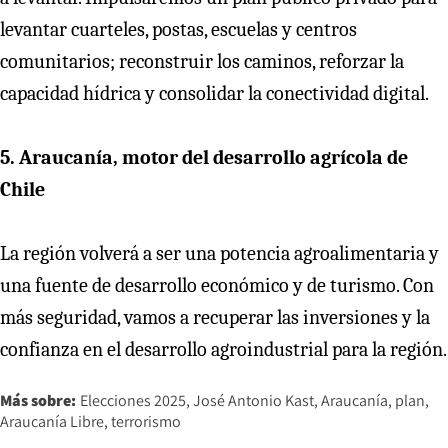
levantar cuarteles, postas, escuelas y centros
comunitarios; reconstruir los caminos, reforzar la
capacidad hídrica y consolidar la conectividad digital.
5. Araucanía, motor del desarrollo agrícola de
Chile
La región volverá a ser una potencia agroalimentaria y
una fuente de desarrollo económico y de turismo. Con
más seguridad, vamos a recuperar las inversiones y la
confianza en el desarrollo agroindustrial para la región.
Más sobre:
Elecciones 2025
José Antonio Kast
Araucanía
plan
Araucanía Libre
terrorismo