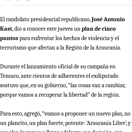
El candidato presidencial republicano,
José Antonio
Kast
, dio a conocer este jueves un
plan de cinco
puntos
para enfrentar los hechos de violencia y el
terrorismo que afectan a la Región de la Araucanía.
Durante el lanzamiento oficial de su campaña en
Temuco, ante cientos de adherentes el exdiputado
sostuvo que, en su gobierno, “las cosas van a cambiar,
porque vamos a recuperar la libertad” de la región.
Para esto, agregó, “vamos a proponer un nuevo plan, no
un plancito, un plan fuerte, potente: ‘Araucanía Libre’, y