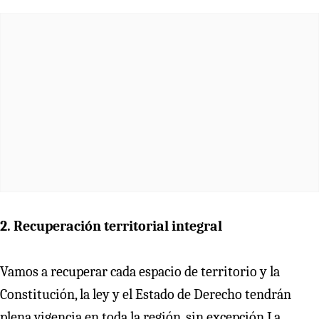
2.⁠ ⁠Recuperación territorial integral
Vamos a recuperar cada espacio de territorio y la
Constitución, la ley y el Estado de Derecho tendrán
plena vigencia en toda la región, sin excepción.La