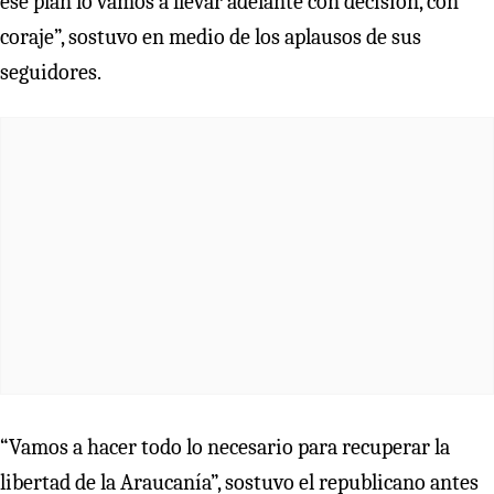
ese plan lo vamos a llevar adelante con decisión, con
coraje”, sostuvo en medio de los aplausos de sus
seguidores.
“Vamos a hacer todo lo necesario para recuperar la
libertad de la Araucanía”, sostuvo el republicano antes