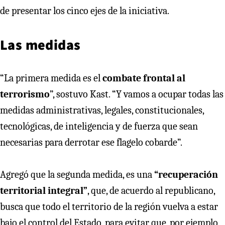
de presentar los cinco ejes de la iniciativa.
Las medidas
“La primera medida es el
combate frontal al
terrorismo
”, sostuvo Kast. “Y vamos a ocupar todas las
medidas administrativas, legales, constitucionales,
tecnológicas, de inteligencia y de fuerza que sean
necesarias para derrotar ese flagelo cobarde”.
Agregó que la segunda medida, es una
“recuperación
territorial integral”
, que, de acuerdo al republicano,
busca que todo el territorio de la región vuelva a estar
bajo el control del Estado, para evitar que, por ejemplo,