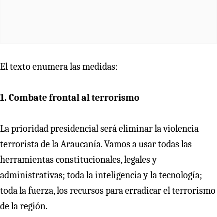
El texto enumera las medidas:
1.⁠ ⁠Combate frontal al terrorismo
La prioridad presidencial será eliminar la violencia
terrorista de la Araucanía. Vamos a usar todas las
herramientas constitucionales, legales y
administrativas; toda la inteligencia y la tecnología;
toda la fuerza, los recursos para erradicar el terrorismo
de la región.