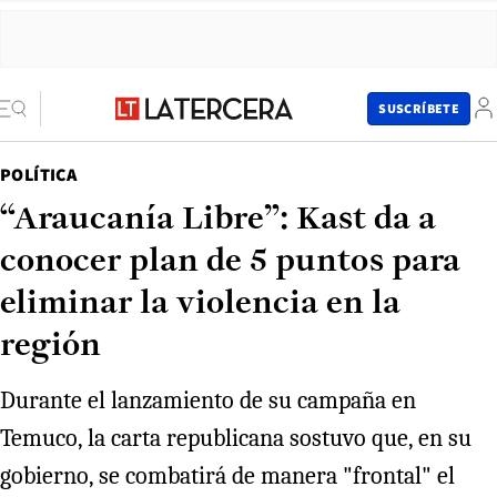
SUSCRÍBETE
POLÍTICA
“Araucanía Libre”: Kast da a
conocer plan de 5 puntos para
eliminar la violencia en la
región
Durante el lanzamiento de su campaña en
Temuco, la carta republicana sostuvo que, en su
gobierno, se combatirá de manera "frontal" el