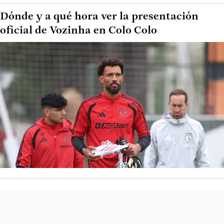
Dónde y a qué hora ver la presentación
oficial de Vozinha en Colo Colo