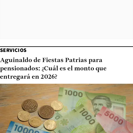
SERVICIOS
Aguinaldo de Fiestas Patrias para
pensionados: ¿Cuál es el monto que
entregará en 2026?