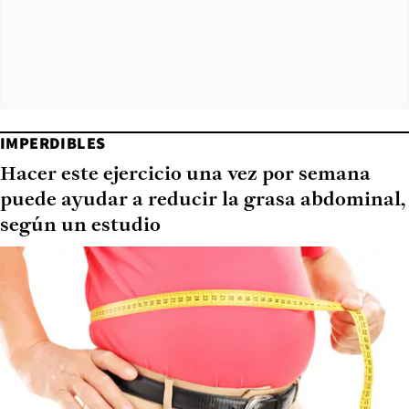
IMPERDIBLES
Hacer este ejercicio una vez por semana
puede ayudar a reducir la grasa abdominal,
según un estudio