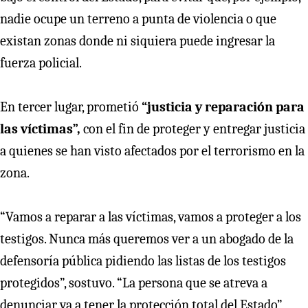
nadie ocupe un terreno a punta de violencia o que
existan zonas donde ni siquiera puede ingresar la
fuerza policial.
En tercer lugar, prometió
“justicia y reparación para
las víctimas”,
con el fin de proteger y entregar justicia
a quienes se han visto afectados por el terrorismo en la
zona.
“Vamos a reparar a las víctimas, vamos a proteger a los
testigos. Nunca más queremos ver a un abogado de la
defensoría pública pidiendo las listas de los testigos
protegidos”, sostuvo. “La persona que se atreva a
denunciar va a tener la protección total del Estado”,