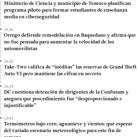
Ministerio de Ciencia y municipio de Temuco planifican
programa piloto para formar estudiantes de enseñanza
media en ciberseguridad
14:26
Orrego defiende remodelación en Baquedano y afirma que
no fue pensada para aumentar la velocidad de los
automovilistas
14:26
Take-Two califica de “inéditas” las reservas de Grand Theft
Auto VI pero mantiene las cifras en secreto
14:24
DC cuestiona detención de dirigentes de la Confusam y
asegura que procedimiento fue “desproporcionado e
injustificable”
13:43
Termómetros bajo cero, aguanieve y vientos: qué esperar
del variado escenario meteorológico para este fin de