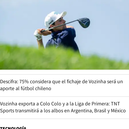
Descifra: 75% considera que el fichaje de Vozinha será un
aporte al fútbol chileno
Vozinha exporta a Colo Colo y a la Liga de Primera: TNT
Sports transmitirá a los albos en Argentina, Brasil y México
TECNOLOGÍA