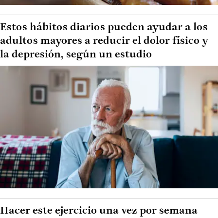
Estos hábitos diarios pueden ayudar a los
adultos mayores a reducir el dolor físico y
la depresión, según un estudio
Hacer este ejercicio una vez por semana