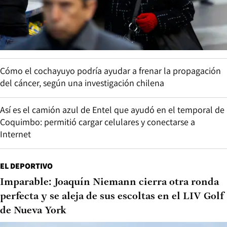
Cómo el cochayuyo podría ayudar a frenar la propagación
del cáncer, según una investigación chilena
Así es el camión azul de Entel que ayudó en el temporal de
Coquimbo: permitió cargar celulares y conectarse a
Internet
EL DEPORTIVO
Imparable: Joaquín Niemann cierra otra ronda
perfecta y se aleja de sus escoltas en el LIV Golf
de Nueva York