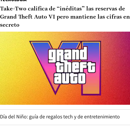
Take-Two califica de “inéditas” las reservas de
Grand Theft Auto VI pero mantiene las cifras en
secreto
Día del Niño: guía de regalos tech y de entretenimiento