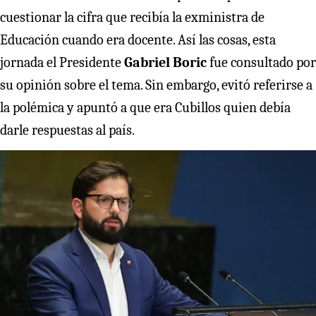
cuestionar la cifra que recibía la exministra de
Educación cuando era docente. Así las cosas, esta
jornada el Presidente
Gabriel Boric
fue consultado por
su opinión sobre el tema. Sin embargo, evitó referirse a
la polémica y apuntó a que era Cubillos quien debía
darle respuestas al país.