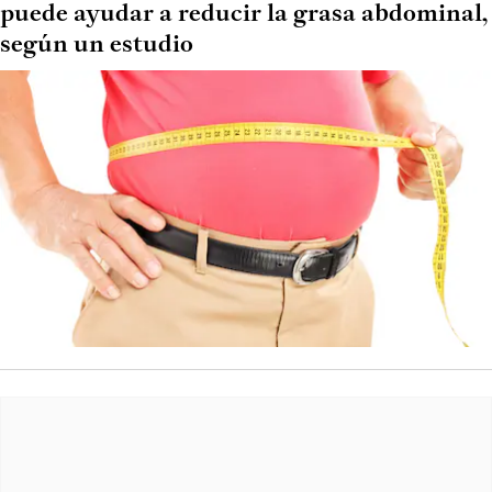
puede ayudar a reducir la grasa abdominal,
según un estudio