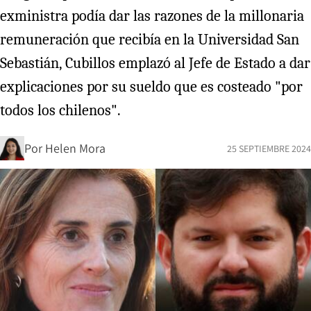
exministra podía dar las razones de la millonaria
remuneración que recibía en la Universidad San
Sebastián, Cubillos emplazó al Jefe de Estado a dar
explicaciones por su sueldo que es costeado "por
todos los chilenos".
Por
Helen Mora
25 SEPTIEMBRE 2024