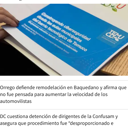
Orrego defiende remodelación en Baquedano y afirma que
no fue pensada para aumentar la velocidad de los
automovilistas
DC cuestiona detención de dirigentes de la Confusam y
asegura que procedimiento fue “desproporcionado e