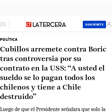
SUSCRÍBETE
POLÍTICA
Cubillos arremete contra Boric
tras controversia por su
contrato en la USS: “A usted el
sueldo se lo pagan todos los
chilenos y tiene a Chile
destruido”
Luego de que el Presidente señalara que solo la