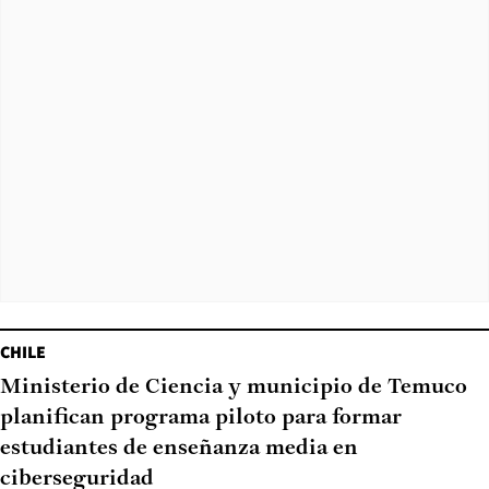
CHILE
Ministerio de Ciencia y municipio de Temuco
planifican programa piloto para formar
estudiantes de enseñanza media en
ciberseguridad