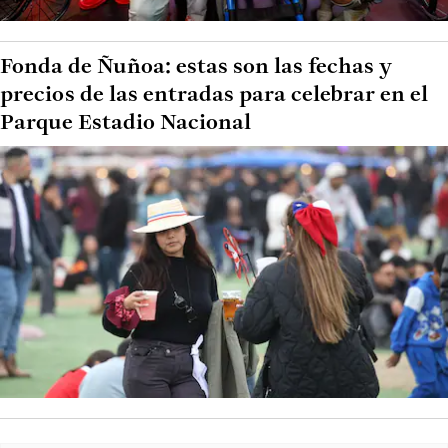
Fonda de Ñuñoa: estas son las fechas y
precios de las entradas para celebrar en el
Parque Estadio Nacional