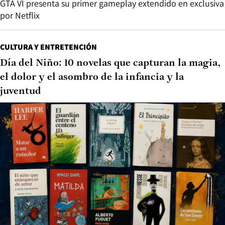
GTA VI presenta su primer gameplay extendido en exclusiva
por Netflix
CULTURA Y ENTRETENCIÓN
Día del Niño: 10 novelas que capturan la magia,
el dolor y el asombro de la infancia y la
juventud