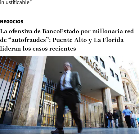
injustificable”
NEGOCIOS
La ofensiva de BancoEstado por millonaria red
de “autofraudes”: Puente Alto y La Florida
lideran los casos recientes