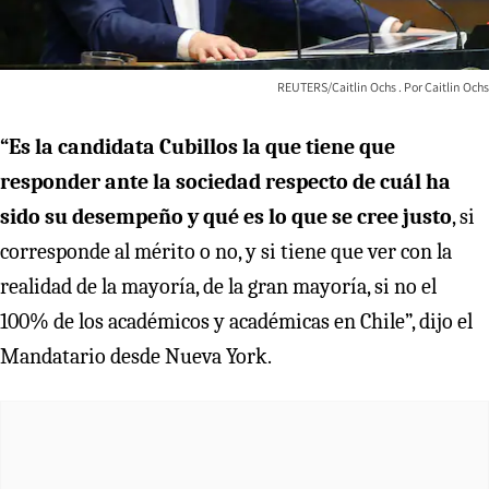
REUTERS/Caitlin Ochs
Caitlin Ochs
“Es la candidata Cubillos la que tiene que
responder ante la sociedad respecto de cuál ha
sido su desempeño y qué es lo que se cree justo
, si
corresponde al mérito o no, y si tiene que ver con la
realidad de la mayoría, de la gran mayoría, si no el
100% de los académicos y académicas en Chile”, dijo el
Mandatario desde Nueva York.