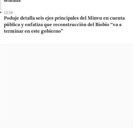
semana
13:34
Poduje detalla seis ejes principales del Minvu en cuenta
pública y enfatiza que reconstrucción del Biobío “va a
terminar en este gobierno”