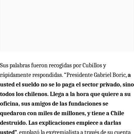
Sus palabras fueron recogidas por Cubillos y
rápidamente respondidas. “Presidente Gabriel Boric,
a
usted el sueldo no se lo paga el sector privado, sino
todos los chilenos. Llega a la hora que quiere a su
oficina, sus amigos de las fundaciones se
quedaron con miles de millones, y tiene a Chile
destruido. Las explicaciones empiece a darlas
usted”
, emplazó la exgremialista a través de su cuenta