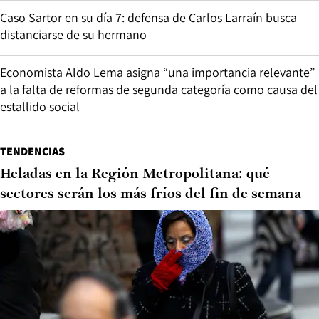
Caso Sartor en su día 7: defensa de Carlos Larraín busca
distanciarse de su hermano
Economista Aldo Lema asigna “una importancia relevante”
a la falta de reformas de segunda categoría como causa del
estallido social
TENDENCIAS
Heladas en la Región Metropolitana: qué
sectores serán los más fríos del fin de semana