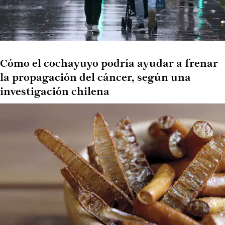
Cómo el cochayuyo podría ayudar a frenar
la propagación del cáncer, según una
investigación chilena