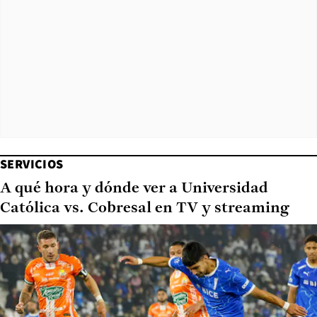
SERVICIOS
A qué hora y dónde ver a Universidad
Católica vs. Cobresal en TV y streaming