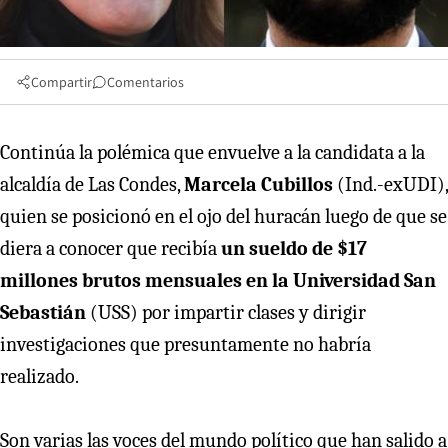
Compartir
Comentarios
Continúa la polémica que envuelve a la candidata a la
alcaldía de Las Condes,
Marcela Cubillos
(Ind.-exUDI),
quien se posicionó en el ojo del huracán luego de que se
diera a conocer que recibía
un sueldo de $17
millones brutos mensuales en la Universidad San
Sebastián
(USS) por impartir clases y dirigir
investigaciones que presuntamente no habría
realizado.
Son varias las voces del mundo político que han salido a