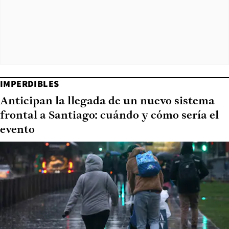
IMPERDIBLES
Anticipan la llegada de un nuevo sistema
frontal a Santiago: cuándo y cómo sería el
evento