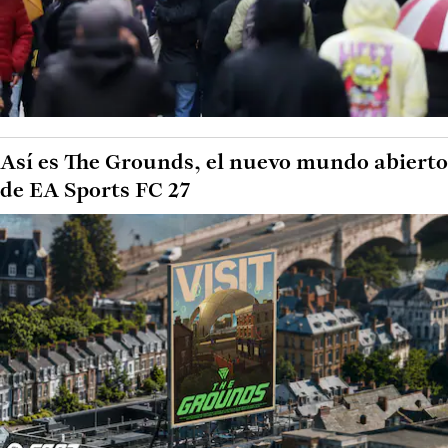
Así es The Grounds, el nuevo mundo abierto
de EA Sports FC 27