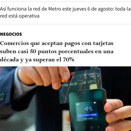
Así funciona la red de Metro este jueves 6 de agosto: toda la
red está operativa
NEGOCIOS
Comercios que aceptan pagos con tarjetas
suben casi 50 puntos porcentuales en una
década y ya superan el 70%