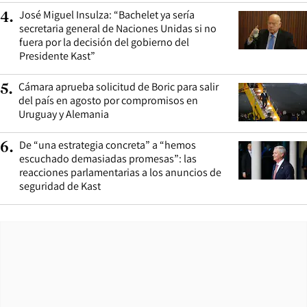
José Miguel Insulza: “Bachelet ya sería
4
.
secretaria general de Naciones Unidas si no
fuera por la decisión del gobierno del
Presidente Kast”
Cámara aprueba solicitud de Boric para salir
5
.
del país en agosto por compromisos en
Uruguay y Alemania
De “una estrategia concreta” a “hemos
6
.
escuchado demasiadas promesas”: las
reacciones parlamentarias a los anuncios de
seguridad de Kast