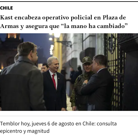
CHILE
Kast encabeza operativo policial en Plaza de
Armas y asegura que “la mano ha cambiado”
Temblor hoy, jueves 6 de agosto en Chile: consulta
epicentro y magnitud