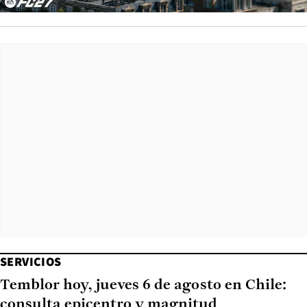
SERVICIOS
Temblor hoy, jueves 6 de agosto en Chile:
consulta epicentro y magnitud