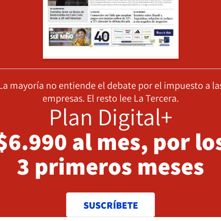
La mayoría no entiende el debate por el impuesto a la
empresas. El resto lee La Tercera.
Plan Digital+
$6.990 al mes, por lo
3 primeros meses
SUSCRÍBETE