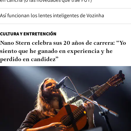
Así funcionan los lentes inteligentes de Vozinha
CULTURA Y ENTRETENCIÓN
Nano Stern celebra sus 20 años de carrera: “Yo
siento que he ganado en experiencia y he
perdido en candidez”