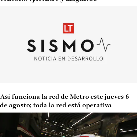
Así funciona la red de Metro este jueves 6
de agosto: toda la red está operativa