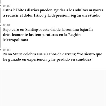
06:02
Estos hábitos diarios pueden ayudar a los adultos mayores
a reducir el dolor físico y la depresión, según un estudio
06:01
Bajo cero en Santiago: este día de la semana bajarán
drásticamente las temperaturas en la Región
Metropolitana
06:00
Nano Stern celebra sus 20 años de carrera: “Yo siento que
he ganado en experiencia y he perdido en candidez”