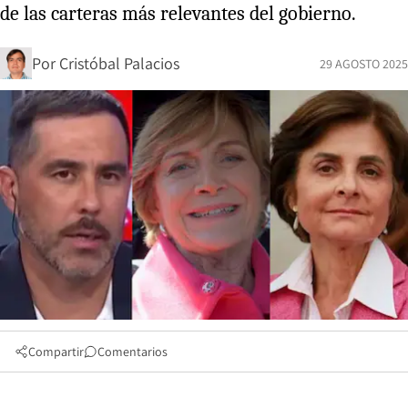
de las carteras más relevantes del gobierno.
Por
Cristóbal Palacios
29 AGOSTO 2025
Compartir
Comentarios