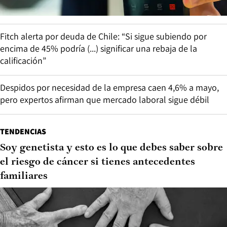
Fitch alerta por deuda de Chile: “Si sigue subiendo por
encima de 45% podría (...) significar una rebaja de la
calificación”
Despidos por necesidad de la empresa caen 4,6% a mayo,
pero expertos afirman que mercado laboral sigue débil
TENDENCIAS
Soy genetista y esto es lo que debes saber sobre
el riesgo de cáncer si tienes antecedentes
familiares