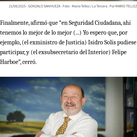
21/08/2025 - GONZALO SANHUEZA - Foto - Mario Tellez / La Tercera
MARIO TELLEZ
Finalmente, afirmó que “en Seguridad Ciudadana, ahí
tenemos lo mejor de lo mejor (...) Yo espero que, por
ejemplo, (el exministro de Justicia) Isidro Solís pudiese
participar, y (el exsubsecretario del Interior) Felipe
Harboe”, cerró.