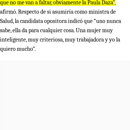
que no me van a faltar, obviamente la Paula Daza”
,
afirmó. Respecto de si asumiría como ministra de
Salud, la candidata opositora indicó que “uno nunca
sabe, ella da para cualquier cosa. Una mujer muy
inteligente, muy criteriosa, muy trabajadora y yo la
quiero mucho”.