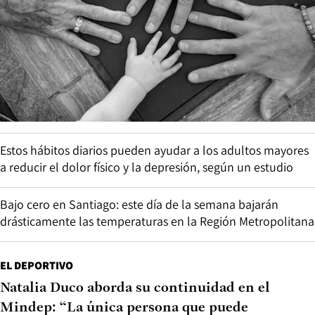
Estos hábitos diarios pueden ayudar a los adultos mayores
a reducir el dolor físico y la depresión, según un estudio
Bajo cero en Santiago: este día de la semana bajarán
drásticamente las temperaturas en la Región Metropolitana
EL DEPORTIVO
Natalia Duco aborda su continuidad en el
Mindep: “La única persona que puede