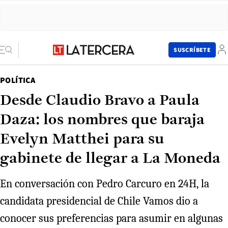
SUSCRÍBETE
POLÍTICA
Desde Claudio Bravo a Paula
Daza: los nombres que baraja
Evelyn Matthei para su
gabinete de llegar a La Moneda
En conversación con Pedro Carcuro en 24H, la
candidata presidencial de Chile Vamos dio a
conocer sus preferencias para asumir en algunas