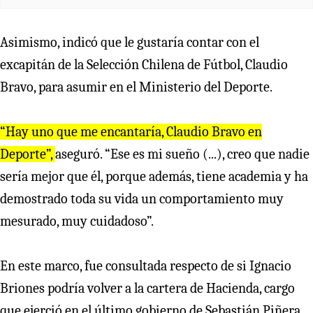
Asimismo, indicó que le gustaría contar con el
excapitán de la Selección Chilena de Fútbol, Claudio
Bravo, para asumir en el Ministerio del Deporte.
“Hay uno que me encantaría, Claudio Bravo en
Deporte”,
aseguró. “Ese es mi sueño (...), creo que nadie
sería mejor que él, porque además, tiene academia y ha
demostrado toda su vida un comportamiento muy
mesurado, muy cuidadoso”.
En este marco, fue consultada respecto de si Ignacio
Briones podría volver a la cartera de Hacienda, cargo
que ejerció en el último gobierno de Sebastián Piñera.