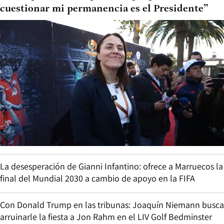
cuestionar mi permanencia es el Presidente”
La desesperación de Gianni Infantino: ofrece a Marruecos la
final del Mundial 2030 a cambio de apoyo en la FIFA
Con Donald Trump en las tribunas: Joaquín Niemann busca
arruinarle la fiesta a Jon Rahm en el LIV Golf Bedminster