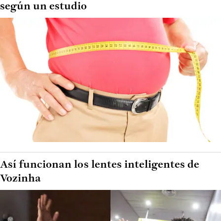
según un estudio
Así funcionan los lentes inteligentes de
Vozinha