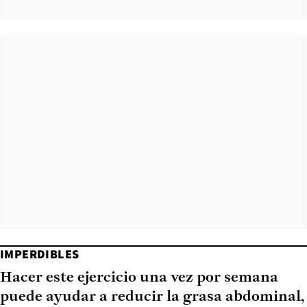
IMPERDIBLES
Hacer este ejercicio una vez por semana
puede ayudar a reducir la grasa abdominal,