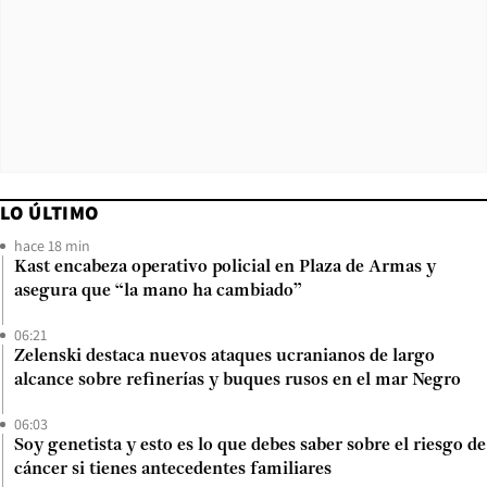
LO ÚLTIMO
hace 18 min
Kast encabeza operativo policial en Plaza de Armas y
asegura que “la mano ha cambiado”
06:21
Zelenski destaca nuevos ataques ucranianos de largo
alcance sobre refinerías y buques rusos en el mar Negro
06:03
Soy genetista y esto es lo que debes saber sobre el riesgo de
cáncer si tienes antecedentes familiares