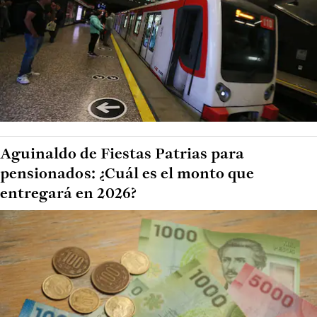
Aguinaldo de Fiestas Patrias para
pensionados: ¿Cuál es el monto que
entregará en 2026?