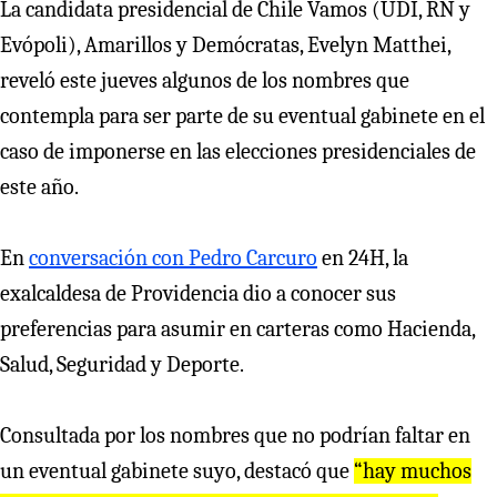
La candidata presidencial de Chile Vamos (UDI, RN y
Evópoli), Amarillos y Demócratas, Evelyn Matthei,
reveló este jueves algunos de los nombres que
contempla para ser parte de su eventual gabinete en el
caso de imponerse en las elecciones presidenciales de
este año.
En
conversación con Pedro Carcuro
en 24H, la
exalcaldesa de Providencia dio a conocer sus
preferencias para asumir en carteras como Hacienda,
Salud, Seguridad y Deporte.
Consultada por los nombres que no podrían faltar en
un eventual gabinete suyo, destacó que
“hay muchos