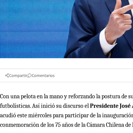
Compartir
Comentarios
Con una pelota en la mano y reforzando la postura de s
futbolísticas. Así inició su discurso el
Presidente José
acudió este miércoles para participar de la inauguració
conmemoración de los 75 años de la Cámara Chilena de 