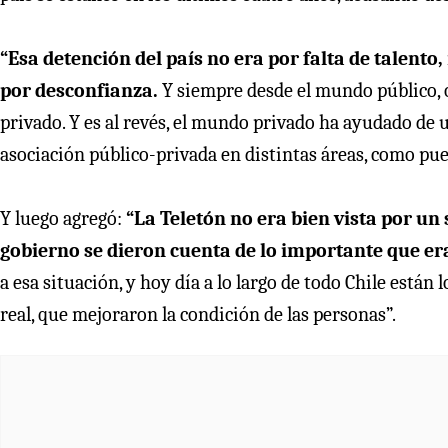
“Esa detención del país no era por falta de talento,
por desconfianza.
Y siempre desde el mundo público, 
privado. Y es al revés, el mundo privado ha ayudado de
asociación público-privada en distintas áreas, como pued
Y luego agregó:
“La Teletón no era bien vista por un
gobierno se dieron cuenta de lo importante que er
a esa situación, y hoy día a lo largo de todo Chile están
real, que mejoraron la condición de las personas”.