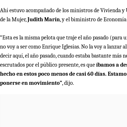
Ahí estuvo acompañado de los ministros de Vivienda 
de la Mujer,
Judith Marín
, y el biministro de Economía
“Esta es la misma pelota que traje el año pasado (para 
no voy a ser como Enrique Iglesias. No la voy a lanzar a
decir aquí, el año pasado, cuando estaba bastante más 
escrutados por el público presente, es que
íbamos a des
hecho en estos poco menos de casi 60 días. Estamo
ponerse en movimiento”
, dijo.