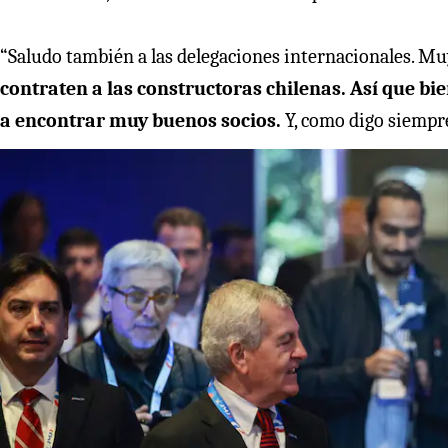
“Saludo también a las delegaciones internacionales. M
contraten a las constructoras chilenas. Así que bie
a encontrar muy buenos socios.
Y, como digo siempre