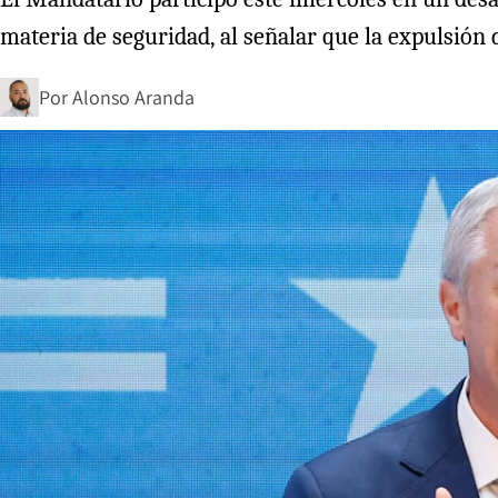
materia de seguridad, al señalar que la expulsión
Por
Alonso Aranda