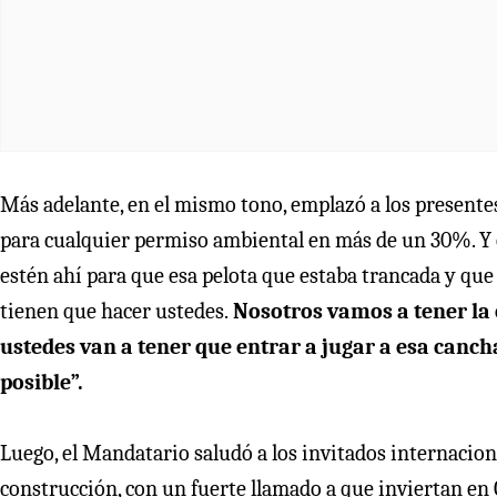
Más adelante, en el mismo tono, emplazó a los present
para cualquier permiso ambiental en más de un 30%. Y e
estén ahí para que esa pelota que estaba trancada y que
tienen que hacer ustedes.
Nosotros vamos a tener la 
ustedes van a tener que entrar a jugar a esa canch
posible”.
Luego, el Mandatario saludó a los invitados internacion
construcción, con un fuerte llamado a que inviertan en 