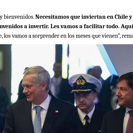
uy bienvenidos.
Necesitamos que inviertan en Chile y
nvenidos a invertir. Les vamos a facilitar todo. Aqu
, los vamos a sorprender en los meses que vienen”, rem