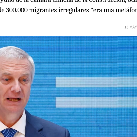
 de 300.000 migrantes irregulares "era una metáfor
13 MAY