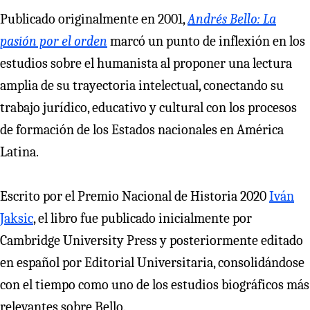
Publicado originalmente en 2001,
Andrés Bello: La
pasión por el orden
marcó un punto de inflexión en los
estudios sobre el humanista al proponer una lectura
amplia de su trayectoria intelectual, conectando su
trabajo jurídico, educativo y cultural con los procesos
de formación de los Estados nacionales en América
Latina.
Escrito por el Premio Nacional de Historia 2020
Iván
Jaksic
, el libro fue publicado inicialmente por
Cambridge University Press y posteriormente editado
en español por Editorial Universitaria, consolidándose
con el tiempo como uno de los estudios biográficos más
relevantes sobre Bello.