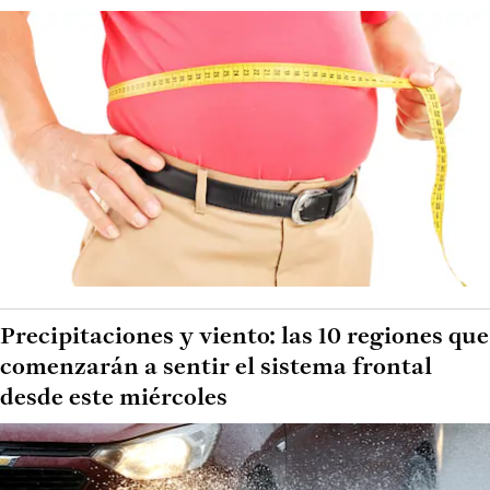
Precipitaciones y viento: las 10 regiones que
comenzarán a sentir el sistema frontal
desde este miércoles