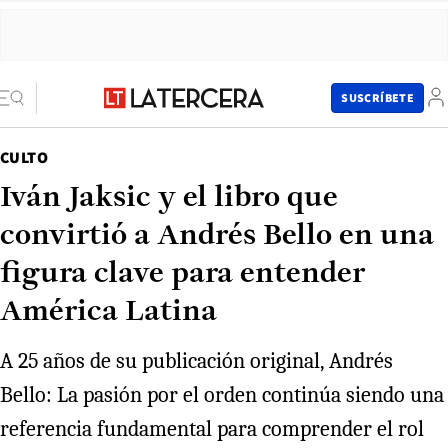
SUSCRÍBETE
CULTO
Iván Jaksic y el libro que
convirtió a Andrés Bello en una
figura clave para entender
América Latina
A 25 años de su publicación original, Andrés
Bello: La pasión por el orden continúa siendo una
referencia fundamental para comprender el rol