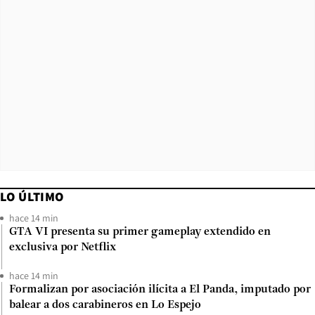
LO ÚLTIMO
hace 14 min
GTA VI presenta su primer gameplay extendido en
exclusiva por Netflix
hace 14 min
Formalizan por asociación ilícita a El Panda, imputado por
balear a dos carabineros en Lo Espejo