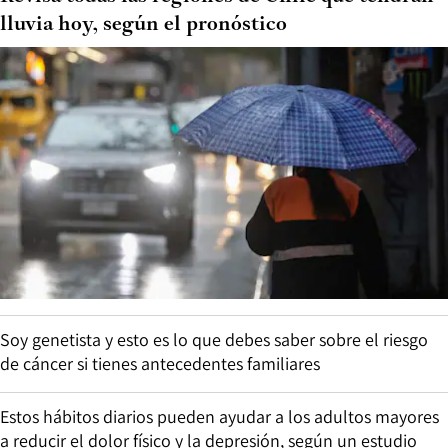
lluvia hoy, según el pronóstico
Soy genetista y esto es lo que debes saber sobre el riesgo
de cáncer si tienes antecedentes familiares
Estos hábitos diarios pueden ayudar a los adultos mayores
a reducir el dolor físico y la depresión, según un estudio