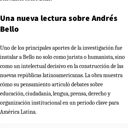
Una nueva lectura sobre Andrés
Bello
Uno de los principales aportes de la investigación fue
instalar a Bello no solo como jurista o humanista, sino
como un intelectual decisivo en la construcción de las
nuevas repúblicas latinoamericanas. La obra muestra
cómo su pensamiento articuló debates sobre
educación, ciudadanía, lengua, prensa, derecho y
organización institucional en un periodo clave para
América Latina.