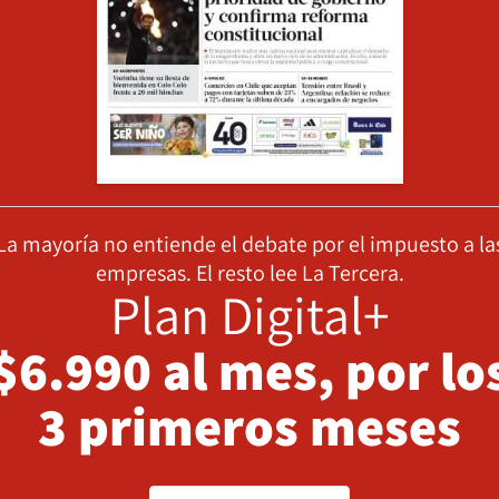
La mayoría no entiende el debate por el impuesto a la
empresas. El resto lee La Tercera.
Plan Digital+
$6.990 al mes, por lo
3 primeros meses