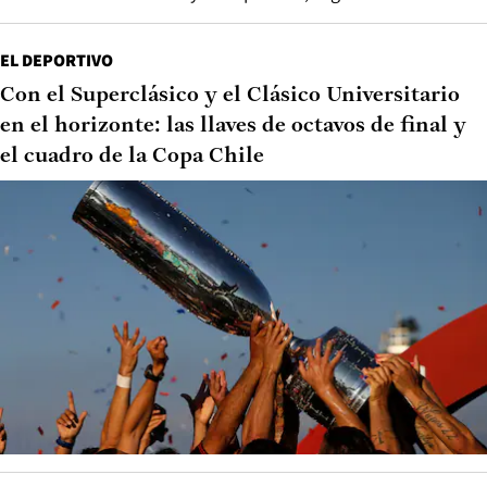
EL DEPORTIVO
Con el Superclásico y el Clásico Universitario
en el horizonte: las llaves de octavos de final y
el cuadro de la Copa Chile