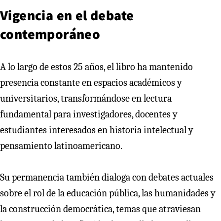
Vigencia en el debate
contemporáneo
A lo largo de estos 25 años, el libro ha mantenido
presencia constante en espacios académicos y
universitarios, transformándose en lectura
fundamental para investigadores, docentes y
estudiantes interesados en historia intelectual y
pensamiento latinoamericano.
Su permanencia también dialoga con debates actuales
sobre el rol de la educación pública, las humanidades y
la construcción democrática, temas que atraviesan