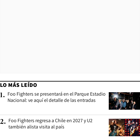
LO MÁS LEÍDO
Foo Fighters se presentará en el Parque Estadio
1
.
Nacional: ve aquí el detalle de las entradas
Foo Fighters regresa a Chile en 2027 y U2
2
.
también alista visita al país