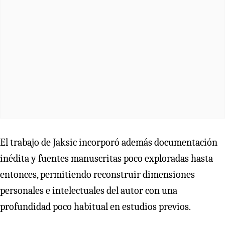
El trabajo de Jaksic incorporó además documentación
inédita y fuentes manuscritas poco exploradas hasta
entonces, permitiendo reconstruir dimensiones
personales e intelectuales del autor con una
profundidad poco habitual en estudios previos.