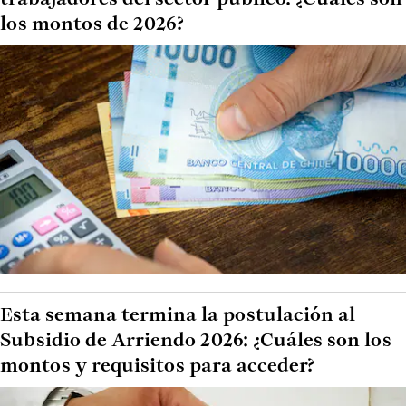
los montos de 2026?
Esta semana termina la postulación al
Subsidio de Arriendo 2026: ¿Cuáles son los
montos y requisitos para acceder?