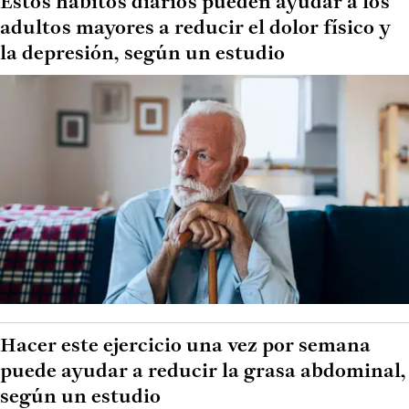
Estos hábitos diarios pueden ayudar a los
adultos mayores a reducir el dolor físico y
la depresión, según un estudio
Hacer este ejercicio una vez por semana
puede ayudar a reducir la grasa abdominal,
según un estudio