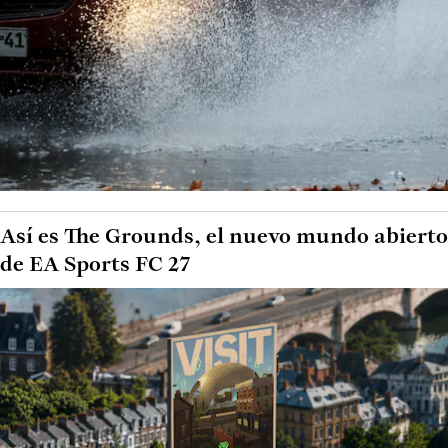
Así es The Grounds, el nuevo mundo abierto
de EA Sports FC 27