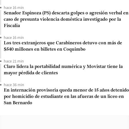
hace 16 min
Senador Espinoza (PS) descarta golpes o agresión verbal en
caso de presunta violencia doméstica investigado por la
Fiscalía
hace 16 min
Los tres extranjeros que Carabineros detuvo con más de
$540 millones en billetes en Coquimbo
hace 21 min
Claro lidera la portabilidad numérica y Movistar tiene la
mayor pérdida de clientes
hace 36 min
En internación provisoria queda menor de 15 años detenido
por homicidio de estudiante en las afueras de un liceo en
San Bernardo