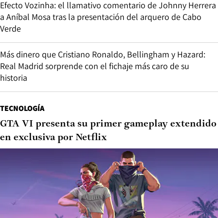
Efecto Vozinha: el llamativo comentario de Johnny Herrera
a Aníbal Mosa tras la presentación del arquero de Cabo
Verde
Más dinero que Cristiano Ronaldo, Bellingham y Hazard:
Real Madrid sorprende con el fichaje más caro de su
historia
TECNOLOGÍA
GTA VI presenta su primer gameplay extendido
en exclusiva por Netflix