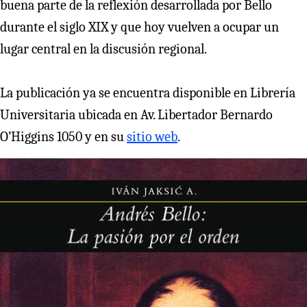
buena parte de la reflexión desarrollada por Bello
durante el siglo XIX y que hoy vuelven a ocupar un
lugar central en la discusión regional.
La publicación ya se encuentra disponible en Librería
Universitaria ubicada en Av. Libertador Bernardo
O’Higgins 1050 y en su
sitio web
.