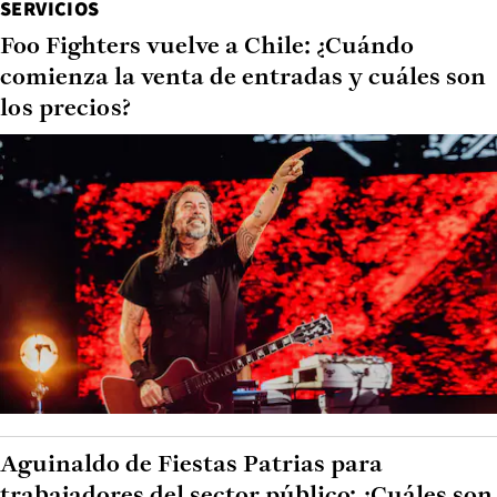
SERVICIOS
Foo Fighters vuelve a Chile: ¿Cuándo
comienza la venta de entradas y cuáles son
los precios?
Aguinaldo de Fiestas Patrias para
trabajadores del sector público: ¿Cuáles son