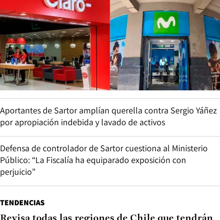
Aportantes de Sartor amplían querella contra Sergio Yáñez
por apropiación indebida y lavado de activos
Defensa de controlador de Sartor cuestiona al Ministerio
Público: “La Fiscalía ha equiparado exposición con
perjuicio”
TENDENCIAS
Revisa todas las regiones de Chile que tendrán