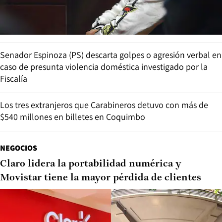
Senador Espinoza (PS) descarta golpes o agresión verbal en
caso de presunta violencia doméstica investigado por la
Fiscalía
Los tres extranjeros que Carabineros detuvo con más de
$540 millones en billetes en Coquimbo
NEGOCIOS
Claro lidera la portabilidad numérica y
Movistar tiene la mayor pérdida de clientes