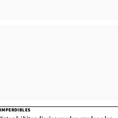
IMPERDIBLES