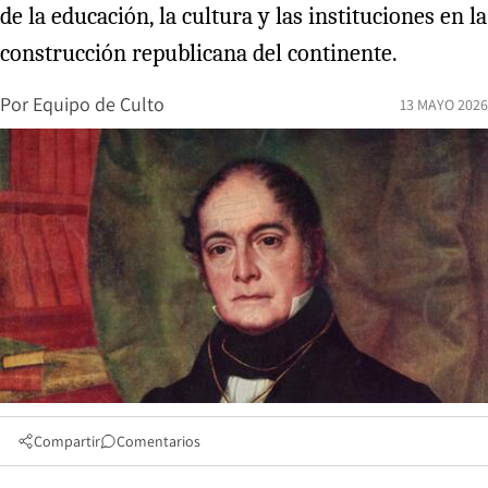
de la educación, la cultura y las instituciones en la
construcción republicana del continente.
Por
Equipo de Culto
13 MAYO 2026
Compartir
Comentarios