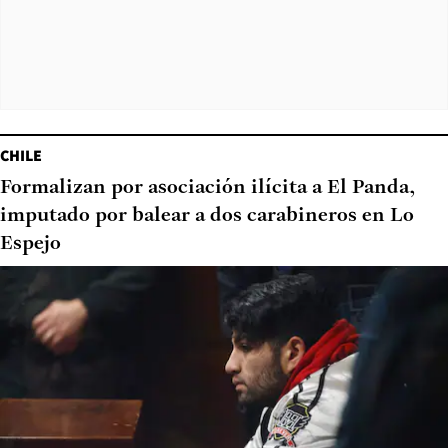
CHILE
Formalizan por asociación ilícita a El Panda,
imputado por balear a dos carabineros en Lo
Espejo