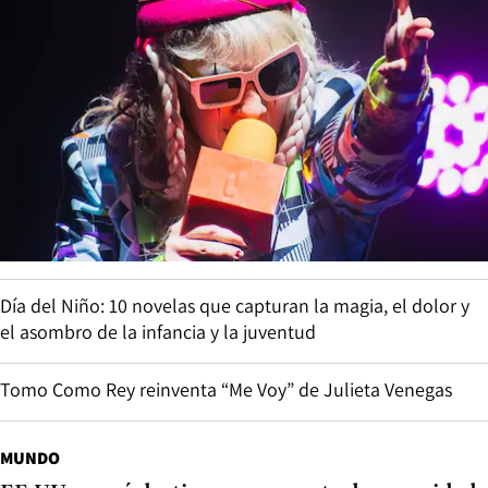
Día del Niño: 10 novelas que capturan la magia, el dolor y
el asombro de la infancia y la juventud
Tomo Como Rey reinventa “Me Voy” de Julieta Venegas
MUNDO