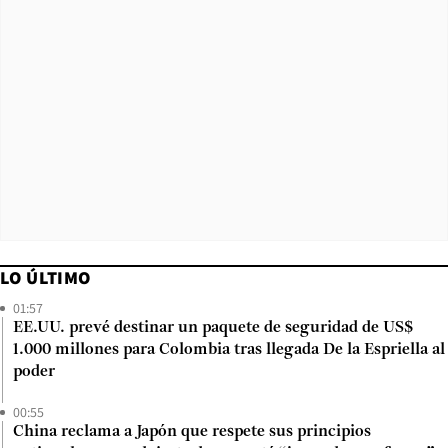
LO ÚLTIMO
01:57
EE.UU. prevé destinar un paquete de seguridad de US$
1.000 millones para Colombia tras llegada De la Espriella al
poder
00:55
China reclama a Japón que respete sus principios