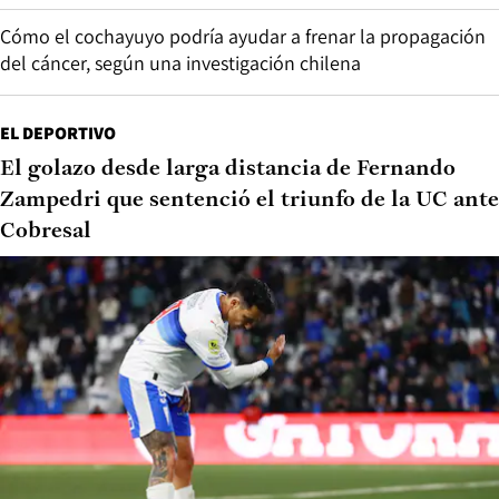
Cómo el cochayuyo podría ayudar a frenar la propagación
del cáncer, según una investigación chilena
EL DEPORTIVO
El golazo desde larga distancia de Fernando
Zampedri que sentenció el triunfo de la UC ante
Cobresal