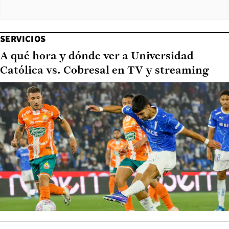
SERVICIOS
A qué hora y dónde ver a Universidad
Católica vs. Cobresal en TV y streaming