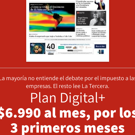
La mayoría no entiende el debate por el impuesto a la
empresas. El resto lee La Tercera.
Plan Digital+
$6.990 al mes, por lo
3 primeros meses