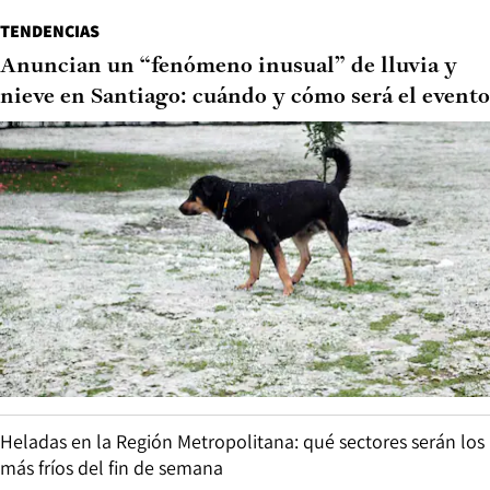
TENDENCIAS
Anuncian un “fenómeno inusual” de lluvia y
nieve en Santiago: cuándo y cómo será el evento
Heladas en la Región Metropolitana: qué sectores serán los
más fríos del fin de semana