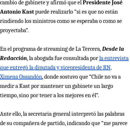
cambio de gabinete y afirmó que el
Presidente José
Antonio Kast
puede realizarlo “si es que no están
rindiendo los ministros como se esperaba o como se
proyectaba”.
En el programa de streaming de La Tercera,
Desde la
Redacción
, la abogada fue consultada por
la entrevista
que entregó la diputada y vicepresidenta de RN,
Ximena Ossandón
, donde sostuvo que “Chile no va a
medir a Kast por mantener un gabinete un largo
tiempo, sino por tener a los mejores en él”.
Ante ello, la secretaria general interpretó las palabras
de su compañera de partido, indicando que “me parece