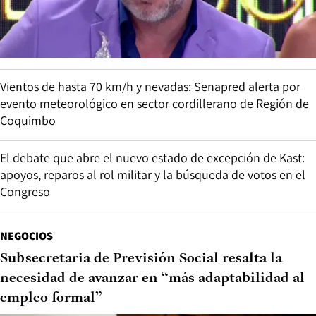
Vientos de hasta 70 km/h y nevadas: Senapred alerta por
evento meteorológico en sector cordillerano de Región de
Coquimbo
El debate que abre el nuevo estado de excepción de Kast:
apoyos, reparos al rol militar y la búsqueda de votos en el
Congreso
NEGOCIOS
Subsecretaria de Previsión Social resalta la
necesidad de avanzar en “más adaptabilidad al
empleo formal”