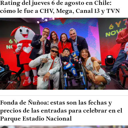
Rating del jueves 6 de agosto en Chile:
cómo le fue a CHV, Mega, Canal 13 y TVN
Fonda de Ñuñoa: estas son las fechas y
precios de las entradas para celebrar en el
Parque Estadio Nacional