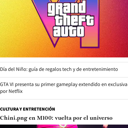
Día del Niño: guía de regalos tech y de entretenimiento
GTA VI presenta su primer gameplay extendido en exclusiva
por Netflix
CULTURA Y ENTRETENCIÓN
Chini.png en M100: vuelta por el universo