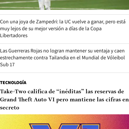
Con una joya de Zampedri: la UC vuelve a ganar, pero está
muy lejos de su mejor versión a días de la Copa
Libertadores
Las Guerreras Rojas no logran mantener su ventaja y caen
estrechamente contra Tailandia en el Mundial de Vóleibol
Sub 17
TECNOLOGÍA
Take-Two califica de “inéditas” las reservas de
Grand Theft Auto VI pero mantiene las cifras en
secreto