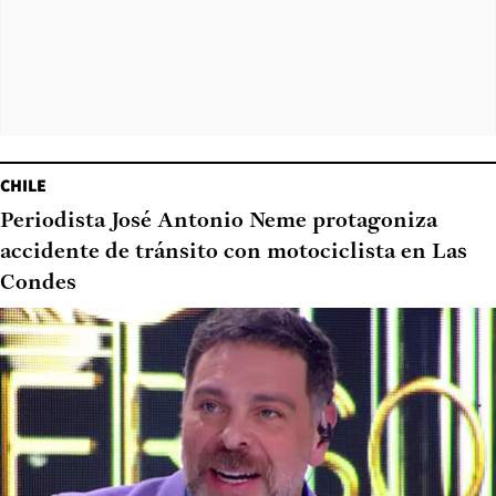
CHILE
Periodista José Antonio Neme protagoniza
accidente de tránsito con motociclista en Las
Condes