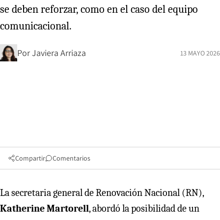
se deben reforzar, como en el caso del equipo
comunicacional.
Por
Javiera Arriaza
13 MAYO 2026
Compartir
Comentarios
La secretaria general de Renovación Nacional (RN),
Katherine Martorell
, abordó la posibilidad de un