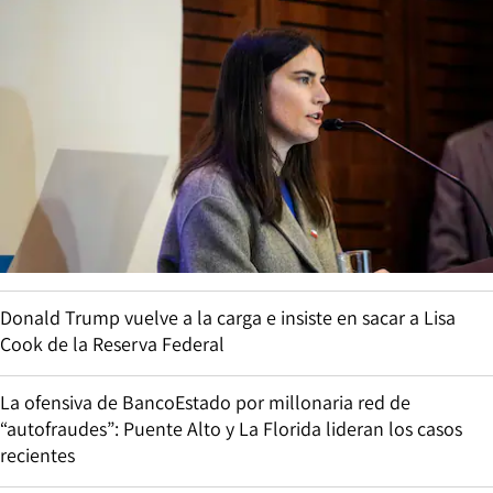
Donald Trump vuelve a la carga e insiste en sacar a Lisa
Cook de la Reserva Federal
La ofensiva de BancoEstado por millonaria red de
“autofraudes”: Puente Alto y La Florida lideran los casos
recientes