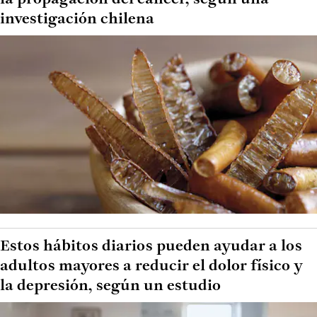
investigación chilena
Estos hábitos diarios pueden ayudar a los
adultos mayores a reducir el dolor físico y
la depresión, según un estudio