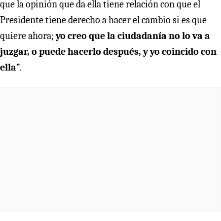
que la opinión que da ella tiene relación con que el
Presidente tiene derecho a hacer el cambio si es que
quiere ahora;
yo creo que la ciudadanía no lo va a
juzgar, o puede hacerlo después, y yo coincido con
ella
”.