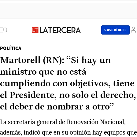
SUSCRÍBETE
POLÍTICA
Martorell (RN): “Si hay un
ministro que no está
cumpliendo con objetivos, tiene
el Presidente, no solo el derecho,
el deber de nombrar a otro”
La secretaria general de Renovación Nacional,
además, indicó que en su opinión hay equipos que