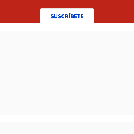
SUSCRÍBETE