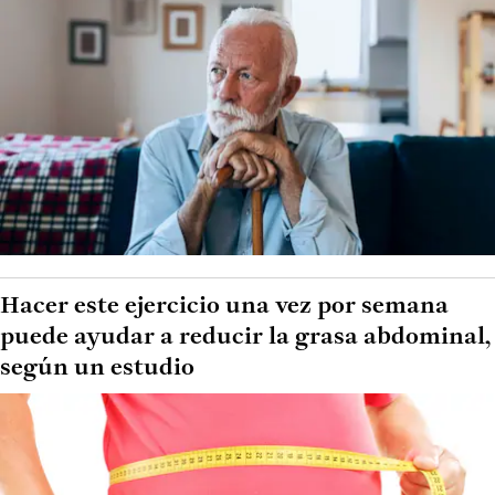
Hacer este ejercicio una vez por semana
puede ayudar a reducir la grasa abdominal,
según un estudio