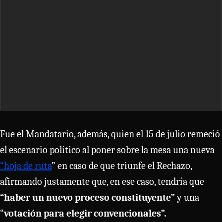
Fue el Mandatario, además, quien el 15 de julio remeció
el escenario político al poner sobre la mesa una nueva
“hoja de ruta
” en caso de que triunfe el Rechazo,
afirmando justamente que, en ese caso, tendría que
“haber un nuevo proceso constituyente”
y una
“
votación para elegir convencionales”.