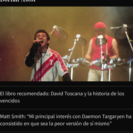
El libro recomendado: David Toscana y la historia de los
vencidos
Matt Smith: “Mi principal interés con Daemon Targaryen ha
consistido en que sea la peor versión de sí mismo”