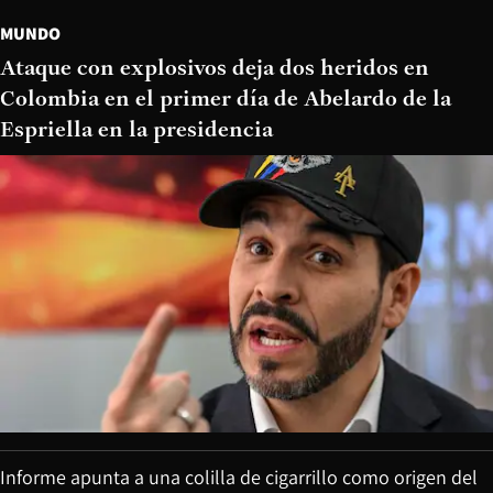
MUNDO
Ataque con explosivos deja dos heridos en
Colombia en el primer día de Abelardo de la
Espriella en la presidencia
Informe apunta a una colilla de cigarrillo como origen del