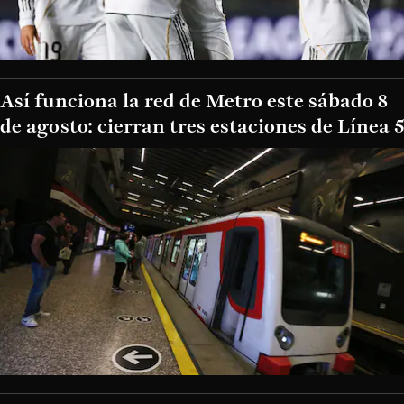
Así funciona la red de Metro este sábado 8
de agosto: cierran tres estaciones de Línea 5