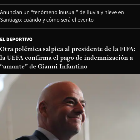
Anuncian un “fenómeno inusual” de lluvia y nieve en
Santiago: cuándo y cómo será el evento
EL DEPORTIVO
Otra polémica salpica al presidente de la FIFA:
la UEFA confirma el pago de indemnización a
“amante” de Gianni Infantino