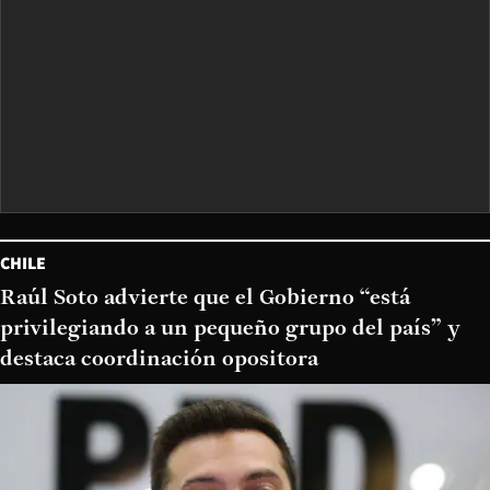
CHILE
Raúl Soto advierte que el Gobierno “está
privilegiando a un pequeño grupo del país” y
destaca coordinación opositora