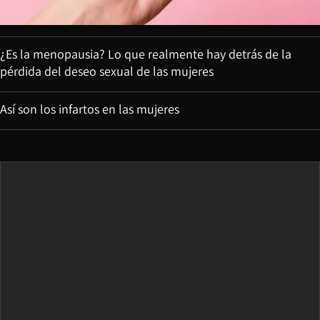
¿Es la menopausia? Lo que realmente hay detrás de la
pérdida del deseo sexual de las mujeres
Así son los infartos en las mujeres