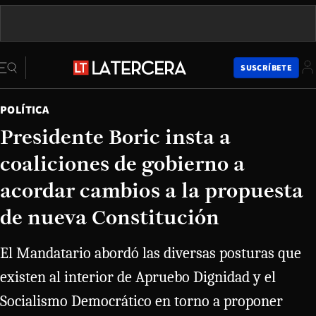
SUSCRÍBETE
POLÍTICA
Presidente Boric insta a
coaliciones de gobierno a
acordar cambios a la propuesta
de nueva Constitución
El Mandatario abordó las diversas posturas que
existen al interior de Apruebo Dignidad y el
Socialismo Democrático en torno a proponer