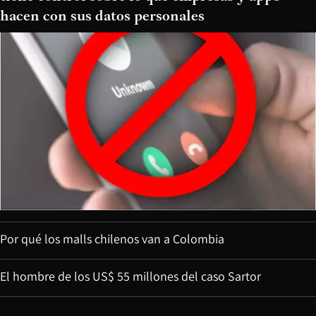
hacen con sus datos personales
Por qué los malls chilenos van a Colombia
El hombre de los US$ 55 millones del caso Sartor