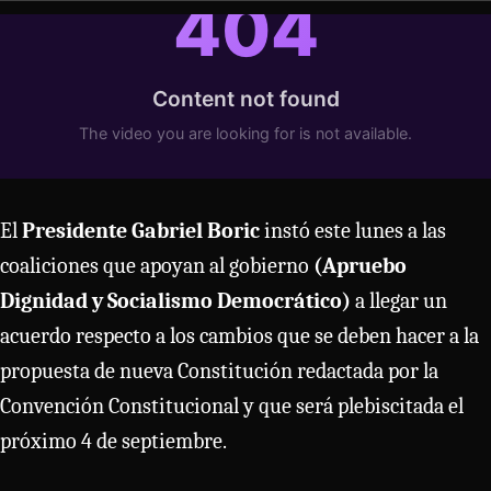
El
Presidente Gabriel Boric
instó este lunes a las
coaliciones que apoyan al gobierno
(Apruebo
Dignidad y Socialismo Democrático)
a llegar un
acuerdo respecto a los cambios que se deben hacer a la
propuesta de nueva Constitución redactada por la
Convención Constitucional y que será plebiscitada el
próximo 4 de septiembre.