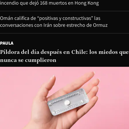
incendio que dejó 168 muertos en Hong Kong
Omán califica de “positivas y constructivas” las
conversaciones con Irán sobre estrecho de Ormuz
PAULA
Píldora del día después en Chile: los miedos que
nunca se cumplieron