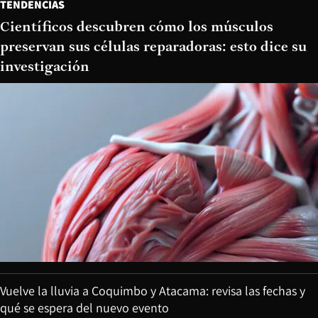
TENDENCIAS
Científicos descubren cómo los músculos
preservan sus células reparadoras: esto dice su
investigación
Vuelve la lluvia a Coquimbo y Atacama: revisa las fechas y
qué se espera del nuevo evento