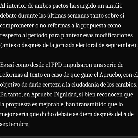
Al interior de ambos pactos ha surgido un amplio
debate durante las últimas semanas tanto sobre si
comprometer o no reformas a la propuesta como
respecto al periodo para plantear esas modificaciones
(antes o después de la jornada electoral de septiembre).
Es así como desde el PPD impulsaron una serie de
reformas al texto en caso de que gane el Apruebo, con el
objetivo de darle certeza a la ciudadanía de los cambios.
En tanto, en Apruebo Dignidad, si bien reconocen que
la propuesta es mejorable, han transmitido que lo
mejor sería que dicho debate se diera después del 4 de
septiembre.