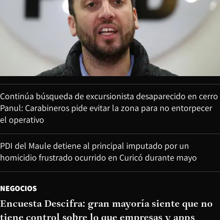
Continúa búsqueda de excursionista desaparecido en cerro
Panul: Carabineros pide evitar la zona para no entorpecer
el operativo
PDI del Maule detiene al principal imputado por un
homicidio frustrado ocurrido en Curicó durante mayo
NEGOCIOS
Encuesta Descifra: gran mayoría siente que no
tiene control sobre lo que empresas y apps