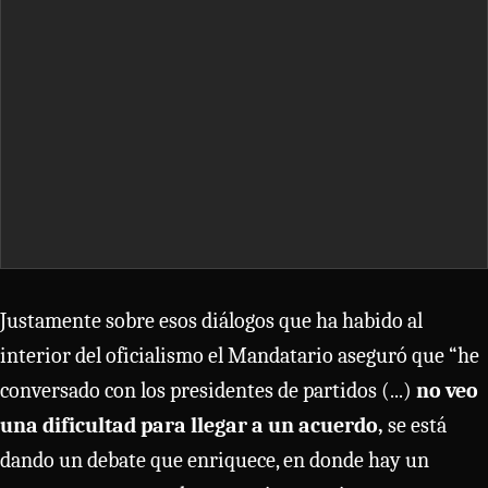
Justamente sobre esos diálogos que ha habido al
interior del oficialismo el Mandatario aseguró que “he
conversado con los presidentes de partidos (...)
no veo
una dificultad para llegar a un acuerdo,
se está
dando un debate que enriquece, en donde hay un