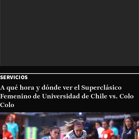
SERVICIOS
A qué hora y dónde ver el Superclásico
Femenino de Universidad de Chile vs. Colo
Colo