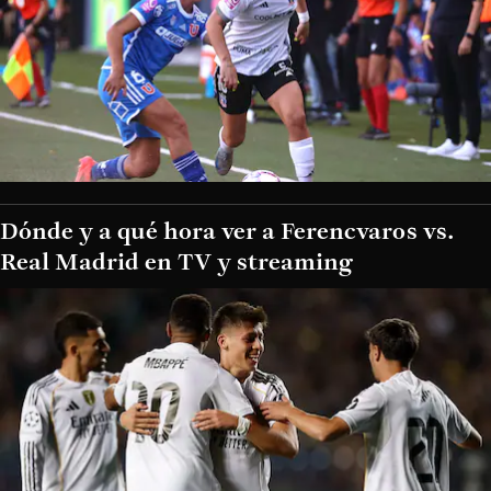
Dónde y a qué hora ver a Ferencvaros vs.
Real Madrid en TV y streaming