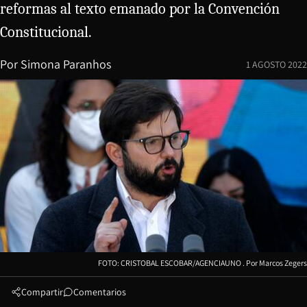
reformas al texto emanado por la Convención
Constitucional.
Por
Simona Paranhos
1 AGOSTO 2022
FOTO: CRISTOBAL ESCOBAR/AGENCIAUNO
Marcos Zegers
Compartir
Comentarios