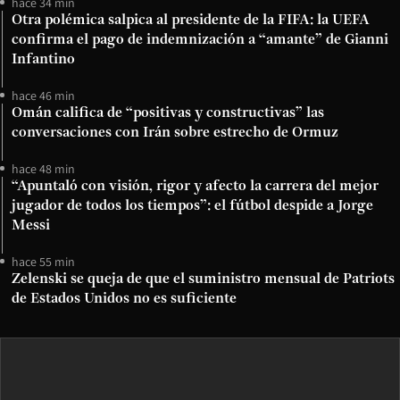
hace 34 min
Otra polémica salpica al presidente de la FIFA: la UEFA
confirma el pago de indemnización a “amante” de Gianni
Infantino
hace 46 min
Omán califica de “positivas y constructivas” las
conversaciones con Irán sobre estrecho de Ormuz
hace 48 min
“Apuntaló con visión, rigor y afecto la carrera del mejor
jugador de todos los tiempos”: el fútbol despide a Jorge
Messi
hace 55 min
Zelenski se queja de que el suministro mensual de Patriots
de Estados Unidos no es suficiente