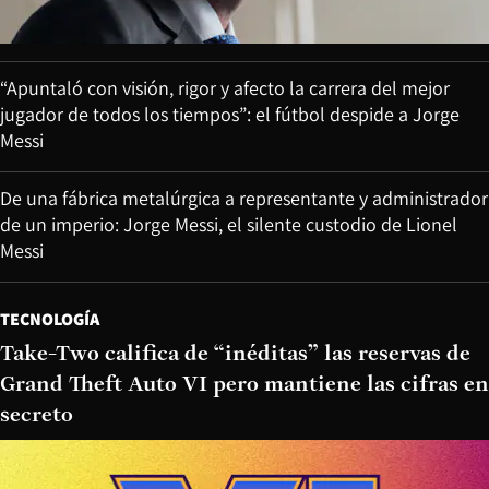
“Apuntaló con visión, rigor y afecto la carrera del mejor
jugador de todos los tiempos”: el fútbol despide a Jorge
Messi
De una fábrica metalúrgica a representante y administrador
de un imperio: Jorge Messi, el silente custodio de Lionel
Messi
TECNOLOGÍA
Take-Two califica de “inéditas” las reservas de
Grand Theft Auto VI pero mantiene las cifras en
secreto