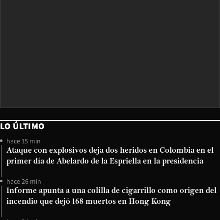
LO ÚLTIMO
hace 15 min
Ataque con explosivos deja dos heridos en Colombia en el
primer día de Abelardo de la Espriella en la presidencia
hace 26 min
Informe apunta a una colilla de cigarrillo como origen del
incendio que dejó 168 muertos en Hong Kong