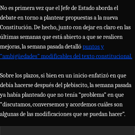
No es primera vez que el Jefe de Estado aborda el
debate en torno a plantear propuestas a la nueva
Constitución. De hecho, junto con dejar en claro en las
últimas semanas que está abierto a que se realicen
mejoras, la semana pasada detalló
puntos y
“ambigüedades” modificables del texto constitucional.
Sobre los plazos, si bien en un inicio enfatizó en que
debía hacerse después del plebiscito, la semana pasada
ya había planteado que no tenía “problema” en que
“discutamos, conversemos y acordemos cuáles son
algunas de las modificaciones que se puedan hacer”.