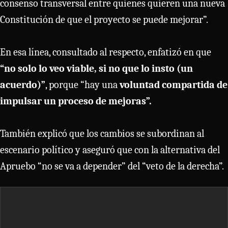
consenso transversal entre quienes quieren una nueva
Constitución de que el proyecto se puede mejorar”.
En esa línea, consultado al respecto, enfatizó en que
“no solo lo veo viable, si no que lo insto (un
acuerdo)”
, porque “hay una
voluntad compartida de
impulsar un proceso de mejoras”.
También explicó que los cambios se subordinan al
escenario político y aseguró que con la alternativa del
Apruebo “no se va a depender” del “veto de la derecha”.