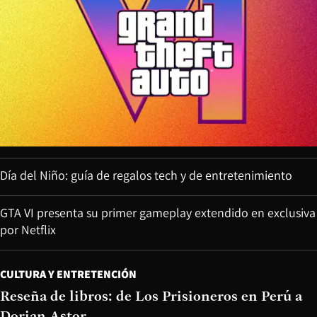
Día del Niño: guía de regalos tech y de entretenimiento
GTA VI presenta su primer gameplay extendido en exclusiva
por Netflix
CULTURA Y ENTRETENCIÓN
Reseña de libros: de Los Prisioneros en Perú a
Dorian Astor