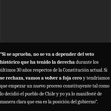
“Si se aprueba, no se va a depender del veto
histórico que ha tenido la derecha
durante los
últimos 30 años respectos de la Constitución actual. Si
se rechaza, vamos a volver a foja cero
y tendríamos
que empezar un nuevo proceso constituyente tal como
lo decidió el pueblo de Chile y yo ya lo manifesté de
manera clara que esa es la posición del gobierno”.