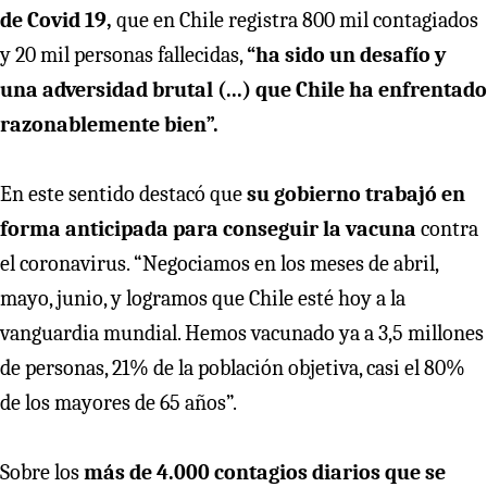
de Covid 19,
que en Chile registra 800 mil contagiados
y 20 mil personas fallecidas,
“ha sido un desafío y
una adversidad brutal (...) que Chile ha enfrentado
razonablemente bien”.
En este sentido destacó que
su gobierno trabajó en
forma anticipada para conseguir la vacuna
contra
el coronavirus. “Negociamos en los meses de abril,
mayo, junio, y logramos que Chile esté hoy a la
vanguardia mundial. Hemos vacunado ya a 3,5 millones
de personas, 21% de la población objetiva, casi el 80%
de los mayores de 65 años”.
Sobre los
más de 4.000 contagios diarios que se