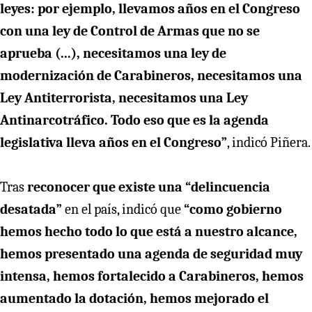
leyes: por ejemplo, llevamos años en el Congreso
con una ley de Control de Armas que no se
aprueba (...), necesitamos una ley de
modernización de Carabineros, necesitamos una
Ley Antiterrorista, necesitamos una Ley
Antinarcotráfico. Todo eso que es la agenda
legislativa lleva años en el Congreso”
, indicó Piñera.
Tras
reconocer que existe una “delincuencia
desatada”
en el país, indicó que
“como gobierno
hemos hecho todo lo que está a nuestro alcance,
hemos presentado una agenda de seguridad muy
intensa, hemos fortalecido a Carabineros, hemos
aumentado la dotación, hemos mejorado el