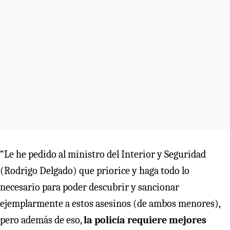
“Le he pedido al ministro del Interior y Seguridad
(Rodrigo Delgado) que priorice y haga todo lo
necesario para poder descubrir y sancionar
ejemplarmente a estos asesinos (de ambos menores),
pero además de eso,
la policía requiere mejores