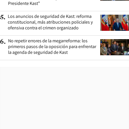
Presidente Kast”
Los anuncios de seguridad de Kast: reforma
5
.
constitucional, más atribuciones policiales y
ofensiva contra el crimen organizado
No repetir errores de la megarreforma: los
6
.
primeros pasos de la oposición para enfrentar
la agenda de seguridad de Kast