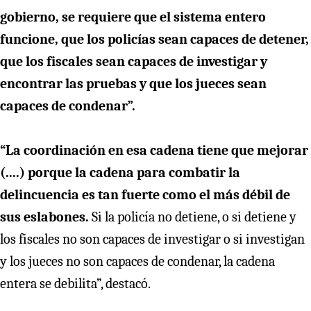
gobierno, se requiere que el sistema entero
funcione, que los policías sean capaces de detener,
que los fiscales sean capaces de investigar y
encontrar las pruebas y que los jueces sean
capaces de condenar”.
“La coordinación en esa cadena tiene que mejorar
(....) porque la cadena para combatir la
delincuencia es tan fuerte como el más débil de
sus eslabones.
Si la policía no detiene, o si detiene y
los fiscales no son capaces de investigar o si investigan
y los jueces no son capaces de condenar, la cadena
entera se debilita”, destacó.