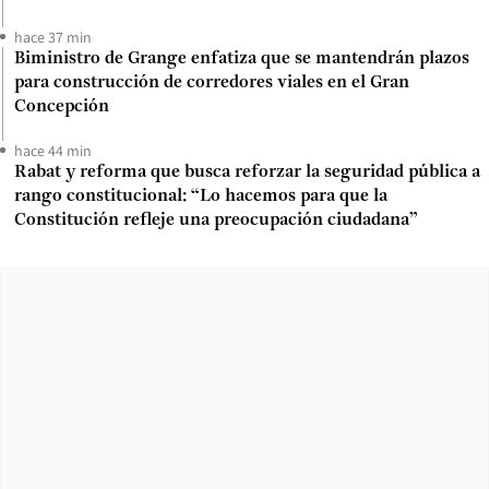
hace 37 min
Biministro de Grange enfatiza que se mantendrán plazos
para construcción de corredores viales en el Gran
Concepción
hace 44 min
Rabat y reforma que busca reforzar la seguridad pública a
rango constitucional: “Lo hacemos para que la
Constitución refleje una preocupación ciudadana”