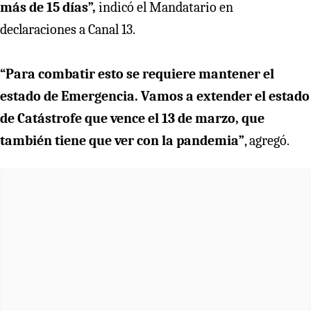
más de 15 días”,
indicó el Mandatario en
declaraciones a Canal 13.
“Para combatir esto se requiere mantener el
estado de Emergencia. Vamos a extender el estado
de Catástrofe que vence el 13 de marzo, que
también tiene que ver con la pandemia”
, agregó.