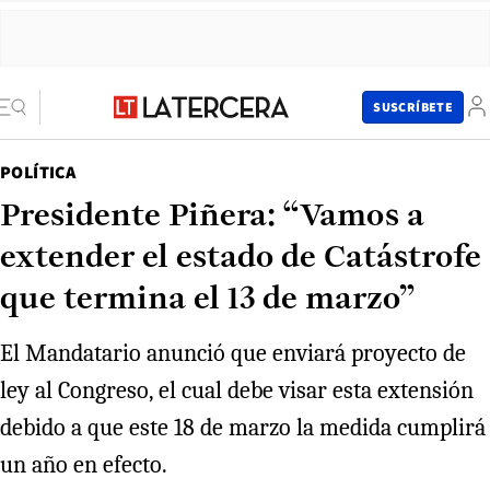
SUSCRÍBETE
POLÍTICA
Presidente Piñera: “Vamos a
extender el estado de Catástrofe
que termina el 13 de marzo”
El Mandatario anunció que enviará proyecto de
ley al Congreso, el cual debe visar esta extensión
debido a que este 18 de marzo la medida cumplirá
un año en efecto.