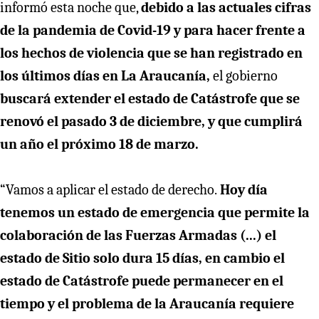
informó esta noche que,
debido a las actuales cifras
de la pandemia de Covid-19 y para hacer frente a
los hechos de violencia que se han registrado en
los últimos días en La Araucanía,
el gobierno
buscará extender el estado de Catástrofe que se
renovó el pasado 3 de diciembre, y que cumplirá
un año el próximo 18 de marzo.
“Vamos a aplicar el estado de derecho.
Hoy día
tenemos un estado de emergencia que permite la
colaboración de las Fuerzas Armadas (...) el
estado de Sitio solo dura 15 días, en cambio el
estado de Catástrofe puede permanecer en el
tiempo y el problema de la Araucanía requiere