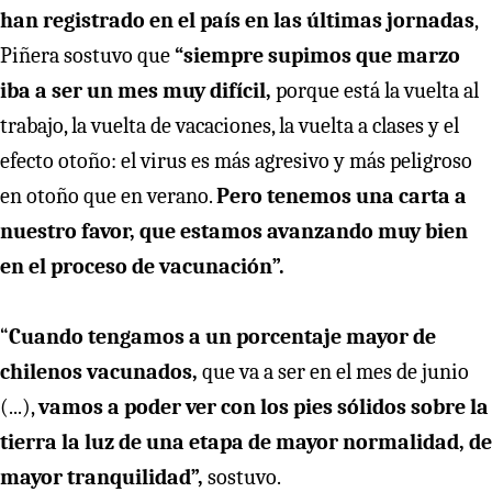
han registrado en el país en las últimas jornadas
,
Piñera sostuvo que
“siempre supimos que marzo
iba a ser un mes muy difícil,
porque está la vuelta al
trabajo, la vuelta de vacaciones, la vuelta a clases y el
efecto otoño: el virus es más agresivo y más peligroso
en otoño que en verano.
Pero tenemos una carta a
nuestro favor, que estamos avanzando muy bien
en el proceso de vacunación”.
“
Cuando tengamos a un porcentaje mayor de
chilenos vacunados,
que va a ser en el mes de junio
(...),
vamos a poder ver con los pies sólidos sobre la
tierra la luz de una etapa de mayor normalidad, de
mayor tranquilidad”,
sostuvo.