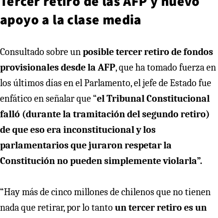
Tercer retiro de las AFP y nuevo
apoyo a la clase media
Consultado sobre un
posible tercer retiro de fondos
provisionales desde la AFP
, que ha tomado fuerza en
los últimos días en el Parlamento, el jefe de Estado fue
enfático en señalar que “
el Tribunal Constitucional
falló (durante la tramitación del segundo retiro)
de que eso era inconstitucional y los
parlamentarios que juraron respetar la
Constitución no pueden simplemente violarla”.
“Hay más de cinco millones de chilenos que no tienen
nada que retirar, por lo tanto
un tercer retiro es un