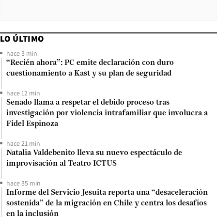
LO ÚLTIMO
hace 3 min
“Recién ahora”: PC emite declaración con duro
cuestionamiento a Kast y su plan de seguridad
hace 12 min
Senado llama a respetar el debido proceso tras
investigación por violencia intrafamiliar que involucra a
Fidel Espinoza
hace 21 min
Natalia Valdebenito lleva su nuevo espectáculo de
improvisación al Teatro ICTUS
hace 35 min
Informe del Servicio Jesuita reporta una “desaceleración
sostenida” de la migración en Chile y centra los desafíos
en la inclusión