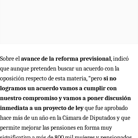
Sobre el
avance de la reforma previsional
, indicó
que aunque pretenden buscar un acuerdo con la
oposición respecto de esta materia, “pero
si no
logramos un acuerdo vamos a cumplir con
nuestro compromiso y vamos a poner discusión
inmediata a un proyecto de ley
que fue aprobado
hace más de un año en la Cámara de Diputados y que
permite mejorar las pensiones en forma muy
significativa a más de 800 mil mujeres y pensionados