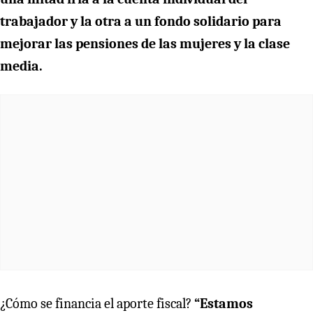
trabajador y la otra a un fondo solidario para
mejorar las pensiones de las mujeres y la clase
media.
¿Cómo se financia el aporte fiscal?
“Estamos