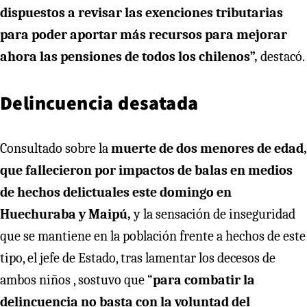
dispuestos a revisar las exenciones tributarias
para poder aportar más recursos para mejorar
ahora las pensiones de todos los chilenos”,
destacó.
Delincuencia desatada
Consultado sobre la
muerte de dos menores de edad,
que fallecieron por impactos de balas en medios
de hechos delictuales este domingo en
Huechuraba y Maipú,
y la sensación de inseguridad
que se mantiene en la población frente a hechos de este
tipo, el jefe de Estado, tras lamentar los decesos de
ambos niños , sostuvo que “
para combatir la
delincuencia no basta con la voluntad del