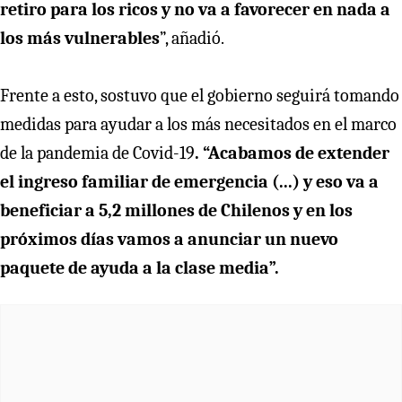
retiro para los ricos y no va a favorecer en nada a
los más vulnerables
”, añadió.
Frente a esto, sostuvo que el gobierno seguirá tomando
medidas para ayudar a los más necesitados en el marco
de la pandemia de Covid-19
. “Acabamos de extender
el ingreso familiar de emergencia (...) y eso va a
beneficiar a 5,2 millones de Chilenos y en los
próximos días vamos a anunciar un nuevo
paquete de ayuda a la clase media”.