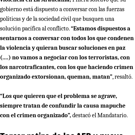
gobierno está dispuesto a conversar con las fuerzas
políticas y de la sociedad civil que busquen una
solución pacífica al conflicto.
“Estamos dispuestos a
sentarnos a conversar con todos los que condenen
la violencia y quieran buscar soluciones en paz
(....) no vamos a negociar con los terroristas, con
los narcotraficantes, con los que haciendo crimen
organizado extorsionan, queman, matan”
, resaltó.
“Los que quieren que el problema se agrave,
siempre tratan de confundir la causa mapuche
con el crimen organizado”,
destacó el Mandatario.