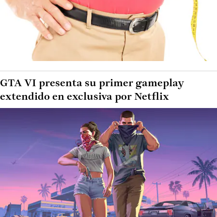
GTA VI presenta su primer gameplay
extendido en exclusiva por Netflix