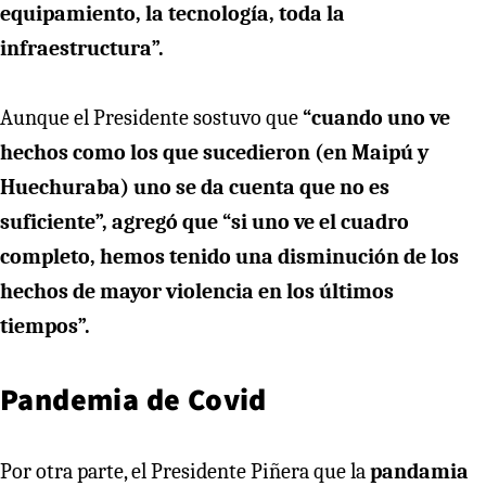
equipamiento, la tecnología, toda la
infraestructura”.
Aunque el Presidente sostuvo que
“cuando uno ve
hechos como los que sucedieron (en Maipú y
Huechuraba) uno se da cuenta que no es
suficiente”, agregó que “si uno ve el cuadro
completo, hemos tenido una disminución de los
hechos de mayor violencia en los últimos
tiempos”.
Pandemia de Covid
Por otra parte, el Presidente Piñera que la
pandamia