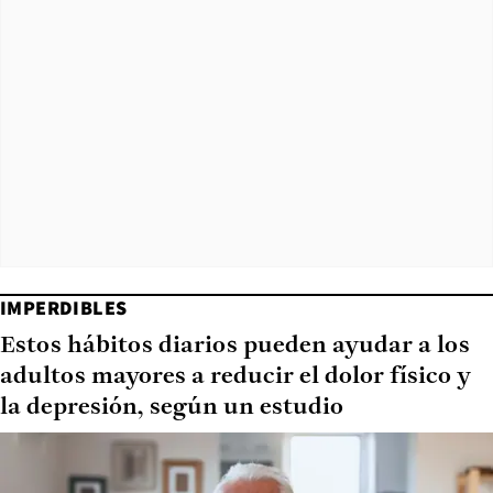
IMPERDIBLES
Estos hábitos diarios pueden ayudar a los
adultos mayores a reducir el dolor físico y
la depresión, según un estudio