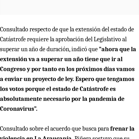
Consultado respecto de que la extensión del estado de
Catástrofe requiere la aprobación del Legislativo al
superar un año de duración, indicó que
”ahora que la
extensión va a superar un año tiene que ir al
Congreso y por tanto en los próximos días vamos
a enviar un proyecto de ley. Espero que tengamos
los votos porque el estado de Catástrofe es
absolutamente necesario por la pandemia de
Coronavirus”.
Consultado sobre el acuerdo que busca para
frenar la
violencia en La Araucanía,
Piñera sostuvo que su