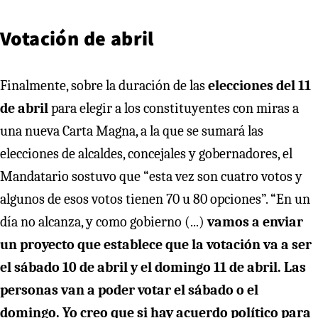
Votación de abril
Finalmente, sobre la duración de las
elecciones del 11
de abril
para elegir a los constituyentes con miras a
una nueva Carta Magna, a la que se sumará las
elecciones de alcaldes, concejales y gobernadores, el
Mandatario sostuvo que “esta vez son cuatro votos y
algunos de esos votos tienen 70 u 80 opciones”. “En un
día no alcanza, y como gobierno (...)
vamos a enviar
un proyecto que establece que la votación va a ser
el sábado 10 de abril y el domingo 11 de abril. Las
personas van a poder votar el sábado o el
domingo. Yo creo que si hay acuerdo político para