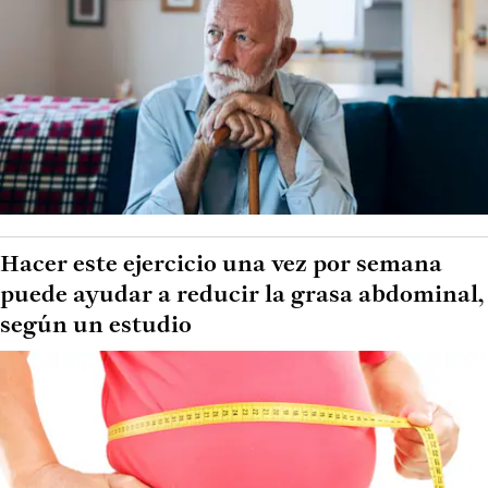
Hacer este ejercicio una vez por semana
puede ayudar a reducir la grasa abdominal,
según un estudio