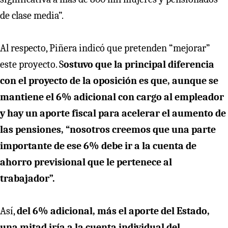
de clase media”.
Al respecto, Piñera indicó que pretenden “mejorar”
este proyecto. S
ostuvo que la principal diferencia
con el proyecto de la oposición es que, aunque se
mantiene el 6% adicional con cargo al empleador
y hay un aporte fiscal para acelerar el aumento de
las pensiones, “nosotros creemos que una parte
importante de ese 6% debe ir a la cuenta de
ahorro previsional que le pertenece al
trabajador”.
Así,
del 6% adicional, más el aporte del Estado,
una mitad iría a la cuenta individual del