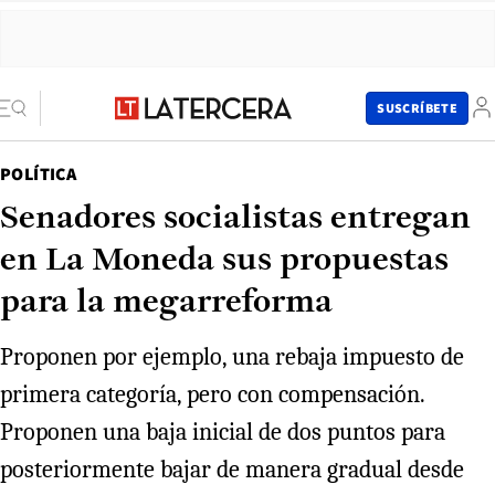
SUSCRÍBETE
POLÍTICA
Senadores socialistas entregan
en La Moneda sus propuestas
para la megarreforma
Proponen por ejemplo, una rebaja impuesto de
primera categoría, pero con compensación.
Proponen una baja inicial de dos puntos para
posteriormente bajar de manera gradual desde