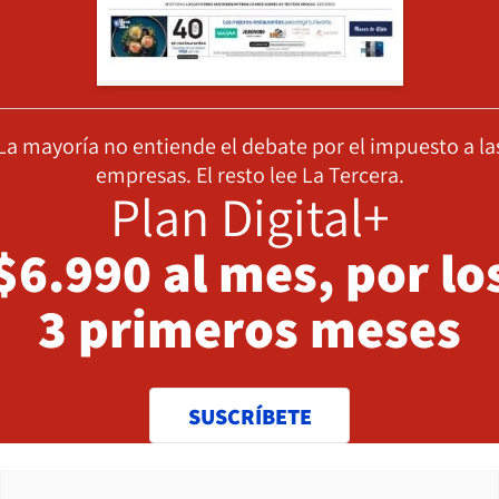
La mayoría no entiende el debate por el impuesto a la
empresas. El resto lee La Tercera.
Plan Digital+
$6.990 al mes, por lo
3 primeros meses
SUSCRÍBETE