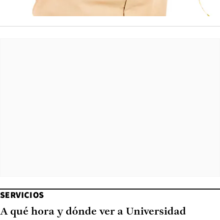
SERVICIOS
A qué hora y dónde ver a Universidad