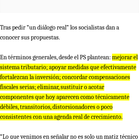
Tras pedir “un diálogo real” los socialistas dan a
conocer sus propuestas.
En términos generales, desde el PS plantean:
mejorar el
sistema tributario; apoyar medidas que efectivamente
fortalezcan la inversión; concordar compensaciones
fiscales serias; eliminar, sustituir o acotar
componentes que hoy aparecen como técnicamente
débiles, transitorios, distorsionadores o poco
consistentes con una agenda real de crecimiento.
“Lo que venimos en señalar no es solo un matiz técnico