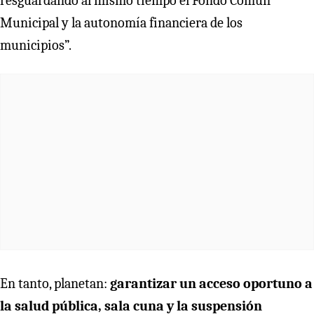
resguardando al mismo tiempo el Fondo Común
Municipal y la autonomía financiera de los
municipios”.
En tanto, planetan:
garantizar un acceso oportuno a
la salud pública, sala cuna y la suspensión