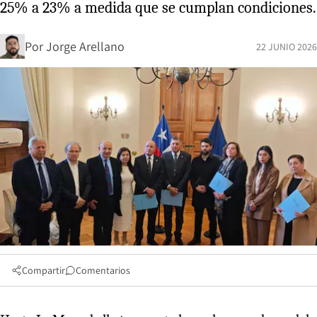
25% a 23% a medida que se cumplan condiciones.
Por
Jorge Arellano
22 JUNIO 2026
Compartir
Comentarios