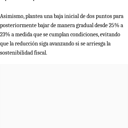
Asimismo, plantea una baja inicial de dos puntos para
posteriormente bajar de manera gradual desde 25% a
23% a medida que se cumplan condiciones, evitando
que la reducción siga avanzando si se arriesga la
sostenibilidad fiscal.