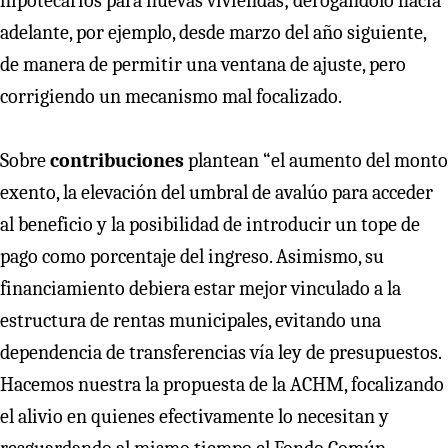
hipotecarios para nuevas viviendas; derogándolo hacia
adelante, por ejemplo, desde marzo del año siguiente,
de manera de permitir una ventana de ajuste, pero
corrigiendo un mecanismo mal focalizado.
Sobre
contribuciones
plantean “el aumento del monto
exento, la elevación del umbral de avalúo para acceder
al beneficio y la posibilidad de introducir un tope de
pago como porcentaje del ingreso. Asimismo, su
financiamiento debiera estar mejor vinculado a la
estructura de rentas municipales, evitando una
dependencia de transferencias vía ley de presupuestos.
Hacemos nuestra la propuesta de la ACHM, focalizando
el alivio en quienes efectivamente lo necesitan y