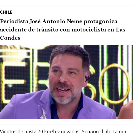
CHILE
Periodista José Antonio Neme protagoniza
accidente de tránsito con motociclista en Las
Condes
Vientos de hasta 70 km/h y nevadas: Senapred alerta por