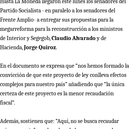
Hasta La Moneda llegaron este lunes los senadores del
Partido Socialista - en paralelo a los senadores del
Frente Amplio- a entregar sus propuestas para la
megarreforma para la reconstrucción a los ministros
de Interior y Segegob,
Claudio Alvarado
y de
Hacienda,
Jorge Quiroz
.
En el documento se expresa que “nos hemos formado la
convicción de que este proyecto de ley conlleva efectos
complejos para nuestro país” añadiendo que “la única
certeza de este proyecto es la menor recaudación
fiscal”.
Además, sostienen que: “Aquí, no se busca recaudar