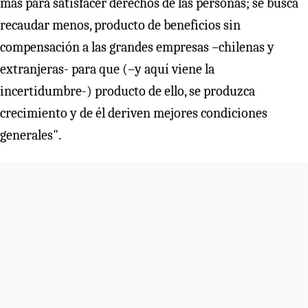
más para satisfacer derechos de las personas; se busca
recaudar menos, producto de beneficios sin
compensación a las grandes empresas –chilenas y
extranjeras- para que (–y aquí viene la
incertidumbre-) producto de ello, se produzca
crecimiento y de él deriven mejores condiciones
generales".