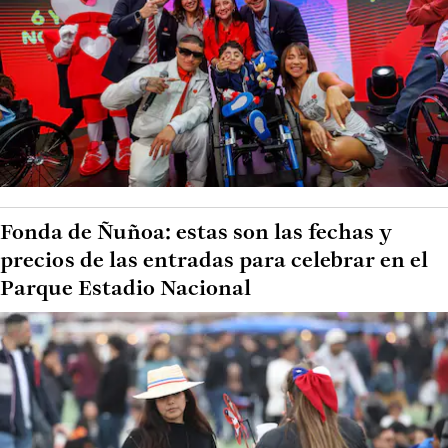
Fonda de Ñuñoa: estas son las fechas y
precios de las entradas para celebrar en el
Parque Estadio Nacional