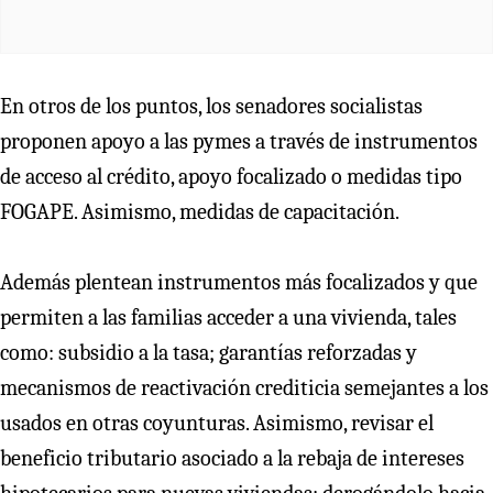
En otros de los puntos, los senadores socialistas
proponen apoyo a las pymes a través de instrumentos
de acceso al crédito, apoyo focalizado o medidas tipo
FOGAPE. Asimismo, medidas de capacitación.
Además plentean instrumentos más focalizados y que
permiten a las familias acceder a una vivienda, tales
como: subsidio a la tasa; garantías reforzadas y
mecanismos de reactivación crediticia semejantes a los
usados en otras coyunturas. Asimismo, revisar el
beneficio tributario asociado a la rebaja de intereses