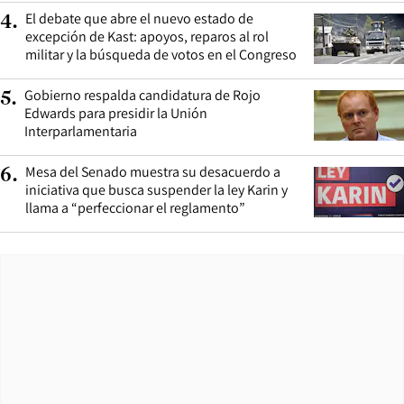
El debate que abre el nuevo estado de
4
.
excepción de Kast: apoyos, reparos al rol
militar y la búsqueda de votos en el Congreso
Gobierno respalda candidatura de Rojo
5
.
Edwards para presidir la Unión
Interparlamentaria
Mesa del Senado muestra su desacuerdo a
6
.
iniciativa que busca suspender la ley Karin y
llama a “perfeccionar el reglamento”