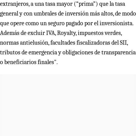
extranjeros, a una tasa mayor (“prima”) que la tasa
general y con umbrales de inversión más altos, de modo
que opere como un seguro pagado por el inversionista.
Además de excluir IVA, Royalty, impuestos verdes,
normas antielusión, facultades fiscalizadoras del SII,
tributos de emergencia y obligaciones de transparencia
o beneficiarios finales".