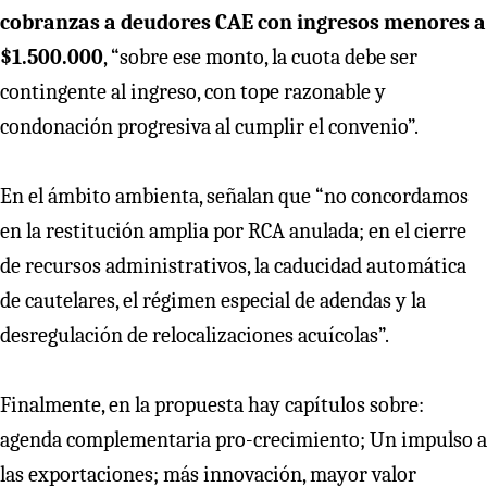
cobranzas a deudores CAE con ingresos menores a
$1.500.000
, “sobre ese monto, la cuota debe ser
contingente al ingreso, con tope razonable y
condonación progresiva al cumplir el convenio”.
En el ámbito ambienta, señalan que “no concordamos
en la restitución amplia por RCA anulada; en el cierre
de recursos administrativos, la caducidad automática
de cautelares, el régimen especial de adendas y la
desregulación de relocalizaciones acuícolas”.
Finalmente, en la propuesta hay capítulos sobre:
agenda complementaria pro-crecimiento; Un impulso a
las exportaciones; más innovación, mayor valor