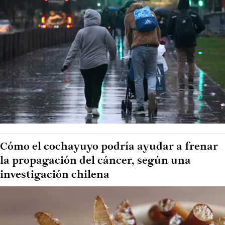
Cómo el cochayuyo podría ayudar a frenar
la propagación del cáncer, según una
investigación chilena