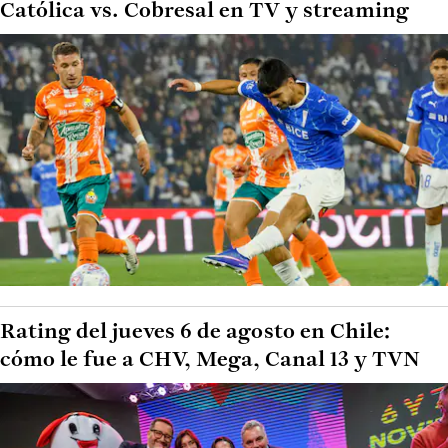
Católica vs. Cobresal en TV y streaming
Rating del jueves 6 de agosto en Chile:
cómo le fue a CHV, Mega, Canal 13 y TVN