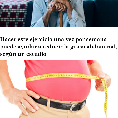
Hacer este ejercicio una vez por semana
puede ayudar a reducir la grasa abdominal,
según un estudio