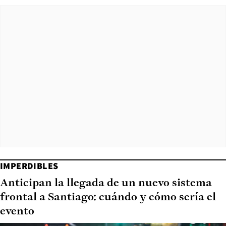
IMPERDIBLES
Anticipan la llegada de un nuevo sistema
frontal a Santiago: cuándo y cómo sería el
evento