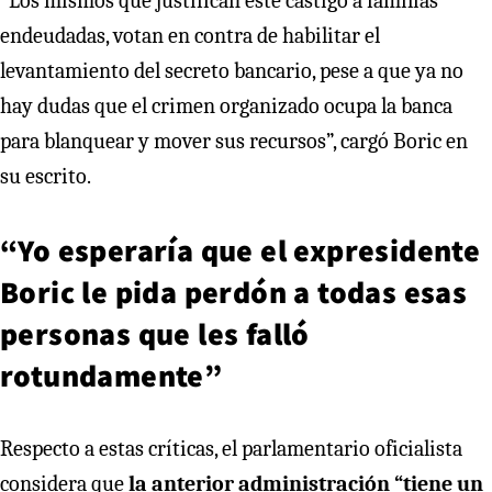
“Los mismos que justifican este castigo a familias
endeudadas, votan en contra de habilitar el
levantamiento del secreto bancario, pese a que ya no
hay dudas que el crimen organizado ocupa la banca
para blanquear y mover sus recursos”, cargó Boric en
su escrito.
“Yo esperaría que el expresidente
Boric le pida perdón a todas esas
personas que les falló
rotundamente”
Respecto a estas críticas, el parlamentario oficialista
considera que
la anterior administración “tiene un