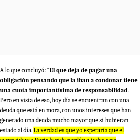
A lo que concluyó: “
El que deja de pagar una
obligación pensando que la iban a condonar tiene
una cuota importantísima de responsabilidad
.
Pero en vista de eso, hoy día se encuentran con una
deuda que está en mora, con unos intereses que han
generado una deuda mucho mayor que si hubieran
estado al día.
La verdad es que yo esperaría que el