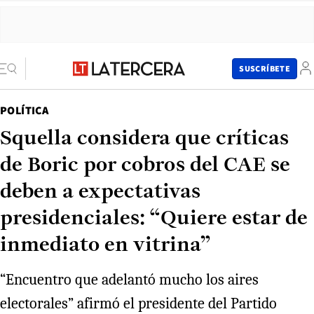
SUSCRÍBETE
POLÍTICA
Squella considera que críticas
de Boric por cobros del CAE se
deben a expectativas
presidenciales: “Quiere estar de
inmediato en vitrina”
“Encuentro que adelantó mucho los aires
electorales” afirmó el presidente del Partido