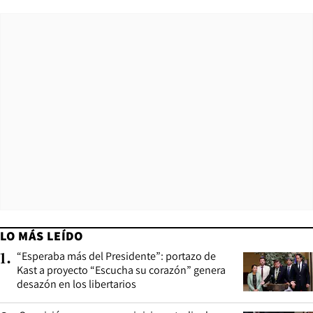
LO MÁS LEÍDO
“Esperaba más del Presidente”: portazo de
1
.
Kast a proyecto “Escucha su corazón” genera
desazón en los libertarios