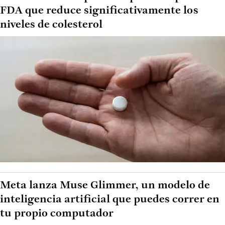
FDA que reduce significativamente los
niveles de colesterol
Meta lanza Muse Glimmer, un modelo de
inteligencia artificial que puedes correr en
tu propio computador