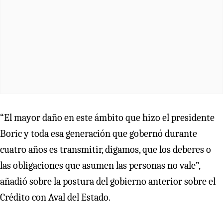
“El mayor daño en este ámbito que hizo el presidente
Boric y toda esa generación que gobernó durante
cuatro años es transmitir, digamos, que los deberes o
las obligaciones que asumen las personas no vale”,
añadió sobre la postura del gobierno anterior sobre el
Crédito con Aval del Estado.