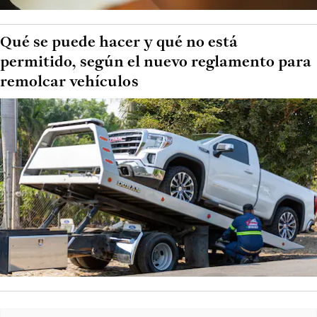
Qué se puede hacer y qué no está
permitido, según el nuevo reglamento para
remolcar vehículos