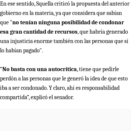
En ese sentido, Squella criticó la propuesta del anterior
gobierno en la materia, ya que considera que sabían
que "
no tenían ninguna posibilidad de condonar
esa gran cantidad de recursos
, que habría generado
una injusticia enorme también con las personas que sí
lo habían pagado".
“
No basta con una autocrítica
, tiene que pedirle
perdón a las personas que le generó la idea de que esto
iba a ser condonado. Y claro, ahí es responsabilidad
compartida”, explicó el senador.