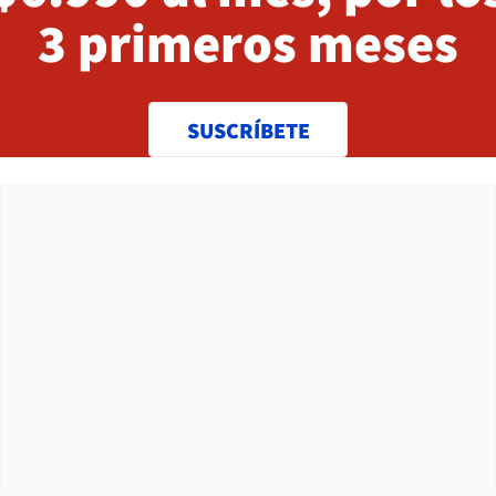
3 primeros meses
SUSCRÍBETE