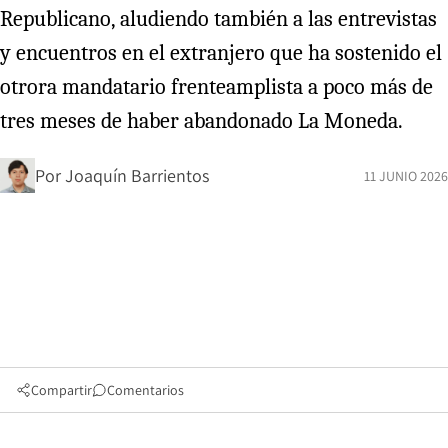
Republicano, aludiendo también a las entrevistas
y encuentros en el extranjero que ha sostenido el
otrora mandatario frenteamplista a poco más de
tres meses de haber abandonado La Moneda.
Por
Joaquín Barrientos
11 JUNIO 2026
Compartir
Comentarios