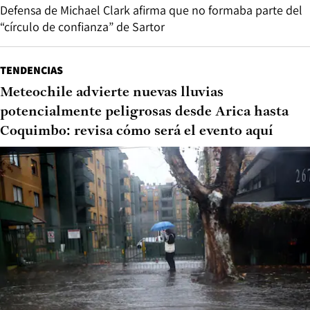
Defensa de Michael Clark afirma que no formaba parte del
“círculo de confianza” de Sartor
TENDENCIAS
Meteochile advierte nuevas lluvias
potencialmente peligrosas desde Arica hasta
Coquimbo: revisa cómo será el evento aquí