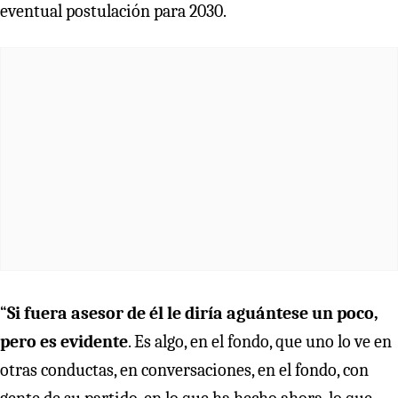
eventual postulación para 2030.
“
Si fuera asesor de él le diría aguántese un poco,
pero es evidente
. Es algo, en el fondo, que uno lo ve en
otras conductas, en conversaciones, en el fondo, con