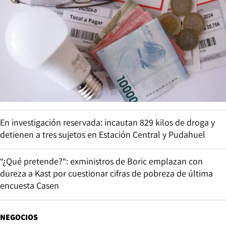
En investigación reservada: incautan 829 kilos de droga y
detienen a tres sujetos en Estación Central y Pudahuel
“¿Qué pretende?“: exministros de Boric emplazan con
dureza a Kast por cuestionar cifras de pobreza de última
encuesta Casen
NEGOCIOS