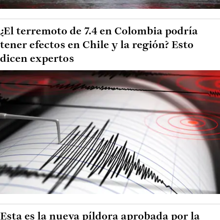
¿El terremoto de 7.4 en Colombia podría
tener efectos en Chile y la región? Esto
dicen expertos
Esta es la nueva píldora aprobada por la