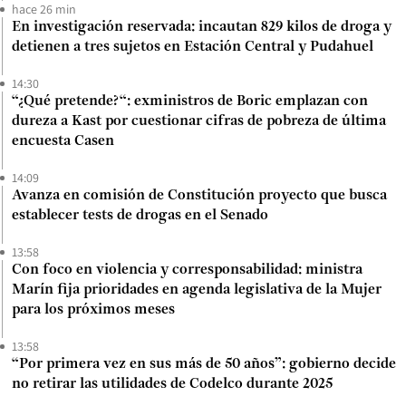
hace 26 min
En investigación reservada: incautan 829 kilos de droga y
detienen a tres sujetos en Estación Central y Pudahuel
14:30
“¿Qué pretende?“: exministros de Boric emplazan con
dureza a Kast por cuestionar cifras de pobreza de última
encuesta Casen
14:09
Avanza en comisión de Constitución proyecto que busca
establecer tests de drogas en el Senado
13:58
Con foco en violencia y corresponsabilidad: ministra
Marín fija prioridades en agenda legislativa de la Mujer
para los próximos meses
13:58
“Por primera vez en sus más de 50 años”: gobierno decide
no retirar las utilidades de Codelco durante 2025