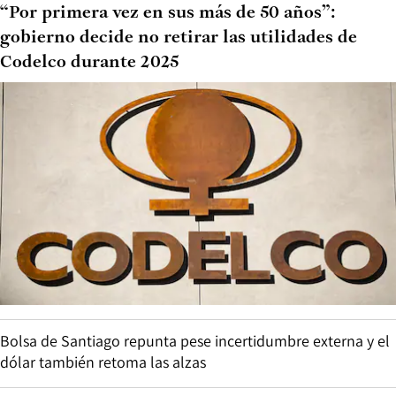
“Por primera vez en sus más de 50 años”:
gobierno decide no retirar las utilidades de
Codelco durante 2025
Bolsa de Santiago repunta pese incertidumbre externa y el
dólar también retoma las alzas