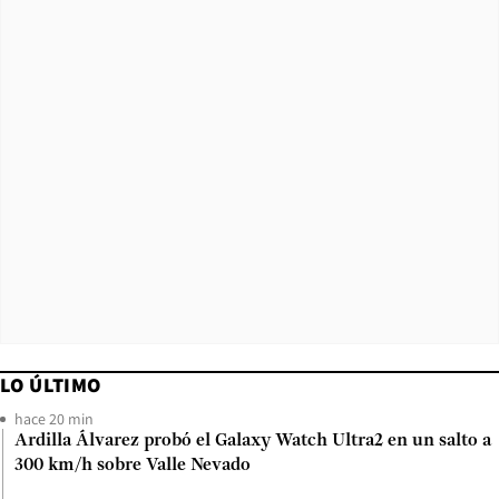
LO ÚLTIMO
hace 20 min
Ardilla Álvarez probó el Galaxy Watch Ultra2 en un salto a
300 km/h sobre Valle Nevado