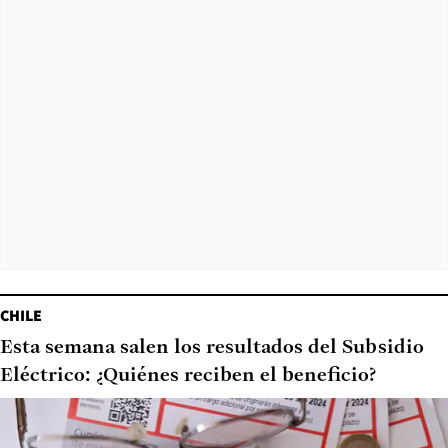
CHILE
Esta semana salen los resultados del Subsidio
Eléctrico: ¿Quiénes reciben el beneficio?