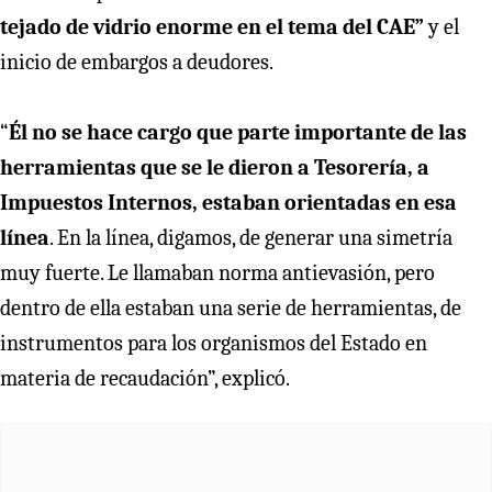
tejado de vidrio enorme en el tema del CAE”
y el
inicio de embargos a deudores.
“
Él no se hace cargo que parte importante de las
herramientas que se le dieron a Tesorería, a
Impuestos Internos, estaban orientadas en esa
línea
. En la línea, digamos, de generar una simetría
muy fuerte. Le llamaban norma antievasión, pero
dentro de ella estaban una serie de herramientas, de
instrumentos para los organismos del Estado en
materia de recaudación”, explicó.