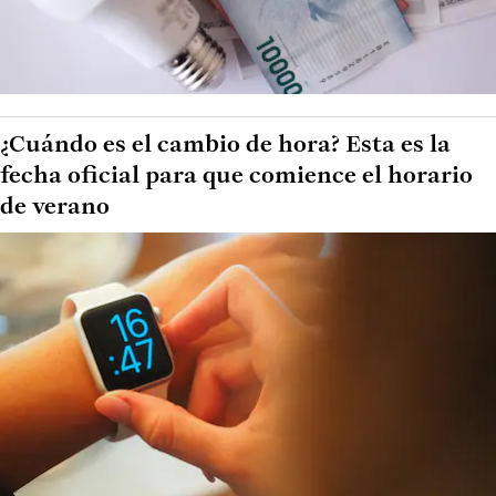
¿Cuándo es el cambio de hora? Esta es la
fecha oficial para que comience el horario
de verano