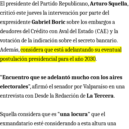
El presidente del Partido Republicano,
Arturo Squella
,
criticó este jueves la intervención por parte del
expresidente
Gabriel Boric
sobre los embargos a
deudores del Crédito con Aval del Estado (CAE) y la
votación de la indicación sobre el secreto bancario.
Además,
considera que está adelantando su eventual
postulación presidencial para el año 2030
.
“
Encuentro que se adelantó mucho con los aires
electorales
”, afirmó el senador por Valparaíso en una
entrevista con Desde la Redacción de
La Tercera
.
Squella considera que es “
una locura
” que el
exmandatario esté considerando a esta altura una