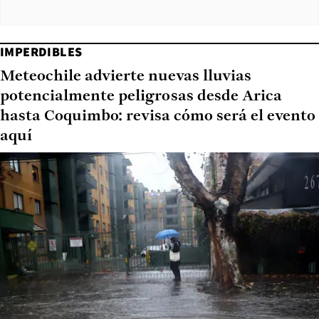
IMPERDIBLES
Meteochile advierte nuevas lluvias
potencialmente peligrosas desde Arica
hasta Coquimbo: revisa cómo será el evento
aquí