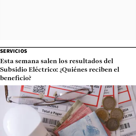
SERVICIOS
Esta semana salen los resultados del
Subsidio Eléctrico: ¿Quiénes reciben el
beneficio?