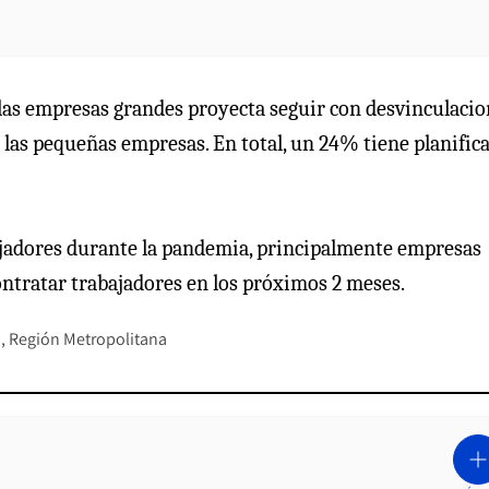
 las empresas grandes proyecta seguir con desvinculaci
las pequeñas empresas. En total, un 24% tiene planific
ajadores durante la pandemia, principalmente empresas
ntratar trabajadores en los próximos 2 meses.
n
Región Metropolitana