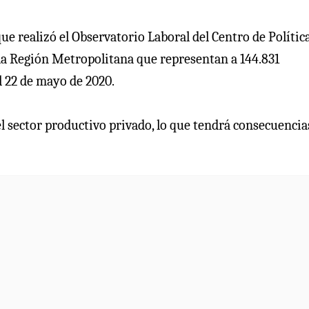
ue realizó el Observatorio Laboral del Centro de Polític
 la Región Metropolitana que representan a 144.831
el 22 de mayo de 2020.
el sector productivo privado, lo que tendrá consecuencia