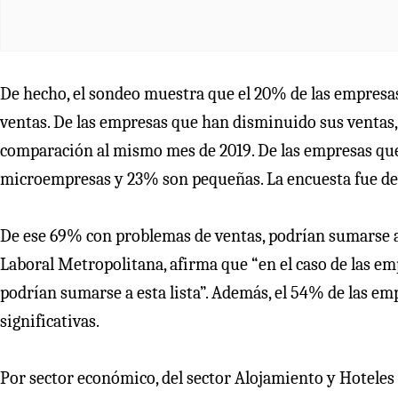
De hecho, el sondeo muestra que el 20% de las empresas
ventas. De las empresas que han disminuido sus ventas, 
comparación al mismo mes de 2019. De las empresas que
microempresas y 23% son pequeñas. La encuesta fue desa
De ese 69% con problemas de ventas, podrían sumarse a
Laboral Metropolitana, afirma que “en el caso de las 
podrían sumarse a esta lista”. Además, el 54% de las em
significativas.
Por sector económico, del sector Alojamiento y Hotele