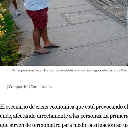
Varias personas hacen fila manteniendo distancia en un negocio de barrio de Provi
Compartir
Comentarios
El escenario de crisis económica que está provocando el 
ende, afectando directamente a las personas. La primera
que sirven de termómetro para medir la situación actua