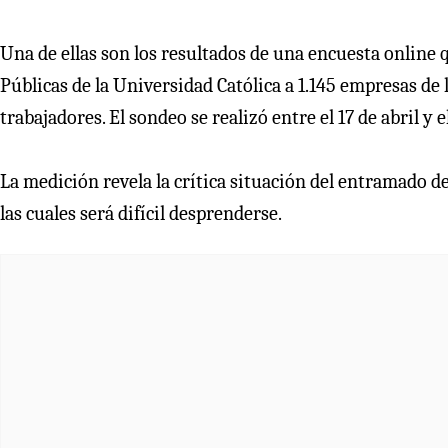
Una de ellas son los resultados de una encuesta online q
Públicas de la Universidad Católica a 1.145 empresas de
trabajadores. El sondeo se realizó entre el 17 de abril y 
La medición revela la crítica situación del entramado d
las cuales será difícil desprenderse.