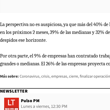
La perspectiva no es auspiciosa, ya que más del 40% de
en los próximos 2 meses, 39% de las medianas y 32% de 
despidos ese horizonte.
Por otra parte, el 9% de empresas han contratado trab
grandes o medianas. El 26% de las empresas proyecta co
Más sobre:
Coronavirus
crisis
empresas
cierre
finalizar operació
NEWSLETTER
Pulso PM
Lunes a viernes, 12:30 PM