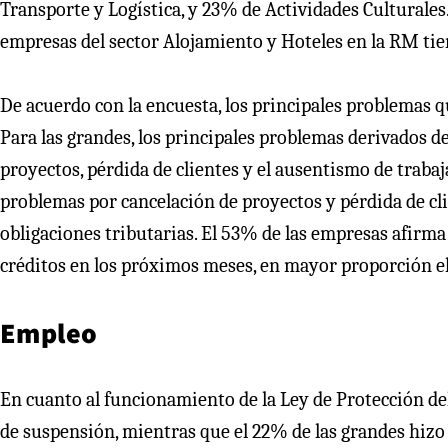
Transporte y Logística, y 23% de Actividades Culturales
empresas del sector Alojamiento y Hoteles en la RM tie
De acuerdo con la encuesta, los principales problemas 
Para las grandes, los principales problemas derivados de 
proyectos, pérdida de clientes y el ausentismo de trabaj
problemas por cancelación de proyectos y pérdida de clie
obligaciones tributarias. El 53% de las empresas afirm
créditos en los próximos meses, en mayor proporción e
Empleo
En cuanto al funcionamiento de la Ley de Protección de
de suspensión, mientras que el 22% de las grandes hizo 