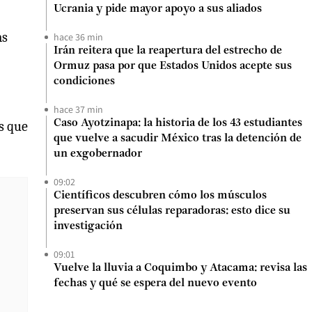
Ucrania y pide mayor apoyo a sus aliados
as
hace 36 min
Irán reitera que la reapertura del estrecho de
Ormuz pasa por que Estados Unidos acepte sus
condiciones
hace 37 min
Caso Ayotzinapa: la historia de los 43 estudiantes
s que
que vuelve a sacudir México tras la detención de
un exgobernador
09:02
Científicos descubren cómo los músculos
preservan sus células reparadoras: esto dice su
investigación
09:01
Vuelve la lluvia a Coquimbo y Atacama: revisa las
fechas y qué se espera del nuevo evento