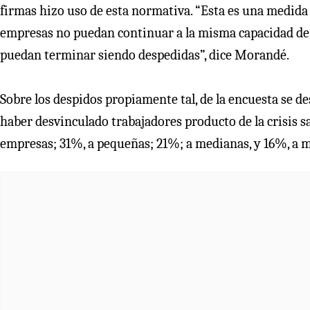
firmas hizo uso de esta normativa. “Esta es una medida 
empresas no puedan continuar a la misma capacidad de a
puedan terminar siendo despedidas”, dice Morandé.
Sobre los despidos propiamente tal, de la encuesta se 
haber desvinculado trabajadores producto de la crisis sa
empresas; 31%, a pequeñas; 21%; a medianas, y 16%, a 