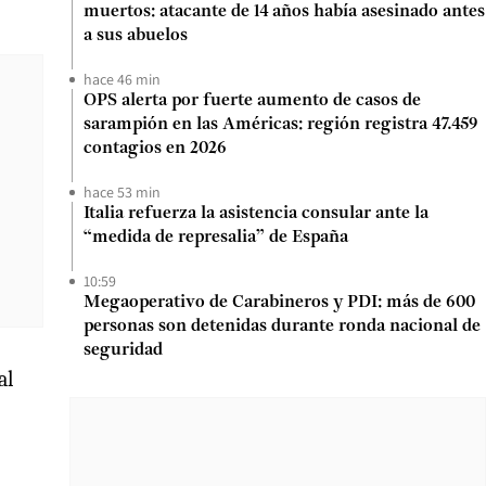
muertos: atacante de 14 años había asesinado antes
a sus abuelos
hace 46 min
OPS alerta por fuerte aumento de casos de
sarampión en las Américas: región registra 47.459
contagios en 2026
hace 53 min
Italia refuerza la asistencia consular ante la
“medida de represalia” de España
10:59
Megaoperativo de Carabineros y PDI: más de 600
personas son detenidas durante ronda nacional de
seguridad
al