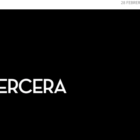
28 FEBRER