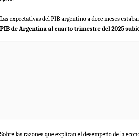
Las expectativas del PIB argentino a doce meses estaban
PIB de Argentina al cuarto trimestre del 2025 subi
Sobre las razones que explican el desempeño de la eco