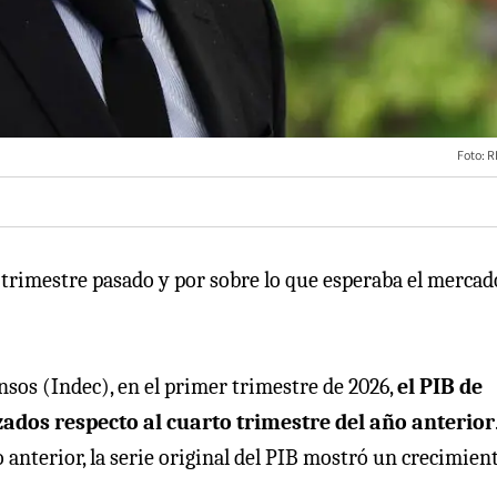
Foto: 
 trimestre pasado y por sobre lo que esperaba el mercad
nsos (Indec), en el primer trimestre de 2026,
el PIB de
ados respecto al cuarto trimestre del año anterior
anterior, la serie original del PIB mostró un crecimien