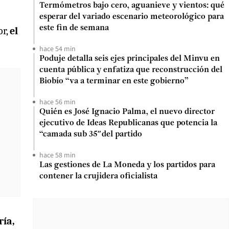
Termómetros bajo cero, aguanieve y vientos: qué
esperar del variado escenario meteorológico para
este fin de semana
or,
el
hace 54 min
Poduje detalla seis ejes principales del Minvu en
cuenta pública y enfatiza que reconstrucción del
Biobío “va a terminar en este gobierno”
hace 56 min
Quién es José Ignacio Palma, el nuevo director
ejecutivo de Ideas Republicanas que potencia la
“camada sub 35″del partido
hace 58 min
Las gestiones de La Moneda y los partidos para
contener la crujidera oficialista
ría,