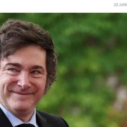
23 JUN