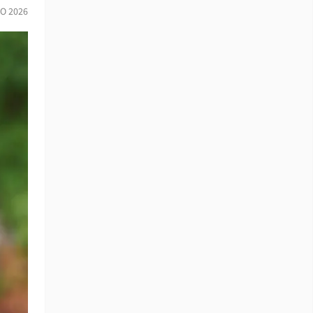
IO 2026