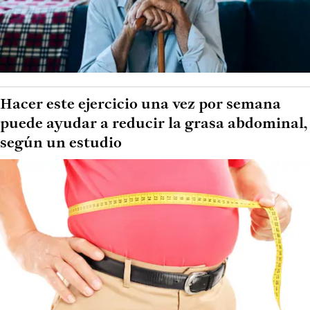
Hacer este ejercicio una vez por semana
puede ayudar a reducir la grasa abdominal,
según un estudio