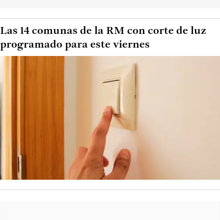
Las 14 comunas de la RM con corte de luz
programado para este viernes