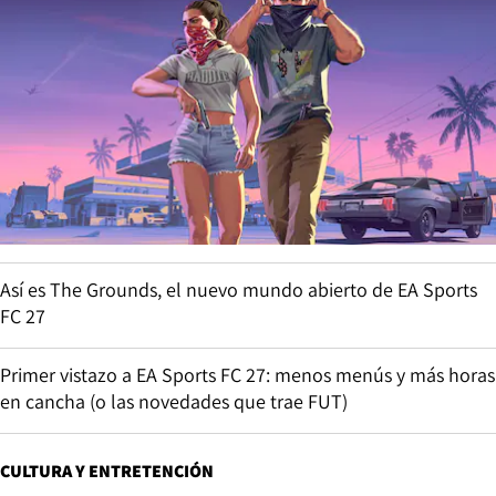
Así es The Grounds, el nuevo mundo abierto de EA Sports
FC 27
Primer vistazo a EA Sports FC 27: menos menús y más horas
en cancha (o las novedades que trae FUT)
CULTURA Y ENTRETENCIÓN