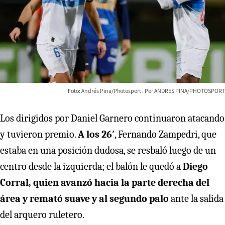
Foto: Andrés Pina/Photosport
ANDRES PINA/PHOTOSPORT
Los dirigidos por Daniel Garnero continuaron atacando
y tuvieron premio.
A los 26′
, Fernando Zampedri, que
estaba en una posición dudosa, se resbaló luego de un
centro desde la izquierda; el balón le quedó a
Diego
Corral, quien avanzó hacia la parte derecha del
área y remató suave y al segundo palo
ante la salida
del arquero ruletero.