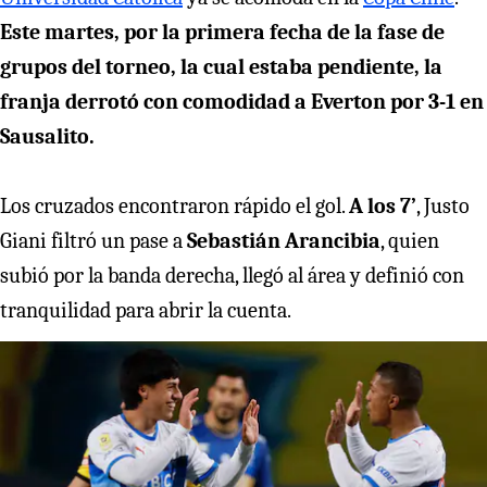
Este martes, por la primera fecha de la fase de
grupos del torneo, la cual estaba pendiente, la
franja derrotó con comodidad a Everton por 3-1 en
Sausalito.
Los cruzados encontraron rápido el gol.
A los 7’
, Justo
Giani filtró un pase a
Sebastián Arancibia
, quien
subió por la banda derecha, llegó al área y definió con
tranquilidad para abrir la cuenta.