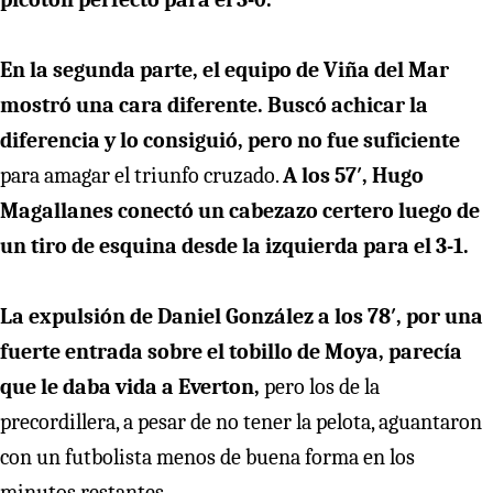
En la segunda parte, el equipo de Viña del Mar
mostró una cara diferente. Buscó achicar la
diferencia y lo consiguió, pero no fue suficiente
para amagar el triunfo cruzado.
A los 57′, Hugo
Magallanes conectó un cabezazo certero luego de
un tiro de esquina desde la izquierda para el 3-1.
La expulsión de Daniel González a los 78′, por una
fuerte entrada sobre el tobillo de Moya, parecía
que le daba vida a Everton,
pero los de la
precordillera, a pesar de no tener la pelota, aguantaron
con un futbolista menos de buena forma en los
minutos restantes.