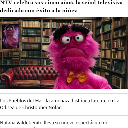
NTV celebra sus cinco años, la señal televisiva
dedicada con éxito a la niñez
Los Pueblos del Mar: la amenaza histórica latente en La
Odisea de Christopher Nolan
Natalia Valdebenito lleva su nuevo espectáculo de