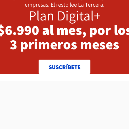
empresas. El resto lee La Tercera.
Plan Digital+
$6.990 al mes, por lo
3 primeros meses
SUSCRÍBETE