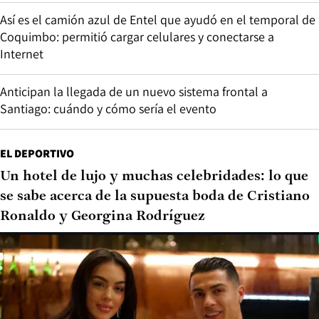
Así es el camión azul de Entel que ayudó en el temporal de
Coquimbo: permitió cargar celulares y conectarse a
Internet
Anticipan la llegada de un nuevo sistema frontal a
Santiago: cuándo y cómo sería el evento
EL DEPORTIVO
Un hotel de lujo y muchas celebridades: lo que
se sabe acerca de la supuesta boda de Cristiano
Ronaldo y Georgina Rodríguez