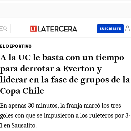
SUSCRÍBETE
EL DEPORTIVO
A la UC le basta con un tiempo
para derrotar a Everton y
liderar en la fase de grupos de la
Copa Chile
En apenas 30 minutos, la franja marcó los tres
goles con que se impusieron a los ruleteros por 3-
1 en Sausalito.