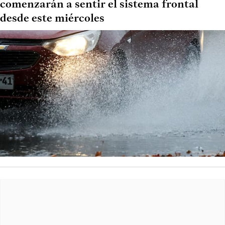
comenzarán a sentir el sistema frontal
desde este miércoles