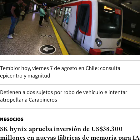
Temblor hoy, viernes 7 de agosto en Chile: consulta
epicentro y magnitud
Detienen a dos sujetos por robo de vehículo e intentar
atropellar a Carabineros
NEGOCIOS
SK hynix aprueba inversión de US$38.300
millones en nuevas fábricas de memoria para IA