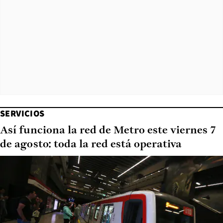
SERVICIOS
Así funciona la red de Metro este viernes 7
de agosto: toda la red está operativa