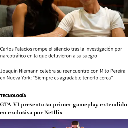
Carlos Palacios rompe el silencio tras la investigación por
narcotráfico en la que detuvieron a su suegro
Joaquín Niemann celebra su reencuentro con Mito Pereira
en Nueva York: “Siempre es agradable tenerlo cerca”
TECNOLOGÍA
GTA VI presenta su primer gameplay extendido
en exclusiva por Netflix