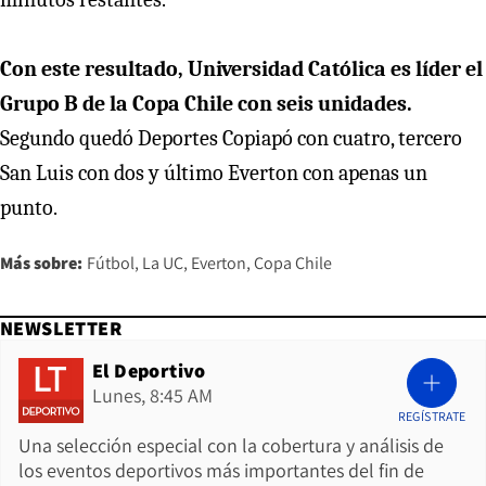
Con este resultado, Universidad Católica es líder el
Grupo B de la Copa Chile con seis unidades.
Segundo quedó Deportes Copiapó con cuatro, tercero
San Luis con dos y último Everton con apenas un
punto.
Más sobre:
Fútbol
La UC
Everton
Copa Chile
NEWSLETTER
El Deportivo
Lunes, 8:45 AM
REGÍSTRATE
Una selección especial con la cobertura y análisis de
los eventos deportivos más importantes del fin de