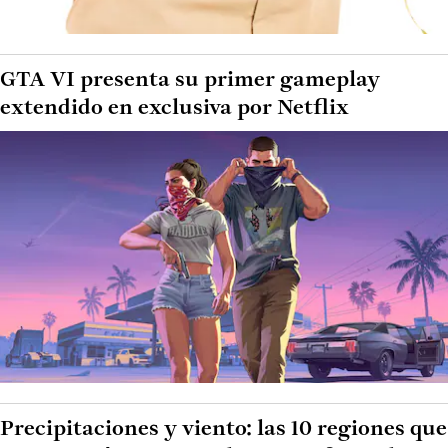
GTA VI presenta su primer gameplay
extendido en exclusiva por Netflix
Precipitaciones y viento: las 10 regiones que