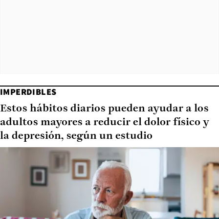
IMPERDIBLES
Estos hábitos diarios pueden ayudar a los
adultos mayores a reducir el dolor físico y
la depresión, según un estudio