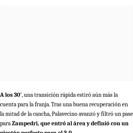
A los 30′
, una transición rápida estiró aún más la
cuenta para la franja. Tras una buena recuperación en
la mitad de la cancha, Palavecino avanzó y filtró un pase
para
Zampedri, que entró al área y definió con un
picotón perfecto para el 3-0.