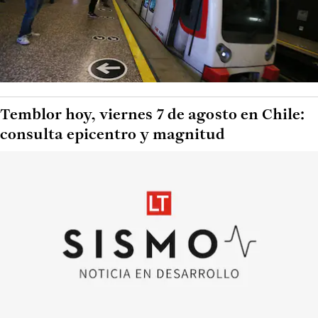
Temblor hoy, viernes 7 de agosto en Chile:
consulta epicentro y magnitud