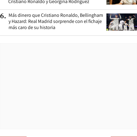
Cristiano Ronaldo y Georgina Rodríguez
Más dinero que Cristiano Ronaldo, Bellingham
6
.
y Hazard: Real Madrid sorprende con el fichaje
más caro de su historia