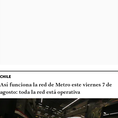
CHILE
Así funciona la red de Metro este viernes 7 de
agosto: toda la red está operativa