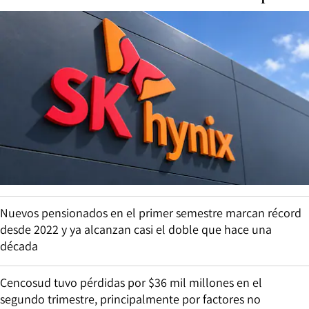
Nuevos pensionados en el primer semestre marcan récord
desde 2022 y ya alcanzan casi el doble que hace una
década
Cencosud tuvo pérdidas por $36 mil millones en el
segundo trimestre, principalmente por factores no