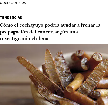
operacionales
TENDENCIAS
Cómo el cochayuyo podría ayudar a frenar la
propagación del cáncer, según una
investigación chilena