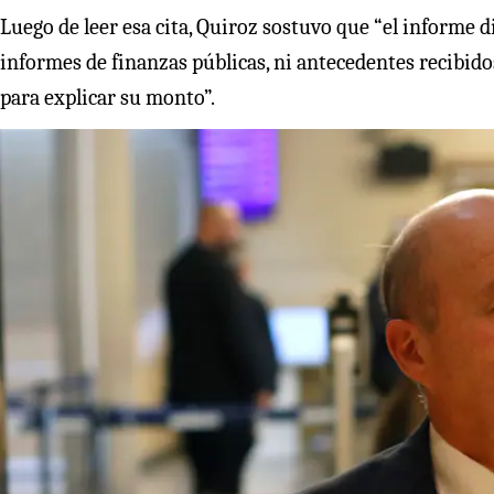
Luego de leer esa cita, Quiroz sostuvo que “el informe di
informes de finanzas públicas, ni antecedentes recibido
para explicar su monto”.