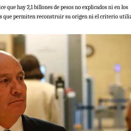
ce que hay 2,1 billones de pesos no explicados ni en los
s que permiten reconstruir su origen ni el criterio util