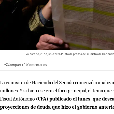
Valparaiso, 23 de junio 2026 Punto de prensa del ministro de Haciend
Compartir
Comentarios
La comisión de Hacienda del Senado comenzó a analizar 
millones. Y si bien ese era el foco principal, el tema qu
Fiscal Autónomo
(CFA) publicado el lunes, que desc
proyecciones de deuda que hizo el gobierno anteri