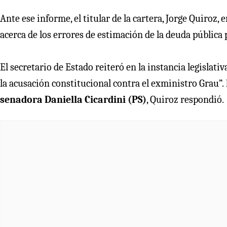
Ante ese informe, el titular de la cartera, Jorge Quiroz,
acerca de los errores de estimación de la deuda pública 
El secretario de Estado reiteró en la instancia legislat
la acusación constitucional contra el exministro Grau”.
senadora Daniella Cicardini (PS)
, Quiroz respondió.