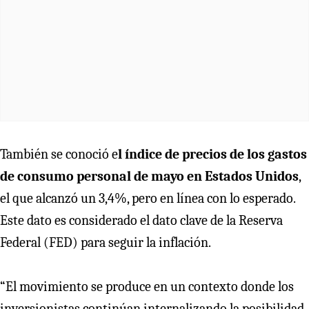
También se conoció e
l índice de precios de los gastos
de consumo personal de mayo en Estados Unidos
,
el que alcanzó un 3,4%, pero en línea con lo esperado.
Este dato es considerado el dato clave de la Reserva
Federal (FED) para seguir la inflación.
“El movimiento se produce en un contexto donde los
inversionistas continúan internalizando la posibilidad