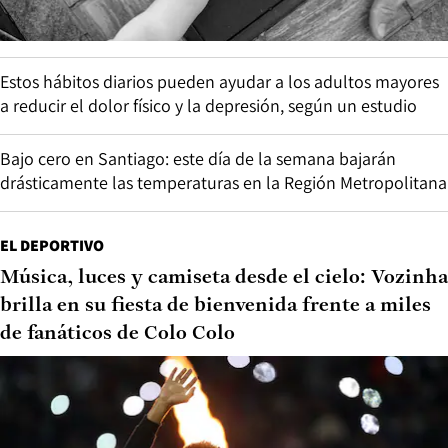
Estos hábitos diarios pueden ayudar a los adultos mayores
a reducir el dolor físico y la depresión, según un estudio
Bajo cero en Santiago: este día de la semana bajarán
drásticamente las temperaturas en la Región Metropolitana
EL DEPORTIVO
Música, luces y camiseta desde el cielo: Vozinha
brilla en su fiesta de bienvenida frente a miles
de fanáticos de Colo Colo