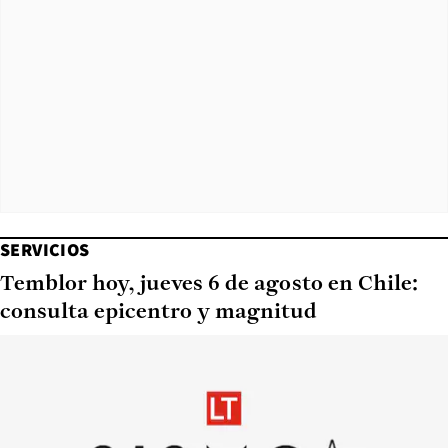
SERVICIOS
Temblor hoy, jueves 6 de agosto en Chile:
consulta epicentro y magnitud