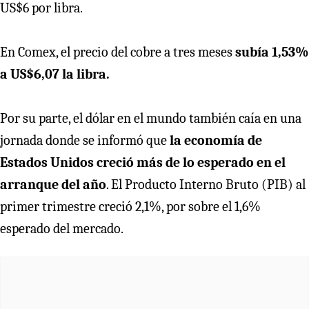
US$6 por libra.
En Comex, el precio del cobre a tres meses
subía 1,53%
a US$6,07 la libra.
Por su parte, el dólar en el mundo también caía en una
jornada donde se informó que
la economía de
Estados Unidos creció más de lo esperado en el
arranque del año
. El Producto Interno Bruto (PIB) al
primer trimestre creció 2,1%, por sobre el 1,6%
esperado del mercado.