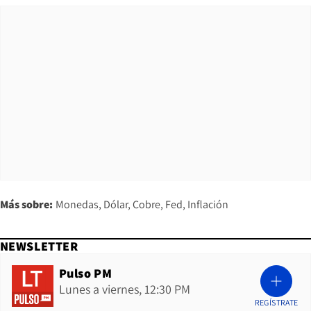
Más sobre:
Monedas
Dólar
Cobre
Fed
Inflación
NEWSLETTER
Pulso PM
Lunes a viernes, 12:30 PM
REGÍSTRATE