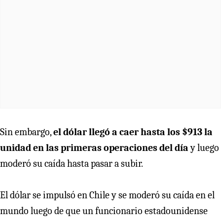
Sin embargo,
el dólar llegó a caer hasta los $913 la
unidad en las primeras operaciones del día
y luego
moderó su caída hasta pasar a subir.
El dólar se impulsó en Chile y se moderó su caída en el
mundo luego de que un funcionario estadounidense