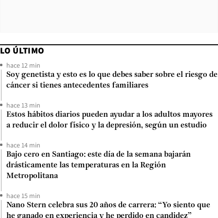
LO ÚLTIMO
hace 12 min
Soy genetista y esto es lo que debes saber sobre el riesgo de
cáncer si tienes antecedentes familiares
hace 13 min
Estos hábitos diarios pueden ayudar a los adultos mayores
a reducir el dolor físico y la depresión, según un estudio
hace 14 min
Bajo cero en Santiago: este día de la semana bajarán
drásticamente las temperaturas en la Región
Metropolitana
hace 15 min
Nano Stern celebra sus 20 años de carrera: “Yo siento que
he ganado en experiencia y he perdido en candidez”