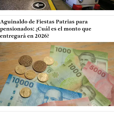
Aguinaldo de Fiestas Patrias para
pensionados: ¿Cuál es el monto que
entregará en 2026?