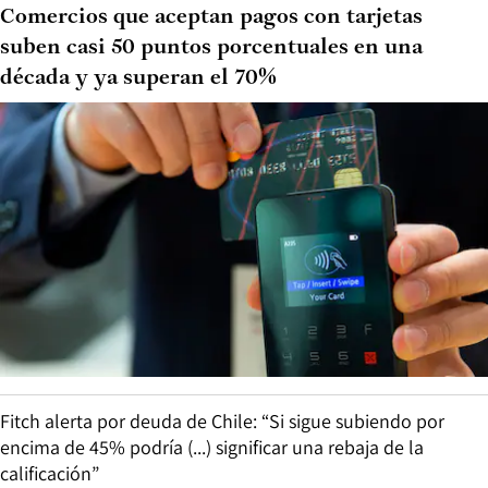
Comercios que aceptan pagos con tarjetas
suben casi 50 puntos porcentuales en una
década y ya superan el 70%
Fitch alerta por deuda de Chile: “Si sigue subiendo por
encima de 45% podría (...) significar una rebaja de la
calificación”