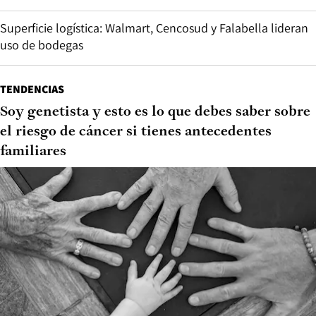
Superficie logística: Walmart, Cencosud y Falabella lideran
uso de bodegas
TENDENCIAS
Soy genetista y esto es lo que debes saber sobre
el riesgo de cáncer si tienes antecedentes
familiares