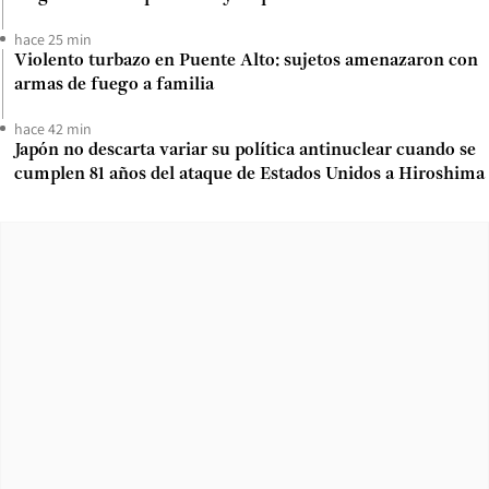
hace 25 min
Violento turbazo en Puente Alto: sujetos amenazaron con
armas de fuego a familia
hace 42 min
Japón no descarta variar su política antinuclear cuando se
cumplen 81 años del ataque de Estados Unidos a Hiroshima