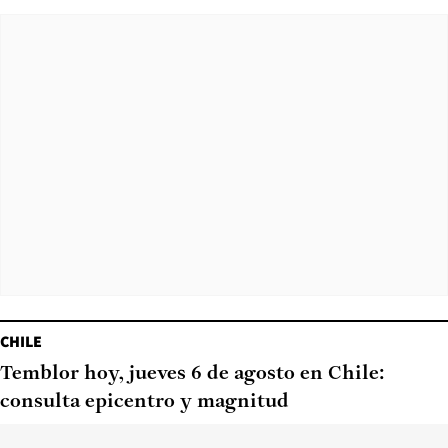
CHILE
Temblor hoy, jueves 6 de agosto en Chile:
consulta epicentro y magnitud