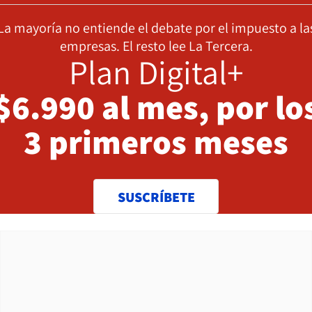
La mayoría no entiende el debate por el impuesto a la
empresas. El resto lee La Tercera.
Plan Digital+
$6.990 al mes, por lo
3 primeros meses
SUSCRÍBETE