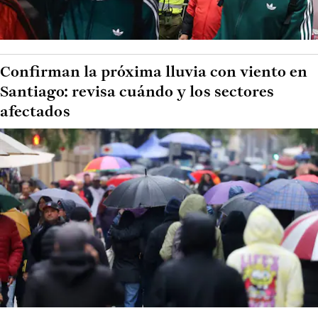
Confirman la próxima lluvia con viento en
Santiago: revisa cuándo y los sectores
afectados