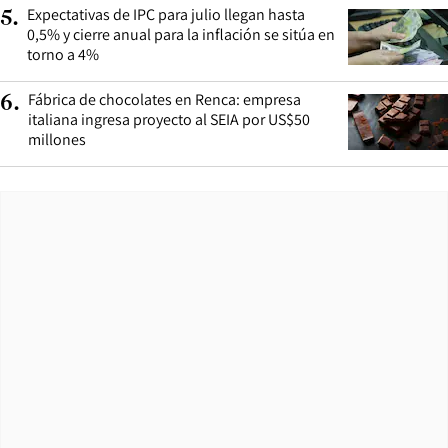
Expectativas de IPC para julio llegan hasta
5
.
0,5% y cierre anual para la inflación se sitúa en
torno a 4%
Fábrica de chocolates en Renca: empresa
6
.
italiana ingresa proyecto al SEIA por US$50
millones