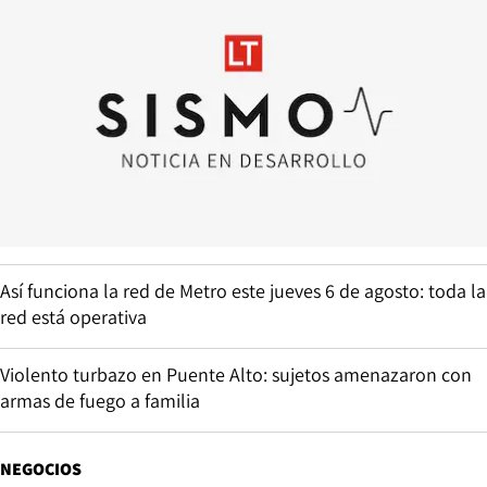
Así funciona la red de Metro este jueves 6 de agosto: toda la
red está operativa
Violento turbazo en Puente Alto: sujetos amenazaron con
armas de fuego a familia
NEGOCIOS