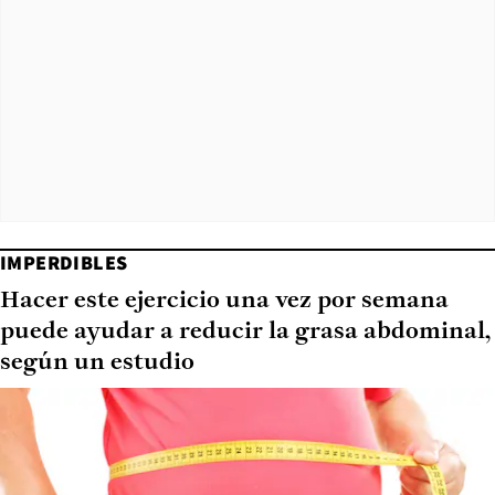
IMPERDIBLES
Hacer este ejercicio una vez por semana
puede ayudar a reducir la grasa abdominal,
según un estudio