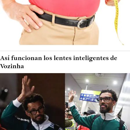
Así funcionan los lentes inteligentes de
Vozinha