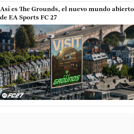
Así es The Grounds, el nuevo mundo abierto
de EA Sports FC 27