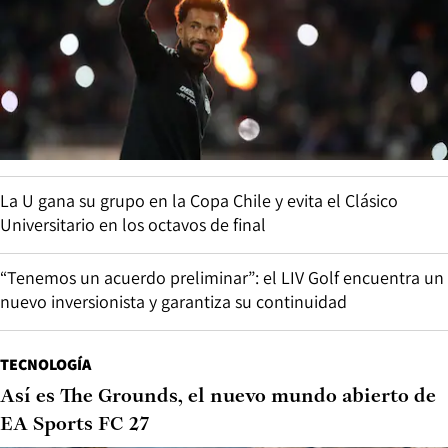
La U gana su grupo en la Copa Chile y evita el Clásico
Universitario en los octavos de final
“Tenemos un acuerdo preliminar”: el LIV Golf encuentra un
nuevo inversionista y garantiza su continuidad
TECNOLOGÍA
Así es The Grounds, el nuevo mundo abierto de
EA Sports FC 27