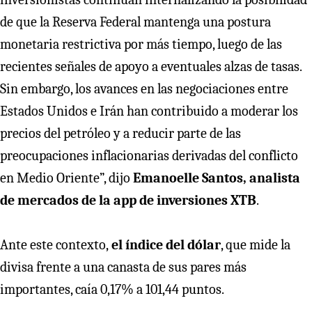
de que la Reserva Federal mantenga una postura
monetaria restrictiva por más tiempo, luego de las
recientes señales de apoyo a eventuales alzas de tasas.
Sin embargo, los avances en las negociaciones entre
Estados Unidos e Irán han contribuido a moderar los
precios del petróleo y a reducir parte de las
preocupaciones inflacionarias derivadas del conflicto
en Medio Oriente”, dijo
Emanoelle Santos, analista
de mercados de la app de inversiones XTB
.
Ante este contexto,
el índice del dólar
, que mide la
divisa frente a una canasta de sus pares más
importantes, caía 0,17% a 101,44 puntos.