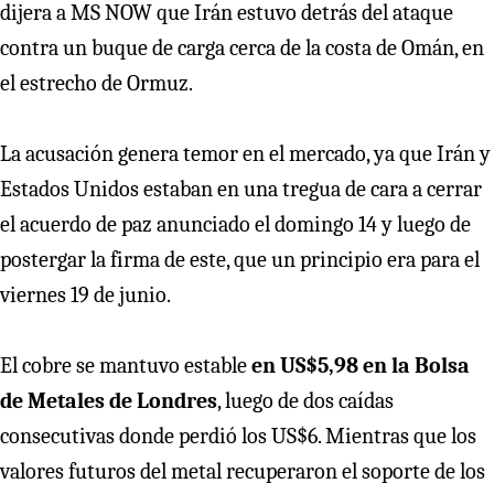
dijera a MS NOW que Irán estuvo detrás del ataque
contra un buque de carga cerca de la costa de Omán, en
el estrecho de Ormuz.
La acusación genera temor en el mercado, ya que Irán y
Estados Unidos estaban en una tregua de cara a cerrar
el acuerdo de paz anunciado el domingo 14 y luego de
postergar la firma de este, que un principio era para el
viernes 19 de junio.
El cobre se mantuvo estable
en US$5,98 en la Bolsa
de Metales de Londres
, luego de dos caídas
consecutivas donde perdió los US$6. Mientras que los
valores futuros del metal recuperaron el soporte de los