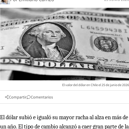
El valor del dólar en Chile el 25 de junio de 2026
Compartir
Comentarios
El dólar subió e igualó su mayor racha al alza en más de
un año. El tipo de cambio alcanzó a caer gran parte de la