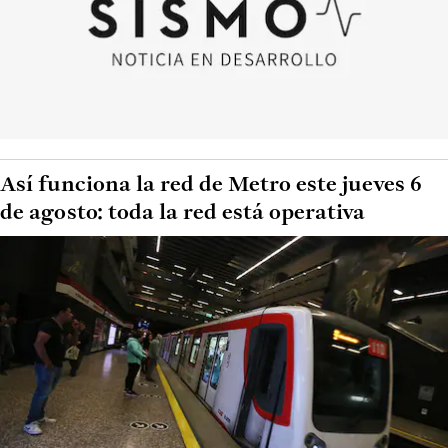
Así funciona la red de Metro este jueves 6
de agosto: toda la red está operativa