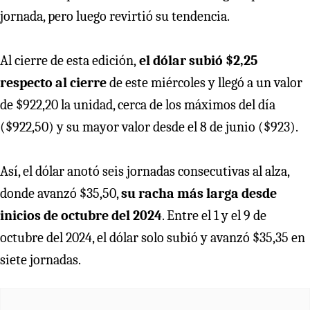
jornada, pero luego revirtió su tendencia.
Al cierre de esta edición,
el dólar subió $2,25
respecto al cierre
de este miércoles y llegó a un valor
de $922,20 la unidad, cerca de los máximos del día
($922,50) y su mayor valor desde el 8 de junio ($923).
Así, el dólar anotó seis jornadas consecutivas al alza,
donde avanzó $35,50,
su racha más larga desde
inicios de octubre del 2024
. Entre el 1 y el 9 de
octubre del 2024, el dólar solo subió y avanzó $35,35 en
siete jornadas.