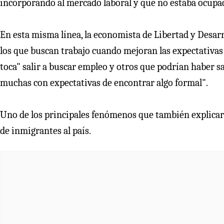
incorporando al mercado laboral y que no estaba ocupad
En esta misma línea, la economista de Libertad y Desar
los que buscan trabajo cuando mejoran las expectativas 
toca" salir a buscar empleo y otros que podrían haber s
muchas con expectativas de encontrar algo formal".
Uno de los principales fenómenos que también explicarí
de inmigrantes al país.