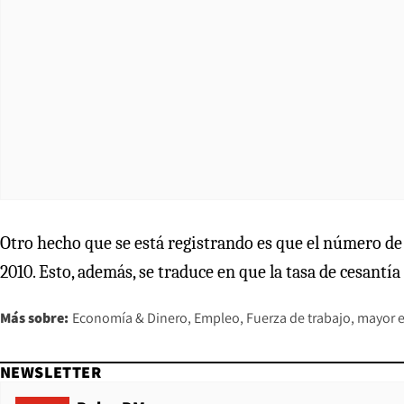
Otro hecho que se está registrando es que el número de 
2010. Esto, además, se traduce en que la tasa de cesantí
Más sobre:
Economía & Dinero
Empleo
Fuerza de trabajo
mayor e
NEWSLETTER