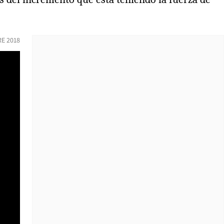
E 2018