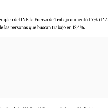
 empleo del INE, la Fuerza de Trabajo aumentó 1,7% (147
e las personas que buscan trabajo en 12,4%.