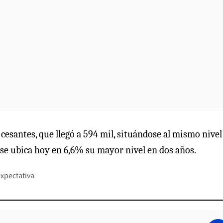
cesantes, que llegó a 594 mil, situándose al mismo nivel
a se ubica hoy en 6,6% su mayor nivel en dos años.
xpectativa