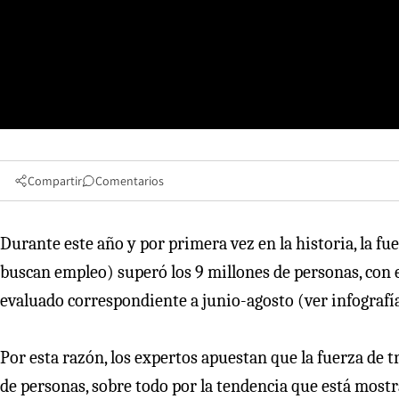
Compartir
Comentarios
Durante este año y por primera vez en la historia, la f
buscan empleo) superó los 9 millones de personas, con e
evaluado correspondiente a junio-agosto (ver infografía
Por esta razón, los expertos apuestan que la fuerza de t
de personas, sobre todo por la tendencia que está mos