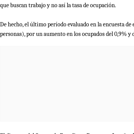
que buscan trabajo y no así la tasa de ocupación.
De hecho, el último período evaluado en la encuesta de
personas), por un aumento en los ocupados del 0,9% y d