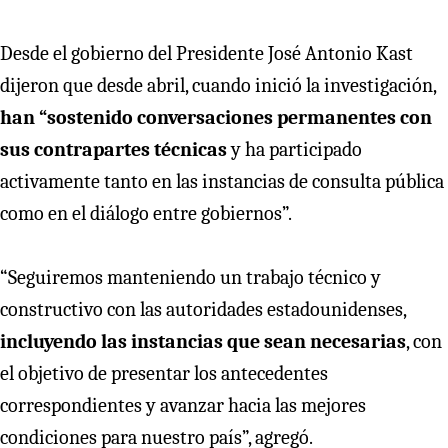
Desde el gobierno del Presidente José Antonio Kast
dijeron que desde abril, cuando inició la investigación,
han “sostenido conversaciones permanentes con
sus contrapartes técnicas
y ha participado
activamente tanto en las instancias de consulta pública
como en el diálogo entre gobiernos”.
“Seguiremos manteniendo un trabajo técnico y
constructivo con las autoridades estadounidenses,
incluyendo las instancias que sean necesarias
, con
el objetivo de presentar los antecedentes
correspondientes y avanzar hacia las mejores
condiciones para nuestro país”, agregó.