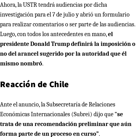
Ahora, la USTR tendrá audiencias por dicha
investigación para el 7 de julio y abrió un formulario
para realizar comentarios o ser parte de las audiencias.
Luego, con todos los antecedentes en mano,
el
presidente Donald Trump definirá la imposición o
no del arancel sugerido por la autoridad que él
mismo nombró
.
Reacción de Chile
Ante el anuncio, la Subsecretaría de Relaciones
Económicas Internacionales (Subrei) dijo que “
se
trata de una recomendación preliminar que aún
forma parte de un proceso en curso”
.