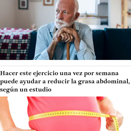
Hacer este ejercicio una vez por semana
puede ayudar a reducir la grasa abdominal,
según un estudio