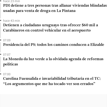
hace 23 min
PDI detiene a tres personas tras allanar viviendas blindadas
usadas para venta de droga en La Pintana
hace 43 min
Detienen a ciudadano uruguayo tras ofrecer $60 mil a
Carabineros en control vehicular en el aeropuerto
07:09
Presidencia del PS: todos los caminos conducen a Elizalde
07:07
La Moneda da luz verde a la olvidada agenda de reformas
políticas
07:00
Carolina Fuensalida e invariabilidad tributaria en el TC:
“Los argumentos que me ha tocado ver son errados”