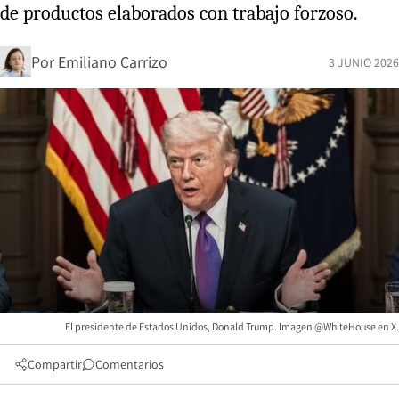
de productos elaborados con trabajo forzoso.
Por
Emiliano Carrizo
3 JUNIO 2026
El presidente de Estados Unidos, Donald Trump. Imagen @WhiteHouse en X.
Compartir
Comentarios