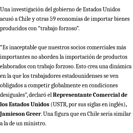
Una investigación del gobierno de Estados Unidos
acusó a Chile y otras 59 economías de importar bienes
producidos con “trabajo forzoso”.
“Es inaceptable que nuestros socios comerciales más
importantes no aborden la importación de productos
elaborados con trabajo forzoso. Esto crea una dinámica
en la que los trabajadores estadounidenses se ven
obligados a competir globalmente en condiciones
desiguales”, declaró el
Representante Comercial de
los Estados Unidos
(USTR, por sus siglas en inglés)
,
Jamieson Greer
. Una figura que en Chile sería similar
a la de un ministro.