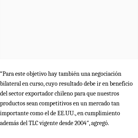
“Para este objetivo hay también una negociación
bilateral en curso, cuyo resultado debe ir en beneficio
del sector exportador chileno para que nuestros
productos sean competitivos en un mercado tan
importante como el de EE.UU., en cumplimiento
además del TLC vigente desde 2004″, agregó.