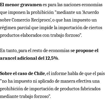
El menor gravamen
es para las naciones economías
que imponen la prohibición “mediante un ‘Acuerdo
sobre Comercio Recíproco’, o que han impuesto un
régimen parcial que impide la importación de ciertos
productos elaborados con trabajo forzoso”.
En tanto, para el resto de economías s
e propone el
arancel adicional del 12,5%
.
Sobre el caso de Chile
, el informe habla de que el país
“no ha impuesto ni aplicado de manera efectiva una
prohibición de importación de productos fabricados
mediante trabajo forzoso”.