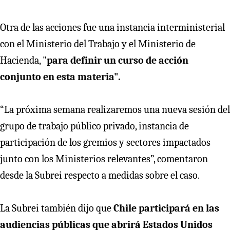
Otra de las acciones fue una instancia interministerial
con el Ministerio del Trabajo y el Ministerio de
Hacienda, "
para definir un curso de acción
conjunto en esta materia".
“La próxima semana realizaremos una nueva sesión del
grupo de trabajo público privado, instancia de
participación de los gremios y sectores impactados
junto con los Ministerios relevantes”, comentaron
desde la Subrei respecto a medidas sobre el caso.
La Subrei también dijo que
Chile participará en las
audiencias públicas que abrirá Estados Unidos