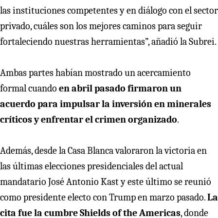
las instituciones competentes y en diálogo con el sector
privado, cuáles son los mejores caminos para seguir
fortaleciendo nuestras herramientas”, añadió la Subrei.
Ambas partes habían mostrado un acercamiento
formal cuando
en abril pasado firmaron un
acuerdo para impulsar la inversión en minerales
críticos y enfrentar el crimen organizado
.
Además, desde la Casa Blanca valoraron la victoria en
las últimas elecciones presidenciales del actual
mandatario José Antonio Kast y este último se reunió
como presidente electo con Trump en marzo pasado.
La
cita fue la cumbre Shields of the Americas
, donde