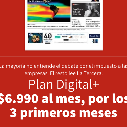
La mayoría no entiende el debate por el impuesto a la
empresas. El resto lee La Tercera.
Plan Digital+
$6.990 al mes, por lo
3 primeros meses