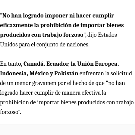
“
No han logrado imponer ni hacer cumplir
eficazmente la prohibición de importar bienes
producidos con trabajo forzoso
”, dijo Estados
Unidos para el conjunto de naciones.
En tanto,
Canadá, Ecuador, la Unión Europea,
Indonesia, México y Pakistán
enfrentan la solicitud
de un menor gravamen por el hecho de que “no han
logrado hacer cumplir de manera efectiva la
prohibición de importar bienes producidos con trabajo
forzoso”.