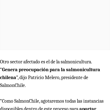
Otro sector afectado es el de la salmonicultura.
“
Genera preocupación para la salmonicultura
chilena
”, dijo Patricio Melero, presidente de
SalmonChile.
“Como SalmonChile, agotaremos todas las instancias
disponibles dentro de este proceso para
aportar