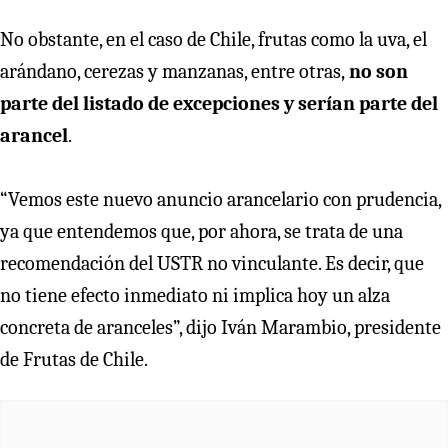
No obstante, en el caso de Chile, frutas como la uva, el
arándano, cerezas y manzanas, entre otras,
no son
parte del listado de excepciones y serían parte del
arancel
.
“Vemos este nuevo anuncio arancelario con prudencia,
ya que entendemos que, por ahora, se trata de una
recomendación del USTR no vinculante. Es decir, que
no tiene efecto inmediato ni implica hoy un alza
concreta de aranceles”, dijo Iván Marambio, presidente
de Frutas de Chile.