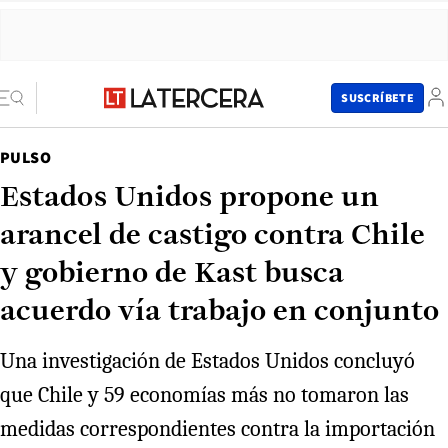
SUSCRÍBETE
PULSO
Estados Unidos propone un
arancel de castigo contra Chile
y gobierno de Kast busca
acuerdo vía trabajo en conjunto
Una investigación de Estados Unidos concluyó
que Chile y 59 economías más no tomaron las
medidas correspondientes contra la importación