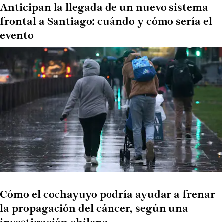
Anticipan la llegada de un nuevo sistema
frontal a Santiago: cuándo y cómo sería el
evento
Cómo el cochayuyo podría ayudar a frenar
la propagación del cáncer, según una