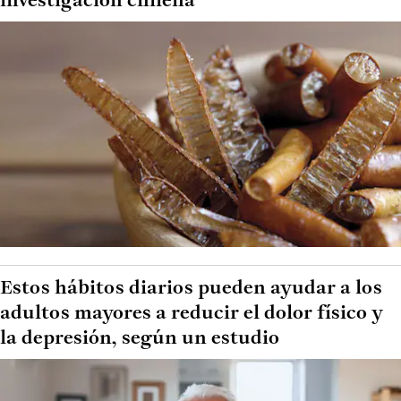
investigación chilena
Estos hábitos diarios pueden ayudar a los
adultos mayores a reducir el dolor físico y
la depresión, según un estudio