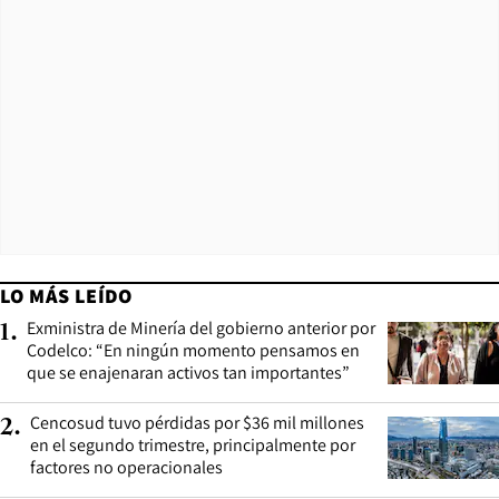
LO MÁS LEÍDO
Exministra de Minería del gobierno anterior por
1
.
Codelco: “En ningún momento pensamos en
que se enajenaran activos tan importantes”
Cencosud tuvo pérdidas por $36 mil millones
2
.
en el segundo trimestre, principalmente por
factores no operacionales