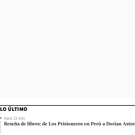
LO ÚLTIMO
hace 21 min
Reseña de libros: de Los Prisioneros en Perú a Dorian Astor