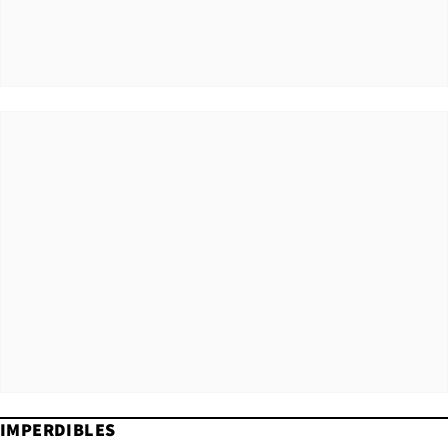
IMPERDIBLES