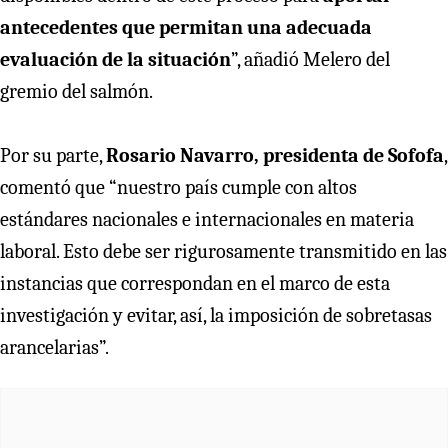
antecedentes que permitan una adecuada
evaluación de la situación
”, añadió Melero del
gremio del salmón.
Por su parte,
Rosario Navarro, presidenta de Sofofa
,
comentó que “nuestro país cumple con altos
estándares nacionales e internacionales en materia
laboral. Esto debe ser rigurosamente transmitido en las
instancias que correspondan en el marco de esta
investigación y evitar, así, la imposición de sobretasas
arancelarias”.