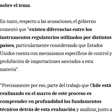
sobre el tema
.
En tanto, respecto a las acusaciones, el gobierno
comentó que “
existen diferencias entre los
instrumentos regulatorios utilizados por distintos
países
, particularmente considerando que Estados
Unidos cuenta con mecanismos específicos de control y
prohibición de importaciones asociados a esta
materia”.
“Precisamente por eso, parte del trabajo que C
hile está
realizando en el marco de este proceso es
comprender en profundidad los fundamentos
técnicos detrás de esta evaluación
y analizar, junto a