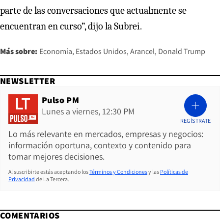
parte de las conversaciones que actualmente se
encuentran en curso”, dijo la Subrei.
Más sobre:
Economía
Estados Unidos
Arancel
Donald Trump
NEWSLETTER
Pulso PM
Lunes a viernes, 12:30 PM
REGÍSTRATE
Lo más relevante en mercados, empresas y negocios:
información oportuna, contexto y contenido para
tomar mejores decisiones.
Al suscribirte estás aceptando los
Términos y Condiciones
y las
Políticas de
Privacidad
de La Tercera.
COMENTARIOS