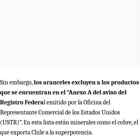
Sin embargo,
los aranceles excluyen a los productos
que se encuentran en el “Anexo A del aviso del
Registro Federa
l emitido por la Oficina del
Representante Comercial de los Estados Unidos
(USTR)”. En esta lista están minerales como el cobre, el
que exporta Chile a la superpotencia.