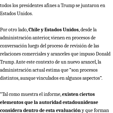
todos los presidentes afines a Trump se juntaron en
Estados Unidos.
Por otro lado,
Chile y Estados Unidos
, desde la
administración anterior, vienen en procesos de
conversación luego del proceso de revisión de las
relaciones comerciales y aranceles que impuso Donald
Trump. Ante este contexto de un nuevo arancel, la
administración actual estima que “son procesos
distintos, aunque vinculados en algunos aspectos”.
“Tal como muestra el informe,
existen ciertos
elementos que la autoridad estadounidense
considera dentro de esta evaluación
y que forman