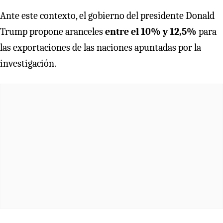
Ante este contexto, el gobierno del presidente Donald
Trump propone aranceles
entre el 10% y 12,5%
para
las exportaciones de las naciones apuntadas por la
investigación.