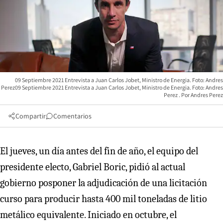
09 Septiembre 2021 Entrevista a Juan Carlos Jobet, Ministro de Energia. Foto: Andres
Perez09 Septiembre 2021 Entrevista a Juan Carlos Jobet, Ministro de Energia. Foto: Andres
Perez
Andres Perez
Compartir
Comentarios
El jueves, un día antes del fin de año, el equipo del
presidente electo, Gabriel Boric, pidió al actual
gobierno posponer la adjudicación de una licitación
curso para producir hasta 400 mil toneladas de litio
metálico equivalente. Iniciado en octubre, el