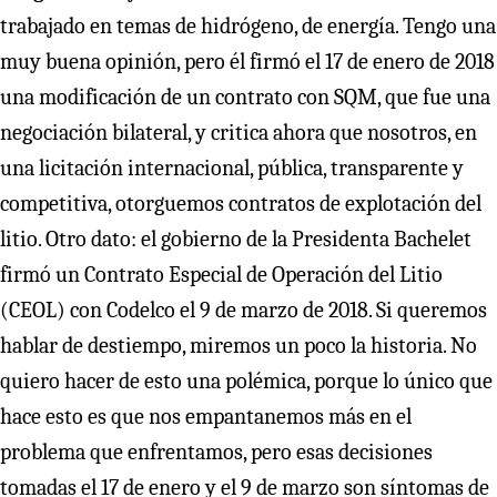
trabajado en temas de hidrógeno, de energía. Tengo una
muy buena opinión, pero él firmó el 17 de enero de 2018
una modificación de un contrato con SQM, que fue una
negociación bilateral, y critica ahora que nosotros, en
una licitación internacional, pública, transparente y
competitiva, otorguemos contratos de explotación del
litio. Otro dato: el gobierno de la Presidenta Bachelet
firmó un Contrato Especial de Operación del Litio
(CEOL) con Codelco el 9 de marzo de 2018. Si queremos
hablar de destiempo, miremos un poco la historia. No
quiero hacer de esto una polémica, porque lo único que
hace esto es que nos empantanemos más en el
problema que enfrentamos, pero esas decisiones
tomadas el 17 de enero y el 9 de marzo son síntomas de