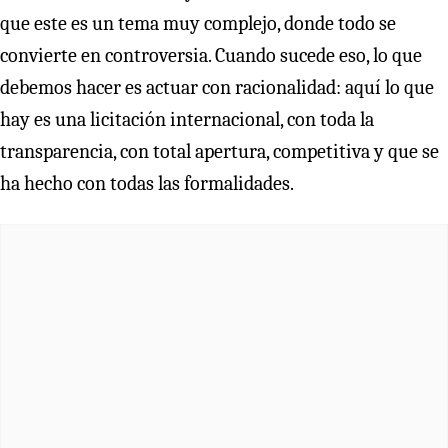
que este es un tema muy complejo, donde todo se
convierte en controversia. Cuando sucede eso, lo que
debemos hacer es actuar con racionalidad: aquí lo que
hay es una licitación internacional, con toda la
transparencia, con total apertura, competitiva y que se
ha hecho con todas las formalidades.