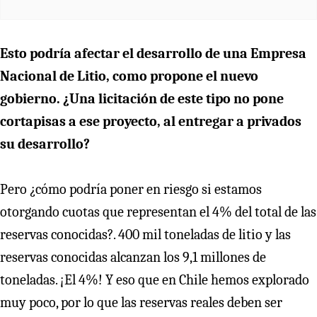
Esto podría afectar el desarrollo de una Empresa
Nacional de Litio, como propone el nuevo
gobierno. ¿Una licitación de este tipo no pone
cortapisas a ese proyecto, al entregar a privados
su desarrollo?
Pero ¿cómo podría poner en riesgo si estamos
otorgando cuotas que representan el 4% del total de las
reservas conocidas?. 400 mil toneladas de litio y las
reservas conocidas alcanzan los 9,1 millones de
toneladas. ¡El 4%! Y eso que en Chile hemos explorado
muy poco, por lo que las reservas reales deben ser