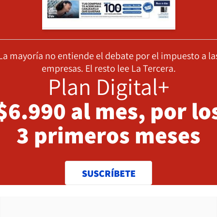
La mayoría no entiende el debate por el impuesto a la
empresas. El resto lee La Tercera.
Plan Digital+
$6.990 al mes, por lo
3 primeros meses
SUSCRÍBETE