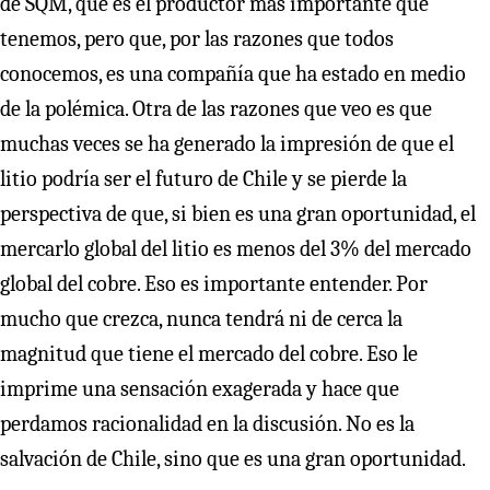
de SQM, que es el productor más importante que
tenemos, pero que, por las razones que todos
conocemos, es una compañía que ha estado en medio
de la polémica. Otra de las razones que veo es que
muchas veces se ha generado la impresión de que el
litio podría ser el futuro de Chile y se pierde la
perspectiva de que, si bien es una gran oportunidad, el
mercarlo global del litio es menos del 3% del mercado
global del cobre. Eso es importante entender. Por
mucho que crezca, nunca tendrá ni de cerca la
magnitud que tiene el mercado del cobre. Eso le
imprime una sensación exagerada y hace que
perdamos racionalidad en la discusión. No es la
salvación de Chile, sino que es una gran oportunidad.