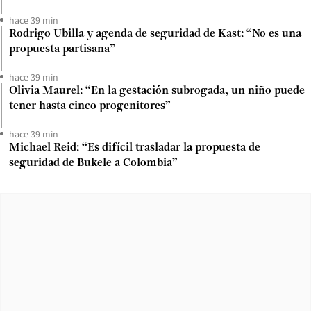
hace 39 min
Rodrigo Ubilla y agenda de seguridad de Kast: “No es una
propuesta partisana”
hace 39 min
Olivia Maurel: “En la gestación subrogada, un niño puede
tener hasta cinco progenitores”
hace 39 min
Michael Reid: “Es difícil trasladar la propuesta de
seguridad de Bukele a Colombia”