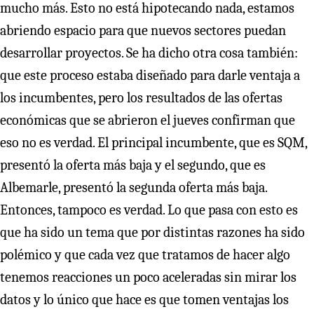
mucho más. Esto no está hipotecando nada, estamos
abriendo espacio para que nuevos sectores puedan
desarrollar proyectos. Se ha dicho otra cosa también:
que este proceso estaba diseñado para darle ventaja a
los incumbentes, pero los resultados de las ofertas
económicas que se abrieron el jueves confirman que
eso no es verdad. El principal incumbente, que es SQM,
presentó la oferta más baja y el segundo, que es
Albemarle, presentó la segunda oferta más baja.
Entonces, tampoco es verdad. Lo que pasa con esto es
que ha sido un tema que por distintas razones ha sido
polémico y que cada vez que tratamos de hacer algo
tenemos reacciones un poco aceleradas sin mirar los
datos y lo único que hace es que tomen ventajas los