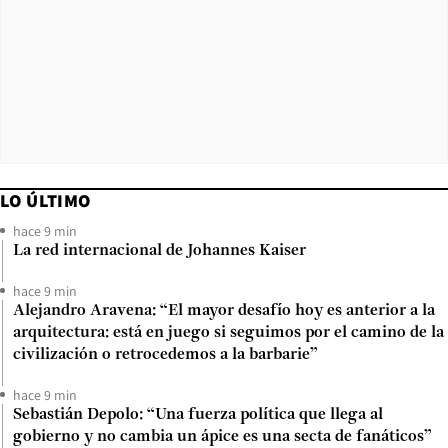
LO ÚLTIMO
hace 9 min
La red internacional de Johannes Kaiser
hace 9 min
Alejandro Aravena: “El mayor desafío hoy es anterior a la
arquitectura: está en juego si seguimos por el camino de la
civilización o retrocedemos a la barbarie”
hace 9 min
Sebastián Depolo: “Una fuerza política que llega al
gobierno y no cambia un ápice es una secta de fanáticos”