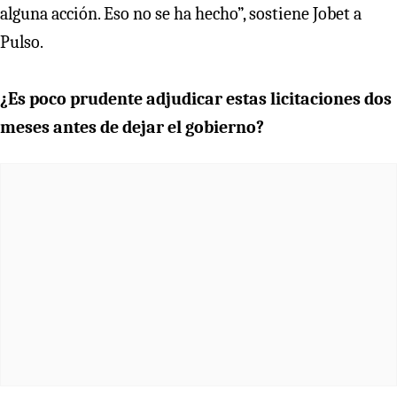
alguna acción. Eso no se ha hecho”, sostiene Jobet a
Pulso.
¿Es poco prudente adjudicar estas licitaciones dos
meses antes de dejar el gobierno?