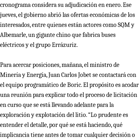
cronograma considera su adjudicación en enero. Ese
jueves, el gobierno abrió las ofertas económicas de los
interesados, entre quienes están actores como SQM y
Albemarle, un gigante chino que fabrica buses
eléctricos y el grupo Errázuriz.
Para acercar posiciones, mañana, el ministro de
Minería y Energía, Juan Carlos Jobet se contactará con
el equipo programático de Boric. El propósito es acodar
una reunión para explicar todo el proceso de licitación
en curso que se está llevando adelante para la
exploración y explotación del litio. “Lo prudente es
entender el detalle, por qué se está haciendo, qué
implicancia tiene antes de tomar cualquier decisión o