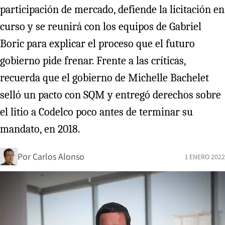
participación de mercado, defiende la licitación en
curso y se reunirá con los equipos de Gabriel
Boric para explicar el proceso que el futuro
gobierno pide frenar. Frente a las críticas,
recuerda que el gobierno de Michelle Bachelet
selló un pacto con SQM y entregó derechos sobre
el litio a Codelco poco antes de terminar su
mandato, en 2018.
Por
Carlos Alonso
1 ENERO 2022