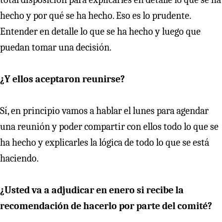
hecho y por qué se ha hecho. Eso es lo prudente.
Entender en detalle lo que se ha hecho y luego que
puedan tomar una decisión.
¿Y ellos aceptaron reunirse?
Sí, en principio vamos a hablar el lunes para agendar
una reunión y poder compartir con ellos todo lo que se
ha hecho y explicarles la lógica de todo lo que se está
haciendo.
¿Usted va a adjudicar en enero si recibe la
recomendación de hacerlo por parte del comité?