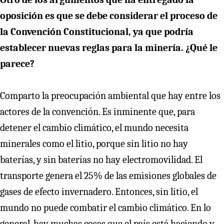
oposición es que se debe considerar el proceso de
la Convención Constitucional, ya que podría
establecer nuevas reglas para la minería. ¿Qué le
parece?
Comparto la preocupación ambiental que hay entre los
actores de la convención. Es inminente que, para
detener el cambio climático, el mundo necesita
minerales como el litio, porque sin litio no hay
baterías, y sin baterías no hay electromovilidad. El
transporte genera el 25% de las emisiones globales de
gases de efecto invernadero. Entonces, sin litio, el
mundo no puede combatir el cambio climático. En lo
general, hay muchas cosas que el país está haciendo y