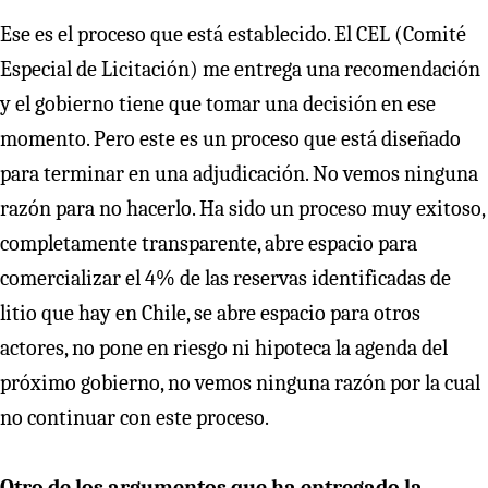
Ese es el proceso que está establecido. El CEL (Comité
Especial de Licitación) me entrega una recomendación
y el gobierno tiene que tomar una decisión en ese
momento. Pero este es un proceso que está diseñado
para terminar en una adjudicación. No vemos ninguna
razón para no hacerlo. Ha sido un proceso muy exitoso,
completamente transparente, abre espacio para
comercializar el 4% de las reservas identificadas de
litio que hay en Chile, se abre espacio para otros
actores, no pone en riesgo ni hipoteca la agenda del
próximo gobierno, no vemos ninguna razón por la cual
no continuar con este proceso.
Otro de los argumentos que ha entregado la