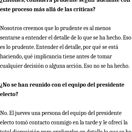
este proceso más allá de las críticas?
Nosotros creemos que lo prudente es al menos
sentarse a entender el detalle de lo que se ha hecho. Eso
es lo prudente. Entender el detalle, por qué se está
haciendo, qué implicancia tiene antes de tomar
cualquier decisión o alguna acción. Eso no se ha hecho.
¿No se han reunido con el equipo del presidente
electo?
No. El jueves una persona del equipo del presidente
electo tomó contacto conmigo en la tarde y le ofrecí la
total disposición para explicarles en detalle lo que se ha