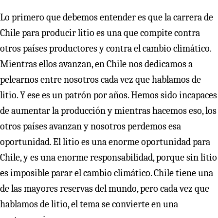
Lo primero que debemos entender es que la carrera de
Chile para producir litio es una que compite contra
otros países productores y contra el cambio climático.
Mientras ellos avanzan, en Chile nos dedicamos a
pelearnos entre nosotros cada vez que hablamos de
litio. Y ese es un patrón por años. Hemos sido incapaces
de aumentar la producción y mientras hacemos eso, los
otros países avanzan y nosotros perdemos esa
oportunidad. El litio es una enorme oportunidad para
Chile, y es una enorme responsabilidad, porque sin litio
es imposible parar el cambio climático. Chile tiene una
de las mayores reservas del mundo, pero cada vez que
hablamos de litio, el tema se convierte en una