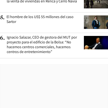
la venta de viviendas en Renca y Cerro Navia
El hombre de los US$ 55 millones del caso
5
.
Sartor
Ignacio Salazar, CEO de gestora del MUT por
6
.
proyecto para el edificio de la Bolsa: “No
hacemos centros comerciales, hacemos
centros de entretenimiento”