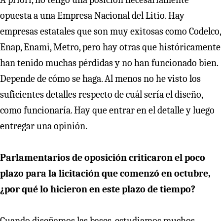
opuesta a una Empresa Nacional del Litio. Hay
empresas estatales que son muy exitosas como Codelco,
Enap, Enami, Metro, pero hay otras que históricamente
han tenido muchas pérdidas y no han funcionado bien.
Depende de cómo se haga. Al menos no he visto los
suficientes detalles respecto de cuál sería el diseño,
como funcionaría. Hay que entrar en el detalle y luego
entregar una opinión.
Parlamentarios de oposición criticaron el poco
plazo para la licitación que comenzó en octubre,
¿por qué lo hicieron en este plazo de tiempo?
Cuando diseñamos las bases, estudiamos muchos