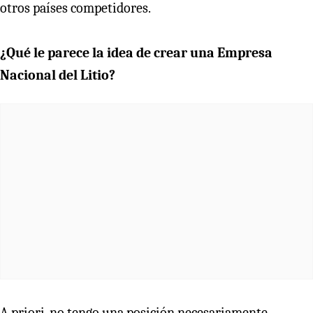
otros países competidores.
¿Qué le parece la idea de crear una Empresa
Nacional del Litio?
A priori, no tengo una posición necesariamente