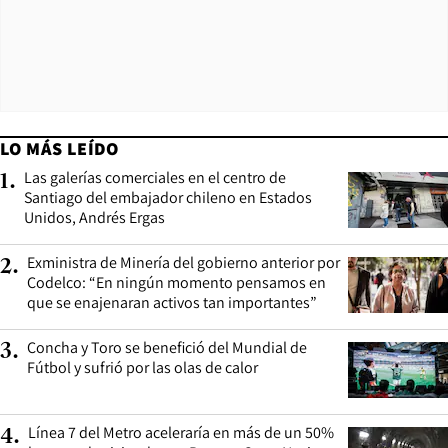
LO MÁS LEÍDO
Las galerías comerciales en el centro de
1
.
Santiago del embajador chileno en Estados
Unidos, Andrés Ergas
Exministra de Minería del gobierno anterior por
2
.
Codelco: “En ningún momento pensamos en
que se enajenaran activos tan importantes”
Concha y Toro se benefició del Mundial de
3
.
Fútbol y sufrió por las olas de calor
Línea 7 del Metro aceleraría en más de un 50%
4
.