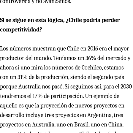
controversia y no avanzamos.
Si se sigue en esta lógica, ¿Chile podría perder
competitividad?
Los números muestran que Chile en 2016 era el mayor
productor del mundo. Teníamos un 36% del mercado y
ahora si uno mira los números de Cochilco, estamos
con un 31% de la producción, siendo el segundo país
porque Australia nos pasó. Si seguimos así, para el 2030
tendremos el 17% de participación. Un ejemplo de
aquello es que la proyección de nuevos proyectos en
desarrollo incluye tres proyectos en Argentina, tres
proyectos en Australia, uno en Brasil, uno en China,