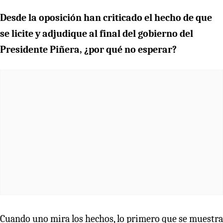
Desde la oposición han criticado el hecho de que
se licite y adjudique al final del gobierno del
Presidente Piñera, ¿por qué no esperar?
Cuando uno mira los hechos, lo primero que se muestra