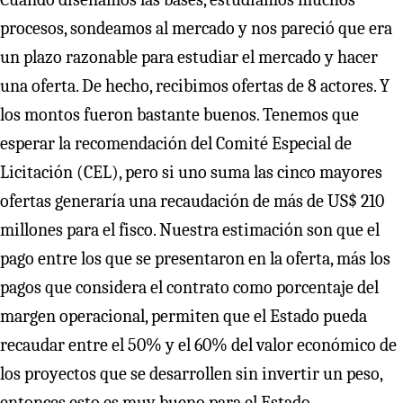
procesos, sondeamos al mercado y nos pareció que era
un plazo razonable para estudiar el mercado y hacer
una oferta. De hecho, recibimos ofertas de 8 actores. Y
los montos fueron bastante buenos. Tenemos que
esperar la recomendación del Comité Especial de
Licitación (CEL), pero si uno suma las cinco mayores
ofertas generaría una recaudación de más de US$ 210
millones para el fisco. Nuestra estimación son que el
pago entre los que se presentaron en la oferta, más los
pagos que considera el contrato como porcentaje del
margen operacional, permiten que el Estado pueda
recaudar entre el 50% y el 60% del valor económico de
los proyectos que se desarrollen sin invertir un peso,
entonces esto es muy bueno para el Estado.