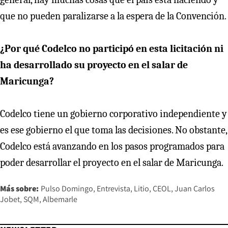
que no pueden paralizarse a la espera de la Convención.
¿Por qué Codelco no participó en esta licitación ni
ha desarrollado su proyecto en el salar de
Maricunga?
Codelco tiene un gobierno corporativo independiente y
es ese gobierno el que toma las decisiones. No obstante,
Codelco está avanzando en los pasos programados para
poder desarrollar el proyecto en el salar de Maricunga.
Más sobre:
Pulso Domingo
Entrevista
Litio
CEOL
Juan Carlos
Jobet
SQM
Albemarle