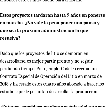
Estos proyectos tardarán hasta 9 años en ponerse
en marcha. ¿No vale la pena poner una pausa y
que sea la próxima administración la que
resuelva?
Dado que los proyectos de litio se demoran en
desarrollarse, es mejor partir pronto y no seguir
perdiendo tiempo. Por ejemplo, Codelco recibió un
Contrato Especial de Operación del Litio en marzo de
2018 y ha estado estos cuatro años abocado a hacer los
estudios que le permitan desarrollar la producción.
¿Entones, considera prudente seguir adelante con