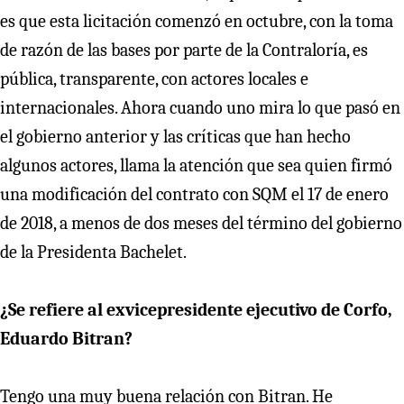
es que esta licitación comenzó en octubre, con la toma
de razón de las bases por parte de la Contraloría, es
pública, transparente, con actores locales e
internacionales. Ahora cuando uno mira lo que pasó en
el gobierno anterior y las críticas que han hecho
algunos actores, llama la atención que sea quien firmó
una modificación del contrato con SQM el 17 de enero
de 2018, a menos de dos meses del término del gobierno
de la Presidenta Bachelet.
¿Se refiere al exvicepresidente ejecutivo de Corfo,
Eduardo Bitran?
Tengo una muy buena relación con Bitran. He