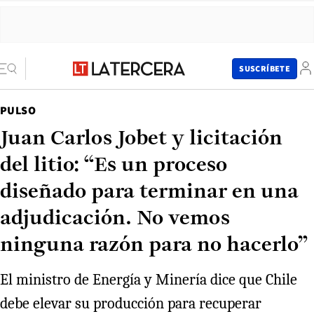
SUSCRÍBETE
PULSO
Juan Carlos Jobet y licitación
del litio: “Es un proceso
diseñado para terminar en una
adjudicación. No vemos
ninguna razón para no hacerlo”
El ministro de Energía y Minería dice que Chile
debe elevar su producción para recuperar