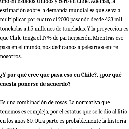
uno en Estados Unidos y cero en Chile. Además, la
estimación sobre la demanda mundial es que se va a
multiplicar por cuatro al 2030 pasando desde 433 mil
toneladas a 1,5 millones de toneladas. Y la proyección es
que Chile tenga el 17% de participación. Mientras eso
pasa en el mundo, nos dedicamos a pelearnos entre
nosotros.
¿Y por qué cree que pasa eso en Chile?, ¿por qué
cuesta ponerse de acuerdo?
Es una combinación de cosas. La normativa que
tenemos es compleja, por el estatus que se le dio al litio
en los años 80. Otra parte es probablemente la historia