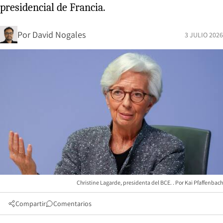
presidencial de Francia.
Por
David Nogales
3 JULIO 2026
Christine Lagarde, presidenta del BCE.
Kai Pfaffenbach
Compartir
Comentarios