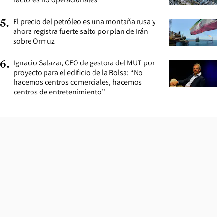
El precio del petróleo es una montaña rusa y
5
.
ahora registra fuerte salto por plan de Irán
sobre Ormuz
Ignacio Salazar, CEO de gestora del MUT por
6
.
proyecto para el edificio de la Bolsa: “No
hacemos centros comerciales, hacemos
centros de entretenimiento”