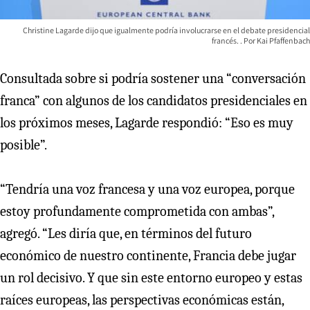
Christine Lagarde dijo que igualmente podría involucrarse en el debate presidencial
francés.
Kai Pfaffenbach
Consultada sobre si podría sostener una “conversación
franca” con algunos de los candidatos presidenciales en
los próximos meses, Lagarde respondió: “Eso es muy
posible”.
“Tendría una voz francesa y una voz europea, porque
estoy profundamente comprometida con ambas”,
agregó. “Les diría que, en términos del futuro
económico de nuestro continente, Francia debe jugar
un rol decisivo. Y que sin este entorno europeo y estas
raíces europeas, las perspectivas económicas están,