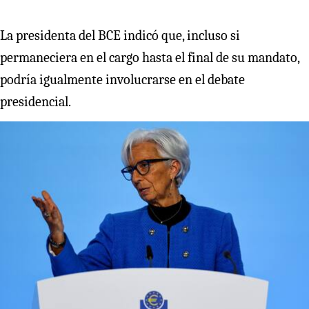
La presidenta del BCE indicó que, incluso si
permaneciera en el cargo hasta el final de su mandato,
podría igualmente involucrarse en el debate
presidencial.