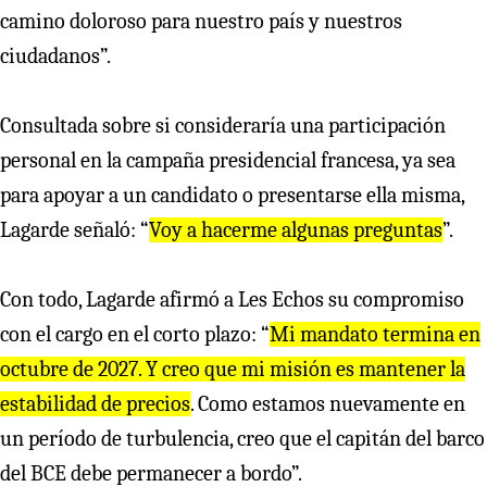
camino doloroso para nuestro país y nuestros
ciudadanos”.
Consultada sobre si consideraría una participación
personal en la campaña presidencial francesa, ya sea
para apoyar a un candidato o presentarse ella misma,
Lagarde señaló: “
Voy a hacerme algunas preguntas
”.
Con todo, Lagarde afirmó a Les Echos su compromiso
con el cargo en el corto plazo: “
Mi mandato termina en
octubre de 2027. Y creo que mi misión es mantener la
estabilidad de precios
. Como estamos nuevamente en
un período de turbulencia, creo que el capitán del barco
del BCE debe permanecer a bordo”.