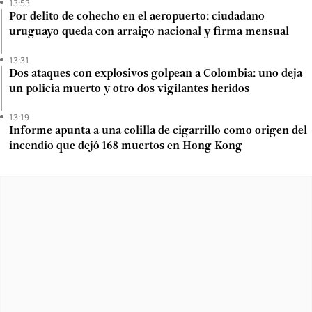
13:53
Por delito de cohecho en el aeropuerto: ciudadano
uruguayo queda con arraigo nacional y firma mensual
13:31
Dos ataques con explosivos golpean a Colombia: uno deja
un policía muerto y otro dos vigilantes heridos
13:19
Informe apunta a una colilla de cigarrillo como origen del
incendio que dejó 168 muertos en Hong Kong