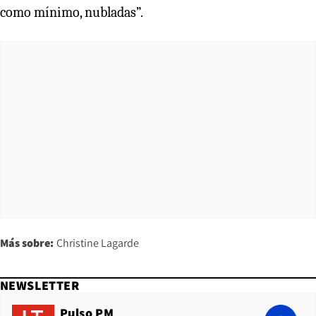
como mínimo, nubladas”.
Más sobre:
Christine Lagarde
NEWSLETTER
Pulso PM