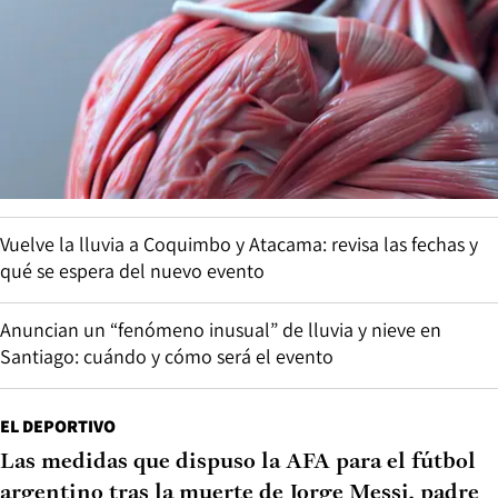
Vuelve la lluvia a Coquimbo y Atacama: revisa las fechas y
qué se espera del nuevo evento
Anuncian un “fenómeno inusual” de lluvia y nieve en
Santiago: cuándo y cómo será el evento
EL DEPORTIVO
Las medidas que dispuso la AFA para el fútbol
argentino tras la muerte de Jorge Messi, padre