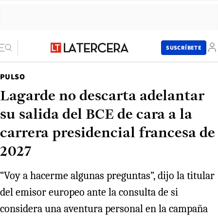
SUSCRÍBETE
PULSO
Lagarde no descarta adelantar
su salida del BCE de cara a la
carrera presidencial francesa de
2027
“Voy a hacerme algunas preguntas”, dijo la titular
del emisor europeo ante la consulta de si
considera una aventura personal en la campaña