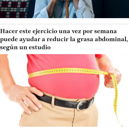
Hacer este ejercicio una vez por semana
puede ayudar a reducir la grasa abdominal,
según un estudio