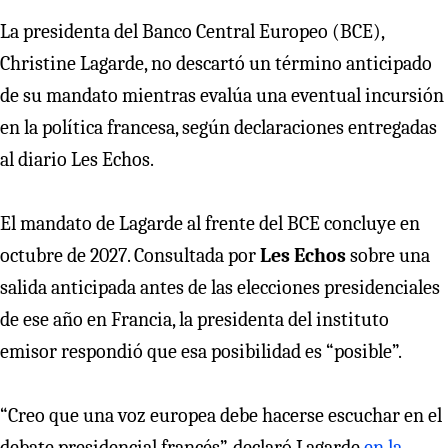
La presidenta del Banco Central Europeo (BCE),
Christine Lagarde, no descartó un término anticipado
de su mandato mientras evalúa una eventual incursión
en la política francesa, según declaraciones entregadas
al diario Les Echos.
El mandato de Lagarde al frente del BCE concluye en
octubre de 2027. Consultada por
Les Echos
sobre una
salida anticipada antes de las elecciones presidenciales
de ese año en Francia, la presidenta del instituto
emisor respondió que esa posibilidad es “posible”.
“Creo que una voz europea debe hacerse escuchar en el
debate presidencial francés”, declaró Lagarde
en la