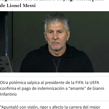
de Lionel Messi
Otra polémica salpica al presidente de la FIFA: la UEFA
confirma el pago de indemnización a “amante” de Gianni
Infantino
“Apuntaló con visión, rigor y afecto la carrera del mejor