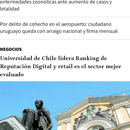
enfermedades zoonóticas ante aumento de casos y
letalidad
Por delito de cohecho en el aeropuerto: ciudadano
uruguayo queda con arraigo nacional y firma mensual
NEGOCIOS
Universidad de Chile lidera Ranking de
Reputación Digital y retail es el sector mejor
evaluado