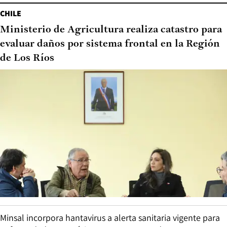
CHILE
Ministerio de Agricultura realiza catastro para
evaluar daños por sistema frontal en la Región
de Los Ríos
Minsal incorpora hantavirus a alerta sanitaria vigente para