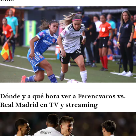
Dónde y a qué hora ver a Ferencvaros vs.
Real Madrid en TV y streaming