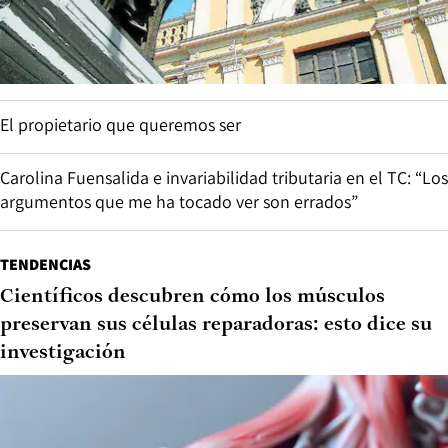
El propietario que queremos ser
Carolina Fuensalida e invariabilidad tributaria en el TC: “Los
argumentos que me ha tocado ver son errados”
TENDENCIAS
Científicos descubren cómo los músculos
preservan sus células reparadoras: esto dice su
investigación