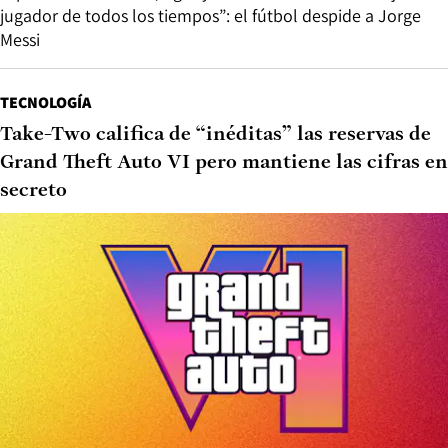
jugador de todos los tiempos”: el fútbol despide a Jorge
Messi
TECNOLOGÍA
Take-Two califica de “inéditas” las reservas de
Grand Theft Auto VI pero mantiene las cifras en
secreto