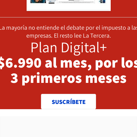
La mayoría no entiende el debate por el impuesto a la
empresas. El resto lee La Tercera.
Plan Digital+
$6.990 al mes, por lo
3 primeros meses
SUSCRÍBETE