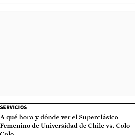
SERVICIOS
A qué hora y dónde ver el Superclásico
Femenino de Universidad de Chile vs. Colo
Colo