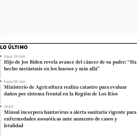
LO ÚLTIMO
hace 19 min
Hijo de Joe Biden revela avance del cáncer de su padre: “Ha
hecho metástasis en los huesos y más allá”
hace 50 min
Ministerio de Agricultura realiza catastro para evaluar
daños por sistema frontal en la Región de Los Ríos
14:03
Minsal incorpora hantavirus a alerta sanitaria vigente para
enfermedades zoonóticas ante aumento de casos y
letalidad