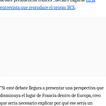
entrevista que reproduce el propio BCE
.
“Si este debate llegara a presentar una perspectiva que
disminuya el lugar de Francia dentro de Europa, creo
que sería necesario explicar por qué ese sería un