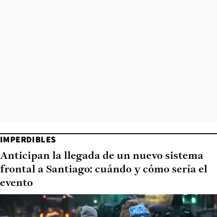
IMPERDIBLES
Anticipan la llegada de un nuevo sistema
frontal a Santiago: cuándo y cómo sería el
evento