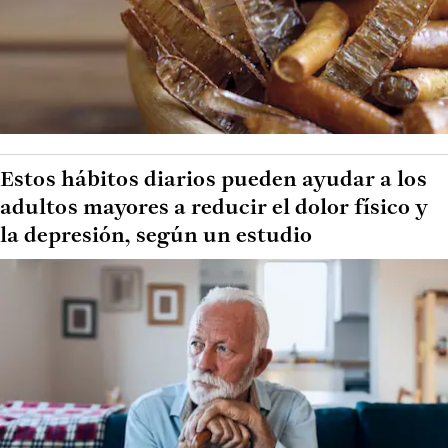
Estos hábitos diarios pueden ayudar a los
adultos mayores a reducir el dolor físico y
la depresión, según un estudio