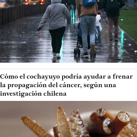
Cómo el cochayuyo podría ayudar a frenar
la propagación del cáncer, según una
investigación chilena