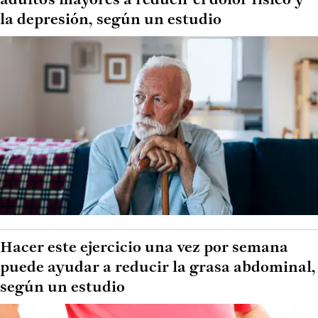
adultos mayores a reducir el dolor físico y
la depresión, según un estudio
Hacer este ejercicio una vez por semana
puede ayudar a reducir la grasa abdominal,
según un estudio