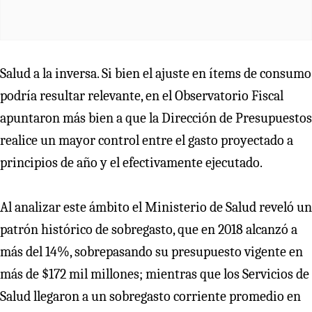
Salud a la inversa. Si bien el ajuste en ítems de consumo
podría resultar relevante, en el Observatorio Fiscal
apuntaron más bien a que la Dirección de Presupuestos
realice un mayor control entre el gasto proyectado a
principios de año y el efectivamente ejecutado.
Al analizar este ámbito el Ministerio de Salud reveló un
patrón histórico de sobregasto, que en 2018 alcanzó a
más del 14%, sobrepasando su presupuesto vigente en
más de $172 mil millones; mientras que los Servicios de
Salud llegaron a un sobregasto corriente promedio en