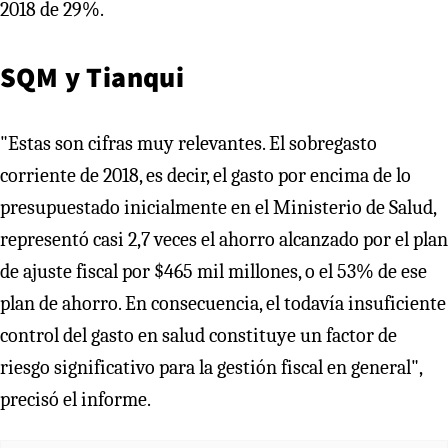
2018 de 29%.
SQM y Tianqui
"Estas son cifras muy relevantes. El sobregasto
corriente de 2018, es decir, el gasto por encima de lo
presupuestado inicialmente en el Ministerio de Salud,
representó casi 2,7 veces el ahorro alcanzado por el plan
de ajuste fiscal por $465 mil millones, o el 53% de ese
plan de ahorro. En consecuencia, el todavía insuficiente
control del gasto en salud constituye un factor de
riesgo significativo para la gestión fiscal en general",
precisó el informe.