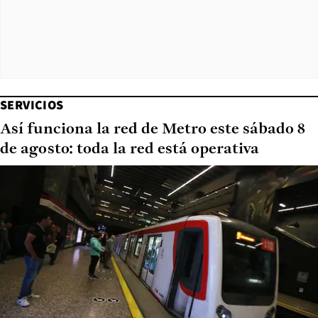
SERVICIOS
Así funciona la red de Metro este sábado 8
de agosto: toda la red está operativa