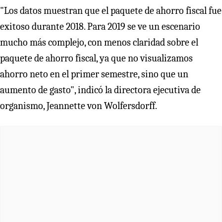
"Los datos muestran que el paquete de ahorro fiscal fue
exitoso durante 2018. Para 2019 se ve un escenario
mucho más complejo, con menos claridad sobre el
paquete de ahorro fiscal, ya que no visualizamos
ahorro neto en el primer semestre, sino que un
aumento de gasto", indicó la directora ejecutiva de
organismo, Jeannette von Wolfersdorff.