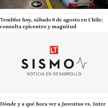
Temblor hoy, sábado 8 de agosto en Chile:
consulta epicentro y magnitud
Dónde y a qué hora ver a Juventus vs. Inter