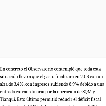
En concreto el Observatorio contempló que toda esta
situación llevó a que el gasto finalizara en 2018 con un
alza de 3,4%, con ingresos subiendo 8,9% debido a una
entrada extraordinaria por la operación de SQM y
Tianqui. Esto último permitió reducir el déficit fiscal