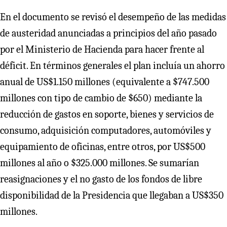
En el documento se revisó el desempeño de las medidas
de austeridad anunciadas a principios del año pasado
por el Ministerio de Hacienda para hacer frente al
déficit. En términos generales el plan incluía un ahorro
anual de US$1.150 millones (equivalente a $747.500
millones con tipo de cambio de $650) mediante la
reducción de gastos en soporte, bienes y servicios de
consumo, adquisición computadores, automóviles y
equipamiento de oficinas, entre otros, por US$500
millones al año o $325.000 millones. Se sumarían
reasignaciones y el no gasto de los fondos de libre
disponibilidad de la Presidencia que llegaban a US$350
millones.