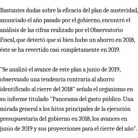
Bastantes dudas sobre la eficacia del plan de austeridad,
anunciado el año pasado por el gobierno, encontró el
análisis de las cifras realizado por el Observatorio
Fiscal, que detectó que si bien hubo un ahorro en 2018,
éste se ha revertido casi completamente en 2019.
"Se analizó el avance de este plan a junio de 2019,
observando una tendencia contraria al ahorro
identificado al cierre del 2018" señala el organismo en
su informe titulado "Panorama del gasto público. Una
mirada general a los hitos principales de la ejecución
presupuestaria del gobierno en 2018, los avances en
junio de 2019 y sus proyecciones para el cierre del año".