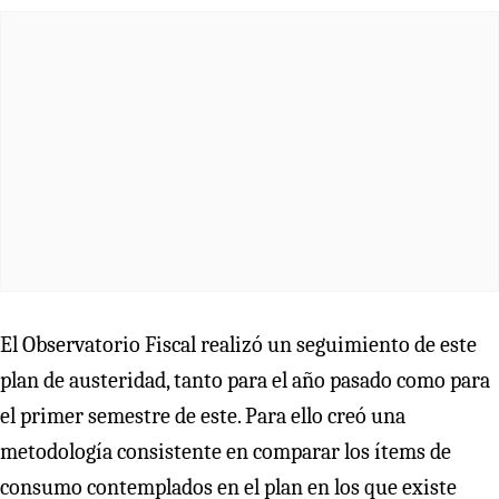
El Observatorio Fiscal realizó un seguimiento de este
plan de austeridad, tanto para el año pasado como para
el primer semestre de este. Para ello creó una
metodología consistente en comparar los ítems de
consumo contemplados en el plan en los que existe