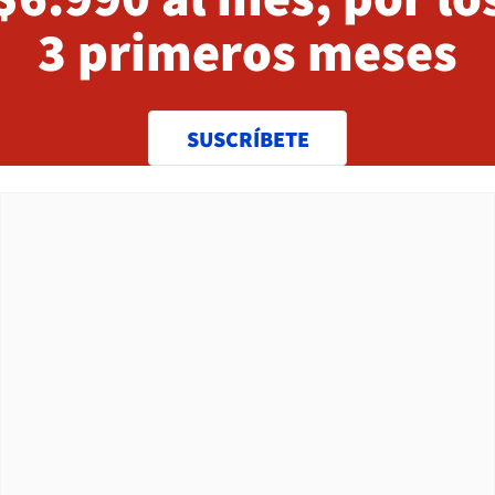
3 primeros meses
SUSCRÍBETE