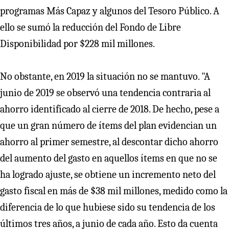
programas Más Capaz y algunos del Tesoro Público. A
ello se sumó la reducción del Fondo de Libre
Disponibilidad por $228 mil millones.
No obstante, en 2019 la situación no se mantuvo. "A
junio de 2019 se observó una tendencia contraria al
ahorro identificado al cierre de 2018. De hecho, pese a
que un gran número de ítems del plan evidencian un
ahorro al primer semestre, al descontar dicho ahorro
del aumento del gasto en aquellos ítems en que no se
ha logrado ajuste, se obtiene un incremento neto del
gasto fiscal en más de $38 mil millones, medido como la
diferencia de lo que hubiese sido su tendencia de los
últimos tres años, a junio de cada año. Esto da cuenta