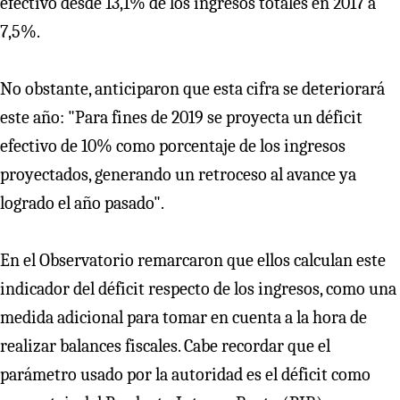
efectivo desde 13,1% de los ingresos totales en 2017 a
7,5%.
No obstante, anticiparon que esta cifra se deteriorará
este año: "Para fines de 2019 se proyecta un déficit
efectivo de 10% como porcentaje de los ingresos
proyectados, generando un retroceso al avance ya
logrado el año pasado".
En el Observatorio remarcaron que ellos calculan este
indicador del déficit respecto de los ingresos, como una
medida adicional para tomar en cuenta a la hora de
realizar balances fiscales. Cabe recordar que el
parámetro usado por la autoridad es el déficit como