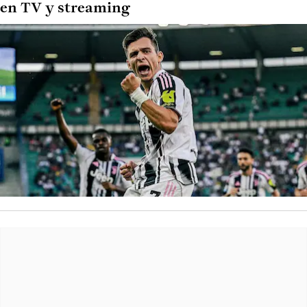
en TV y streaming