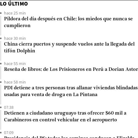
LO ÚLTIMO
hace 25 min
Píldora del día después en Chile: los miedos que nunca se
cumplieron
hace 30 min
China cierra puertos y suspende vuelos ante la llegada del
tifón Dolphin
hace 55 min
Reseña de libros: de Los Prisioneros en Perú a Dorian Astor
hace 58 min
PDI detiene a tres personas tras allanar viviendas blindadas
usadas para venta de droga en La Pintana
07:38
Detienen a ciudadano uruguayo tras ofrecer $60 mil a
Carabineros en control vehicular en el aeropuerto
07:09