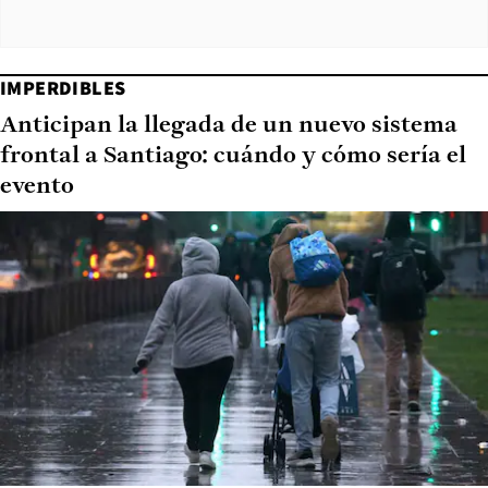
IMPERDIBLES
Anticipan la llegada de un nuevo sistema
frontal a Santiago: cuándo y cómo sería el
evento