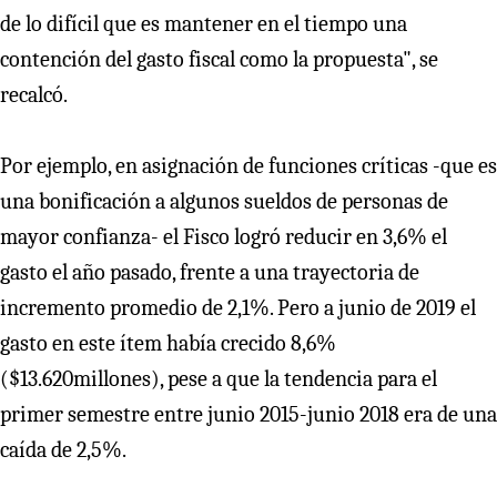
de lo difícil que es mantener en el tiempo una
contención del gasto fiscal como la propuesta", se
recalcó.
Por ejemplo, en asignación de funciones críticas -que es
una bonificación a algunos sueldos de personas de
mayor confianza- el Fisco logró reducir en 3,6% el
gasto el año pasado, frente a una trayectoria de
incremento promedio de 2,1%. Pero a junio de 2019 el
gasto en este ítem había crecido 8,6%
($13.620millones), pese a que la tendencia para el
primer semestre entre junio 2015-junio 2018 era de una
caída de 2,5%.