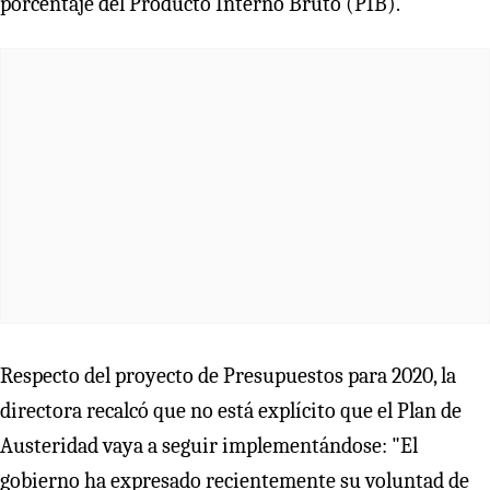
porcentaje del Producto Interno Bruto (PIB).
Respecto del proyecto de Presupuestos para 2020, la
directora recalcó que no está explícito que el Plan de
Austeridad vaya a seguir implementándose: "El
gobierno ha expresado recientemente su voluntad de