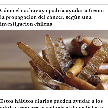
Cómo el cochayuyo podría ayudar a frenar
la propagación del cáncer, según una
investigación chilena
Estos hábitos diarios pueden ayudar a los