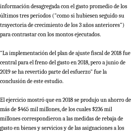
información desagregada con el gasto promedio de los
últimos tres períodos ("como si hubiesen seguido su
trayectoria de crecimiento de los 3 años anteriores")
para contrastar con los montos ejecutados.
"La implementación del plan de ajuste fiscal de 2018 fue
central para el freno del gasto en 2018, pero a junio de
2019 se ha revertido parte del esfuerzo" fue la
conclusión de este estudio.
El ejercicio mostró que en 2018 se produjo un ahorro de
más de $465 mil millones, de los cuales $236 mil
millones correspondieron a las medidas de rebaja de
gasto en bienes y servicios y de las asignaciones a los