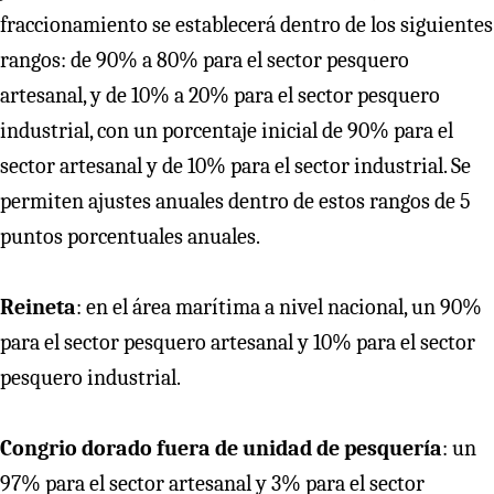
fraccionamiento se establecerá dentro de los siguientes
rangos: de 90% a 80% para el sector pesquero
artesanal, y de 10% a 20% para el sector pesquero
industrial, con un porcentaje inicial de 90% para el
sector artesanal y de 10% para el sector industrial. Se
permiten ajustes anuales dentro de estos rangos de 5
puntos porcentuales anuales.
Reineta
: en el área marítima a nivel nacional, un 90%
para el sector pesquero artesanal y 10% para el sector
pesquero industrial.
Congrio dorado fuera de unidad de pesquería
: un
97% para el sector artesanal y 3% para el sector