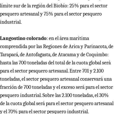
límite sur de la región del Biobío: 25% para el sector
pesquero artesanal y 75% para el sector pesquero
industrial.
Langostino colorado
: en el área marítima
comprendida por las Regiones de Arica y Parinacota, de
Tarapacá, de Antofagasta, de Atacama y de Coquimbo:
hasta las 700 toneladas del total de la cuota global será
para el sector pesquero artesanal. Entre 701 y 2.100
toneladas, el sector pesquero artesanal conservará una
fracción de 700 toneladas y el exceso será para el sector
pesquero industrial. Sobre las 2.100 toneladas, el 30%
de la cuota global será para el sector pesquero artesanal
y el 70% para el sector pesquero industrial.