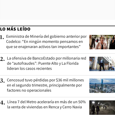
LO MÁS LEÍDO
Exministra de Minería del gobierno anterior por
1
.
Codelco: “En ningún momento pensamos en
que se enajenaran activos tan importantes”
La ofensiva de BancoEstado por millonaria red
2
.
de “autofraudes”: Puente Alto y La Florida
lideran los casos recientes
Cencosud tuvo pérdidas por $36 mil millones
3
.
en el segundo trimestre, principalmente por
factores no operacionales
Línea 7 del Metro aceleraría en más de un 50%
4
.
la venta de viviendas en Renca y Cerro Navia