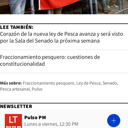
LEE TAMBIÉN:
Corazón de la nueva ley de Pesca avanza y será visto
por la Sala del Senado la próxima semana
Fraccionamiento pesquero: cuestiones de
constitucionalidad
Más sobre:
Fraccionamiento pesquero
Ley de Pesca
Senado
Pesca artesanal
Pulso
NEWSLETTER
Pulso PM
Lunes a viernes, 12:30 PM