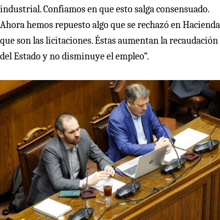
industrial. Confiamos en que esto salga consensuado.
Ahora hemos repuesto algo que se rechazó en Hacienda
que son las licitaciones. Éstas aumentan la recaudación
del Estado y no disminuye el empleo”.