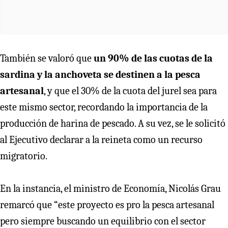
También se valoró que
un 90% de las cuotas de la
sardina y la anchoveta se destinen a la pesca
artesanal
, y que el 30% de la cuota del jurel sea para
este mismo sector, recordando la importancia de la
producción de harina de pescado. A su vez, se le solicitó
al Ejecutivo declarar a la reineta como un recurso
migratorio.
En la instancia, el ministro de Economía, Nicolás Grau
remarcó que “este proyecto es pro la pesca artesanal
pero siempre buscando un equilibrio con el sector