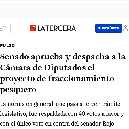
SUSCRÍBETE
PULSO
Senado aprueba y despacha a la
Cámara de Diputados el
proyecto de fraccionamiento
pesquero
La norma en general, que pasa a tercer trámite
legislativo, fue respaldada con 40 votos a favor y
con el único voto en contra del senador Rojo