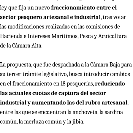
ley que fija un nuevo
fraccionamiento entre el
sector pesquero artesanal e industrial
, tras votar
las modificaciones realizadas en las comisiones de
Hacienda e Intereses Marítimos, Pesca y Acuicultura
de la Cámara Alta.
La propuesta, que fue despachada a la Cámara Baja para
su tercer trámite legislativo, busca introducir cambios
en el fraccionamiento en 18 pesquerías,
reduciendo
las actuales cuotas de captura del sector
industrial y aumentando las del rubro artesanal
,
entre las que se encuentran la anchoveta, la sardina
común, la merluza común y la jibia.