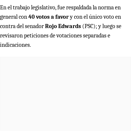
En el trabajo legislativo, fue respaldada la norma en
general con
40 votos a favor
y con el único voto en
contra del senador
Rojo Edwards
(PSC); y luego se
revisaron peticiones de votaciones separadas e
indicaciones.