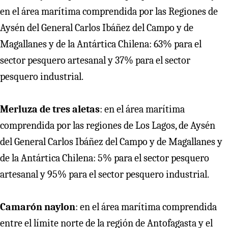
en el área marítima comprendida por las Regiones de
Aysén del General Carlos Ibáñez del Campo y de
Magallanes y de la Antártica Chilena: 63% para el
sector pesquero artesanal y 37% para el sector
pesquero industrial.
Merluza de tres aletas
: en el área marítima
comprendida por las regiones de Los Lagos, de Aysén
del General Carlos Ibáñez del Campo y de Magallanes y
de la Antártica Chilena: 5% para el sector pesquero
artesanal y 95% para el sector pesquero industrial.
Camarón naylon
: en el área marítima comprendida
entre el límite norte de la región de Antofagasta y el