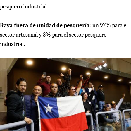
pesquero industrial.
Raya fuera de unidad de pesquería
: un 97% para el
sector artesanal y 3% para el sector pesquero
industrial.