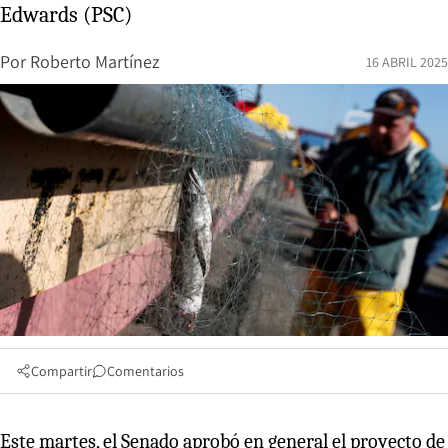
Edwards (PSC)
Por
Roberto Martínez
16 ABRIL 2025
Compartir
Comentarios
Este martes, el Senado aprobó en general el proyecto de