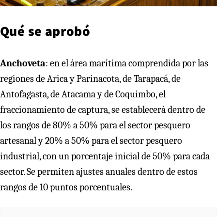
Qué se aprobó
Anchoveta
: en el área marítima comprendida por las
regiones de Arica y Parinacota, de Tarapacá, de
Antofagasta, de Atacama y de Coquimbo, el
fraccionamiento de captura, se establecerá dentro de
los rangos de 80% a 50% para el sector pesquero
artesanal y 20% a 50% para el sector pesquero
industrial, con un porcentaje inicial de 50% para cada
sector. Se permiten ajustes anuales dentro de estos
rangos de 10 puntos porcentuales.