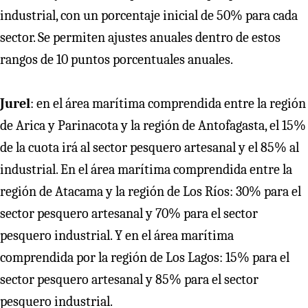
industrial, con un porcentaje inicial de 50% para cada
sector. Se permiten ajustes anuales dentro de estos
rangos de 10 puntos porcentuales anuales.
Jurel
: en el área marítima comprendida entre la región
de Arica y Parinacota y la región de Antofagasta, el 15%
de la cuota irá al sector pesquero artesanal y el 85% al
industrial. En el área marítima comprendida entre la
región de Atacama y la región de Los Ríos: 30% para el
sector pesquero artesanal y 70% para el sector
pesquero industrial. Y en el área marítima
comprendida por la región de Los Lagos: 15% para el
sector pesquero artesanal y 85% para el sector
pesquero industrial.