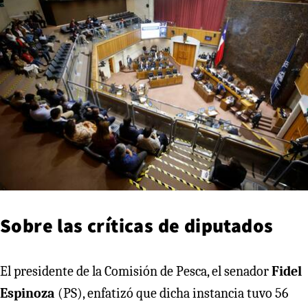
Sobre las críticas de diputados
El presidente de la Comisión de Pesca, el senador
Fidel
Espinoza
(PS), enfatizó que dicha instancia tuvo 56