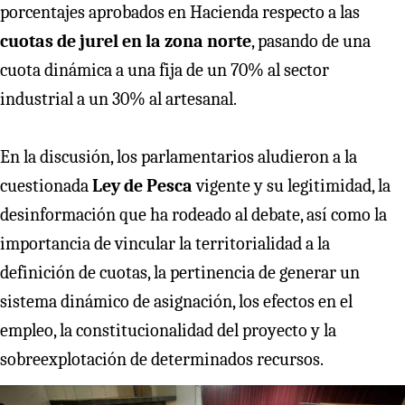
porcentajes aprobados en Hacienda respecto a las
cuotas de jurel en la zona norte
, pasando de una
cuota dinámica a una fija de un 70% al sector
industrial a un 30% al artesanal.
En la discusión, los parlamentarios aludieron a la
cuestionada
Ley de Pesca
vigente y su legitimidad, la
desinformación que ha rodeado al debate, así como la
importancia de vincular la territorialidad a la
definición de cuotas, la pertinencia de generar un
sistema dinámico de asignación, los efectos en el
empleo, la constitucionalidad del proyecto y la
sobreexplotación de determinados recursos.