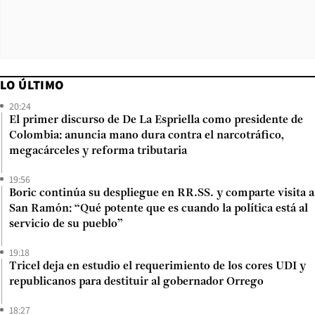
LO ÚLTIMO
20:24
El primer discurso de De La Espriella como presidente de
Colombia: anuncia mano dura contra el narcotráfico,
megacárceles y reforma tributaria
19:56
Boric continúa su despliegue en RR.SS. y comparte visita a
San Ramón: “Qué potente que es cuando la política está al
servicio de su pueblo”
19:18
Tricel deja en estudio el requerimiento de los cores UDI y
republicanos para destituir al gobernador Orrego
18:27