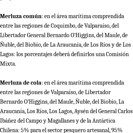
Merluza común
: en el área marítima comprendida
entre las regiones de Coquimbo, de Valparaíso, del
Libertador General Bernardo O’Higgins, del Maule, de
Ñuble, del Biobío, de La Araucanía, de Los Ríos y de Los
Lagos: los porcentajes deberá definirlos una Comisión
Mixta.
Merluza de cola
: en el área marítima comprendida
entre las regiones de Valparaíso, de Libertador
Bernardo O’Higgins, del Maule, Ñuble, del Biobío, La
Araucanía, Los Ríos, Los Lagos, Aysén del General Carlos
Ibáñez del Campo y Magallanes y de la Antártica
Chilena: 5% para el sector pesquero artesanal, 95%