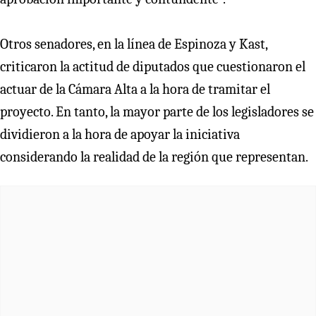
Otros senadores, en la línea de Espinoza y Kast,
criticaron la actitud de diputados que cuestionaron el
actuar de la Cámara Alta a la hora de tramitar el
proyecto. En tanto, la mayor parte de los legisladores se
dividieron a la hora de apoyar la iniciativa
considerando la realidad de la región que representan.