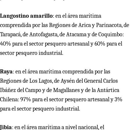
Langostino amarillo
: en el área marítima
comprendida por las Regiones de Arica y Parinacota, de
Tarapacá, de Antofagasta, de Atacama y de Coquimbo:
40% para el sector pesquero artesanal y 60% para el
sector pesquero industrial.
Raya
: en el área marítima comprendida por las
Regiones de Los Lagos, de Aysén del General Carlos
Ibáñez del Campo y de Magallanes y de la Antártica
Chilena: 97% para el sector pesquero artesanal y 3%
para el sector pesquero industrial.
Jibia
: en el área marítima a nivel nacional, el