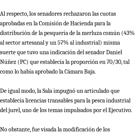
Al respecto, los senadores rechazaron las cuotas
aprobadas en la Comisión de Hacienda para la
distribución de la pesquería de la merluza común (43%
al sector artesanal y un 57% al industrial) misma
suerte que tuvo una indicación del senador Daniel
Núñez (PC) que establecía la proporción en 70/30, tal
como lo había aprobado la Cámara Baja.
De igual modo, la Sala impugnó un articulado que
establecía licencias transables para la pesca industrial
del jurel, uno de los temas impulsados por el Ejecutivo.
No obstante, fue visada la modificación de los