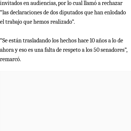
invitados en audiencias, por lo cual llamó a rechazar
“las declaraciones de dos diputados que han enlodado
el trabajo que hemos realizado”.
“Se están trasladando los hechos hace 10 años a lo de
ahora y eso es una falta de respeto a los 50 senadores”,
remarcó.