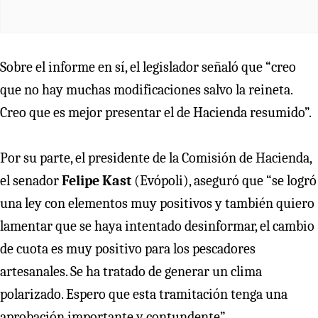
Sobre el informe en sí, el legislador señaló que “creo
que no hay muchas modificaciones salvo la reineta.
Creo que es mejor presentar el de Hacienda resumido”.
Por su parte, el presidente de la Comisión de Hacienda,
el senador
Felipe Kast
(Evópoli), aseguró que “se logró
una ley con elementos muy positivos y también quiero
lamentar que se haya intentado desinformar, el cambio
de cuota es muy positivo para los pescadores
artesanales. Se ha tratado de generar un clima
polarizado. Espero que esta tramitación tenga una
aprobación importante y contundente”.