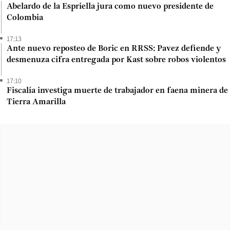
Abelardo de la Espriella jura como nuevo presidente de
Colombia
17:13
Ante nuevo reposteo de Boric en RRSS: Pavez defiende y
desmenuza cifra entregada por Kast sobre robos violentos
17:10
Fiscalía investiga muerte de trabajador en faena minera de
Tierra Amarilla