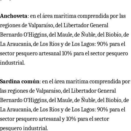
Anchoveta
: en el área marítima comprendida por las
regiones de Valparaíso, del Libertador General
Bernardo O’Higgins, del Maule, de Ñuble, del Biobío, de
La Araucanía, de Los Ríos y de Los Lagos: 90% para el
sector pesquero artesanal 10% para el sector pesquero
industrial.
Sardina común
: en el área marítima comprendida por
las regiones de Valparaíso, del Libertador General
Bernardo O’Higgins, del Maule, de Ñuble, del Biobío, de
La Araucanía, de Los Ríos y de Los Lagos: 90% para el
sector pesquero artesanal y 10% para el sector
pesquero industrial.