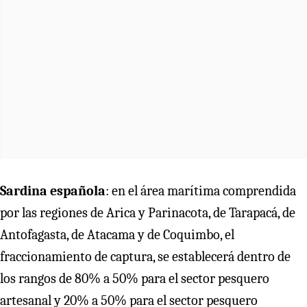
Sardina española
: en el área marítima comprendida
por las regiones de Arica y Parinacota, de Tarapacá, de
Antofagasta, de Atacama y de Coquimbo, el
fraccionamiento de captura, se establecerá dentro de
los rangos de 80% a 50% para el sector pesquero
artesanal y 20% a 50% para el sector pesquero