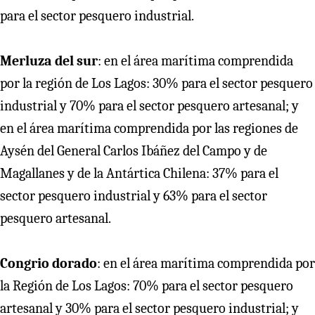
para el sector pesquero industrial.
Merluza del sur
: en el área marítima comprendida
por la región de Los Lagos: 30% para el sector pesquero
industrial y 70% para el sector pesquero artesanal; y
en el área marítima comprendida por las regiones de
Aysén del General Carlos Ibáñez del Campo y de
Magallanes y de la Antártica Chilena: 37% para el
sector pesquero industrial y 63% para el sector
pesquero artesanal.
Congrio dorado
: en el área marítima comprendida por
la Región de Los Lagos: 70% para el sector pesquero
artesanal y 30% para el sector pesquero industrial; y