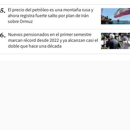
El precio del petróleo es una montaña rusa y
5
.
ahora registra fuerte salto por plan de Irán
sobre Ormuz
Nuevos pensionados en el primer semestre
6
.
marcan récord desde 2022 y ya alcanzan casi el
doble que hace una década