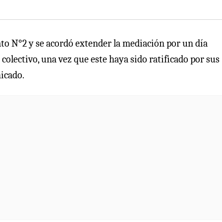
to N°2 y se acordó extender la mediación por un día
 colectivo, una vez que este haya sido ratificado por sus
icado.