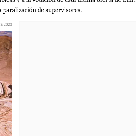
 paralización de supervisores.
E 2023