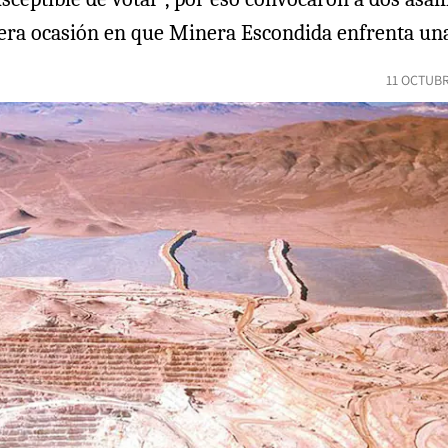
mera ocasión en que Minera Escondida enfrenta una
11 OCTUBR