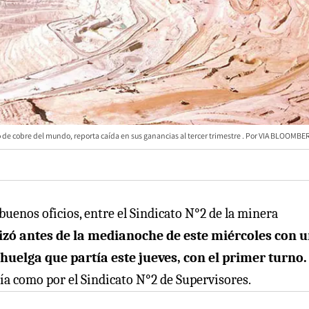
de cobre del mundo, reporta caída en sus ganancias al tercer trimestre
VIA BLOOMBE
buenos oficios, entre el Sindicato N°2 de la minera
lizó antes de la medianoche de este miércoles con 
uelga que partía este jueves, con el primer turno.
a como por el Sindicato N°2 de Supervisores.