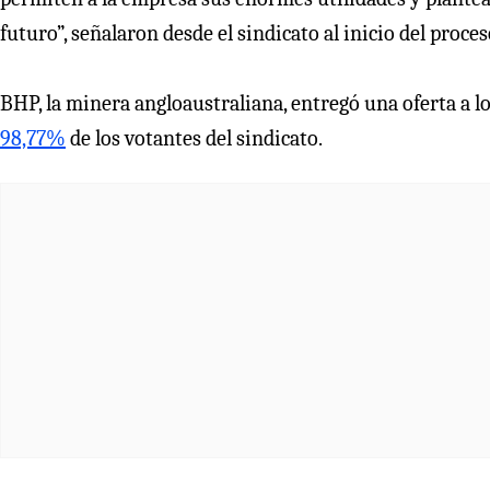
futuro”, señalaron desde el sindicato al inicio del proces
BHP, la minera angloaustraliana, entregó una oferta a l
98,77%
de los votantes del sindicato.