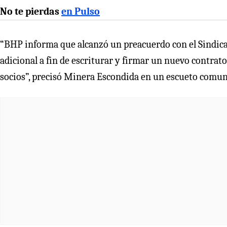
No te pierdas
en Pulso
“BHP informa que alcanzó un preacuerdo con el Sindica
adicional a fin de escriturar y firmar un nuevo contrato
socios”, precisó Minera Escondida en un escueto comun