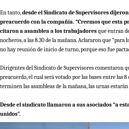
En tanto,
desde el Sindicato de Supervisores dijeron
preacuerdo con la compañía. “Creemos que esta pro
citaron a asamblea a los trabajadores
que entran de
nocheros, a las 8.30 de la mañana. Aclararon que “para la
no hay reunión de inicio de turno, porque eso fue pacta
Dirigentes del Sindicato de Supervisores comentaron qu
preacuerdo, el cual será votado por las bases entre las 
terminen las asambleas de la mañana, las urnas estarán 
Desde el sindicato llamaron a sus asociados “a esta
unidos”.