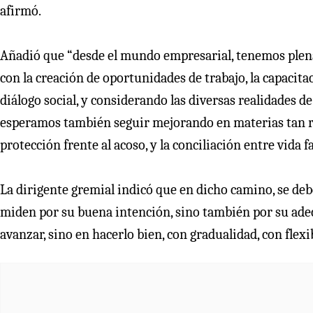
afirmó.
Añadió que “desde el mundo empresarial, tenemos plen
con la creación de oportunidades de trabajo, la capacita
diálogo social, y considerando las diversas realidades d
esperamos también seguir mejorando en materias tan rel
protección frente al acoso, y la conciliación entre vida fa
La dirigente gremial indicó que en dicho camino, se debe
miden por su buena intención, sino también por su adec
avanzar, sino en hacerlo bien, con gradualidad, con flexib