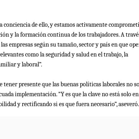
a conciencia de ello, y estamos activamente compromet
ción y la formación continua de los trabajadores. A travé
e las empresas según su tamaño, sector y país en que ope
evantes como la seguridad y salud en el trabajo, la
miliar y laboral”.
 tener presente que las buenas políticas laborales no so
uada implementación. “Y es que la clave no está solo en
ilidad y rectificando si es que fuera necesario”, aseveró.