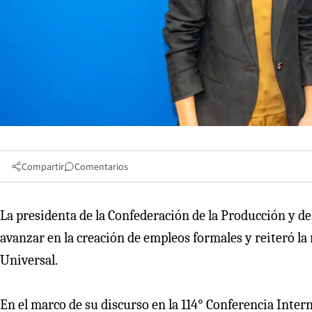
Compartir
Comentarios
La presidenta de la Confederación de la Producción y d
avanzar en la creación de empleos formales y reiteró la 
Universal.
En el marco de su discurso en la 114° Conferencia Interna