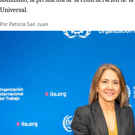
Universal.
Por
Patricia San Juan