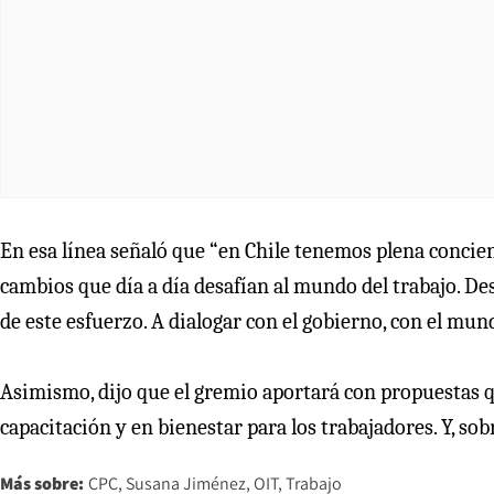
En esa línea señaló que “en Chile tenemos plena concie
cambios que día a día desafían al mundo del trabajo. De
de este esfuerzo. A dialogar con el gobierno, con el mund
Asimismo, dijo que el gremio aportará con propuestas 
capacitación y en bienestar para los trabajadores. Y, sobr
Más sobre:
CPC
Susana Jiménez
OIT
Trabajo