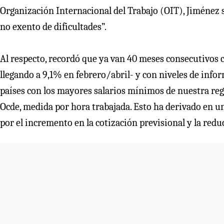
Organización Internacional del Trabajo (OIT), Jiménez 
no exento de dificultades”.
Al respecto, recordó que ya van 40 meses consecutivos
llegando a 9,1% en febrero/abril- y con niveles de infor
países con los mayores salarios mínimos de nuestra regi
Ocde, medida por hora trabajada. Esto ha derivado en u
por el incremento en la cotización previsional y la reduc