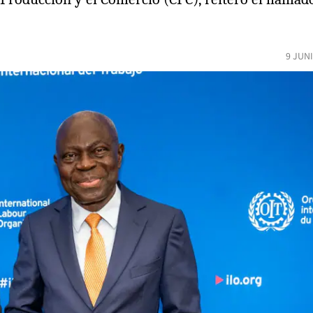
9 JUN