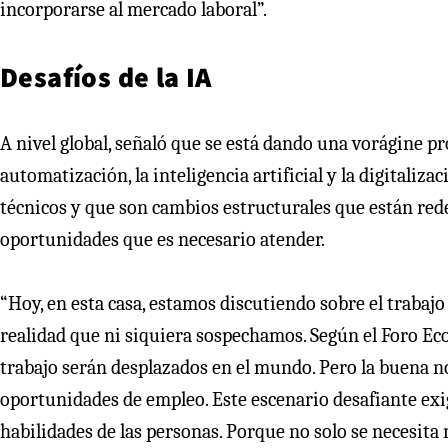
incorporarse al mercado laboral”.
Desafíos de la IA
A nivel global, señaló que se está dando una vorágine 
automatización, la inteligencia artificial y la digitaliz
técnicos y que son cambios estructurales que están red
oportunidades que es necesario atender.
“Hoy, en esta casa, estamos discutiendo sobre el trabaj
realidad que ni siquiera sospechamos. Según el Foro Ec
trabajo serán desplazados en el mundo. Pero la buena no
oportunidades de empleo. Este escenario desafiante ex
habilidades de las personas. Porque no solo se necesita