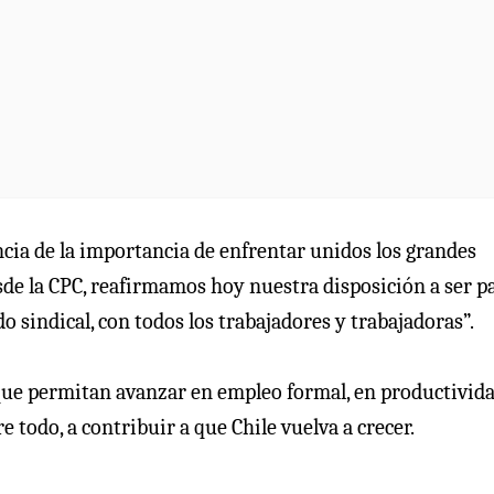
ncia de la importancia de enfrentar unidos los grandes
sde la CPC, reafirmamos hoy nuestra disposición a ser p
o sindical, con todos los trabajadores y trabajadoras”.
que permitan avanzar en empleo formal, en productivida
e todo, a contribuir a que Chile vuelva a crecer.