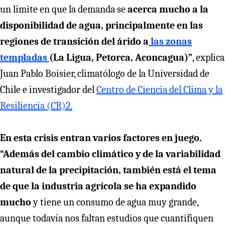
un límite en que la demanda se
acerca mucho a la
disponibilidad de agua, principalmente en las
regiones de transición del árido a
las zonas
templadas
(La Ligua, Petorca, Aconcagua)”
, explica
Juan Pablo Boisier, climatólogo de la Universidad de
Chile e investigador del
Centro de Ciencia del Clima y la
Resiliencia (CR)2.
En esta crisis entran varios factores en juego.
“Además del cambio climático y de la variabilidad
natural de la precipitación, también está el tema
de que la industria agrícola se ha expandido
mucho
y tiene un consumo de agua muy grande,
aunque todavía nos faltan estudios que cuantifiquen