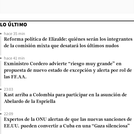
LO ÚLTIMO
hace 35 min
Reforma política de Elizalde: quiénes serán los integrantes
de la comisión mixta que desatará los últimos nudos
hace 41 min
Exministro Cordero advierte “riesgo muy grande” en
propuesta de nuevo estado de excepción y alerta por rol de
las FF.AA.
23:03
Kast arriba a Colombia para participar en la asunción de
Abelardo de la Espriella
22:09
Expertos de la ONU alertan de que las nuevas sanciones de
EE.UU. pueden convertir a Cuba en una “Gaza silenciosa”