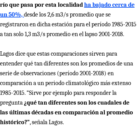
río que pasa por esta localidad
ha bajado cerca de
un 50%,
desde los 2,6 m3/s promedio que se
registraron en dicha estación para el período 1985-2015
a tan solo 1,3 m3/s promedio en el lapso 2001-2018.
Lagos dice que estas comparaciones sirven para
entender qué tan diferentes son los promedios de una
serie de observaciones (período 2001-2018) en
comparación a un periodo climatológico más extenso
1985-2015. “Sirve por ejemplo para responder la
pregunta
¿qué tan diferentes son los cuadales de
las últimas décadas en comparación al promedio
histórico?”
, señala Lagos.