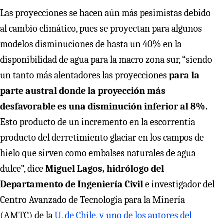
Las proyecciones se hacen aún más pesimistas debido
al cambio climático, pues se proyectan para algunos
modelos disminuciones de hasta un 40% en la
disponibilidad de agua para la macro zona sur, “siendo
un tanto más alentadores las proyecciones
para la
parte austral donde la proyección más
desfavorable es una disminución inferior al 8%.
Esto producto de un incremento en la escorrentía
producto del derretimiento glaciar en los campos de
hielo que sirven como embalses naturales de agua
dulce”, dice
Miguel Lagos, hidrólogo del
Departamento de Ingeniería Civil
e investigador del
Centro Avanzado de Tecnología para la Minería
(AMTC) de la
U. de Chile, y uno de los autores del