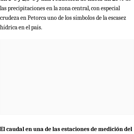
las precipitaciones en la zona central, con especial
crudeza en Petorca uno de los símbolos de la escasez
hídrica en el país.
El caudal en una de las estaciones de medición del