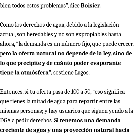
bien todos estos problemas”, dice
Boisier.
Como los derechos de agua, debido a la legislación
actual, son heredables y no son expropiables hasta
ahora, “la demanda es un número fijo, que puede crecer,
pero
la oferta natural no depende de la ley, sino de
lo que precipite y de cuánto poder evaporante
tiene la atmósfera”,
sostiene Lagos.
Entonces, si tu oferta pasa de 100 a 50, “eso significa
que tienes la mitad de agua para repartir entre las
mismas personas; y hay usuarios que siguen yendo a la
DGA a pedir derechos.
Si tenemos una demanda
creciente de agua y una proyección natural hacia