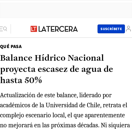
SUSCRÍBETE
QUÉ PASA
Balance Hídrico Nacional
proyecta escasez de agua de
hasta 50%
Actualización de este balance, liderado por
académicos de la Universidad de Chile, retrata el
complejo escenario local, el que aparentemente
no mejorará en las próximas décadas. Ni siquiera