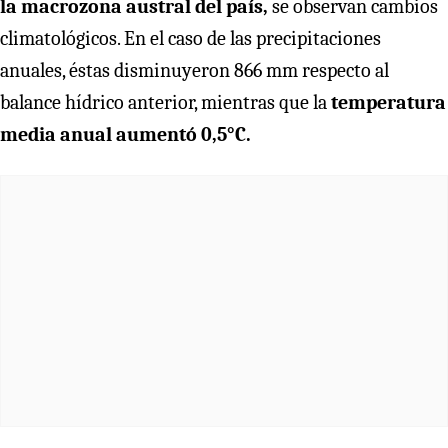
la macrozona austral del país,
se observan cambios
climatológicos. En el caso de las precipitaciones
anuales, éstas disminuyeron 866 mm respecto al
balance hídrico anterior, mientras que la
temperatura
media anual aumentó 0,5°C.