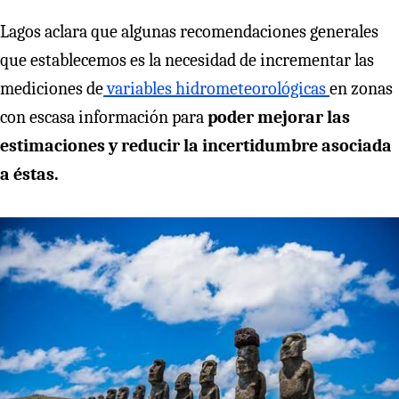
Lagos aclara que algunas recomendaciones generales
que establecemos es la necesidad de incrementar las
mediciones de
variables hidrometeorológicas
en zonas
con escasa información para
poder mejorar las
estimaciones y reducir la incertidumbre asociada
a éstas.