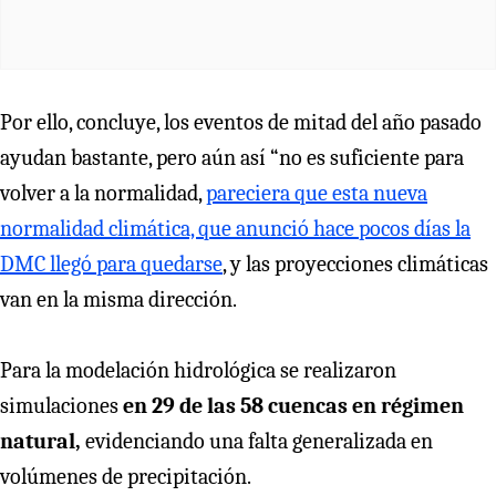
Por ello, concluye, los eventos de mitad del año pasado
ayudan bastante, pero aún así “no es suficiente para
volver a la normalidad,
pareciera que esta nueva
normalidad climática, que anunció hace pocos días la
DMC llegó para quedarse
, y las proyecciones climáticas
van en la misma dirección.
Para la modelación hidrológica se realizaron
simulaciones
en 29 de las 58 cuencas en régimen
natural,
evidenciando una falta generalizada en
volúmenes de precipitación.