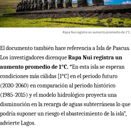
Rapa Nui registra un aumento promedio de 1°C.
El documento también hace referencia a Isla de Pascua.
Los investigadores dicenque
Rapa Nui registra un
aumento promedio de 1°C. “
En esta isla se esperan
condiciones más cálidas [1°C] en el periodo futuro
(2030-2060) en comparación al periodo histórico
(1985-2015) y el modelo hidrológico proyecta una
disminución en la recarga de aguas subterráneas lo que
podría suponer un riesgo el abastecimiento de la isla”,
advierte Lagos.