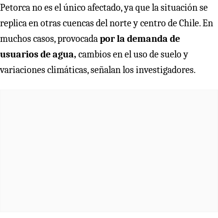
Petorca no es el único afectado, ya que la situación se
replica en otras cuencas del norte y centro de Chile. En
muchos casos, provocada
por la demanda de
usuarios de agua,
cambios en el uso de suelo y
variaciones climáticas, señalan los investigadores.