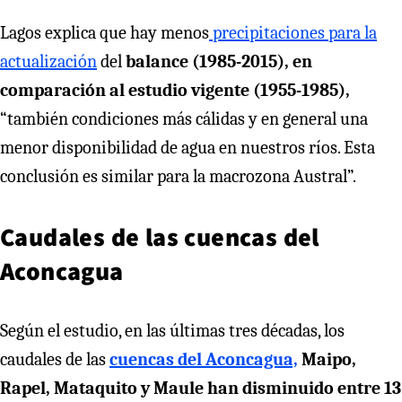
Lagos explica que hay menos
precipitaciones para la
actualización
del
balance (1985-2015), en
comparación al estudio vigente (1955-1985),
“también condiciones más cálidas y en general una
menor disponibilidad de agua en nuestros ríos. Esta
conclusión es similar para la macrozona Austral”.
Caudales de las cuencas del
Aconcagua
Según el estudio, en las últimas tres décadas, los
caudales de las
cuencas del Aconcagua,
Maipo,
Rapel, Mataquito y Maule han disminuido entre 13