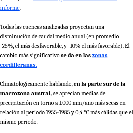
informe
.
Todas las cuencas analizadas proyectan una
disminución de caudal medio anual (en promedio
-25%, el más desfavorable, y -10% el más favorable). El
cambio más significativo
se da en las
zonas
cordilleranas.
Climatológicamente hablando,
en la parte sur de la
macrozona austral,
se aprecian medias de
precipitación en torno a 1.000 mm/año más secas en
relación al período 1955-1985 y 0,4 °C más cálidas que el
mismo período.