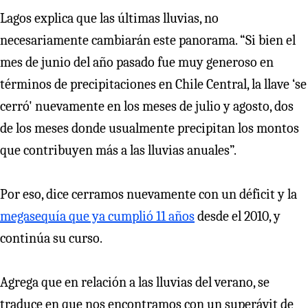
Lagos explica que las últimas lluvias, no
necesariamente cambiarán este panorama. “Si bien el
mes de junio del año pasado fue muy generoso en
términos de precipitaciones en Chile Central, la llave ‘se
cerró' nuevamente en los meses de julio y agosto, dos
de los meses donde usualmente precipitan los montos
que contribuyen más a las lluvias anuales”.
Por eso, dice cerramos nuevamente con un déficit y la
megasequía que ya cumplió 11 años
desde el 2010, y
continúa su curso.
Agrega que en relación a las lluvias del verano, se
traduce en que nos encontramos con un superávit de