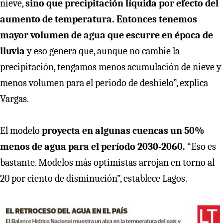
nieve,
sino que precipitación líquida por efecto del
aumento de temperatura. Entonces tenemos
mayor volumen de agua que escurre en época de
lluvia
y eso genera que, aunque no cambie la
precipitación, tengamos menos acumulación de nieve y
menos volumen para el periodo de deshielo”, explica
Vargas.
El modelo
proyecta en algunas cuencas un 50%
menos de agua para el período 2030-2060.
“Eso es
bastante. Modelos más optimistas arrojan en torno al
20 por ciento de disminución”, establece Lagos.