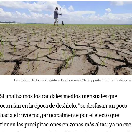
La situación hídrica es negativa. Esto ocurre en Chile, y parte importante del orbe.
Si analizamos los caudales medios mensuales que
ocurrían en la época de deshielo, “se desfasan un poco
hacia el invierno, principalmente por el efecto que
tienen las precipitaciones en zonas más altas: ya no cae