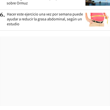
sobre Ormuz
Hacer este ejercicio una vez por semana puede
6
.
ayudar a reducir la grasa abdominal, según un
estudio