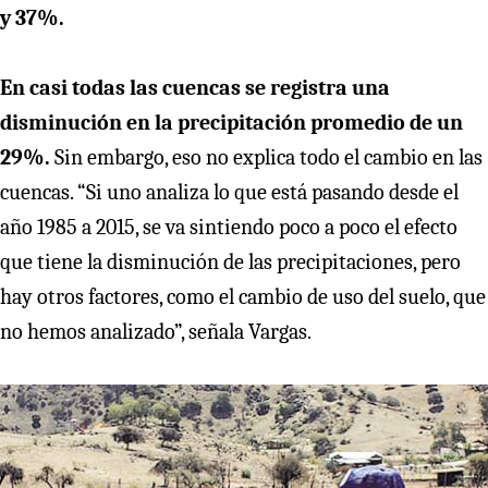
y 37%.
En casi todas las cuencas se registra una
disminución en la precipitación promedio de un
29%.
Sin embargo, eso no explica todo el cambio en las
cuencas. “Si uno analiza lo que está pasando desde el
año 1985 a 2015, se va sintiendo poco a poco el efecto
que tiene la disminución de las precipitaciones, pero
hay otros factores, como el cambio de uso del suelo, que
no hemos analizado”, señala Vargas.