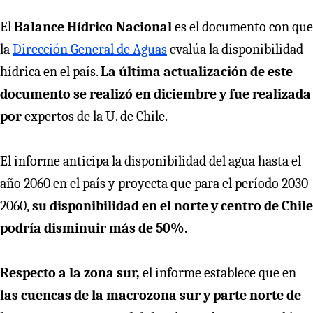
El
Balance Hídrico Nacional
es el documento con que
la
Dirección General de Aguas
evalúa la disponibilidad
hídrica en el país.
La última actualización de este
documento se realizó en diciembre y fue realizada
por
expertos de la U. de Chile.
El informe anticipa la disponibilidad del agua hasta el
año 2060 en el país y proyecta que para el período 2030-
2060,
su disponibilidad en el norte y centro de Chile
podría disminuir más de 50%.
Respecto a la zona sur,
el informe establece que en
las cuencas de la macrozona sur y parte norte de