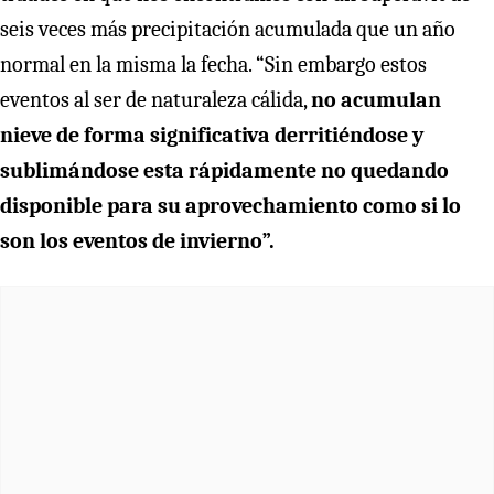
seis veces más precipitación acumulada que un año
normal en la misma la fecha. “Sin embargo estos
eventos al ser de naturaleza cálida,
no acumulan
nieve de forma significativa derritiéndose y
sublimándose esta rápidamente no quedando
disponible para su aprovechamiento como si lo
son los eventos de invierno”.