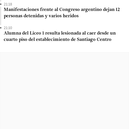
21:18
Manifestaciones frente al Congreso argentino dejan 12
personas detenidas y varios heridos
21:10
Alumna del Liceo 1 resulta lesionada al caer desde un
cuarto piso del establecimiento de Santiago Centro