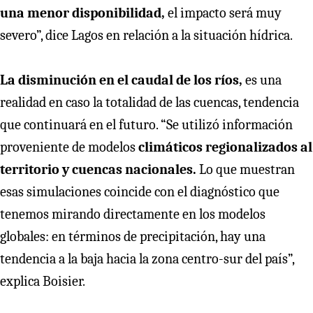
una menor disponibilidad,
el impacto será muy
severo”, dice Lagos en relación a la situación hídrica.
La disminución en el caudal de los ríos,
es una
realidad en caso la totalidad de las cuencas, tendencia
que continuará en el futuro. “Se utilizó información
proveniente de modelos
climáticos regionalizados al
territorio y cuencas nacionales.
Lo que muestran
esas simulaciones coincide con el diagnóstico que
tenemos mirando directamente en los modelos
globales: en términos de precipitación, hay una
tendencia a la baja hacia la zona centro-sur del país”,
explica Boisier.