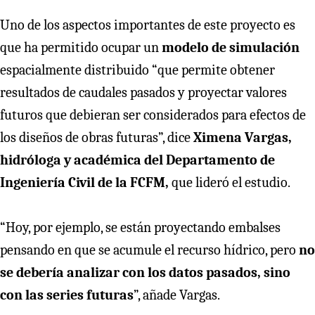
Uno de los aspectos importantes de este proyecto es
que ha permitido ocupar un
modelo de simulación
espacialmente distribuido “que permite obtener
resultados de caudales pasados y proyectar valores
futuros que debieran ser considerados para efectos de
los diseños de obras futuras”, dice
Ximena Vargas,
hidróloga y académica del Departamento de
Ingeniería Civil de la FCFM,
que lideró el estudio.
“Hoy, por ejemplo, se están proyectando embalses
pensando en que se acumule el recurso hídrico, pero
no
se debería analizar con los datos pasados, sino
con las series futuras
”, añade Vargas.