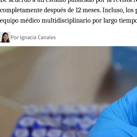
completamente después de 12 meses. Incluso, los
equipo médico multidisciplinario por largo tiempo
Por
Ignacia Canales