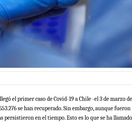
 llegó el primer caso de Covid-19 a Chile -el 3 de marzo d
4.653.276 se han recuperado. Sin embargo, aunque fueron
s persistieron en el tiempo. Esto es lo que se ha llamad