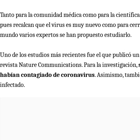
Tanto para la comunidad médica como para la científica
pues recalcan que el virus es muy nuevo como para cerrar
mundo varios expertos se han propuesto estudiarlo.
Uno de los estudios más recientes fue el que publicó un 
revista Nature Communications. Para la investigación,
habían contagiado de coronavirus
. Asimismo, tambi
infectado.