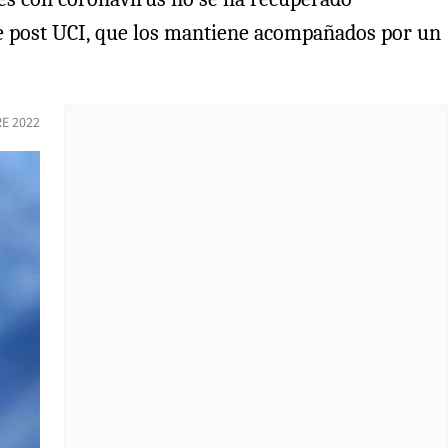
me post UCI, que los mantiene acompañados por un
E 2022