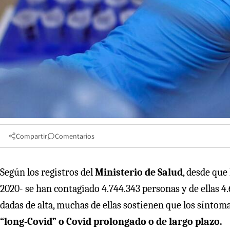
Compartir
Comentarios
Según los registros del
Ministerio de Salud
, desde que
2020- se han contagiado 4.744.343 personas y de ellas 
dadas de alta, muchas de ellas sostienen que los síntoma
“long-Covid” o Covid prolongado o de largo plazo.