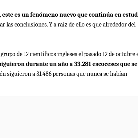
,
este es un fenómeno nuevo que continúa en estud
 las conclusiones. Y a raíz de ello es que alrededor del
grupo de 12 científicos ingleses el pasado 12 de octubre 
siguieron durante un año a 33.281 escoceses que se
én siguieron a 31.486 personas que nunca se habían