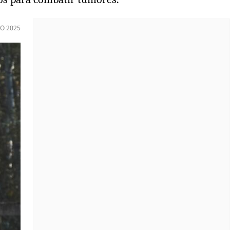
IO 2025