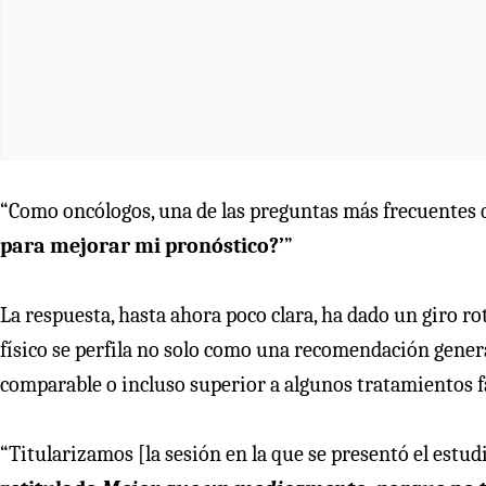
“Como oncólogos, una de las preguntas más frecuentes q
para mejorar mi pronóstico?’
”
La respuesta, hasta ahora poco clara, ha dado un giro ro
físico se perfila no solo como una recomendación gener
comparable o incluso superior a algunos tratamientos 
“Titularizamos [la sesión en la que se presentó el estud