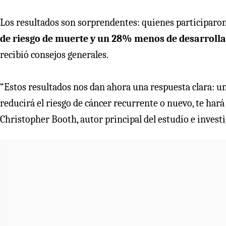
Los resultados son sorprendentes: quienes participaron 
de riesgo de muerte y un 28% menos de desarrolla
recibió consejos generales.
“Estos resultados nos dan ahora una respuesta clara: u
reducirá el riesgo de cáncer recurrente o nuevo, te hará 
Christopher Booth, autor principal del estudio e invest