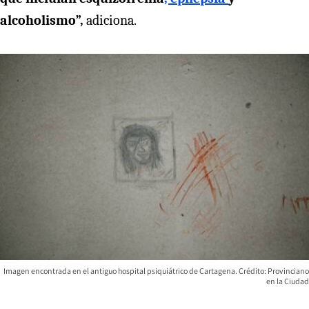
alcoholismo”,
adiciona.
Imagen encontrada en el antiguo hospital psiquiátrico de Cartagena. Crédito: Provinciano
en la Ciudad