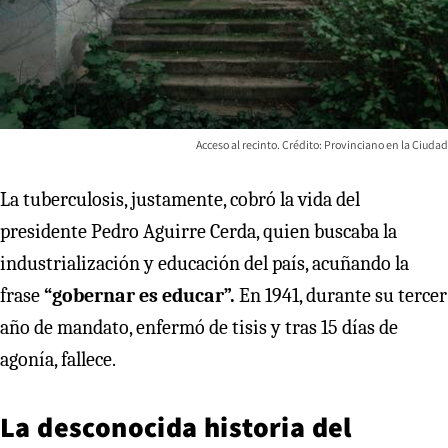
Acceso al recinto. Crédito: Provinciano en la Ciudad
La tuberculosis, justamente, cobró la vida del
presidente Pedro Aguirre Cerda, quien buscaba la
industrialización y educación del país, acuñando la
frase
“gobernar es educar”.
En 1941, durante su tercer
año de mandato, enfermó de tisis y tras 15 días de
agonía, fallece.
La desconocida historia del