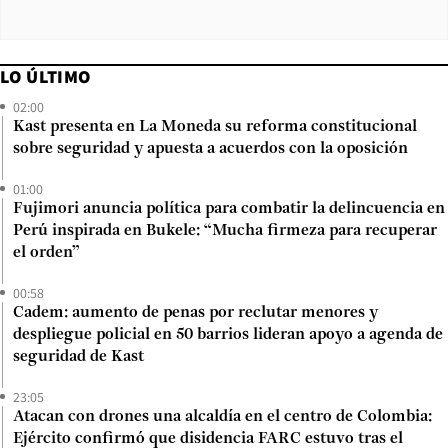
LO ÚLTIMO
02:00
Kast presenta en La Moneda su reforma constitucional
sobre seguridad y apuesta a acuerdos con la oposición
01:00
Fujimori anuncia política para combatir la delincuencia en
Perú inspirada en Bukele: “Mucha firmeza para recuperar
el orden”
00:58
Cadem: aumento de penas por reclutar menores y
despliegue policial en 50 barrios lideran apoyo a agenda de
seguridad de Kast
23:05
Atacan con drones una alcaldía en el centro de Colombia:
Ejército confirmó que disidencia FARC estuvo tras el