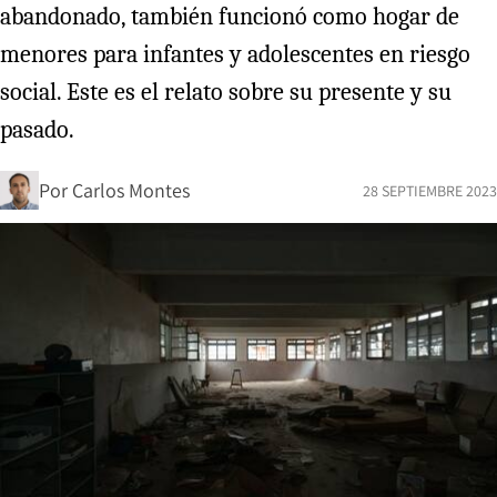
abandonado, también funcionó como hogar de
menores para infantes y adolescentes en riesgo
social. Este es el relato sobre su presente y su
pasado.
Por
Carlos Montes
28 SEPTIEMBRE 2023