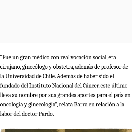
“Fue un gran médico con real vocación social, era
cirujano, ginecólogo y obstetra, además de profesor de
la Universidad de Chile. Además de haber sido el
fundado del Instituto Nacional del Cáncer, este último
lleva su nombre por sus grandes aportes para el país en
oncología y ginecología”, relata Barra en relación a la
labor del doctor Pardo.