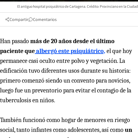
El antiguo hospital psiquiátrico de Cartagena. Crédito: Provinciano en la Ciudad
Compartir
Comentarios
Han pasado
más de 20 años desde el último
paciente que
albergó este psiquiátrico,
el que hoy
permanece casi oculto entre polvo y vegetación. La
edificación tuvo diferentes usos durante su historia:
primero comenzó siendo un convento para novicios,
luego fue un preventorio para evitar el contagio de la
tuberculosis en niños.
También funcionó como hogar de menores en riesgo
social, tanto infantes como adolescentes, así como
un