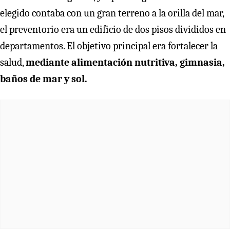
elegido contaba con un gran terreno a la orilla del mar,
el preventorio era un edificio de dos pisos divididos en
departamentos. El objetivo principal era fortalecer la
salud,
mediante alimentación nutritiva, gimnasia,
baños de mar y sol.