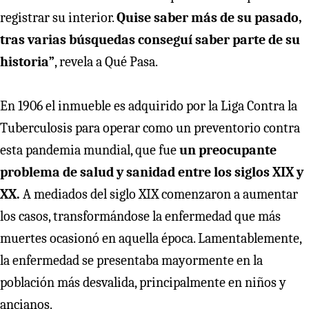
registrar su interior.
Quise saber más de su pasado,
tras varias búsquedas conseguí saber parte de su
historia”
, revela a Qué Pasa.
En 1906 el inmueble es adquirido por la Liga Contra la
Tuberculosis para operar como un preventorio contra
esta pandemia mundial, que fue
un preocupante
problema de salud y sanidad entre los siglos XIX y
XX.
A
mediados del siglo XIX comenzaron a aumentar
los casos, transformándose la enfermedad que más
muertes ocasionó en aquella época. Lamentablemente,
la enfermedad se presentaba mayormente en la
población más desvalida, principalmente en niños y
ancianos.