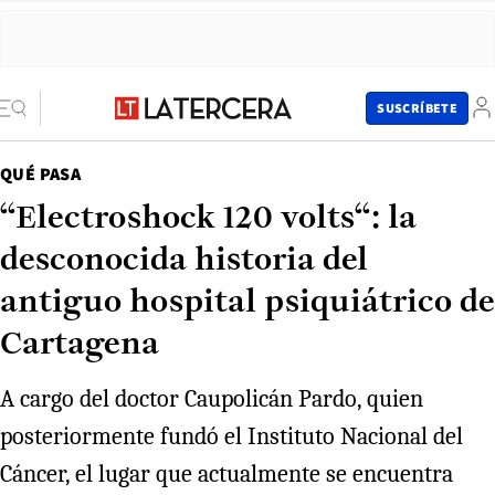
SUSCRÍBETE
QUÉ PASA
“Electroshock 120 volts“: la
desconocida historia del
antiguo hospital psiquiátrico de
Cartagena
A cargo del doctor Caupolicán Pardo, quien
posteriormente fundó el Instituto Nacional del
Cáncer, el lugar que actualmente se encuentra