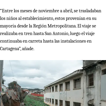
“Entre los meses de noviembre a abril, se trasladaban
los niños al establecimiento, estos provenían en su
mayoría desde la Región Metropolitana. El viaje se
realizaba en tren hasta San Antonio, luego el viaje
continuaba en carreta hasta las instalaciones en
Cartagena”, añade.