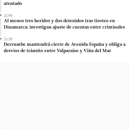
atentado
21:48
Al menos tres heridos y dos detenidos tras tiroteo en
Dinamarca: investigan ajuste de cuentas entre criminales
21:39
Derrumbe mantendrá cierre de Avenida España y obliga a
desvíos de tránsito entre Valparaíso y Viña del Mar