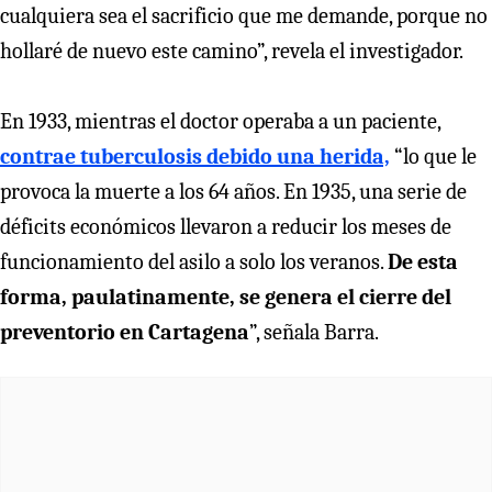
cualquiera sea el sacrificio que me demande, porque no
hollaré de nuevo este camino”, revela el investigador.
En 1933, mientras el doctor operaba a un paciente,
contrae tuberculosis debido una herida,
“lo que le
provoca la muerte a los 64 años. En 1935, una serie de
déficits económicos llevaron a reducir los meses de
funcionamiento del asilo a solo los veranos.
De esta
forma, paulatinamente, se genera el cierre del
preventorio en Cartagena
”, señala Barra.