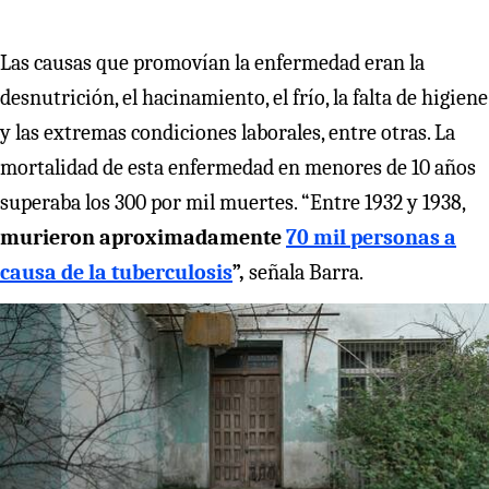
Las causas que promovían la enfermedad eran la
desnutrición, el hacinamiento, el frío, la falta de higiene
y las extremas condiciones laborales, entre otras. La
mortalidad de esta enfermedad en menores de 10 años
superaba los 300 por mil muertes. “Entre 1932 y 1938,
murieron aproximadamente
70 mil personas a
causa de la tuberculosis
”,
señala Barra.