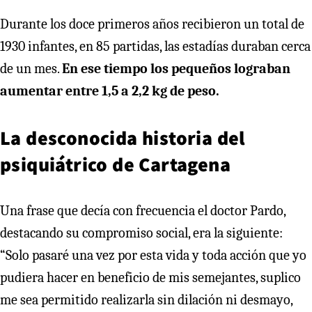
Durante los doce primeros años recibieron un total de
1930 infantes, en 85 partidas, las estadías duraban cerca
de un mes.
En ese tiempo los pequeños lograban
aumentar entre 1,5 a 2,2 kg de peso.
La desconocida historia del
psiquiátrico de Cartagena
Una frase que decía con frecuencia el doctor Pardo,
destacando su compromiso social, era la siguiente:
“Solo pasaré una vez por esta vida y toda acción que yo
pudiera hacer en beneficio de mis semejantes, suplico
me sea permitido realizarla sin dilación ni desmayo,