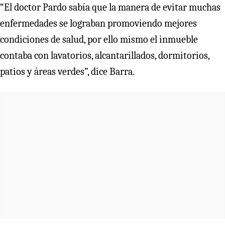
“El doctor Pardo sabía que la manera de evitar muchas
enfermedades se lograban promoviendo mejores
condiciones de salud, por ello mismo el inmueble
contaba con lavatorios, alcantarillados, dormitorios,
patios y áreas verdes”, dice Barra.