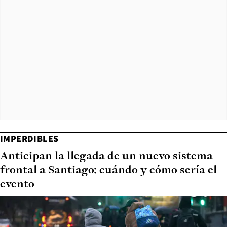
IMPERDIBLES
Anticipan la llegada de un nuevo sistema
frontal a Santiago: cuándo y cómo sería el
evento