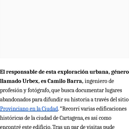
El responsable de esta exploración urbana, género
llamado Urbex, es Camilo Barra,
ingeniero de
profesión y fotógrafo, que busca documentar lugares
abandonados para difundir su historia a través del sitio
Provinciano en la Ciudad
. “Recorrí varias edificaciones
históricas de la ciudad de Cartagena, es así como
encontré este edificio. Tras un par de visitas pude