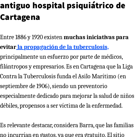
antiguo hospital psiquiátrico de
Cartagena
Entre 1886 y 1920 existen
muchas iniciativas para
evitar
la propagación de la tuberculosis,
principalmente un esfuerzo por parte de médicos,
filántropos y empresarios. Es en Cartagena que la Liga
Contra la Tuberculosis funda el Asilo Marítimo (en
septiembre de 1906), siendo un preventorio
especialmente dedicado para mejorar la salud de niños
débiles, propensos a ser víctima de la enfermedad.
Es relevante destacar, considera Barra, que las familias
no incurrían en gastos, ya que era gratuito. El sitio