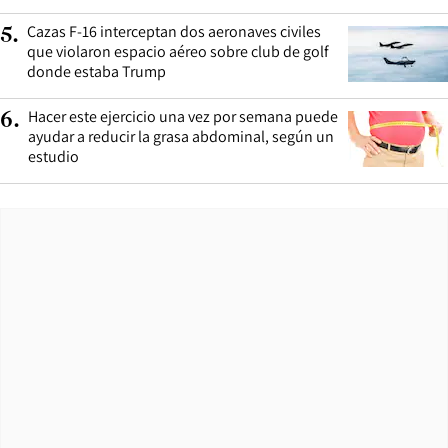
Cazas F-16 interceptan dos aeronaves civiles
5
.
que violaron espacio aéreo sobre club de golf
donde estaba Trump
Hacer este ejercicio una vez por semana puede
6
.
ayudar a reducir la grasa abdominal, según un
estudio