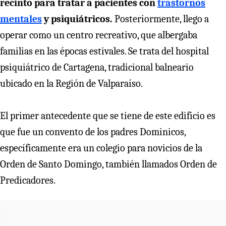
recinto para tratar a pacientes con
trastornos
mentales
y psiquiátricos.
Posteriormente, llego a
operar como un centro recreativo, que albergaba
familias en las épocas estivales. Se trata del hospital
psiquiátrico de Cartagena, tradicional balneario
ubicado en la Región de Valparaíso.
El primer antecedente que se tiene de este edificio es
que fue un convento de los padres Dominicos,
específicamente era un colegio para novicios de la
Orden de Santo Domingo, también llamados Orden de
Predicadores.