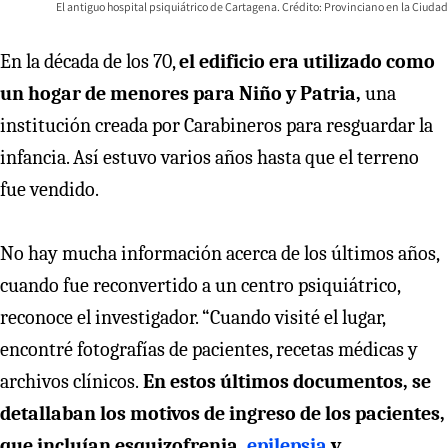
El antiguo hospital psiquiátrico de Cartagena. Crédito: Provinciano en la Ciudad
En la década de los 70,
el edificio era utilizado como
un hogar de menores para Niño y Patria,
una
institución creada por Carabineros para resguardar la
infancia. Así estuvo varios años hasta que el terreno
fue vendido.
No hay mucha información acerca de los últimos años,
cuando fue reconvertido a un centro psiquiátrico,
reconoce el investigador. “Cuando visité el lugar,
encontré fotografías de pacientes, recetas médicas y
archivos clínicos.
En estos últimos documentos, se
detallaban los motivos de ingreso de los pacientes,
que incluían esquizofrenia
, epilepsia
y