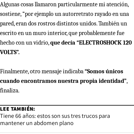
Algunas cosas llamaron particularmente mi atención,
sostiene, “por ejemplo un autorretrato rayado en una
pared, eran dos rostros distintos unidos. También un
escrito en un muro interior, que probablemente fue
hecho con un vidrio,
que decía “ELECTROSHOCK 120
VOLTS”.
Finalmente, otro mensaje indicaba
“Somos únicos
cuando encontramos nuestra propia identidad”
,
finaliza.
LEE TAMBIÉN:
Tiene 66 años: estos son sus tres trucos para
mantener un abdomen plano