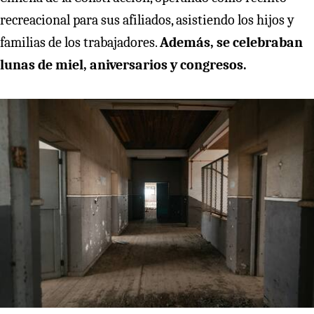
recreacional para sus afiliados, asistiendo los hijos y
familias de los trabajadores.
Además, se celebraban
lunas de miel, aniversarios y congresos.