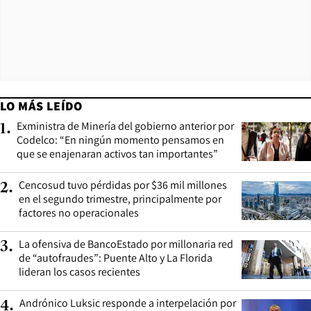
LO MÁS LEÍDO
Exministra de Minería del gobierno anterior por
1
.
Codelco: “En ningún momento pensamos en
que se enajenaran activos tan importantes”
Cencosud tuvo pérdidas por $36 mil millones
2
.
en el segundo trimestre, principalmente por
factores no operacionales
La ofensiva de BancoEstado por millonaria red
3
.
de “autofraudes”: Puente Alto y La Florida
lideran los casos recientes
Andrónico Luksic responde a interpelación por
4
.