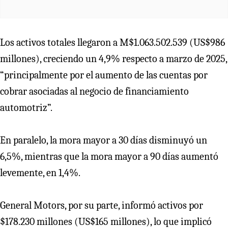
Los activos totales llegaron a M$1.063.502.539 (US$986
millones), creciendo un 4,9% respecto a marzo de 2025,
“principalmente por el aumento de las cuentas por
cobrar asociadas al negocio de financiamiento
automotriz”.
En paralelo, la mora mayor a 30 días disminuyó un
6,5%, mientras que la mora mayor a 90 días aumentó
levemente, en 1,4%.
General Motors, por su parte, informó activos por
$178.230 millones (US$165 millones), lo que implicó