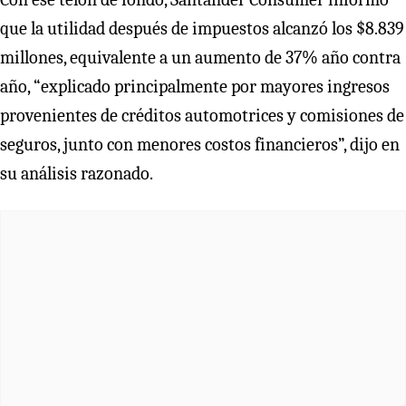
que la utilidad después de impuestos alcanzó los $8.839
millones, equivalente a un aumento de 37% año contra
año, “explicado principalmente por mayores ingresos
provenientes de créditos automotrices y comisiones de
seguros, junto con menores costos financieros”, dijo en
su análisis razonado.