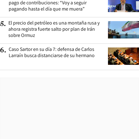
pago de contribuciones: “Voy a seguir
pagando hasta el día que me muera”
El precio del petróleo es una montaña rusa y
5
.
ahora registra fuerte salto por plan de Irán
sobre Ormuz
Caso Sartor en su día 7: defensa de Carlos
6
.
Larraín busca distanciarse de su hermano