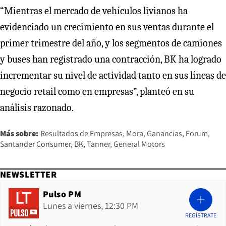
“Mientras el mercado de vehículos livianos ha
evidenciado un crecimiento en sus ventas durante el
primer trimestre del año, y los segmentos de camiones
y buses han registrado una contracción, BK ha logrado
incrementar su nivel de actividad tanto en sus líneas de
negocio retail como en empresas”, planteó en su
análisis razonado.
Más sobre:
Resultados de Empresas
Mora
Ganancias
Forum
Santander Consumer
BK
Tanner
General Motors
NEWSLETTER
Pulso PM
Lunes a viernes, 12:30 PM
REGÍSTRATE