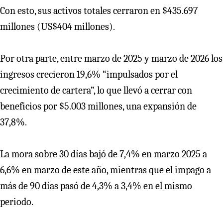
Con esto, sus activos totales cerraron en $435.697
millones (US$404 millones).
Por otra parte, entre marzo de 2025 y marzo de 2026 los
ingresos crecieron 19,6% “impulsados por el
crecimiento de cartera”, lo que llevó a cerrar con
beneficios por $5.003 millones, una expansión de
37,8%.
La mora sobre 30 días bajó de 7,4% en marzo 2025 a
6,6% en marzo de este año, mientras que el impago a
más de 90 días pasó de 4,3% a 3,4% en el mismo
periodo.