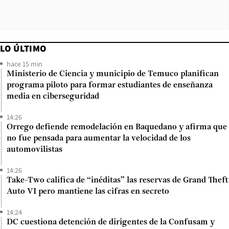
LO ÚLTIMO
hace 15 min
Ministerio de Ciencia y municipio de Temuco planifican
programa piloto para formar estudiantes de enseñanza
media en ciberseguridad
14:26
Orrego defiende remodelación en Baquedano y afirma que
no fue pensada para aumentar la velocidad de los
automovilistas
14:26
Take-Two califica de “inéditas” las reservas de Grand Theft
Auto VI pero mantiene las cifras en secreto
14:24
DC cuestiona detención de dirigentes de la Confusam y