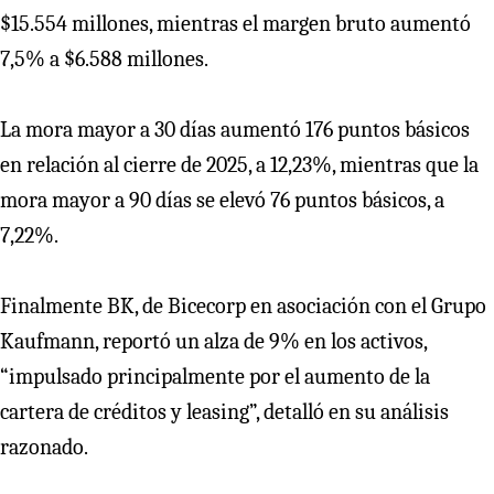
$15.554 millones, mientras el margen bruto aumentó
7,5% a $6.588 millones.
La mora mayor a 30 días aumentó 176 puntos básicos
en relación al cierre de 2025, a 12,23%, mientras que la
mora mayor a 90 días se elevó 76 puntos básicos, a
7,22%.
Finalmente BK, de Bicecorp en asociación con el Grupo
Kaufmann, reportó un alza de 9% en los activos,
“impulsado principalmente por el aumento de la
cartera de créditos y leasing”, detalló en su análisis
razonado.