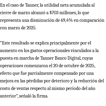
En el caso de Tanner, la utilidad neta acumulada al
cierre de marzo alcanzó a $703 millones, lo que
representa una disminución de 69,4% en comparación
con marzo de 2025.
“Este resultado se explica principalmente por el
aumento en los gastos operacionales vinculados a la
puesta en marcha de Tanner Banco Digital, cuyas
operaciones comenzaron el 20 de octubre de 2025,
efecto que fue parcialmente compensado por una
mejora en las pérdidas por deterioro y la reducción del
costo de ventas respecto al mismo período del año
anterior”, señaló la firma.