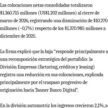
Las colocaciones netas consolidadas totalizaron
$1.360.715 millones (US$1.202 millones) al cierre de
marzo de 2026, registrando una disminución de $10.270
millones (–0,7%) respecto de los $1.370.985 millones a
diciembre de 2025.
La firma explicó que la baja “responde principalmente a
una recomposición estratégica del portafolio: la
División Empresas (factoring, créditos y leasing)
registra una reducción en sus colocaciones, explicada
principalmente por el traspaso progresivo de
originación hacia Tanner Banco Digital”.
En la división automotriz los ingresos crecieron 2,1%, a