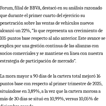
Forum, filial de BBVA, destacó en su análisis razonado
que durante el primer cuarto del ejercicio su
penetración sobre las ventas de vehículos nuevos
alcanzó un 22%, “lo que representa un crecimiento de
105 puntos base respecto al año anterior. Este avance se
explica por una gestión continua de las alianzas con
socios comerciales y se mantiene en línea con nuestra
estrategia de participación de mercado”.
La mora mayor a 90 días de la cartera total mejoró 16
puntos base con respecto al primer trimestre de 2025,
situándose en 3,89%, a la vez que la cartera morosa a
más de 30 días se situó en 10,99%, versus 10,05% de