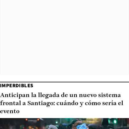
IMPERDIBLES
Anticipan la llegada de un nuevo sistema
frontal a Santiago: cuándo y cómo sería el
evento