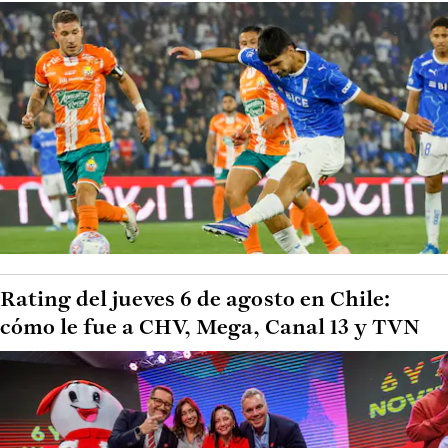
Rating del jueves 6 de agosto en Chile:
cómo le fue a CHV, Mega, Canal 13 y TVN