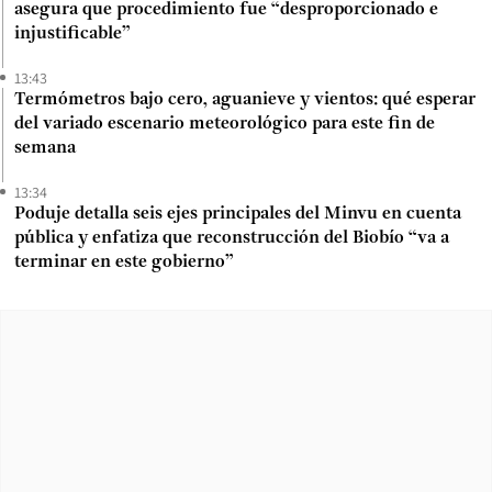
asegura que procedimiento fue “desproporcionado e
injustificable”
13:43
Termómetros bajo cero, aguanieve y vientos: qué esperar
del variado escenario meteorológico para este fin de
semana
13:34
Poduje detalla seis ejes principales del Minvu en cuenta
pública y enfatiza que reconstrucción del Biobío “va a
terminar en este gobierno”