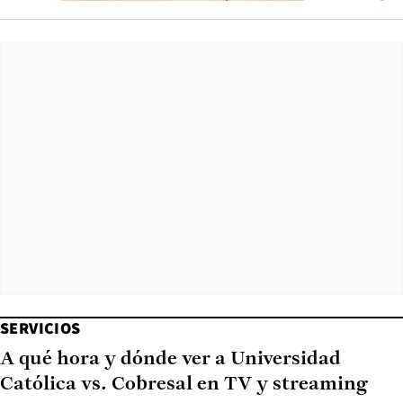
SERVICIOS
A qué hora y dónde ver a Universidad
Católica vs. Cobresal en TV y streaming