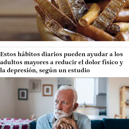
Estos hábitos diarios pueden ayudar a los
adultos mayores a reducir el dolor físico y
la depresión, según un estudio