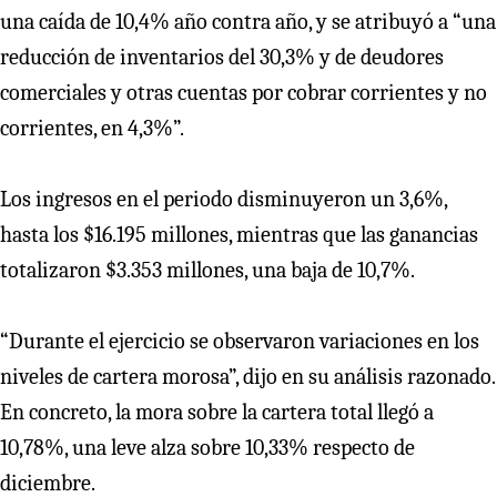
una caída de 10,4% año contra año, y se atribuyó a “una
reducción de inventarios del 30,3% y de deudores
comerciales y otras cuentas por cobrar corrientes y no
corrientes, en 4,3%”.
Los ingresos en el periodo disminuyeron un 3,6%,
hasta los $16.195 millones, mientras que las ganancias
totalizaron $3.353 millones, una baja de 10,7%.
“Durante el ejercicio se observaron variaciones en los
niveles de cartera morosa”, dijo en su análisis razonado.
En concreto, la mora sobre la cartera total llegó a
10,78%, una leve alza sobre 10,33% respecto de
diciembre.