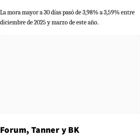
La mora mayor a 30 días pasó de 3,98% a 3,59% entre
diciembre de 2025 y marzo de este año.
Forum, Tanner y BK