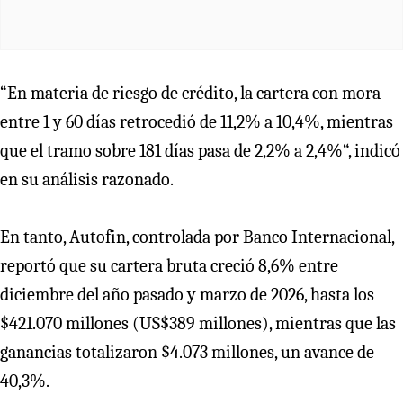
“En materia de riesgo de crédito, la cartera con mora
entre 1 y 60 días retrocedió de 11,2% a 10,4%, mientras
que el tramo sobre 181 días pasa de 2,2% a 2,4%“, indicó
en su análisis razonado.
En tanto, Autofin, controlada por Banco Internacional,
reportó que su cartera bruta creció 8,6% entre
diciembre del año pasado y marzo de 2026, hasta los
$421.070 millones (US$389 millones), mientras que las
ganancias totalizaron $4.073 millones, un avance de
40,3%.