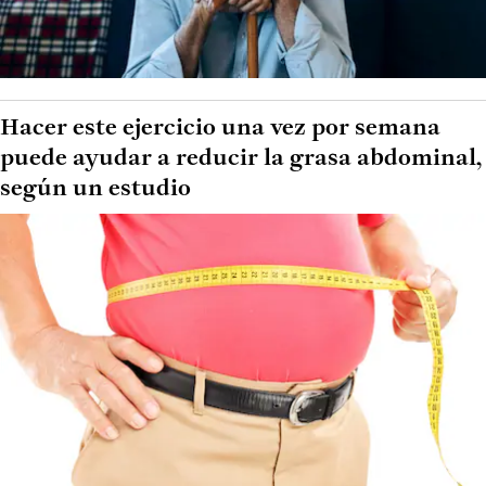
Hacer este ejercicio una vez por semana
puede ayudar a reducir la grasa abdominal,
según un estudio