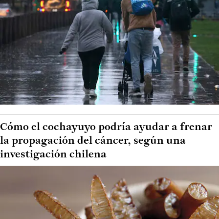
Cómo el cochayuyo podría ayudar a frenar
la propagación del cáncer, según una
investigación chilena