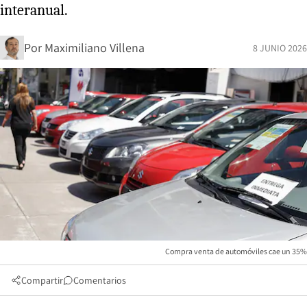
interanual.
Por
Maximiliano Villena
8 JUNIO 2026
Compra venta de automóviles cae un 35%
Compartir
Comentarios