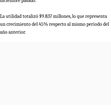
diciembre pasado.
La utilidad totalizó $9.837 millones, lo que representa
un crecimiento del 45% respecto al mismo periodo del
año anterior.