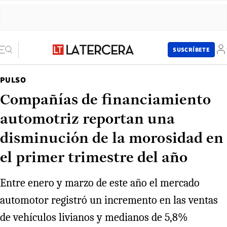
SUSCRÍBETE
PULSO
Compañías de financiamiento
automotriz reportan una
disminución de la morosidad en
el primer trimestre del año
Entre enero y marzo de este año el mercado
automotor registró un incremento en las ventas
de vehículos livianos y medianos de 5,8%