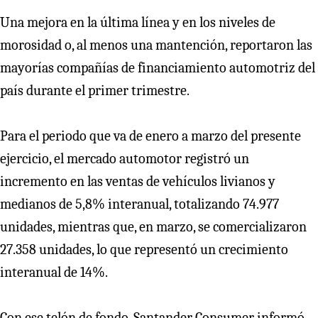
Una mejora en la última línea y en los niveles de
morosidad o, al menos una mantención, reportaron las
mayorías compañías de financiamiento automotriz del
país durante el primer trimestre.
Para el periodo que va de enero a marzo del presente
ejercicio, el mercado automotor registró un
incremento en las ventas de vehículos livianos y
medianos de 5,8% interanual, totalizando 74.977
unidades, mientras que, en marzo, se comercializaron
27.358 unidades, lo que representó un crecimiento
interanual de 14%.
Con ese telón de fondo, Santander Consumer informó