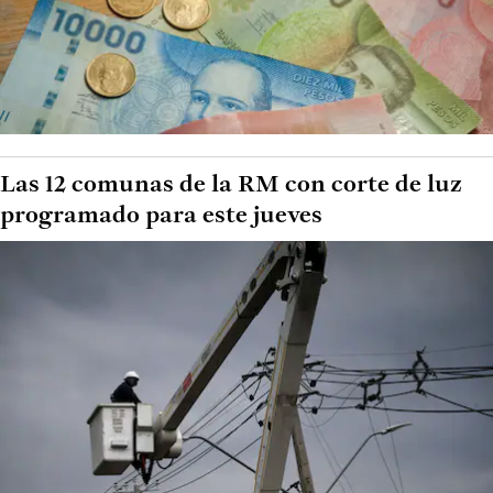
Las 12 comunas de la RM con corte de luz
programado para este jueves