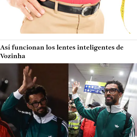
Así funcionan los lentes inteligentes de
Vozinha