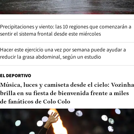
Precipitaciones y viento: las 10 regiones que comenzarán a
sentir el sistema frontal desde este miércoles
Hacer este ejercicio una vez por semana puede ayudar a
reducir la grasa abdominal, según un estudio
EL DEPORTIVO
Música, luces y camiseta desde el cielo: Vozinha
brilla en su fiesta de bienvenida frente a miles
de fanáticos de Colo Colo