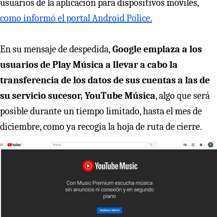
usuarios de la aplicación para dispositivos móviles,
como informó el portal Android Police.
En su mensaje de despedida,
Google emplaza a los
usuarios de Play Música a llevar a cabo la
transferencia de los datos de sus cuentas a las de
su servicio sucesor, YouTube Música
, algo que será
posible durante un tiempo limitado, hasta el mes de
diciembre, como ya recogía la hoja de ruta de cierre.