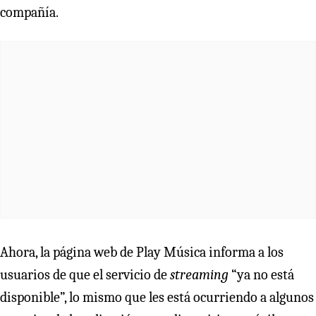
compañía.
Ahora, la página web de Play Música informa a los
usuarios de que el servicio de
streaming
“ya no está
disponible”, lo mismo que les está ocurriendo a algunos