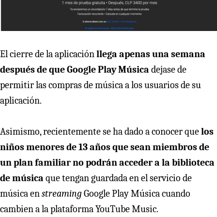
El cierre de la aplicación
llega apenas una semana
después de que Google Play Música
dejase de
permitir las compras de música a los usuarios de su
aplicación.
Asimismo, recientemente se ha dado a conocer que
los
niños menores de 13 años que sean miembros de
un plan familiar no podrán acceder a la biblioteca
de música
que tengan guardada en el servicio de
música en
streaming
Google Play Música cuando
cambien a la plataforma YouTube Music.