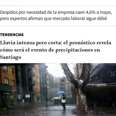
Despidos por necesidad de la empresa caen 4,6% a mayo,
pero expertos afirman que mercado laboral sigue débil
TENDENCIAS
Lluvia intensa pero corta: el pronóstico revela
cómo será el evento de precipitaciones en
Santiago