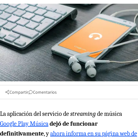
Compartir
Comentarios
La aplicación del servicio de
streaming
de música
Google Play Música
dejó de funcionar
definitivamente
, y
ahora informa en su página web de