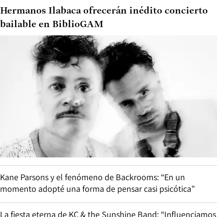
Hermanos Ilabaca ofrecerán inédito concierto
bailable en BiblioGAM
Kane Parsons y el fenómeno de Backrooms: “En un
momento adopté una forma de pensar casi psicótica”
La fiesta eterna de KC & the Sunshine Band: “Influenciamos