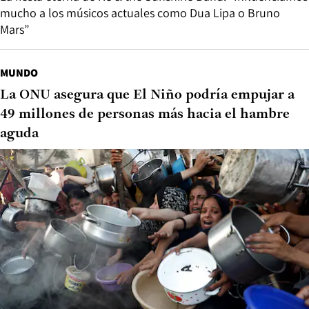
mucho a los músicos actuales como Dua Lipa o Bruno
Mars”
MUNDO
La ONU asegura que El Niño podría empujar a
49 millones de personas más hacia el hambre
aguda