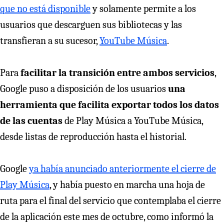
que no está disponible
y solamente permite a los
usuarios que descarguen sus bibliotecas y las
transfieran a su sucesor,
YouTube Música
.
Para
facilitar la transición entre ambos servicios
,
Google puso a disposición de los usuarios
una
herramienta que facilita exportar todos los datos
de las cuentas
de Play Música a YouTube Música,
desde listas de reproducción hasta el historial.
Google
ya había anunciado anteriormente el cierre de
Play Música
, y había puesto en marcha una hoja de
ruta para el final del servicio que contemplaba el cierre
de la aplicación este mes de octubre, como informó la