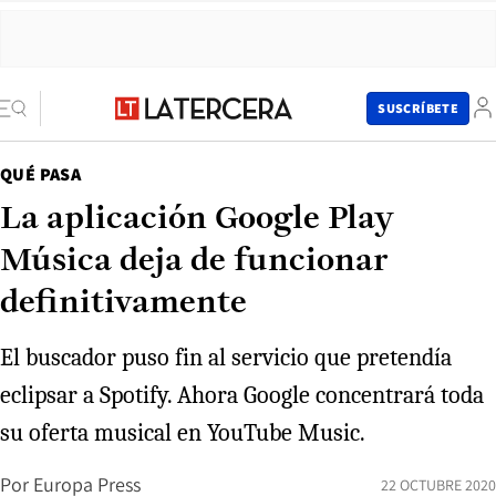
SUSCRÍBETE
QUÉ PASA
La aplicación Google Play
Música deja de funcionar
definitivamente
El buscador puso fin al servicio que pretendía
eclipsar a Spotify. Ahora Google concentrará toda
su oferta musical en YouTube Music.
Por
Europa Press
22 OCTUBRE 2020