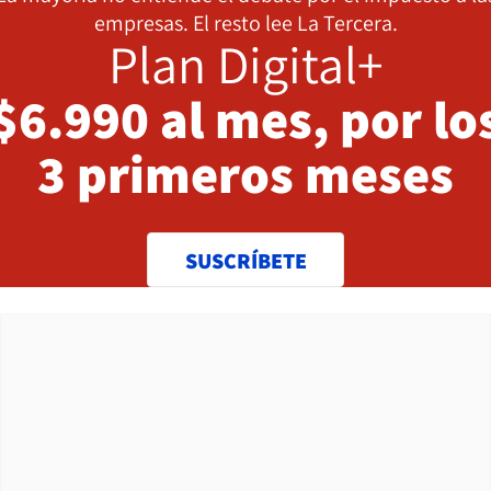
empresas. El resto lee La Tercera.
Plan Digital+
$6.990 al mes, por lo
3 primeros meses
SUSCRÍBETE