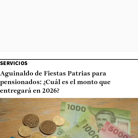
SERVICIOS
Aguinaldo de Fiestas Patrias para
pensionados: ¿Cuál es el monto que
entregará en 2026?