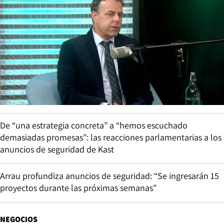
De “una estrategia concreta” a “hemos escuchado
demasiadas promesas”: las reacciones parlamentarias a los
anuncios de seguridad de Kast
Arrau profundiza anuncios de seguridad: “Se ingresarán 15
proyectos durante las próximas semanas”
NEGOCIOS