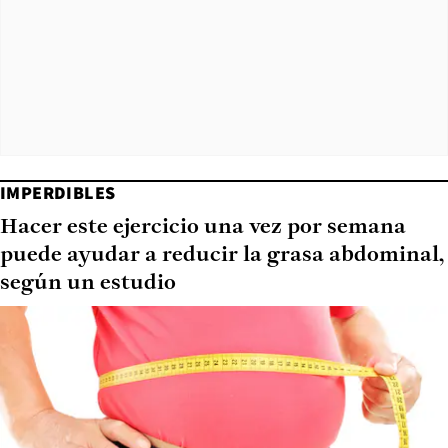
IMPERDIBLES
Hacer este ejercicio una vez por semana
puede ayudar a reducir la grasa abdominal,
según un estudio