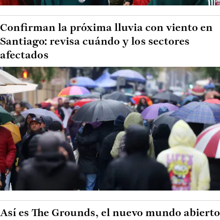
Confirman la próxima lluvia con viento en
Santiago: revisa cuándo y los sectores
afectados
Así es The Grounds, el nuevo mundo abierto