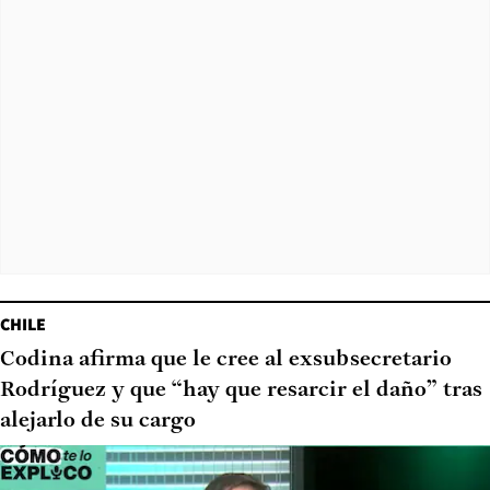
CHILE
Codina afirma que le cree al exsubsecretario
Rodríguez y que “hay que resarcir el daño” tras
alejarlo de su cargo