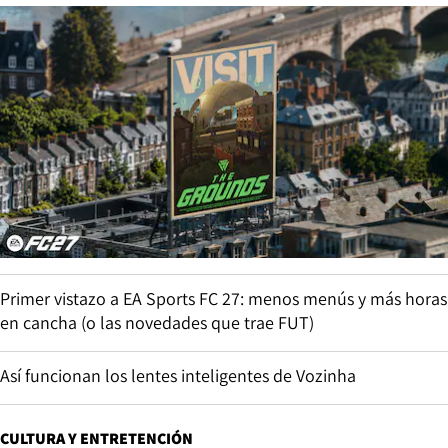
Primer vistazo a EA Sports FC 27: menos menús y más horas
en cancha (o las novedades que trae FUT)
Así funcionan los lentes inteligentes de Vozinha
CULTURA Y ENTRETENCIÓN