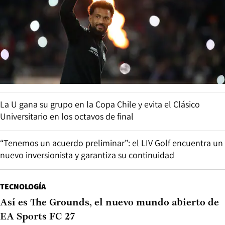
La U gana su grupo en la Copa Chile y evita el Clásico
Universitario en los octavos de final
“Tenemos un acuerdo preliminar”: el LIV Golf encuentra un
nuevo inversionista y garantiza su continuidad
TECNOLOGÍA
Así es The Grounds, el nuevo mundo abierto de
EA Sports FC 27