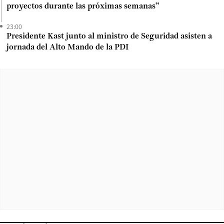
proyectos durante las próximas semanas”
23:00
Presidente Kast junto al ministro de Seguridad asisten a
jornada del Alto Mando de la PDI