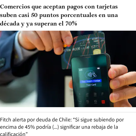
Comercios que aceptan pagos con tarjetas
suben casi 50 puntos porcentuales en una
década y ya superan el 70%
Fitch alerta por deuda de Chile: “Si sigue subiendo por
encima de 45% podría (...) significar una rebaja de la
calificación”