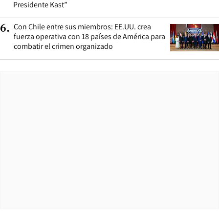
Presidente Kast”
Con Chile entre sus miembros: EE.UU. crea
6
.
fuerza operativa con 18 países de América para
combatir el crimen organizado