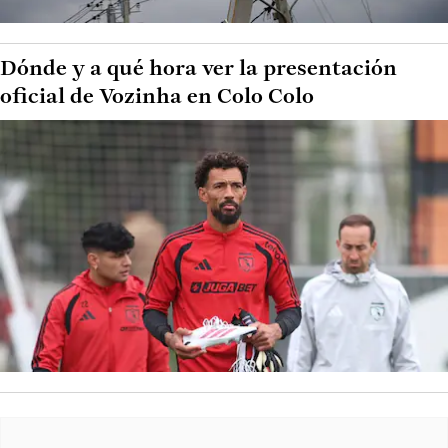
Dónde y a qué hora ver la presentación
oficial de Vozinha en Colo Colo