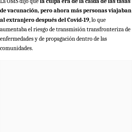
La OMS dijo que
la culpa era de la caída de las tasas
de vacunación, pero ahora más personas viajaban
al extranjero después del Covid-19
, lo que
aumentaba el riesgo de transmisión transfronteriza de
enfermedades y de propagación dentro de las
comunidades.