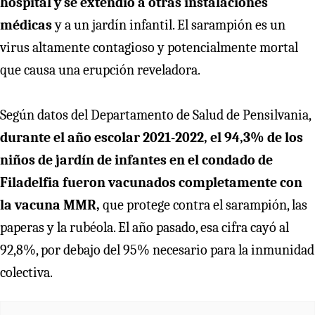
hospital y se extendió a otras instalaciones
médicas
y a un jardín infantil. El sarampión es un
virus altamente contagioso y potencialmente mortal
que causa una erupción reveladora.
Según datos del Departamento de Salud de Pensilvania,
durante el año escolar 2021-2022, el 94,3% de los
niños de jardín de infantes en el condado de
Filadelfia fueron vacunados completamente con
la vacuna MMR,
que protege contra el sarampión, las
paperas y la rubéola. El año pasado, esa cifra cayó al
92,8%, por debajo del 95% necesario para la inmunidad
colectiva.