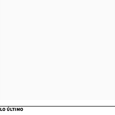
LO ÚLTIMO