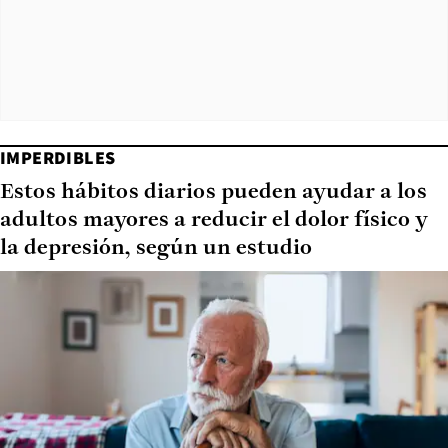
IMPERDIBLES
Estos hábitos diarios pueden ayudar a los
adultos mayores a reducir el dolor físico y
la depresión, según un estudio