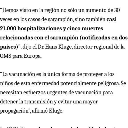
“Hemos visto en la región no sólo un aumento de 30
veces en los casos de sarampión, sino también
casi
21.000 hospitalizaciones y cinco muertes
relacionadas con el sarampión (notificadas en dos
países)”
, dijo el Dr. Hans Kluge, director regional de la
OMS para Europa.
“La vacunación es la única forma de proteger a los
niños de esta enfermedad potencialmente peligrosa. Se
necesitan esfuerzos urgentes de vacunación para
detener la transmisión y evitar una mayor
propagación”, afirmó Kluge.