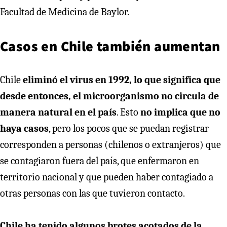
Facultad de Medicina de Baylor.
Casos en Chile también aumentan
Chile
eliminó el virus en 1992, lo que significa que
desde entonces, el microorganismo no circula de
manera natural en el país
. Esto
no implica que no
haya casos
, pero los pocos que se puedan registrar
corresponden a personas (chilenos o extranjeros) que
se contagiaron fuera del país, que enfermaron en
territorio nacional y que pueden haber contagiado a
otras personas con las que tuvieron contacto.
Chile ha tenido algunos brotes acotados de la