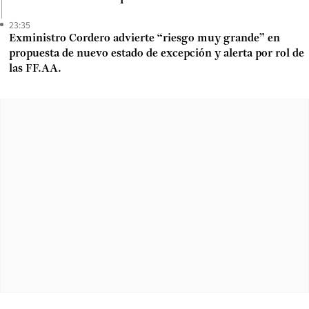
23:35
Exministro Cordero advierte “riesgo muy grande” en
propuesta de nuevo estado de excepción y alerta por rol de
las FF.AA.