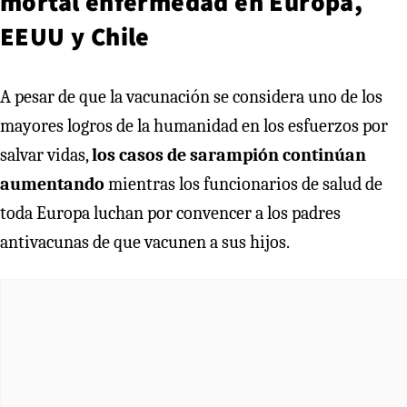
mortal enfermedad en Europa,
EEUU y Chile
A pesar de que la vacunación se considera uno de los
mayores logros de la humanidad en los esfuerzos por
salvar vidas,
los casos de sarampión continúan
aumentando
mientras los funcionarios de salud de
toda Europa luchan por convencer a los padres
antivacunas de que vacunen a sus hijos.