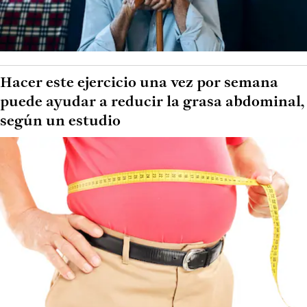
Hacer este ejercicio una vez por semana
puede ayudar a reducir la grasa abdominal,
según un estudio