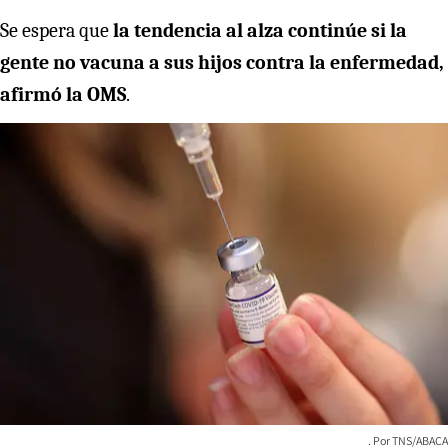
Se espera que
la tendencia al alza continúe si la
gente no vacuna a sus hijos contra la enfermedad,
afirmó la OMS
.
TNS/ABACA