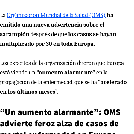
La
Organización Mundial de la Salud (OMS)
ha
emitido una nueva advertencia sobre el
sarampión
después de que
los casos se hayan
multiplicado por 30 en toda Europa.
Los expertos de la organización dijeron que Europa
está viendo un
“aumento alarmante”
en la
propagación de la enfermedad, que se ha
“acelerado
en los últimos meses”.
“Un aumento alarmante”: OMS
advierte feroz alza de casos de