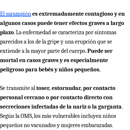
El sarampión
es extremadamente contagioso y en
algunos casos puede tener efectos graves a largo
plazo
. La enfermedad se caracteriza por síntomas
parecidos a los de la gripe y una erupción que se
extiende a la mayor parte del cuerpo.
Puede ser
mortal en casos graves y es especialmente
peligroso para bebés y niños pequeños.
Se transmite al
toser, estornudar, por contacto
personal cercano o por contacto directo con
secreciones infectadas de la nariz o la garganta
.
Según la OMS, los más vulnerables incluyen niños
pequeños no vacunados y mujeres embarazadas.