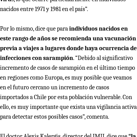
nacidos entre 1971 y 1981 en el país”.
Por lo mismo, dice que para
individuos nacidos en
este rango de años se recomienda una vacunación
previa a viajes a lugares donde haya ocurrencia de
infecciones con sarampión
. “Debido al significativo
incremento de casos de sarampión en el último tiempo
en regiones como Europa, es muy posible que veamos
en el futuro cercano un incremento de casos
importados a Chile por esta población vulnerable. Con
ello, es muy importante que exista una vigilancia activa
para detectar estos posibles casos”, comenta.
El doctor Alexis Kalergis, director del IMII, dice que
“la