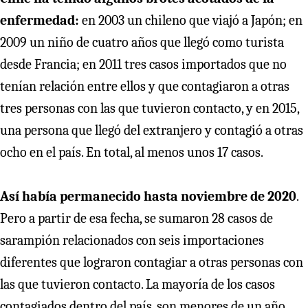
enfermedad:
en 2003 un chileno que viajó a Japón; en
2009 un niño de cuatro años que llegó como turista
desde Francia; en 2011 tres casos importados que no
tenían relación entre ellos y que contagiaron a otras
tres personas con las que tuvieron contacto, y en 2015,
una persona que llegó del extranjero y contagió a otras
ocho en el país. En total, al menos unos 17 casos.
Así había permanecido hasta noviembre de 2020
.
Pero a partir de esa fecha, se sumaron 28 casos de
sarampión relacionados con seis importaciones
diferentes que lograron contagiar a otras personas con
las que tuvieron contacto. La mayoría de los casos
contagiados dentro del país, son menores de un año,