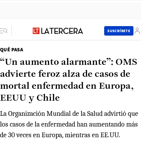
SUSCRÍBETE
QUÉ PASA
“Un aumento alarmante”: OMS
advierte feroz alza de casos de
mortal enfermedad en Europa,
EEUU y Chile
La Organización Mundial de la Salud advirtió que
los casos de la enfermedad han aumentando más
de 30 veces en Europa, mientras en EE.UU.