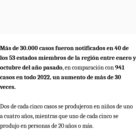
Más de 30.000 casos fueron notificados en 40 de
los 53 estados miembros de la región entre enero y
octubre del año pasado
, en comparación con
941
casos en todo 2022, un aumento de más de 30
veces.
Dos de cada cinco casos se produjeron en niños de uno
a cuatro años, mientras que uno de cada cinco se
produjo en personas de 20 años o más.