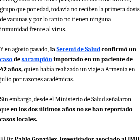
grupo que por edad, todavía no reciben la primera dosis
de vacunas y por lo tanto no tienen ninguna
inmunidad frente al virus.
Y en agosto pasado,
la
Seremi de Salud
confirmó un
caso
de
sarampión
importado en un paciente de
42 años,
quien había realizado un viaje a Armenia en
julio por razones académicas.
Sin embargo, desde el Ministerio de Salud señalaron
que
en los dos últimos años no se han reportado
casos locales.
El Dr.
Pablo González, investigador asociado al IMII