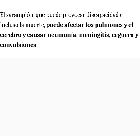
El sarampión, que puede provocar discapacidad e
incluso la muerte,
puede afectar los pulmones y el
cerebro y causar neumonía, meningitis, ceguera y
convulsiones.