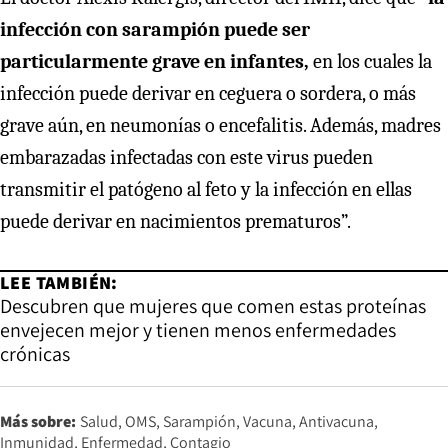
infección con sarampión puede ser
particularmente grave en infantes,
en los cuales la
infección puede derivar en ceguera o sordera, o más
grave aún, en neumonías o encefalitis. Además, madres
embarazadas infectadas con este virus pueden
transmitir el patógeno al feto y la infección en ellas
puede derivar en nacimientos prematuros”.
LEE TAMBIÉN:
Descubren que mujeres que comen estas proteínas
envejecen mejor y tienen menos enfermedades
crónicas
Más sobre:
Salud
OMS
Sarampión
Vacuna
Antivacuna
Inmunidad
Enfermedad
Contagio