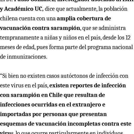
y Académico UC,
dice que actualmente, la población
chilena cuenta con una
amplia cobertura de
vacunación contra sarampión
, que se administra
tempranamente a niñas y niños en el país, desde los 12
meses de edad, pues forma parte del programa nacional
de inmunizaciones.
“Si bien no existen casos autóctonos de infección con
este virus en el país,
existen reportes de infección
con sarampión en Chile que resultan de
infecciones ocurridas en el extranjero e
importadas por personas que presentan
esquemas de vacunación incompletas contra este
viru
s, lo que ocurre particularmente en individuos