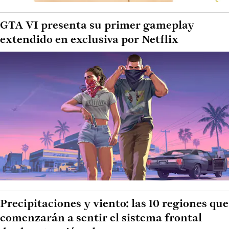
GTA VI presenta su primer gameplay
extendido en exclusiva por Netflix
Precipitaciones y viento: las 10 regiones que
comenzarán a sentir el sistema frontal