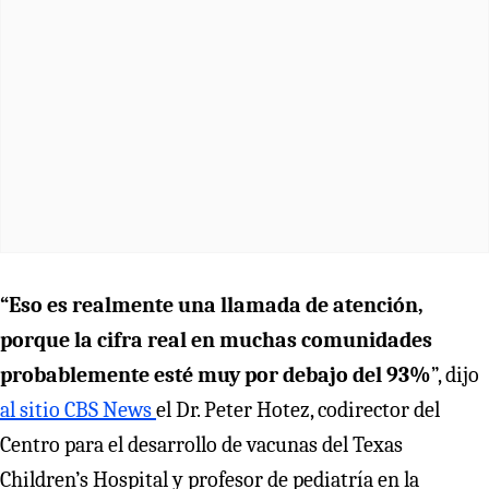
“Eso es realmente una llamada de atención,
porque la cifra real en muchas comunidades
probablemente esté muy por debajo del 93%
”, dijo
al sitio CBS News
el Dr. Peter Hotez, codirector del
Centro para el desarrollo de vacunas del Texas
Children’s Hospital y profesor de pediatría en la