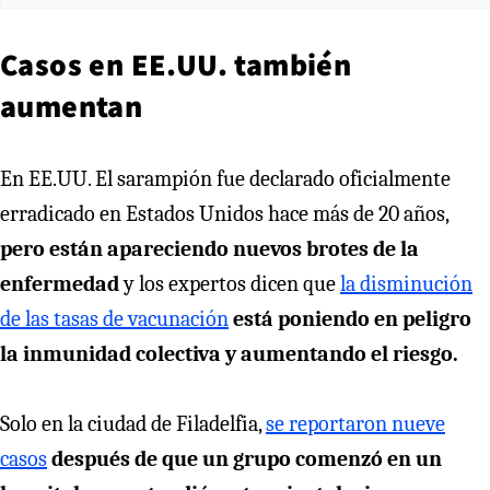
Casos en EE.UU. también
aumentan
En EE.UU. El sarampión fue declarado oficialmente
erradicado en Estados Unidos hace más de 20 años,
pero están apareciendo nuevos brotes de la
enfermedad
y los expertos dicen que
la disminución
de las tasas de vacunación
está poniendo en peligro
la inmunidad colectiva y aumentando el riesgo.
Solo en la ciudad de Filadelfia,
se reportaron nueve
casos
después de que un grupo comenzó en un