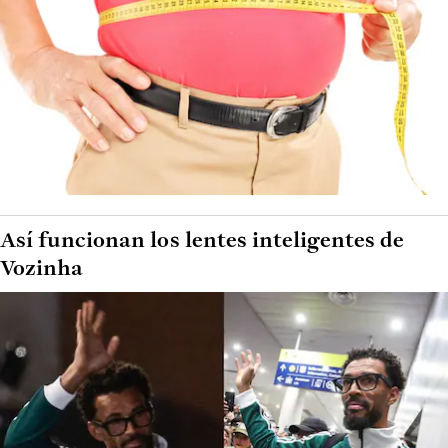
Así funcionan los lentes inteligentes de
Vozinha