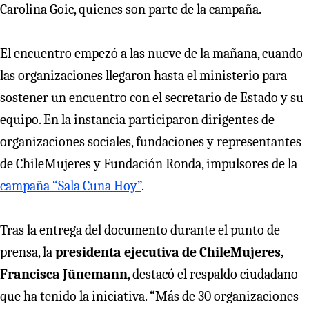
Carolina Goic, quienes son parte de la campaña.
El encuentro empezó a las nueve de la mañana, cuando
las organizaciones llegaron hasta el ministerio para
sostener un encuentro con el secretario de Estado y su
equipo. En la instancia participaron dirigentes de
organizaciones sociales, fundaciones y representantes
de ChileMujeres y Fundación Ronda, impulsores de la
campaña “Sala Cuna Hoy”
.
Tras la entrega del documento durante el punto de
prensa, la
presidenta ejecutiva de ChileMujeres,
Francisca Jünemann
, destacó el respaldo ciudadano
que ha tenido la iniciativa. “Más de 30 organizaciones