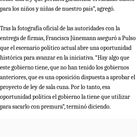
para los niños y niñas de nuestro país”, agregó.
Tras la fotografía oficial de las autoridades con la
entrega de firmas, Francisca Jünemann aseguró a Pulso
que el escenario político actual abre una oportunidad
histórica para avanzar en la iniciativa. “Hay algo que
este gobierno tiene, que no han tenido los gobiernos
anteriores, que es una oposición dispuesta a aprobar el
proyecto de ley de sala cuna. Por lo tanto, esa
oportunidad política el gobierno la tiene que utilizar
para sacarlo con premura”, terminó diciendo.