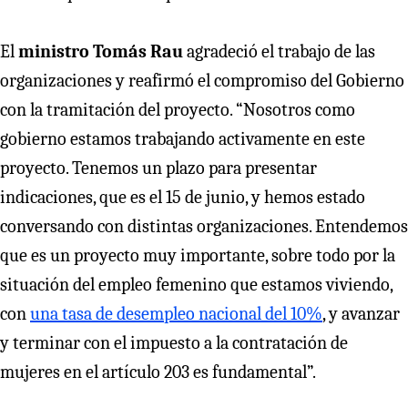
El
ministro Tomás Rau
agradeció el trabajo de las
organizaciones y reafirmó el compromiso del Gobierno
con la tramitación del proyecto. “Nosotros como
gobierno estamos trabajando activamente en este
proyecto. Tenemos un plazo para presentar
indicaciones, que es el 15 de junio, y hemos estado
conversando con distintas organizaciones. Entendemos
que es un proyecto muy importante, sobre todo por la
situación del empleo femenino que estamos viviendo,
con
una tasa de desempleo nacional del 10%
, y avanzar
y terminar con el impuesto a la contratación de
mujeres en el artículo 203 es fundamental”.