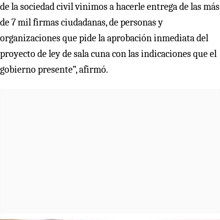
de la sociedad civil vinimos a hacerle entrega de las más
de 7 mil firmas ciudadanas, de personas y
organizaciones que pide la aprobación inmediata del
proyecto de ley de sala cuna con las indicaciones que el
gobierno presente”, afirmó.