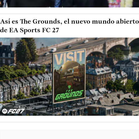
Así es The Grounds, el nuevo mundo abierto
de EA Sports FC 27