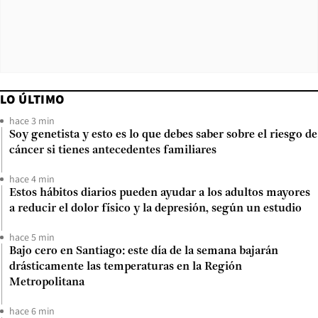
LO ÚLTIMO
hace 3 min
Soy genetista y esto es lo que debes saber sobre el riesgo de
cáncer si tienes antecedentes familiares
hace 4 min
Estos hábitos diarios pueden ayudar a los adultos mayores
a reducir el dolor físico y la depresión, según un estudio
hace 5 min
Bajo cero en Santiago: este día de la semana bajarán
drásticamente las temperaturas en la Región
Metropolitana
hace 6 min