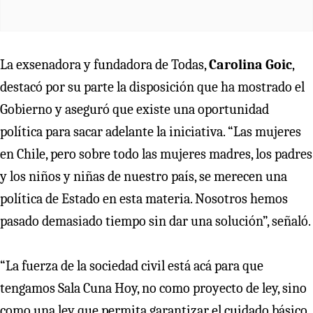
La exsenadora y fundadora de Todas,
Carolina Goic
,
destacó por su parte la disposición que ha mostrado el
Gobierno y aseguró que existe una oportunidad
política para sacar adelante la iniciativa. “Las mujeres
en Chile, pero sobre todo las mujeres madres, los padres
y los niños y niñas de nuestro país, se merecen una
política de Estado en esta materia. Nosotros hemos
pasado demasiado tiempo sin dar una solución”, señaló.
“La fuerza de la sociedad civil está acá para que
tengamos Sala Cuna Hoy, no como proyecto de ley, sino
como una ley que permita garantizar el cuidado básico