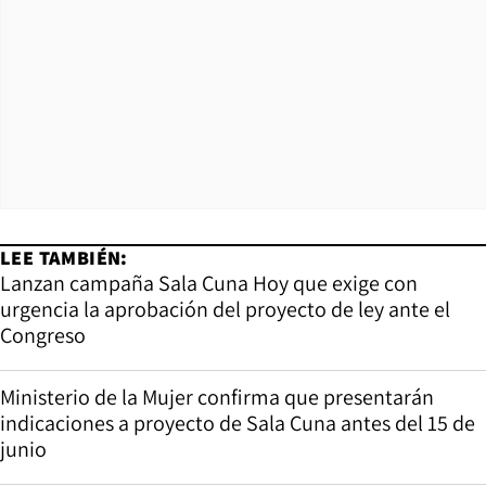
LEE TAMBIÉN:
Lanzan campaña Sala Cuna Hoy que exige con
urgencia la aprobación del proyecto de ley ante el
Congreso
Ministerio de la Mujer confirma que presentarán
indicaciones a proyecto de Sala Cuna antes del 15 de
junio