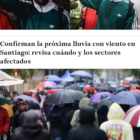
Confirman la próxima lluvia con viento en
Santiago: revisa cuándo y los sectores
afectados