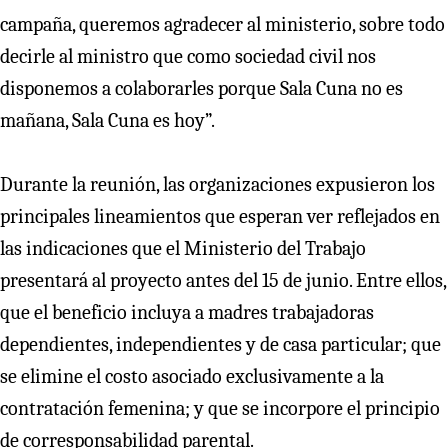
campaña, queremos agradecer al ministerio, sobre todo
decirle al ministro que como sociedad civil nos
disponemos a colaborarles porque Sala Cuna no es
mañana, Sala Cuna es hoy”.
Durante la reunión, las organizaciones expusieron los
principales lineamientos que esperan ver reflejados en
las indicaciones que el Ministerio del Trabajo
presentará al proyecto antes del 15 de junio. Entre ellos,
que el beneficio incluya a madres trabajadoras
dependientes, independientes y de casa particular; que
se elimine el costo asociado exclusivamente a la
contratación femenina; y que se incorpore el principio
de corresponsabilidad parental.