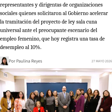
representantes y dirigentas de organizaciones
sociales quienes solicitaron al Gobierno acelerar
la tramitación del proyecto de ley sala cuna
universal ante el preocupante escenario del
empleo femenino, que hoy registra una tasa de
desempleo al 10%.
Por
Paulina Reyes
27 MAYO 2026