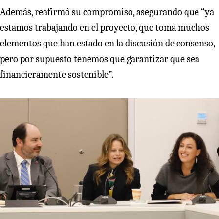
Además, reafirmó su compromiso, asegurando que “ya
estamos trabajando en el proyecto, que toma muchos
elementos que han estado en la discusión de consenso,
pero por supuesto tenemos que garantizar que sea
financieramente sostenible”.