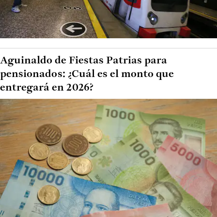
Aguinaldo de Fiestas Patrias para
pensionados: ¿Cuál es el monto que
entregará en 2026?