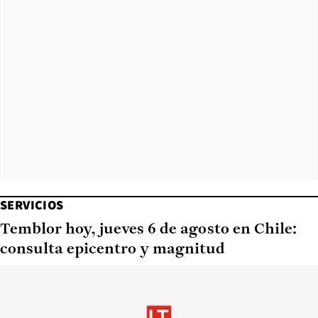
SERVICIOS
Temblor hoy, jueves 6 de agosto en Chile:
consulta epicentro y magnitud