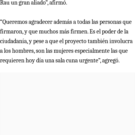
Rau un gran aliado”, afirmó.
“Queremos agradecer además a todas las personas que
firmaron, y que muchos más firmen. Es el poder de la
ciudadanía, y pese a que el proyecto también involucra
a los hombres, son las mujeres especialmente las que
requieren hoy día una sala cuna urgente”, agregó.