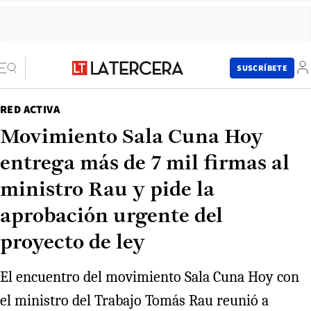
SUSCRÍBETE
RED ACTIVA
Movimiento Sala Cuna Hoy
entrega más de 7 mil firmas al
ministro Rau y pide la
aprobación urgente del
proyecto de ley
El encuentro del movimiento Sala Cuna Hoy con
el ministro del Trabajo Tomás Rau reunió a