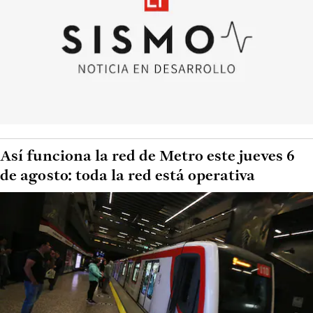
Así funciona la red de Metro este jueves 6
de agosto: toda la red está operativa