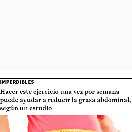
IMPERDIBLES
Hacer este ejercicio una vez por semana
puede ayudar a reducir la grasa abdominal,
según un estudio