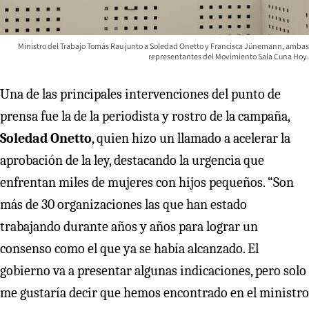
Ministro del Trabajo Tomás Rau junto a Soledad Onetto y Francisca Jünemann, ambas
representantes del Movimiento Sala Cuna Hoy.
Una de las principales intervenciones del punto de
prensa fue la de la periodista y rostro de la campaña,
Soledad Onetto
, quien hizo un llamado a acelerar la
aprobación de la ley, destacando la urgencia que
enfrentan miles de mujeres con hijos pequeños. “Son
más de 30 organizaciones las que han estado
trabajando durante años y años para lograr un
consenso como el que ya se había alcanzado. El
gobierno va a presentar algunas indicaciones, pero solo
me gustaría decir que hemos encontrado en el ministro