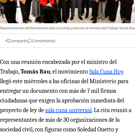
Representantes del Movimiento Sala Cuna Hoy junto con el ministro del Trabajo Tomás Rau
Compartir
Comentarios
Con una reunión encabezada por el ministro del
Trabajo,
Tomás Rau
, el movimiento
Sala Cuna Hoy
llegó este miércoles a las oficinas del Ministerio para
entregar un documento con más de 7 mil firmas
ciudadanas que exigen la aprobación inmediata del
proyecto de ley de
sala cuna universal
. La cita reunió a
representantes de más de 30 organizaciones de la
sociedad civil, con figuras como Soledad Onetto y