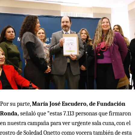
Por su parte,
María José Escudero, de Fundación
Ronda,
señaló que “estas 7.113 personas que firmaron
en nuestra campaña para ver urgente sala cuna, con el
rostro de Soledad Onetto como vocera también de esta