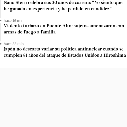
Nano Stern celebra sus 20 años de carrera: “Yo siento que
he ganado en experiencia y he perdido en candidez”
hace 16 min
Violento turbazo en Puente Alto: sujetos amenazaron con
armas de fuego a familia
hace 33 min
Japón no descarta variar su política antinuclear cuando se
cumplen 81 años del ataque de Estados Unidos a Hiroshima