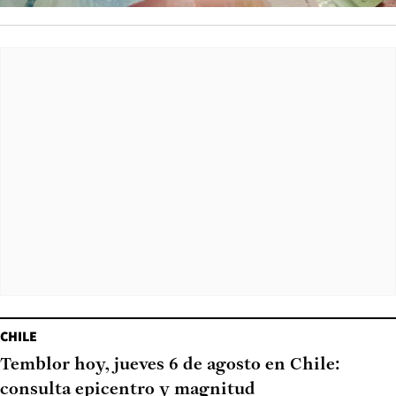
CHILE
Temblor hoy, jueves 6 de agosto en Chile:
consulta epicentro y magnitud