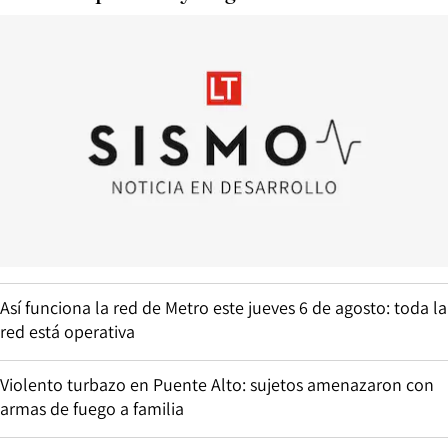
Así funciona la red de Metro este jueves 6 de agosto: toda la
red está operativa
Violento turbazo en Puente Alto: sujetos amenazaron con
armas de fuego a familia