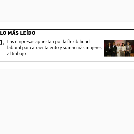
LO MÁS LEÍDO
Las empresas apuestan por la flexibilidad
1
.
laboral para atraer talento y sumar más mujeres
al trabajo