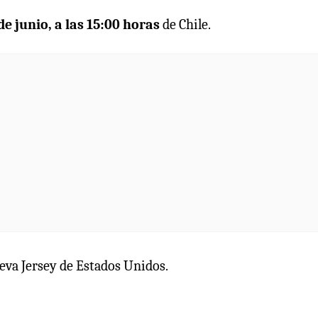
e junio, a las 15:00 horas
de Chile.
eva Jersey de Estados Unidos.