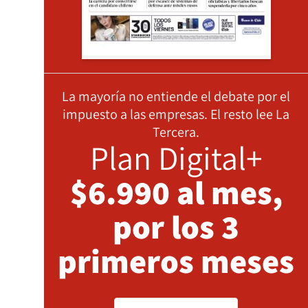
La mayoría no entiende el debate por el
impuesto a las empresas. El resto lee La
Tercera.
Plan Digital+
$6.990 al mes,
por los 3
primeros meses