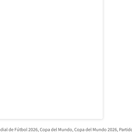
ial de Fútbol 2026
Copa del Mundo
Copa del Mundo 2026
Partid