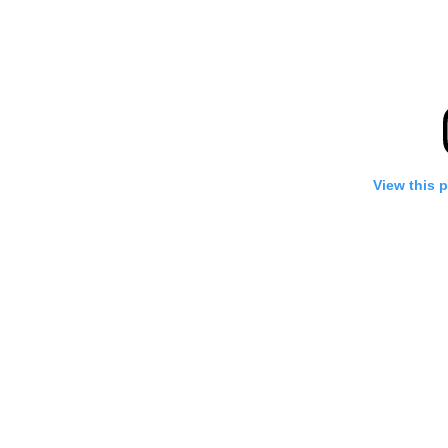
View this 