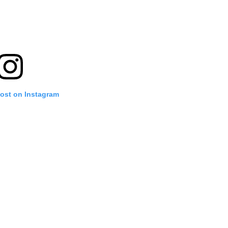
post on Instagram