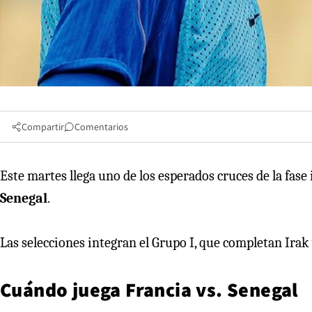
Compartir
Comentarios
Este martes llega uno de los esperados cruces de la fase 
Senegal
.
Las selecciones integran el Grupo I, que completan Ira
Cuándo juega Francia vs. Senegal