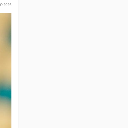
IO 2026