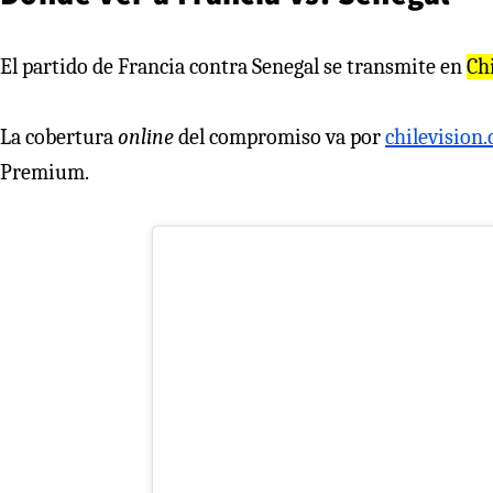
El partido de Francia contra Senegal se transmite en
Ch
La cobertura
online
del compromiso va por
chilevision.
Premium.