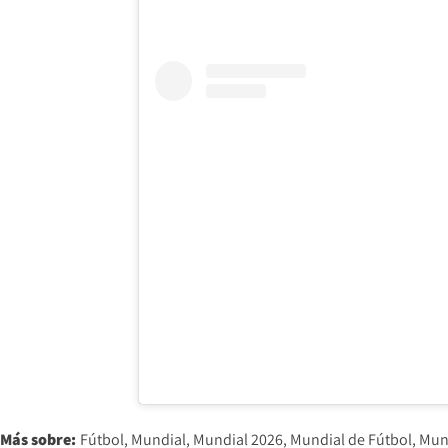
Más sobre:
Fútbol
Mundial
Mundial 2026
Mundial de Fútbol
Mund