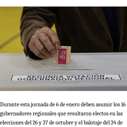
Durante esta jornada de 6 de enero deben asumir los 16
gobernadores regionales que resultaron electos en las
elecciones del 26 y 27 de octubre y el balotaje del 24 de