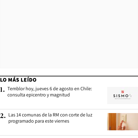
LO MÁS LEÍDO
Temblor hoy, jueves 6 de agosto en Chile:
1
.
consulta epicentro y magnitud
Las 14 comunas de la RM con corte de luz
2
.
programado para este viernes