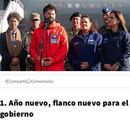
Compartir
Comentarios
1. Año nuevo, flanco nuevo para el
gobierno