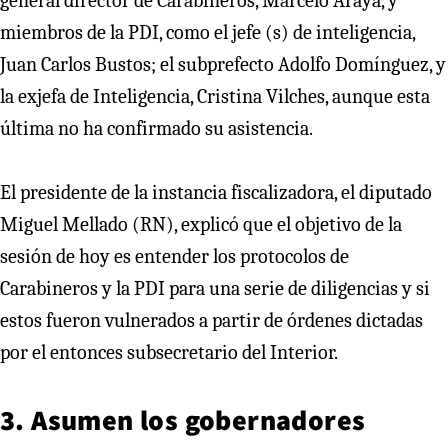
general director de Carabineros, Marcelo Araya, y
miembros de la PDI, como el jefe (s) de inteligencia,
Juan Carlos Bustos; el subprefecto Adolfo Domínguez, y
la exjefa de Inteligencia, Cristina Vilches, aunque esta
última no ha confirmado su asistencia.
El presidente de la instancia fiscalizadora, el diputado
Miguel Mellado (RN), explicó que el objetivo de la
sesión de hoy es entender los protocolos de
Carabineros y la PDI para una serie de diligencias y si
estos fueron vulnerados a partir de órdenes dictadas
por el entonces subsecretario del Interior.
3. Asumen los gobernadores