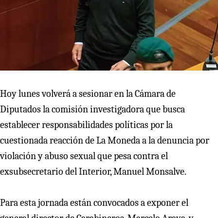
Hoy lunes volverá a sesionar en la Cámara de
Diputados la comisión investigadora que busca
establecer responsabilidades políticas por la
cuestionada reacción de La Moneda a la denuncia por
violación y abuso sexual que pesa contra el
exsubsecretario del Interior, Manuel Monsalve.
Para esta jornada están convocados a exponer el