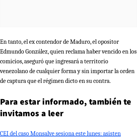
En tanto, el ex contendor de Maduro, el opositor
Edmundo González, quien reclama haber vencido en los
comicios, aseguró que ingresará a territorio
venezolano de cualquier forma y sin importar la orden
de captura que el régimen dicto en su contra.
Para estar informado, también te
invitamos a leer
CEI del caso Monsalve sesiona este lunes: asisten