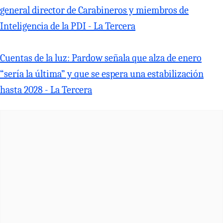
general director de Carabineros y miembros de
Inteligencia de la PDI - La Tercera
Cuentas de la luz: Pardow señala que alza de enero
“sería la última” y que se espera una estabilización
hasta 2028 - La Tercera