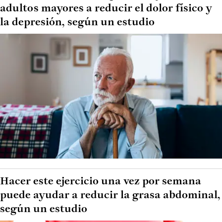
adultos mayores a reducir el dolor físico y
la depresión, según un estudio
Hacer este ejercicio una vez por semana
puede ayudar a reducir la grasa abdominal,
según un estudio