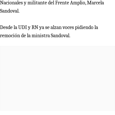
Nacionales y militante del Frente Amplio, Marcela
Sandoval.
Desde la UDI y RN ya se alzan voces pidiendo la
remoción de la ministra Sandoval.