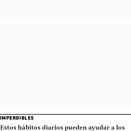
IMPERDIBLES
Estos hábitos diarios pueden ayudar a los