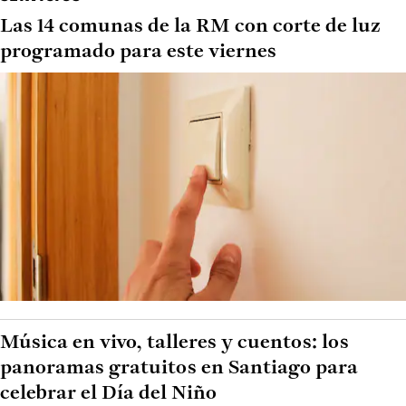
Las 14 comunas de la RM con corte de luz
programado para este viernes
Música en vivo, talleres y cuentos: los
panoramas gratuitos en Santiago para
celebrar el Día del Niño