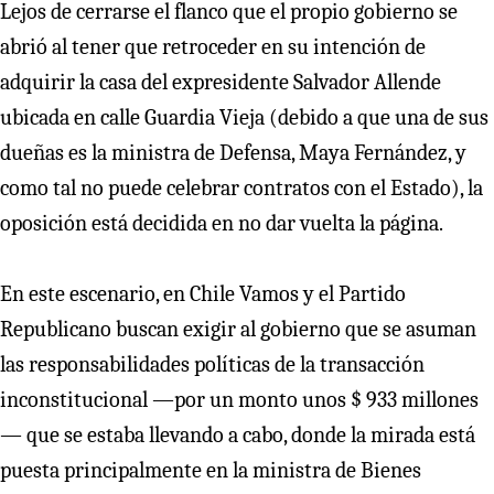
Lejos de cerrarse el flanco que el propio gobierno se
abrió al tener que retroceder en su intención de
adquirir la casa del expresidente Salvador Allende
ubicada en calle Guardia Vieja (debido a que una de sus
dueñas es la ministra de Defensa, Maya Fernández, y
como tal no puede celebrar contratos con el Estado), la
oposición está decidida en no dar vuelta la página.
En este escenario, en Chile Vamos y el Partido
Republicano buscan exigir al gobierno que se asuman
las responsabilidades políticas de la transacción
inconstitucional —por un monto unos $ 933 millones
— que se estaba llevando a cabo, donde la mirada está
puesta principalmente en la ministra de Bienes