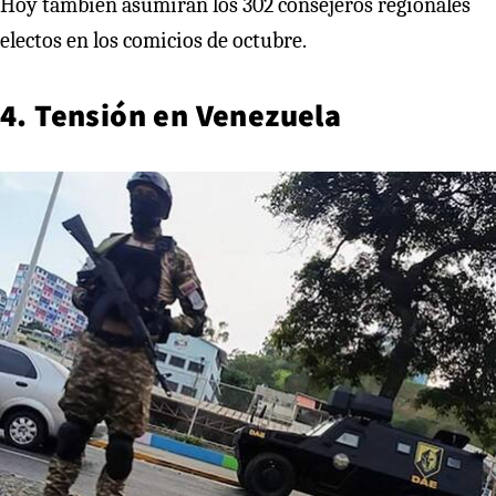
Hoy también asumirán los 302 consejeros regionales
electos en los comicios de octubre.
4. Tensión en Venezuela