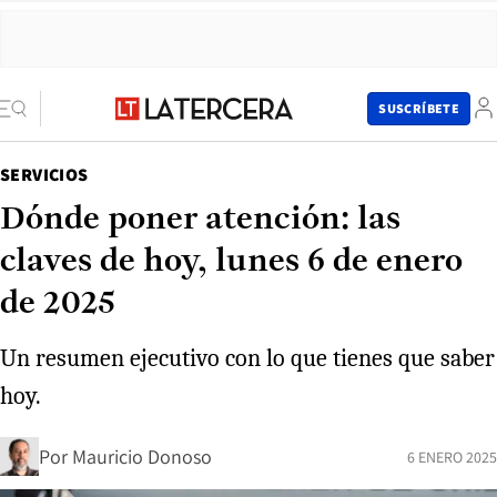
SUSCRÍBETE
SERVICIOS
Dónde poner atención: las
claves de hoy, lunes 6 de enero
de 2025
Un resumen ejecutivo con lo que tienes que saber
hoy.
Por
Mauricio Donoso
6 ENERO 2025