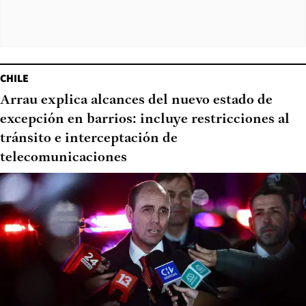
CHILE
Arrau explica alcances del nuevo estado de
excepción en barrios: incluye restricciones al
tránsito e interceptación de
telecomunicaciones