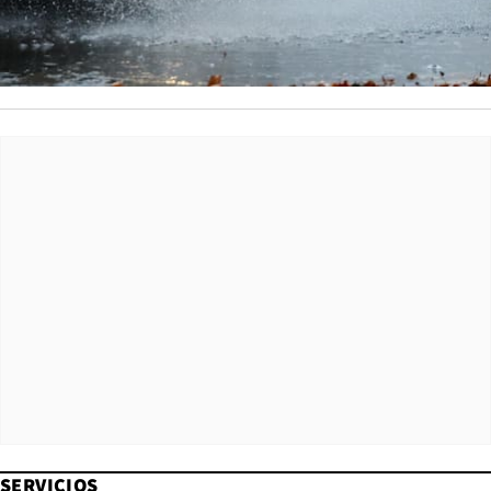
SERVICIOS