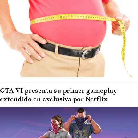
GTA VI presenta su primer gameplay
extendido en exclusiva por Netflix