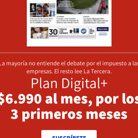
La mayoría no entiende el debate por el impuesto a la
empresas. El resto lee La Tercera.
Plan Digital+
$6.990 al mes, por lo
3 primeros meses