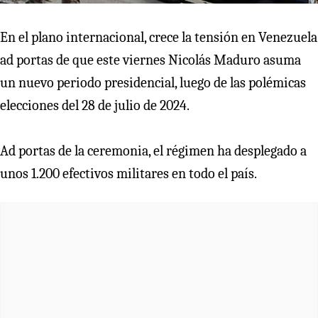
En el plano internacional, crece la tensión en Venezuela
ad portas de que este viernes Nicolás Maduro asuma
un nuevo periodo presidencial, luego de las polémicas
elecciones del 28 de julio de 2024.
Ad portas de la ceremonia, el régimen ha desplegado a
unos 1.200 efectivos militares en todo el país.