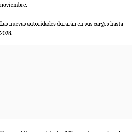
noviembre.
Las nuevas autoridades durarán en sus cargos hasta
2028.