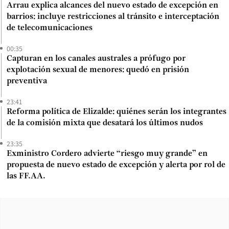
Arrau explica alcances del nuevo estado de excepción en
barrios: incluye restricciones al tránsito e interceptación
de telecomunicaciones
00:35
Capturan en los canales australes a prófugo por
explotación sexual de menores: quedó en prisión
preventiva
23:41
Reforma política de Elizalde: quiénes serán los integrantes
de la comisión mixta que desatará los últimos nudos
23:35
Exministro Cordero advierte “riesgo muy grande” en
propuesta de nuevo estado de excepción y alerta por rol de
las FF.AA.