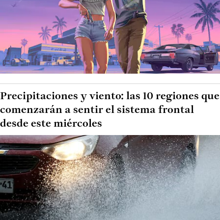
Precipitaciones y viento: las 10 regiones que
comenzarán a sentir el sistema frontal
desde este miércoles