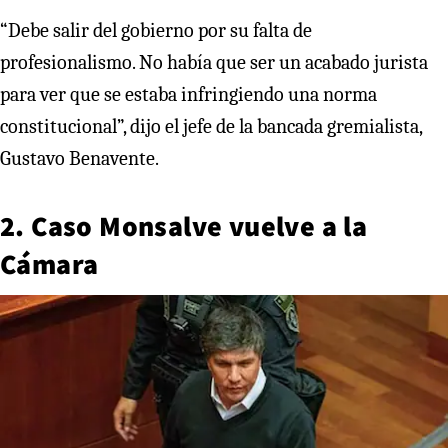
“Debe salir del gobierno por su falta de
profesionalismo. No había que ser un acabado jurista
para ver que se estaba infringiendo una norma
constitucional”, dijo el jefe de la bancada gremialista,
Gustavo Benavente.
2. Caso Monsalve vuelve a la
Cámara