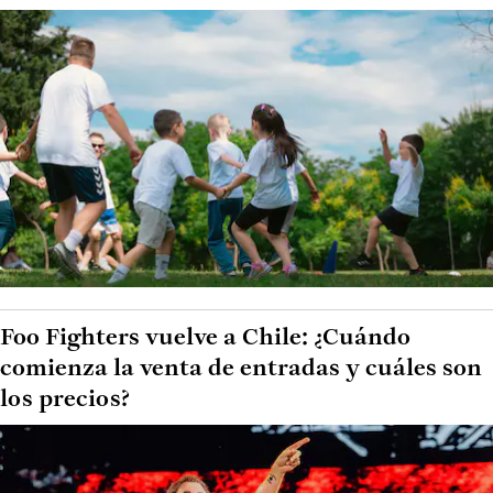
Foo Fighters vuelve a Chile: ¿Cuándo
comienza la venta de entradas y cuáles son
los precios?