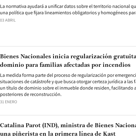
La normativa ayudará a unificar datos sobre el territorio nacional 
una política que fijara lineamientos obligatorios y homogéneos para
03 ABRIL
Bienes Nacionales inicia regularización gratuita
dominio para familias afectadas por incendios
La medida forma parte del proceso de regularización por emergenci
situaciones de catástrofe y que busca otorgar certeza jurídica a las
un título de dominio sobre el inmueble donde residen, facilitando
posteriores de reconstrucción.
31 ENERO
Catalina Parot (IND), ministra de Bienes Naciona
una piñerista en la primera línea de Kast