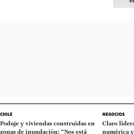
V
CHILE
NEGOCIOS
Poduje y viviendas construidas en
Claro lider
zonas de inundación: “Nos está
numérica y