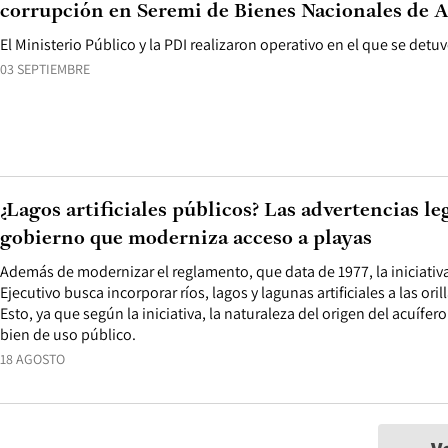
corrupción en Seremi de Bienes Nacionales de A
El Ministerio Público y la PDI realizaron operativo en el que se detuv
03 SEPTIEMBRE
¿Lagos artificiales públicos? Las advertencias le
gobierno que moderniza acceso a playas
Además de modernizar el reglamento, que data de 1977, la iniciativa
Ejecutivo busca incorporar ríos, lagos y lagunas artificiales a las oril
Esto, ya que según la iniciativa, la naturaleza del origen del acuífe
bien de uso público.
18 AGOSTO