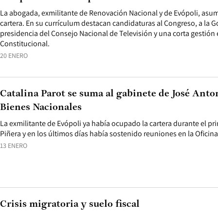
La abogada, exmilitante de Renovación Nacional y de Evópoli, asum
cartera. En su currículum destacan candidaturas al Congreso, a la 
presidencia del Consejo Nacional de Televisión y una corta gestión
Constitucional.
20 ENERO
Catalina Parot se suma al gabinete de José Anto
Bienes Nacionales
La exmilitante de Evópoli ya había ocupado la cartera durante el p
Piñera y en los últimos días había sostenido reuniones en la Oficina
13 ENERO
Crisis migratoria y suelo fiscal