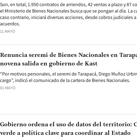
Son, en total, 1.950 contratos de arriendos, 42 ventas a plazo y 87
el Ministerio de Bienes Nacionales busca que se pongan al día. La ca
caso contrario, iniciará diversas acciones, desde cobros judiciales 
acuerdos.
11 MAYO
Renuncia seremi de Bienes Nacionales en Tarapa
novena salida en gobierno de Kast
“Por motivos personales, el seremi de Tarapacá, Diego Muñoz Urbin
cargo”, indicó el comunicado de la cartera de Bienes Nacionales.
01 MAYO
Gobierno ordena el uso de datos del territorio: 
verde a política clave para coordinar al Estado