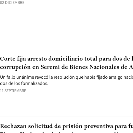
02 DICIEMBRE
Corte fija arresto domiciliario total para dos de
corrupción en Seremi de Bienes Nacionales de A
Un fallo unánime revocó la resolución que había fijado arraigo naci
dos de los formalizados.
11 SEPTIEMBRE
Rechazan solicitud de prisión preventiva para f