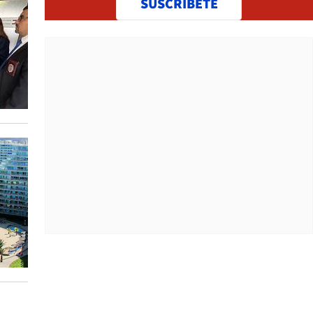
SUSCRÍBETE