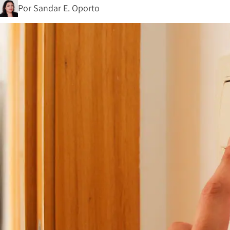
Por
Sandar E. Oporto