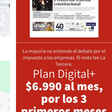
La mayoría no entiende el debate por el
impuesto a las empresas. El resto lee La
Tercera.
Plan Digital+
$6.990 al mes,
por los 3
primeros meses