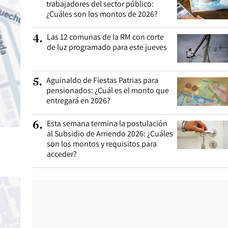
trabajadores del sector público:
¿Cuáles son los montos de 2026?
Las 12 comunas de la RM con corte
4
.
de luz programado para este jueves
Aguinaldo de Fiestas Patrias para
5
.
pensionados: ¿Cuál es el monto que
entregará en 2026?
Esta semana termina la postulación
6
.
al Subsidio de Arriendo 2026: ¿Cuáles
son los montos y requisitos para
acceder?