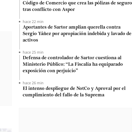
Código de Comercio que crea las pólizas de seguro
tras conflicto con Aspor
hace 22 min
Aportantes de Sartor amplían querella contra
Sergio Yáñez por apropiación indebida y lavado de
activos
hace 25 min
Defensa de controlador de Sartor cuestiona al
Ministerio Público: “La Fiscalía ha equiparado
exposición con perjuicio”
hace 26 min
El intenso despliegue de NotCo y Aproval por el
cumplimiento del fallo de la Suprema