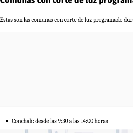
Estas son las comunas con corte de luz programado dura
Conchalí: desde las 9:30 a las 14:00 horas