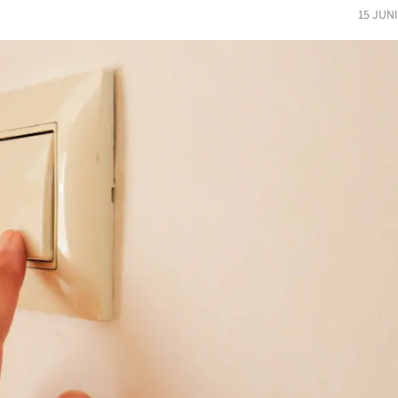
15 JUN