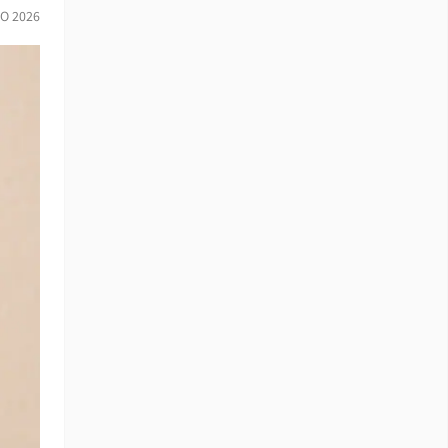
IO 2026