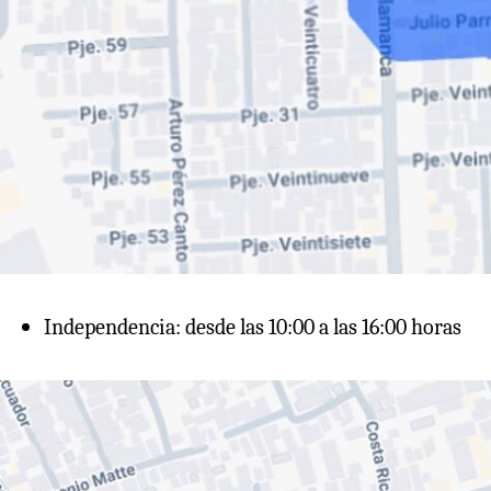
Independencia: desde las 10:00 a las 16:00 horas