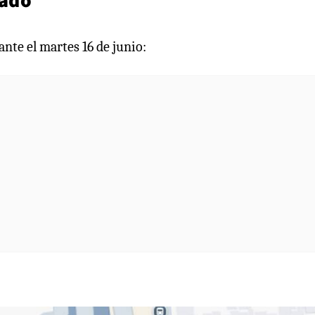
nte el martes 16 de junio: