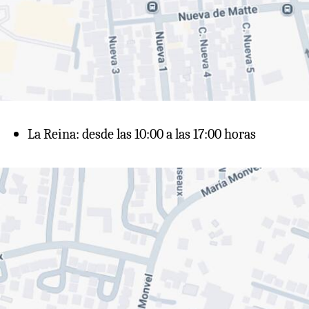
La Reina: desde las 10:00 a las 17:00 horas