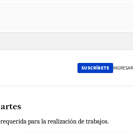
SUSCRÍBETE
INGRESAR
artes
 requerida para la realización de trabajos.