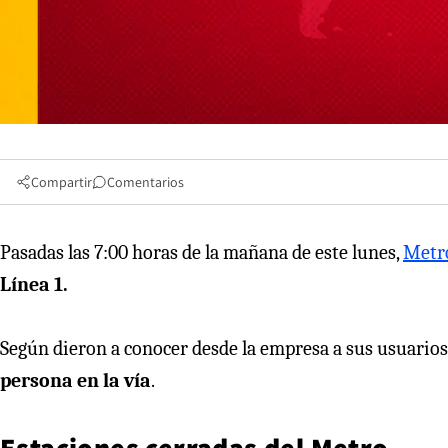
Compartir
Comentarios
Pasadas las 7:00 horas de la mañana de este lunes,
Metro
Línea 1.
Según dieron a conocer desde la empresa a sus usuarios a
persona en la vía
.
Estaciones cerradas del Metro