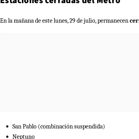
En la mañana de este lunes, 29 de julio, permanecen
cer
San Pablo (combinación suspendida)
Neptuno