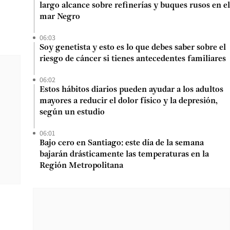
largo alcance sobre refinerías y buques rusos en el
mar Negro
06:03
Soy genetista y esto es lo que debes saber sobre el
riesgo de cáncer si tienes antecedentes familiares
06:02
Estos hábitos diarios pueden ayudar a los adultos
mayores a reducir el dolor físico y la depresión,
según un estudio
06:01
Bajo cero en Santiago: este día de la semana
bajarán drásticamente las temperaturas en la
Región Metropolitana