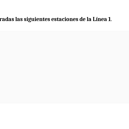
radas las siguientes estaciones de la Línea 1
.