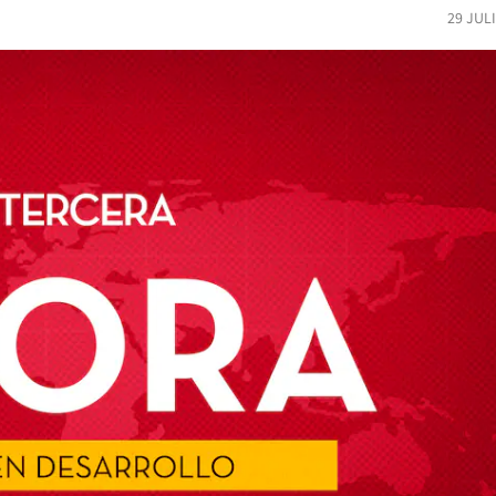
29 JUL