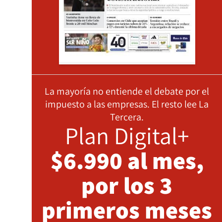
La mayoría no entiende el debate por el
impuesto a las empresas. El resto lee La
Tercera.
Plan Digital+
$6.990 al mes,
por los 3
primeros meses