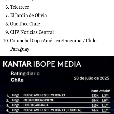
Teletrece
El Jardín de Olivia
Qué Dice Chile
CHV Noticias Central
Conmebol Copa América Femenina / Chile -
Paraguay