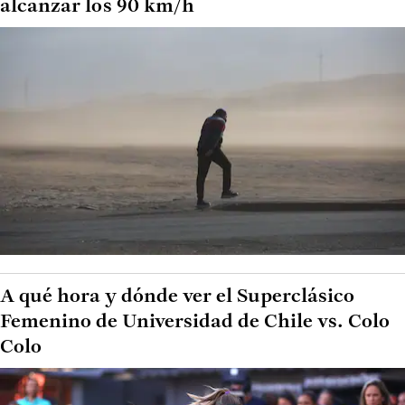
alcanzar los 90 km/h
A qué hora y dónde ver el Superclásico
Femenino de Universidad de Chile vs. Colo
Colo