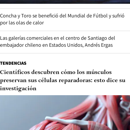
Concha y Toro se benefició del Mundial de Fútbol y sufrió
por las olas de calor
Las galerías comerciales en el centro de Santiago del
embajador chileno en Estados Unidos, Andrés Ergas
TENDENCIAS
Científicos descubren cómo los músculos
preservan sus células reparadoras: esto dice su
investigación