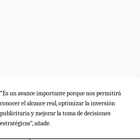
“Es un avance importante porque nos permitirá
conocer el alcance real, optimizar la inversión
publicitaria y mejorar la toma de decisiones
estratégicas”, añade.