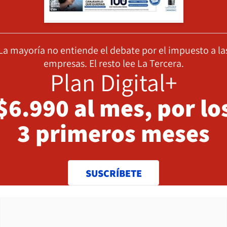
La mayoría no entiende el debate por el impuesto a la
empresas. El resto lee La Tercera.
Plan Digital+
$6.990 al mes, por lo
3 primeros meses
SUSCRÍBETE