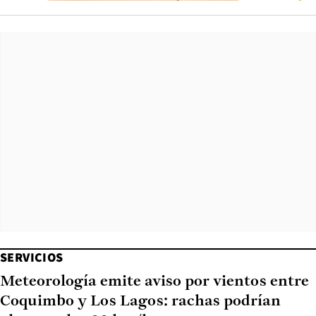
SERVICIOS
Meteorología emite aviso por vientos entre
Coquimbo y Los Lagos: rachas podrían