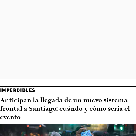
IMPERDIBLES
Anticipan la llegada de un nuevo sistema
frontal a Santiago: cuándo y cómo sería el
evento