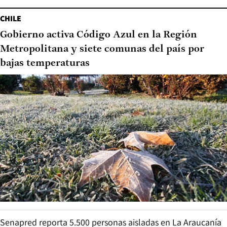
CHILE
Gobierno activa Código Azul en la Región
Metropolitana y siete comunas del país por
bajas temperaturas
Senapred reporta 5.500 personas aisladas en La Araucanía