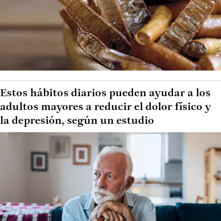
Estos hábitos diarios pueden ayudar a los
adultos mayores a reducir el dolor físico y
la depresión, según un estudio