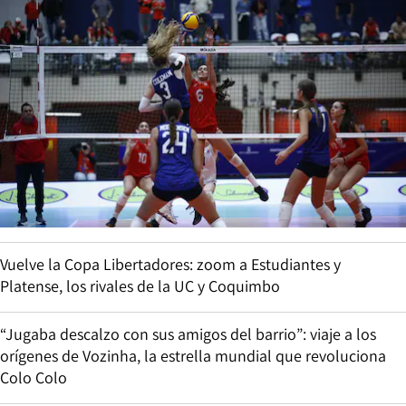
Vuelve la Copa Libertadores: zoom a Estudiantes y
Platense, los rivales de la UC y Coquimbo
“Jugaba descalzo con sus amigos del barrio”: viaje a los
orígenes de Vozinha, la estrella mundial que revoluciona
Colo Colo