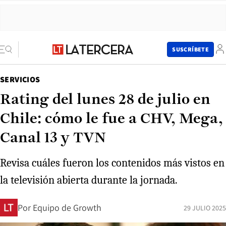
SUSCRÍBETE
SERVICIOS
Rating del lunes 28 de julio en
Chile: cómo le fue a CHV, Mega,
Canal 13 y TVN
Revisa cuáles fueron los contenidos más vistos en
la televisión abierta durante la jornada.
Por
Equipo de Growth
29 JULIO 2025