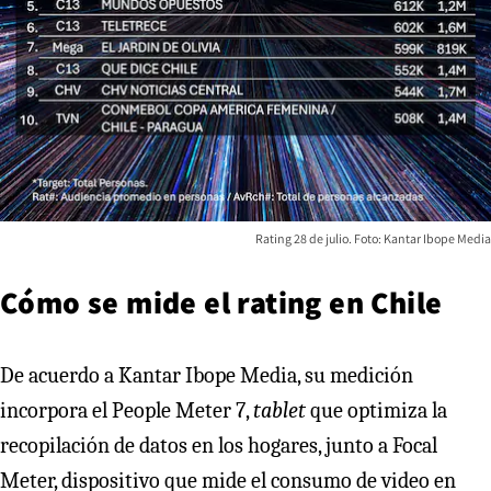
Rating 28 de julio. Foto: Kantar Ibope Media
Cómo se mide el rating en Chile
De acuerdo a Kantar Ibope Media, su medición
incorpora el People Meter 7,
tablet
que optimiza la
recopilación de datos en los hogares, junto a Focal
Meter, dispositivo que mide el consumo de video en