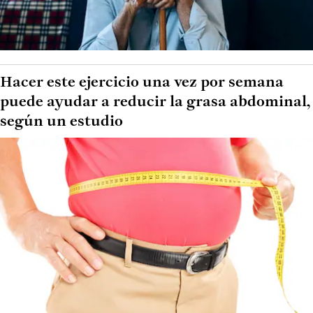
Hacer este ejercicio una vez por semana
puede ayudar a reducir la grasa abdominal,
según un estudio