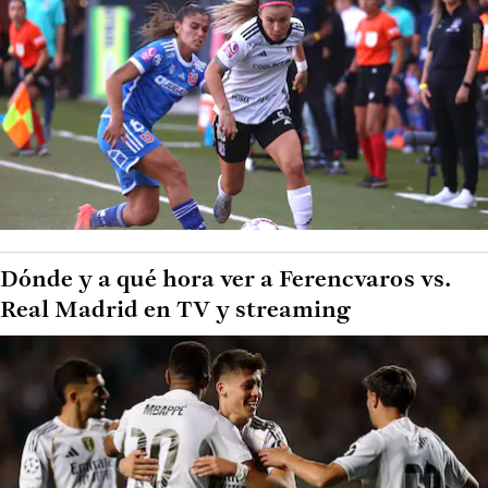
Dónde y a qué hora ver a Ferencvaros vs.
Real Madrid en TV y streaming