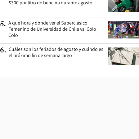
$300 por litro de bencina durante agosto
A qué hora y dónde ver el Superclásico
5
.
Femenino de Universidad de Chile vs. Colo
Colo
Cuáles son los feriados de agosto y cuándo es
6
.
el próximo fin de semana largo