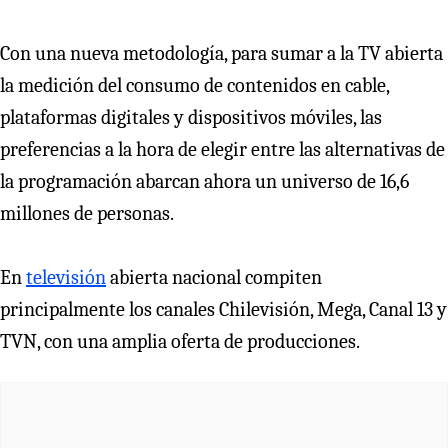
Con una nueva metodología, para sumar a la TV abierta
la medición del consumo de contenidos en cable,
plataformas digitales y dispositivos móviles, las
preferencias a la hora de elegir entre las alternativas de
la programación abarcan ahora un universo de 16,6
millones de personas.
En
televisión
abierta nacional compiten
principalmente los canales Chilevisión, Mega, Canal 13 y
TVN, con una amplia oferta de producciones.