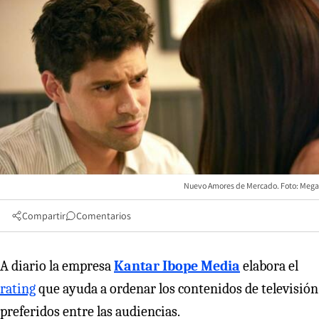
Nuevo Amores de Mercado. Foto: Mega
Compartir
Comentarios
A diario la empresa
Kantar Ibope Media
elabora el
rating
que ayuda a ordenar los contenidos de televisión
preferidos entre las audiencias.