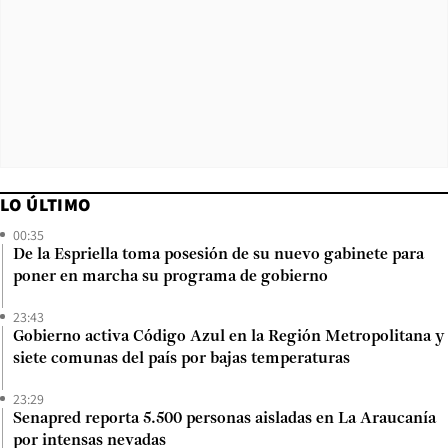
LO ÚLTIMO
00:35
De la Espriella toma posesión de su nuevo gabinete para
poner en marcha su programa de gobierno
23:43
Gobierno activa Código Azul en la Región Metropolitana y
siete comunas del país por bajas temperaturas
23:29
Senapred reporta 5.500 personas aisladas en La Araucanía
por intensas nevadas