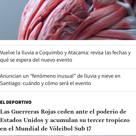
Vuelve la lluvia a Coquimbo y Atacama: revisa las fechas y
qué se espera del nuevo evento
Anuncian un “fenómeno inusual” de lluvia y nieve en
Santiago: cuándo y cómo será el evento
EL DEPORTIVO
Las Guerreras Rojas ceden ante el poderío de
Estados Unidos y acumulan su tercer tropiezo
en el Mundial de Vóleibol Sub 17