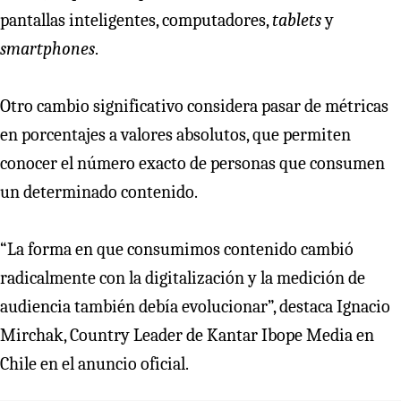
pantallas inteligentes, computadores,
tablets
y
smartphones
.
Otro cambio significativo considera pasar de métricas
en porcentajes a valores absolutos, que permiten
conocer el número exacto de personas que consumen
un determinado contenido.
“La forma en que consumimos contenido cambió
radicalmente con la digitalización y la medición de
audiencia también debía evolucionar”, destaca Ignacio
Mirchak, Country Leader de Kantar Ibope Media en
Chile en el anuncio oficial.