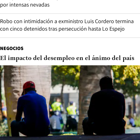
por intensas nevadas
Robo con intimidación a exministro Luis Cordero termina
con cinco detenidos tras persecución hasta Lo Espejo
NEGOCIOS
El impacto del desempleo en el ánimo del país