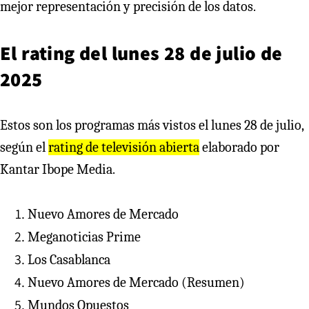
mejor representación y precisión de los datos.
El rating del lunes 28 de julio de
2025
Estos son los programas más vistos el lunes 28 de julio,
según el
rating de televisión abierta
elaborado por
Kantar Ibope Media.
Nuevo Amores de Mercado
Meganoticias Prime
Los Casablanca
Nuevo Amores de Mercado (Resumen)
Mundos Opuestos