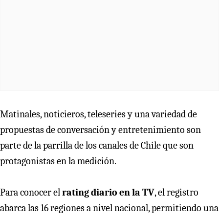
Matinales, noticieros, teleseries y una variedad de
propuestas de conversación y entretenimiento son
parte de la parrilla de los canales de Chile que son
protagonistas en la medición.
Para conocer el
rating diario en la TV
, el registro
abarca las 16 regiones a nivel nacional, permitiendo una