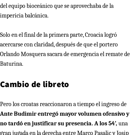
del equipo bioceánico que se aprovechaba de la
impericia balcánica.
Solo en el final de la primera parte, Croacia logró
acercarse con claridad, después de que el portero
Orlando Mosquera sacara de emergencia el remate de
Baturina.
Cambio de libreto
Pero los croatas reaccionaron a tiempo el ingreso de
Ante Budimir entregó mayor volumen ofensivo y
no tardó en justificar su presencia. A los 54’,
una
gran jugada en la derecha entre Marco Pasalic y Josip