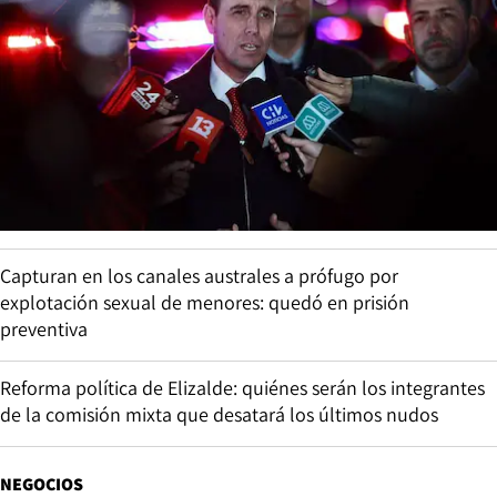
Capturan en los canales australes a prófugo por
explotación sexual de menores: quedó en prisión
preventiva
Reforma política de Elizalde: quiénes serán los integrantes
de la comisión mixta que desatará los últimos nudos
NEGOCIOS