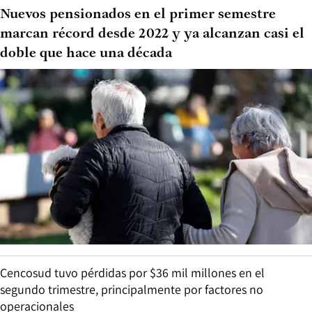
Nuevos pensionados en el primer semestre
marcan récord desde 2022 y ya alcanzan casi el
doble que hace una década
Cencosud tuvo pérdidas por $36 mil millones en el
segundo trimestre, principalmente por factores no
operacionales