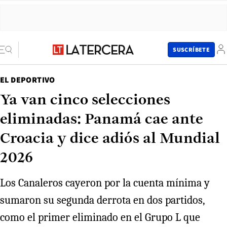
SUSCRÍBETE
EL DEPORTIVO
Ya van cinco selecciones
eliminadas: Panamá cae ante
Croacia y dice adiós al Mundial
2026
Los Canaleros cayeron por la cuenta mínima y
sumaron su segunda derrota en dos partidos,
como el primer eliminado en el Grupo L que