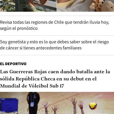
Revisa todas las regiones de Chile que tendrán lluvia hoy,
según el pronóstico
Soy genetista y esto es lo que debes saber sobre el riesgo
de cáncer si tienes antecedentes familiares
EL DEPORTIVO
Las Guerreras Rojas caen dando batalla ante la
sólida República Checa en su debut en el
Mundial de Vóleibol Sub 17