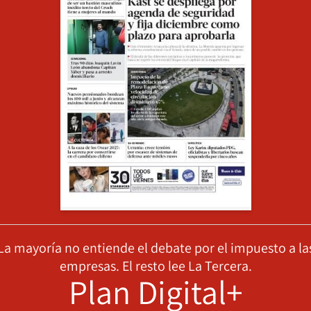
La mayoría no entiende el debate por el impuesto a la
empresas. El resto lee La Tercera.
Plan Digital+