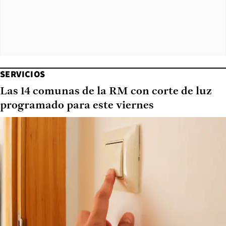
SERVICIOS
Las 14 comunas de la RM con corte de luz
programado para este viernes