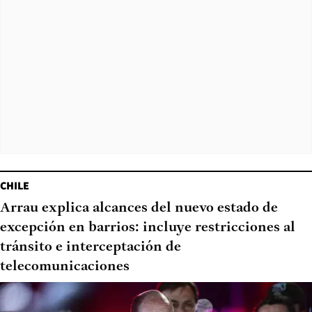
CHILE
Arrau explica alcances del nuevo estado de
excepción en barrios: incluye restricciones al
tránsito e interceptación de
telecomunicaciones