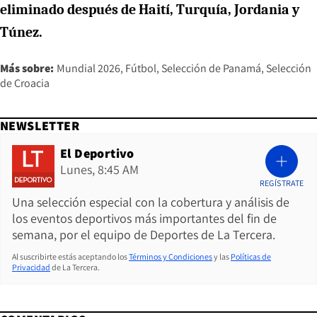
eliminado después de Haití, Turquía, Jordania y
Túnez.
Más sobre:
Mundial 2026
Fútbol
Selección de Panamá
Selección
de Croacia
NEWSLETTER
El Deportivo
Lunes, 8:45 AM
REGÍSTRATE
Una selección especial con la cobertura y análisis de
los eventos deportivos más importantes del fin de
semana, por el equipo de Deportes de La Tercera.
Al suscribirte estás aceptando los
Términos y Condiciones
y las
Políticas de
Privacidad
de La Tercera.