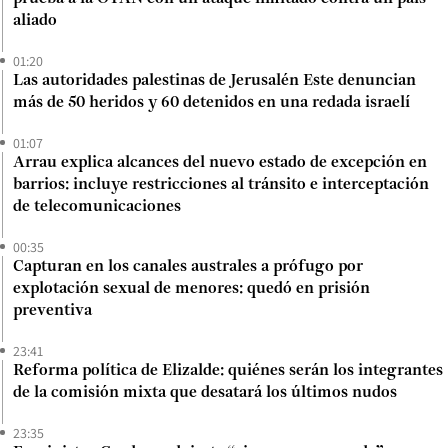
aliado
01:20
Las autoridades palestinas de Jerusalén Este denuncian
más de 50 heridos y 60 detenidos en una redada israelí
01:07
Arrau explica alcances del nuevo estado de excepción en
barrios: incluye restricciones al tránsito e interceptación
de telecomunicaciones
00:35
Capturan en los canales australes a prófugo por
explotación sexual de menores: quedó en prisión
preventiva
23:41
Reforma política de Elizalde: quiénes serán los integrantes
de la comisión mixta que desatará los últimos nudos
23:35