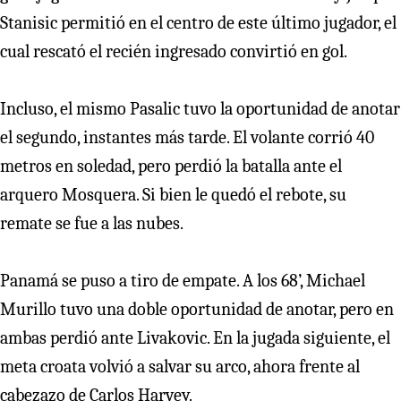
Stanisic permitió en el centro de este último jugador, el
cual rescató el recién ingresado convirtió en gol.
Incluso, el mismo Pasalic tuvo la oportunidad de anotar
el segundo, instantes más tarde. El volante corrió 40
metros en soledad, pero perdió la batalla ante el
arquero Mosquera. Si bien le quedó el rebote, su
remate se fue a las nubes.
Panamá se puso a tiro de empate. A los 68’, Michael
Murillo tuvo una doble oportunidad de anotar, pero en
ambas perdió ante Livakovic. En la jugada siguiente, el
meta croata volvió a salvar su arco, ahora frente al
cabezazo de Carlos Harvey.