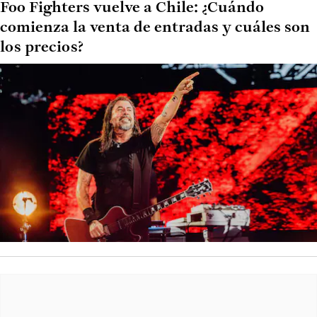
Foo Fighters vuelve a Chile: ¿Cuándo
comienza la venta de entradas y cuáles son
los precios?