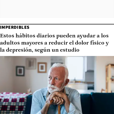
IMPERDIBLES
Estos hábitos diarios pueden ayudar a los
adultos mayores a reducir el dolor físico y
la depresión, según un estudio