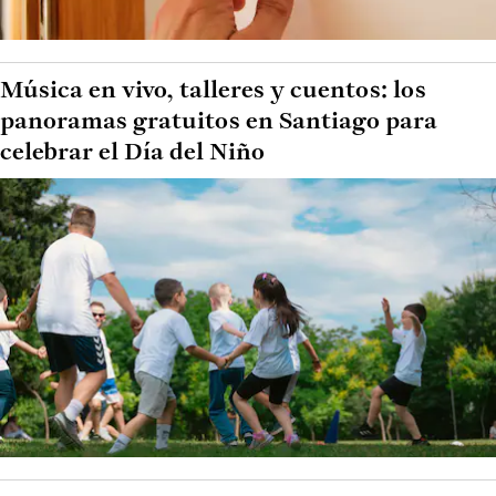
Música en vivo, talleres y cuentos: los
panoramas gratuitos en Santiago para
celebrar el Día del Niño