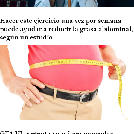
Hacer este ejercicio una vez por semana
puede ayudar a reducir la grasa abdominal,
según un estudio
GTA VI presenta su primer gameplay