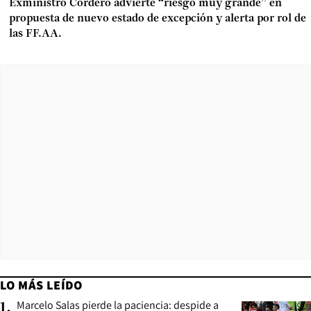
Exministro Cordero advierte “riesgo muy grande” en
propuesta de nuevo estado de excepción y alerta por rol de
las FF.AA.
LO MÁS LEÍDO
Marcelo Salas pierde la paciencia: despide a
1
.