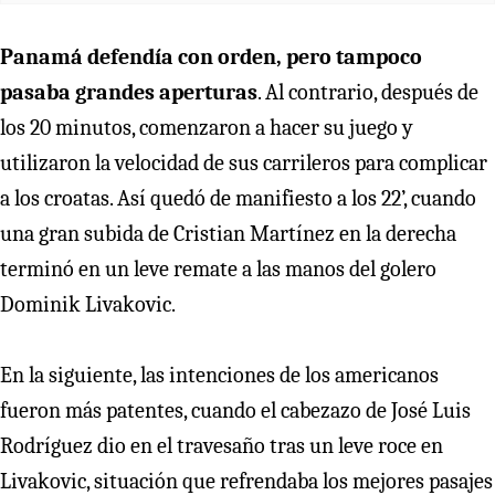
Panamá defendía con orden, pero tampoco
pasaba grandes aperturas
. Al contrario, después de
los 20 minutos, comenzaron a hacer su juego y
utilizaron la velocidad de sus carrileros para complicar
a los croatas. Así quedó de manifiesto a los 22’, cuando
una gran subida de Cristian Martínez en la derecha
terminó en un leve remate a las manos del golero
Dominik Livakovic.
En la siguiente, las intenciones de los americanos
fueron más patentes, cuando el cabezazo de José Luis
Rodríguez dio en el travesaño tras un leve roce en
Livakovic, situación que refrendaba los mejores pasajes