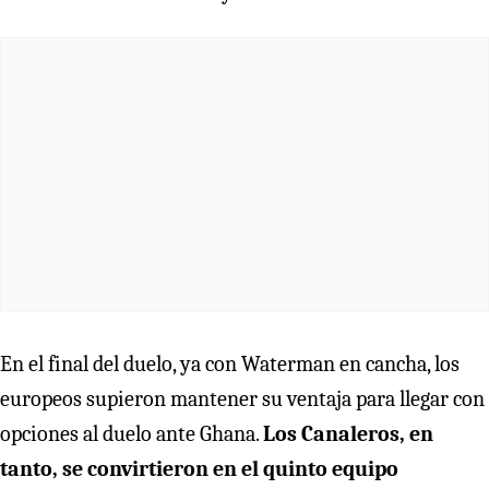
En el final del duelo, ya con Waterman en cancha, los
europeos supieron mantener su ventaja para llegar con
opciones al duelo ante Ghana.
Los Canaleros, en
tanto, se convirtieron en el quinto equipo