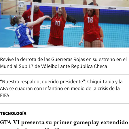
Revive la derrota de las Guerreras Rojas en su estreno en el
Mundial Sub 17 de Vóleibol ante República Checa
“Nuestro respaldo, querido presidente”: Chiqui Tapia y la
AFA se cuadran con Infantino en medio de la crisis de la
FIFA
TECNOLOGÍA
GTA VI presenta su primer gameplay extendido