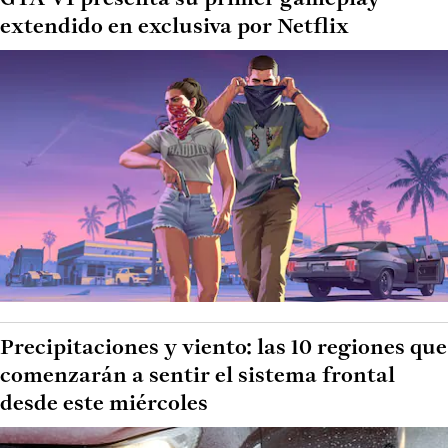
extendido en exclusiva por Netflix
Precipitaciones y viento: las 10 regiones que
comenzarán a sentir el sistema frontal
desde este miércoles