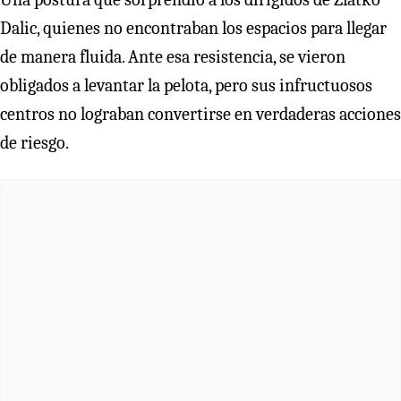
Dalic, quienes no encontraban los espacios para llegar
de manera fluida. Ante esa resistencia, se vieron
obligados a levantar la pelota, pero sus infructuosos
centros no lograban convertirse en verdaderas acciones
de riesgo.