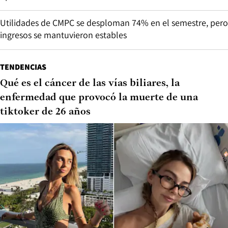
Utilidades de CMPC se desploman 74% en el semestre, pero
ingresos se mantuvieron estables
TENDENCIAS
Qué es el cáncer de las vías biliares, la
enfermedad que provocó la muerte de una
tiktoker de 26 años